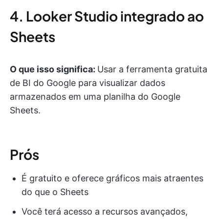
4. Looker Studio integrado ao
Sheets
O que isso significa:
Usar a ferramenta gratuita
de BI do Google para visualizar dados
armazenados em uma planilha do Google
Sheets.
Prós
É gratuito e oferece gráficos mais atraentes
do que o Sheets
Você terá acesso a recursos avançados,