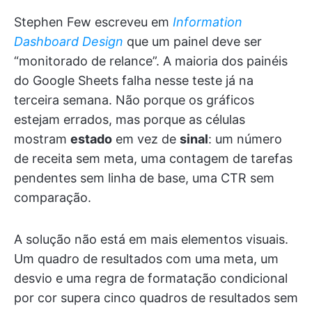
Stephen Few escreveu em
Information
Dashboard Design
que um painel deve ser
“monitorado de relance”. A maioria dos painéis
do Google Sheets falha nesse teste já na
terceira semana. Não porque os gráficos
estejam errados, mas porque as células
mostram
estado
em vez de
sinal
: um número
de receita sem meta, uma contagem de tarefas
pendentes sem linha de base, uma CTR sem
comparação.
A solução não está em mais elementos visuais.
Um quadro de resultados com uma meta, um
desvio e uma regra de formatação condicional
por cor supera cinco quadros de resultados sem