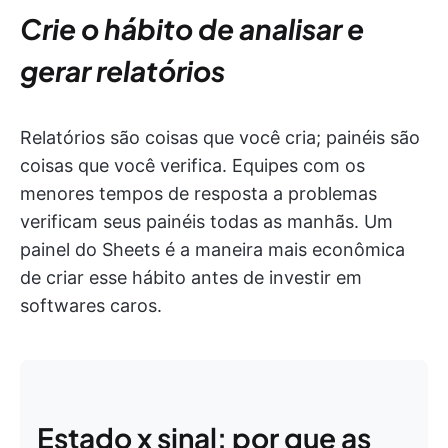
Crie o hábito de analisar e
gerar relatórios
Relatórios são coisas que você cria; painéis são
coisas que você verifica. Equipes com os
menores tempos de resposta a problemas
verificam seus painéis todas as manhãs. Um
painel do Sheets é a maneira mais econômica
de criar esse hábito antes de investir em
softwares caros.
Estado x sinal: por que as