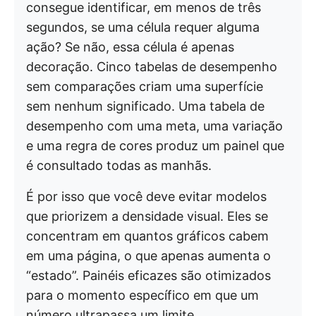
consegue identificar, em menos de três
segundos, se uma célula requer alguma
ação? Se não, essa célula é apenas
decoração. Cinco tabelas de desempenho
sem comparações criam uma superfície
sem nenhum significado. Uma tabela de
desempenho com uma meta, uma variação
e uma regra de cores produz um painel que
é consultado todas as manhãs.
É por isso que você deve evitar modelos
que priorizem a densidade visual. Eles se
concentram em quantos gráficos cabem
em uma página, o que apenas aumenta o
“estado”. Painéis eficazes são otimizados
para o momento específico em que um
número ultrapassa um limite.