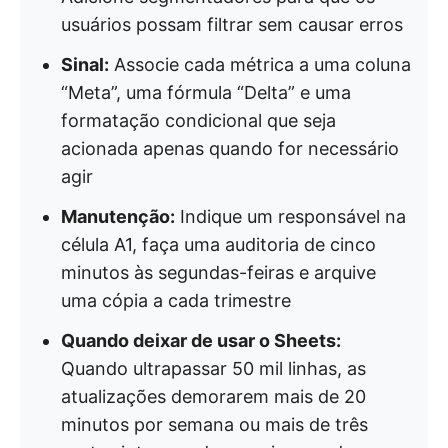
usuários possam filtrar sem causar erros
Sinal:
Associe cada métrica a uma coluna
“Meta”, uma fórmula “Delta” e uma
formatação condicional que seja
acionada apenas quando for necessário
agir
Manutenção:
Indique um responsável na
célula A1, faça uma auditoria de cinco
minutos às segundas-feiras e arquive
uma cópia a cada trimestre
Quando deixar de usar o Sheets:
Quando ultrapassar 50 mil linhas, as
atualizações demorarem mais de 20
minutos por semana ou mais de três