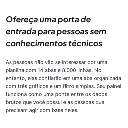
Ofereça uma porta de
entrada para pessoas sem
conhecimentos técnicos
As pessoas não vão se interessar por uma
planilha com 14 abas e 8.000 linhas. No
entanto, elas confiarão em uma aba organizada
com três gráficos e um filtro simples. Seu painel
funciona como uma ponte entre os dados
brutos que você possui e as pessoas que
precisam agir com base neles.