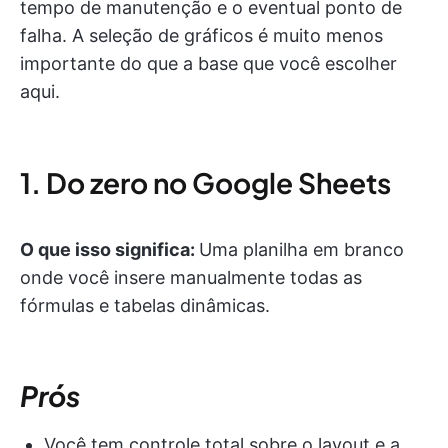
tempo de manutenção e o eventual ponto de
falha. A seleção de gráficos é muito menos
importante do que a base que você escolher
aqui.
1. Do zero no Google Sheets
O que isso significa:
Uma planilha em branco
onde você insere manualmente todas as
fórmulas e tabelas dinâmicas.
Prós
Você tem controle total sobre o layout e a