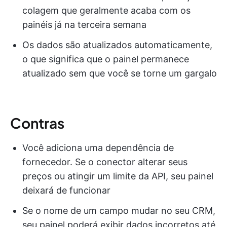
colagem que geralmente acaba com os
painéis já na terceira semana
Os dados são atualizados automaticamente,
o que significa que o painel permanece
atualizado sem que você se torne um gargalo
Contras
Você adiciona uma dependência de
fornecedor. Se o conector alterar seus
preços ou atingir um limite da API, seu painel
deixará de funcionar
Se o nome de um campo mudar no seu CRM,
seu painel poderá exibir dados incorretos até