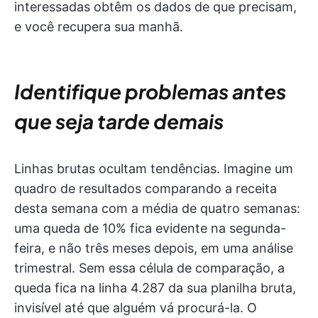
interessadas obtêm os dados de que precisam,
e você recupera sua manhã.
Identifique problemas antes
que seja tarde demais
Linhas brutas ocultam tendências. Imagine um
quadro de resultados comparando a receita
desta semana com a média de quatro semanas:
uma queda de 10% fica evidente na segunda-
feira, e não três meses depois, em uma análise
trimestral. Sem essa célula de comparação, a
queda fica na linha 4.287 da sua planilha bruta,
invisível até que alguém vá procurá-la. O