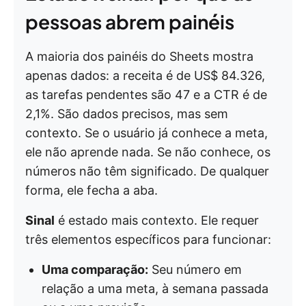
pessoas abrem painéis
A maioria dos painéis do Sheets mostra
apenas dados: a receita é de US$ 84.326,
as tarefas pendentes são 47 e a CTR é de
2,1%. São dados precisos, mas sem
contexto. Se o usuário já conhece a meta,
ele não aprende nada. Se não conhece, os
números não têm significado. De qualquer
forma, ele fecha a aba.
Sinal
é estado mais contexto. Ele requer
três elementos específicos para funcionar:
Uma comparação:
Seu número em
relação a uma meta, à semana passada