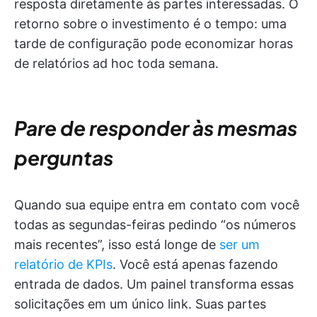
resposta diretamente às partes interessadas. O
retorno sobre o investimento é o tempo: uma
tarde de configuração pode economizar horas
de relatórios ad hoc toda semana.
Pare de responder às mesmas
perguntas
Quando sua equipe entra em contato com você
todas as segundas-feiras pedindo “os números
mais recentes”, isso está longe de
ser um
relatório de KPIs
. Você está apenas fazendo
entrada de dados. Um painel transforma essas
solicitações em um único link. Suas partes