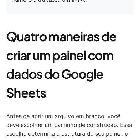
Quatro maneiras de
criar um painel com
dados do Google
Sheets
Antes de abrir um arquivo em branco, você
deve escolher um caminho de construção. Essa
escolha determina a estrutura do seu painel, o