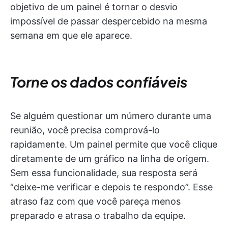
objetivo de um painel é tornar o desvio
impossível de passar despercebido na mesma
semana em que ele aparece.
Torne os dados confiáveis
Se alguém questionar um número durante uma
reunião, você precisa comprová-lo
rapidamente. Um painel permite que você clique
diretamente de um gráfico na linha de origem.
Sem essa funcionalidade, sua resposta será
“deixe-me verificar e depois te respondo”. Esse
atraso faz com que você pareça menos
preparado e atrasa o trabalho da equipe.