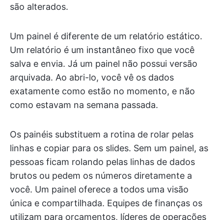
são alterados.
Um painel é diferente de um relatório estático.
Um relatório é um instantâneo fixo que você
salva e envia. Já um painel não possui versão
arquivada. Ao abri-lo, você vê os dados
exatamente como estão no momento, e não
como estavam na semana passada.
Os painéis substituem a rotina de rolar pelas
linhas e copiar para os slides. Sem um painel, as
pessoas ficam rolando pelas linhas de dados
brutos ou pedem os números diretamente a
você. Um painel oferece a todos uma visão
única e compartilhada. Equipes de finanças os
utilizam para orçamentos, líderes de operações