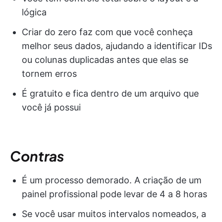
lógica
Criar do zero faz com que você conheça
melhor seus dados, ajudando a identificar IDs
ou colunas duplicadas antes que elas se
tornem erros
É gratuito e fica dentro de um arquivo que
você já possui
Contras
É um processo demorado. A criação de um
painel profissional pode levar de 4 a 8 horas
Se você usar muitos intervalos nomeados, a