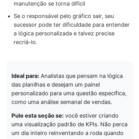
manutenção se torna difícil
Se o responsável pelo gráfico sair, seu
sucessor pode ter dificuldade para entender
a lógica personalizada e talvez precise
recriá-lo.
Ideal para:
Analistas que pensam na lógica
das planilhas e desejam um painel
personalizado para uma questão específica,
como uma análise semanal de vendas.
Pule esta seção se:
você estiver criando
uma visualização padrão de KPIs. Não perca
um dia inteiro reinventando a roda quando