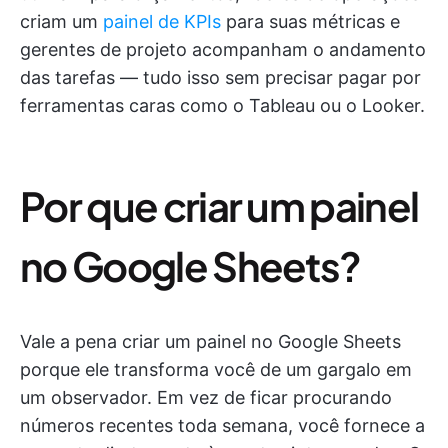
criam um
painel de KPIs
para suas métricas e
gerentes de projeto acompanham o andamento
das tarefas — tudo isso sem precisar pagar por
ferramentas caras como o Tableau ou o Looker.
Por que criar um painel
no Google Sheets?
Vale a pena criar um painel no Google Sheets
porque ele transforma você de um gargalo em
um observador. Em vez de ficar procurando
números recentes toda semana, você fornece a