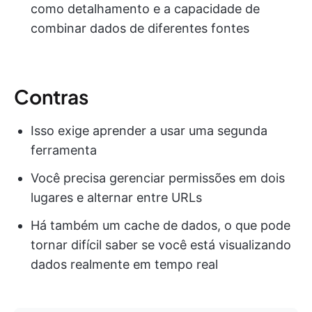
como detalhamento e a capacidade de
combinar dados de diferentes fontes
Contras
Isso exige aprender a usar uma segunda
ferramenta
Você precisa gerenciar permissões em dois
lugares e alternar entre URLs
Há também um cache de dados, o que pode
tornar difícil saber se você está visualizando
dados realmente em tempo real