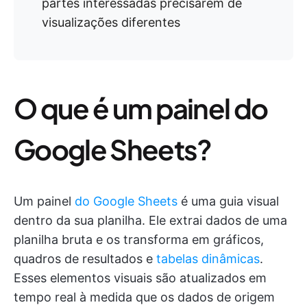
partes interessadas precisarem de
visualizações diferentes
O que é um painel do
Google Sheets?
Um painel
do Google Sheets
é uma guia visual
dentro da sua planilha. Ele extrai dados de uma
planilha bruta e os transforma em gráficos,
quadros de resultados e
tabelas dinâmicas
.
Esses elementos visuais são atualizados em
tempo real à medida que os dados de origem