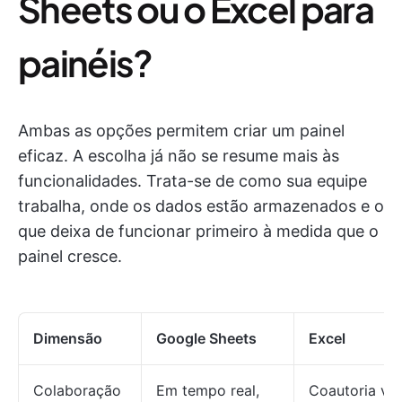
Sheets ou o Excel para
painéis?
Ambas as opções permitem criar um painel
eficaz. A escolha já não se resume mais às
funcionalidades. Trata-se de como sua equipe
trabalha, onde os dados estão armazenados e o
que deixa de funcionar primeiro à medida que o
painel cresce.
Dimensão
Google Sheets
Excel
Colaboração
Em tempo real,
Coautoria via