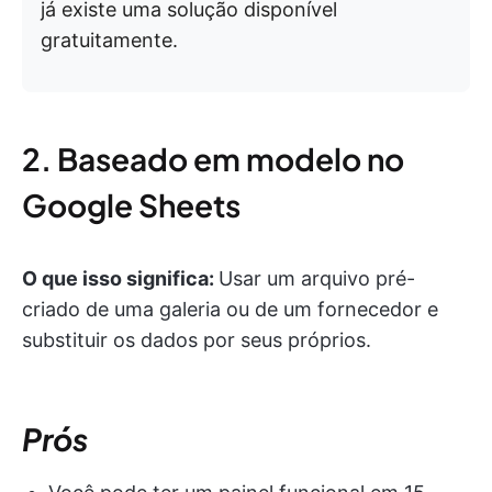
já existe uma solução disponível
gratuitamente.
2. Baseado em modelo no
Google Sheets
O que isso significa:
Usar um arquivo pré-
criado de uma galeria ou de um fornecedor e
substituir os dados por seus próprios.
Prós