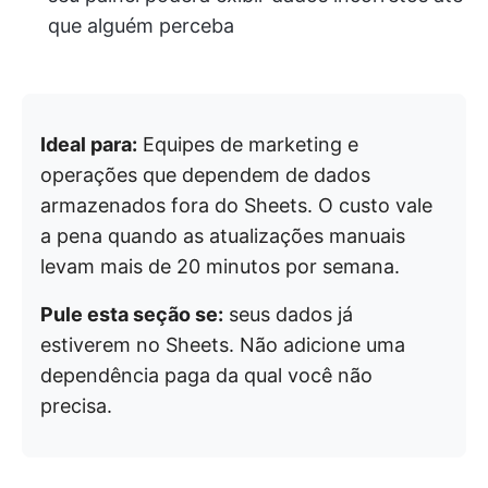
que alguém perceba
Ideal para:
Equipes de marketing e
operações que dependem de dados
armazenados fora do Sheets. O custo vale
a pena quando as atualizações manuais
levam mais de 20 minutos por semana.
Pule esta seção se:
seus dados já
estiverem no Sheets. Não adicione uma
dependência paga da qual você não
precisa.