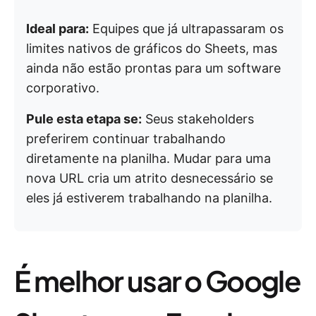
Ideal para:
Equipes que já ultrapassaram os
limites nativos de gráficos do Sheets, mas
ainda não estão prontas para um software
corporativo.
Pule esta etapa se:
Seus stakeholders
preferirem continuar trabalhando
diretamente na planilha. Mudar para uma
nova URL cria um atrito desnecessário se
eles já estiverem trabalhando na planilha.
É melhor usar o Google