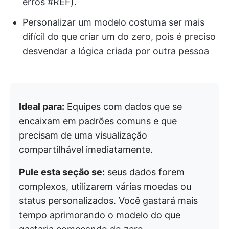
erros #REF).
Personalizar um modelo costuma ser mais
difícil do que criar um do zero, pois é preciso
desvendar a lógica criada por outra pessoa
Ideal para:
Equipes com dados que se
encaixam em padrões comuns e que
precisam de uma visualização
compartilhável imediatamente.
Pule esta seção se:
seus dados forem
complexos, utilizarem várias moedas ou
status personalizados. Você gastará mais
tempo aprimorando o modelo do que