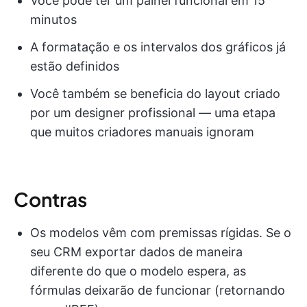
Você pode ter um painel funcional em 15
minutos
A formatação e os intervalos dos gráficos já
estão definidos
Você também se beneficia do layout criado
por um designer profissional — uma etapa
que muitos criadores manuais ignoram
Contras
Os modelos vêm com premissas rígidas. Se o
seu CRM exportar dados de maneira
diferente do que o modelo espera, as
fórmulas deixarão de funcionar (retornando