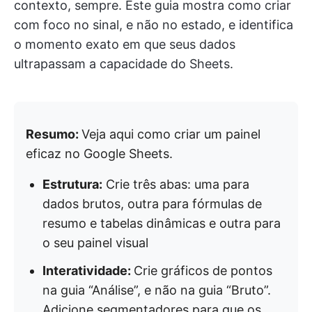
contexto, sempre. Este guia mostra como criar
com foco no sinal, e não no estado, e identifica
o momento exato em que seus dados
ultrapassam a capacidade do Sheets.
Resumo:
Veja aqui como criar um painel
eficaz no Google Sheets.
Estrutura:
Crie três abas: uma para
dados brutos, outra para fórmulas de
resumo e tabelas dinâmicas e outra para
o seu painel visual
Interatividade:
Crie gráficos de pontos
na guia “Análise”, e não na guia “Bruto”.
Adicione segmentadores para que os