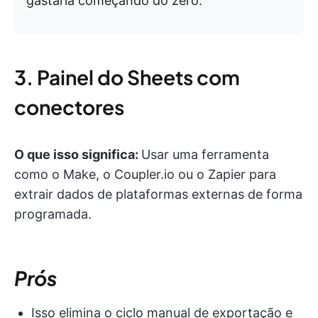
gastaria começando do zero.
3. Painel do Sheets com
conectores
O que isso significa:
Usar uma ferramenta
como o Make, o Coupler.io ou o Zapier para
extrair dados de plataformas externas de forma
programada.
Prós
Isso elimina o ciclo manual de exportação e