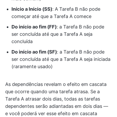
Início a Início (SS)
: A Tarefa B não pode
começar até que a Tarefa A comece
Do início ao fim (FF)
: a Tarefa B não pode
ser concluída até que a Tarefa A seja
concluída
Do início ao fim (SF)
: a Tarefa B não pode
ser concluída até que a Tarefa A seja iniciada
(raramente usado)
As dependências revelam o efeito em cascata
que ocorre quando uma tarefa atrasa. Se a
Tarefa A atrasar dois dias, todas as tarefas
dependentes serão adiantadas em dois dias —
e você poderá ver esse efeito em cascata