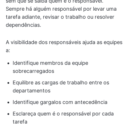
sem que se saiba quem é o responsável.
Sempre há alguém responsável por levar uma
tarefa adiante, revisar o trabalho ou resolver
dependências.
A visibilidade dos responsáveis ajuda as equipes
a:
Identifique membros da equipe
sobrecarregados
Equilibre as cargas de trabalho entre os
departamentos
Identifique gargalos com antecedência
Esclareça quem é o responsável por cada
tarefa