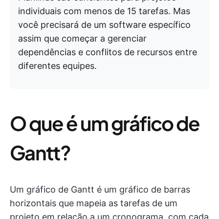
individuais com menos de 15 tarefas. Mas
você precisará de um software específico
assim que começar a gerenciar
dependências e conflitos de recursos entre
diferentes equipes.
O que é um gráfico de
Gantt?
Um gráfico de Gantt é um gráfico de barras
horizontais que mapeia as tarefas de um
projeto em relação a um cronograma, com cada