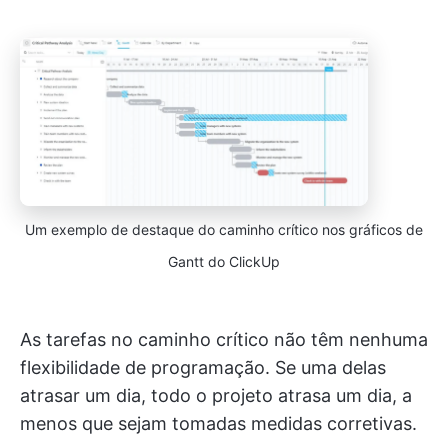
Um exemplo de destaque do caminho crítico nos gráficos de
Gantt do ClickUp
As tarefas no caminho crítico não têm nenhuma
flexibilidade de programação. Se uma delas
atrasar um dia, todo o projeto atrasa um dia, a
menos que sejam tomadas medidas corretivas.