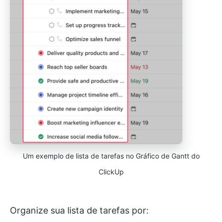
Um exemplo de lista de tarefas no Gráfico de Gantt do
ClickUp
Organize sua lista de tarefas por: