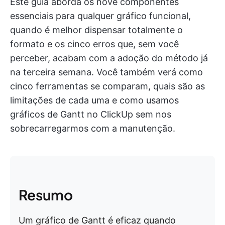
Este guia aborda os nove componentes
essenciais para qualquer gráfico funcional,
quando é melhor dispensar totalmente o
formato e os cinco erros que, sem você
perceber, acabam com a adoção do método já
na terceira semana. Você também verá como
cinco ferramentas se comparam, quais são as
limitações de cada uma e como usamos
gráficos de Gantt no ClickUp sem nos
sobrecarregarmos com a manutenção.
Resumo
Um gráfico de Gantt é eficaz quando