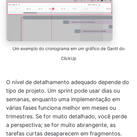
Um exemplo do cronograma em um gráfico de Gantt do
ClickUp
O nível de detalhamento adequado depende do
tipo de projeto. Um sprint pode usar dias ou
semanas, enquanto uma implementação em
várias fases funciona melhor em meses ou
trimestres. Se for muito detalhado, você perde
a perspectiva; se for muito abrangente, as
tarefas curtas desaparecem em fragmentos.