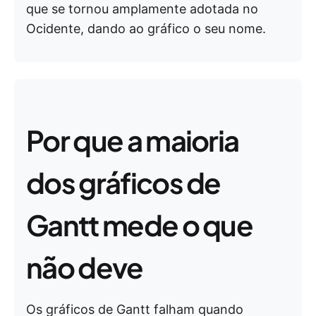
que se tornou amplamente adotada no
Ocidente, dando ao gráfico o seu nome.
Por que a maioria
dos gráficos de
Gantt mede o que
não deve
Os gráficos de Gantt falham quando