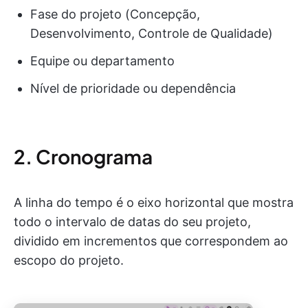
Fase do projeto (Concepção,
Desenvolvimento, Controle de Qualidade)
Equipe ou departamento
Nível de prioridade ou dependência
2. Cronograma
A linha do tempo é o eixo horizontal que mostra
todo o intervalo de datas do seu projeto,
dividido em incrementos que correspondem ao
escopo do projeto.