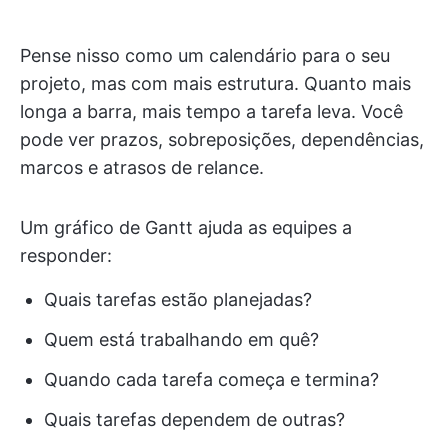
Pense nisso como um calendário para o seu
projeto, mas com mais estrutura. Quanto mais
longa a barra, mais tempo a tarefa leva. Você
pode ver prazos, sobreposições, dependências,
marcos e atrasos de relance.
Um gráfico de Gantt ajuda as equipes a
responder:
Quais tarefas estão planejadas?
Quem está trabalhando em quê?
Quando cada tarefa começa e termina?
Quais tarefas dependem de outras?