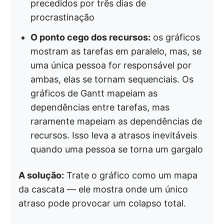
precedidos por três dias de
procrastinação
O ponto cego dos recursos:
os gráficos
mostram as tarefas em paralelo, mas, se
uma única pessoa for responsável por
ambas, elas se tornam sequenciais. Os
gráficos de Gantt mapeiam as
dependências entre tarefas, mas
raramente mapeiam as dependências de
recursos. Isso leva a atrasos inevitáveis
quando uma pessoa se torna um gargalo
A solução:
Trate o gráfico como um mapa
da cascata — ele mostra onde um único
atraso pode provocar um colapso total.