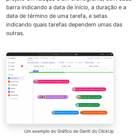
barra indicando a data de início, a duração e a
data de término de uma tarefa, e setas
indicando quais tarefas dependem umas das
outras.
Um exemplo do Gráfico de Gantt do ClickUp