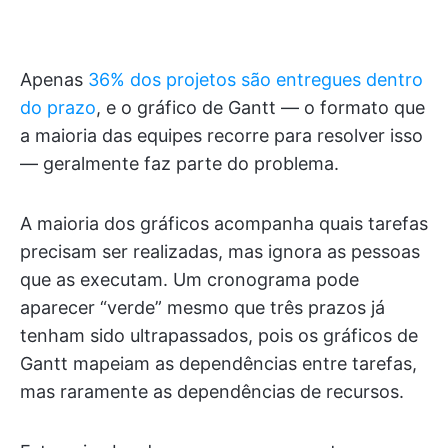
Apenas
36% dos projetos são entregues dentro
do prazo
, e o gráfico de Gantt — o formato que
a maioria das equipes recorre para resolver isso
— geralmente faz parte do problema.
A maioria dos gráficos acompanha quais tarefas
precisam ser realizadas, mas ignora as pessoas
que as executam. Um cronograma pode
aparecer “verde” mesmo que três prazos já
tenham sido ultrapassados, pois os gráficos de
Gantt mapeiam as dependências entre tarefas,
mas raramente as dependências de recursos.