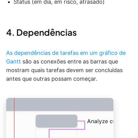
Status (em dia, em risco, atrasado)
4. Dependências
As dependências de tarefas em um gráfico de
Gantt
são as conexões entre as barras que
mostram quais tarefas devem ser concluídas
antes que outras possam começar.