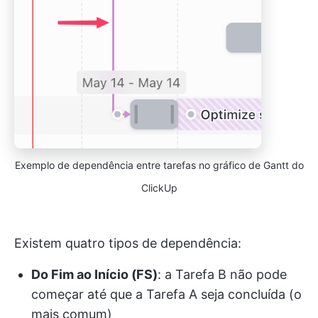
Exemplo de dependência entre tarefas no gráfico de Gantt do
ClickUp
Existem quatro tipos de dependência:
Do Fim ao Início (FS)
: a Tarefa B não pode
começar até que a Tarefa A seja concluída (o
mais comum)