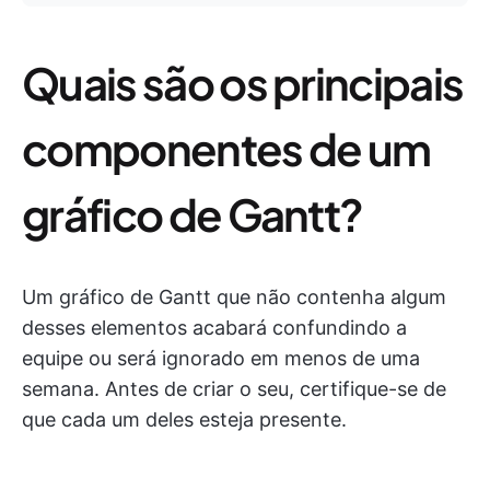
Quais são os principais
componentes de um
gráfico de Gantt?
Um gráfico de Gantt que não contenha algum
desses elementos acabará confundindo a
equipe ou será ignorado em menos de uma
semana. Antes de criar o seu, certifique-se de
que cada um deles esteja presente.