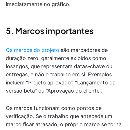
imediatamente no gráfico.
5. Marcos importantes
Os marcos do projeto
são marcadores de
duração zero, geralmente exibidos como
losangos, que representam datas-chave ou
entregas, e não o trabalho em si. Exemplos
incluem “Projeto aprovado”, “Lançamento da
versão beta” ou “Aprovação do cliente”.
Os marcos funcionam como pontos de
verificação. Se o trabalho que antecede um
marco ficar atrasado, o próprio marco se torna