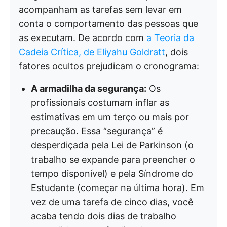
acompanham as tarefas sem levar em
conta o comportamento das pessoas que
as executam. De acordo com
a Teoria da
Cadeia Crítica, de Eliyahu Goldratt
, dois
fatores ocultos prejudicam o cronograma:
A armadilha da segurança:
Os
profissionais costumam inflar as
estimativas em um terço ou mais por
precaução. Essa “segurança” é
desperdiçada pela Lei de Parkinson (o
trabalho se expande para preencher o
tempo disponível) e pela Síndrome do
Estudante (começar na última hora). Em
vez de uma tarefa de cinco dias, você
acaba tendo dois dias de trabalho