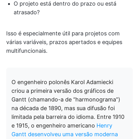
O projeto está dentro do prazo ou está
atrasado?
Isso é especialmente útil para projetos com
várias variáveis, prazos apertados e equipes
multifuncionais.
O engenheiro polonês Karol Adamiecki
criou a primeira versão dos gráficos de
Gantt (chamando-a de “harmonograma”)
na década de 1890, mas sua difusão foi
limitada pela barreira do idioma. Entre 1910
e 1915, o engenheiro americano
Henry
Gantt desenvolveu uma versão moderna