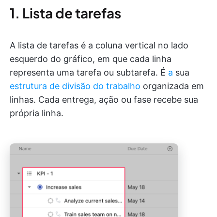
1. Lista de tarefas
A lista de tarefas é a coluna vertical no lado
esquerdo do gráfico, em que cada linha
representa uma tarefa ou subtarefa. É
a
sua
estrutura de divisão do trabalho
organizada em
linhas. Cada entrega, ação ou fase recebe sua
própria linha.