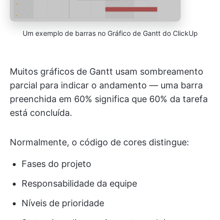
Um exemplo de barras no Gráfico de Gantt do ClickUp
Muitos gráficos de Gantt usam sombreamento
parcial para indicar o andamento — uma barra
preenchida em 60% significa que 60% da tarefa
está concluída.
Normalmente, o código de cores distingue:
Fases do projeto
Responsabilidade da equipe
Níveis de prioridade