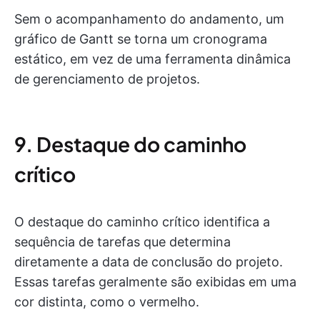
Sem o acompanhamento do andamento, um
gráfico de Gantt se torna um cronograma
estático, em vez de uma ferramenta dinâmica
de gerenciamento de projetos.
9. Destaque do caminho
crítico
O destaque do caminho crítico identifica a
sequência de tarefas que determina
diretamente a data de conclusão do projeto.
Essas tarefas geralmente são exibidas em uma
cor distinta, como o vermelho.