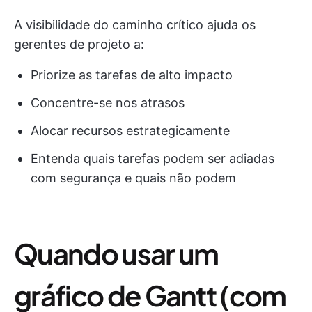
A visibilidade do caminho crítico ajuda os
gerentes de projeto a:
Priorize as tarefas de alto impacto
Concentre-se nos atrasos
Alocar recursos estrategicamente
Entenda quais tarefas podem ser adiadas
com segurança e quais não podem
Quando usar um
gráfico de Gantt (com