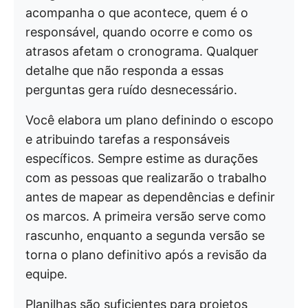
acompanha o que acontece, quem é o
responsável, quando ocorre e como os
atrasos afetam o cronograma. Qualquer
detalhe que não responda a essas
perguntas gera ruído desnecessário.
Você elabora um plano definindo o escopo
e atribuindo tarefas a responsáveis
específicos. Sempre estime as durações
com as pessoas que realizarão o trabalho
antes de mapear as dependências e definir
os marcos. A primeira versão serve como
rascunho, enquanto a segunda versão se
torna o plano definitivo após a revisão da
equipe.
Planilhas são suficientes para projetos