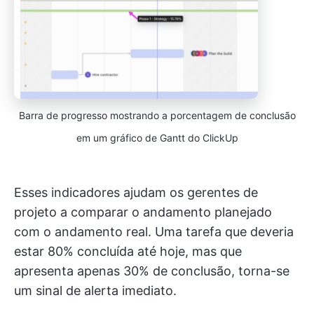
Barra de progresso mostrando a porcentagem de conclusão
em um gráfico de Gantt do ClickUp
Esses indicadores ajudam os gerentes de
projeto a comparar o andamento planejado
com o andamento real. Uma tarefa que deveria
estar 80% concluída até hoje, mas que
apresenta apenas 30% de conclusão, torna-se
um sinal de alerta imediato.