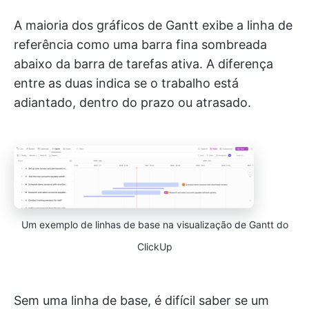
A maioria dos gráficos de Gantt exibe a linha de
referência como uma barra fina sombreada
abaixo da barra de tarefas ativa. A diferença
entre as duas indica se o trabalho está
adiantado, dentro do prazo ou atrasado.
Um exemplo de linhas de base na visualização de Gantt do
ClickUp
Sem uma linha de base, é difícil saber se um