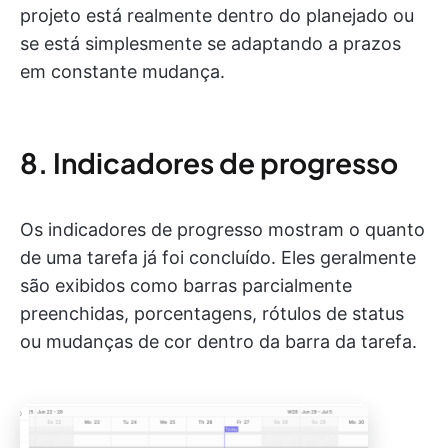
projeto está realmente dentro do planejado ou
se está simplesmente se adaptando a prazos
em constante mudança.
8. Indicadores de progresso
Os indicadores de progresso mostram o quanto
de uma tarefa já foi concluído. Eles geralmente
são exibidos como barras parcialmente
preenchidas, porcentagens, rótulos de status
ou mudanças de cor dentro da barra da tarefa.