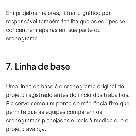
Em projetos maiores, filtrar o gráfico por
responsável também facilita que as equipes se
concentrem apenas em sua parte do
cronograma.
7. Linha de base
Uma linha de base é o cronograma original do
projeto registrado antes do início dos trabalhos.
Ela serve como um ponto de referência fixo que
permite que as equipes comparem os
cronogramas planejados e reais à medida que o
projeto avança.