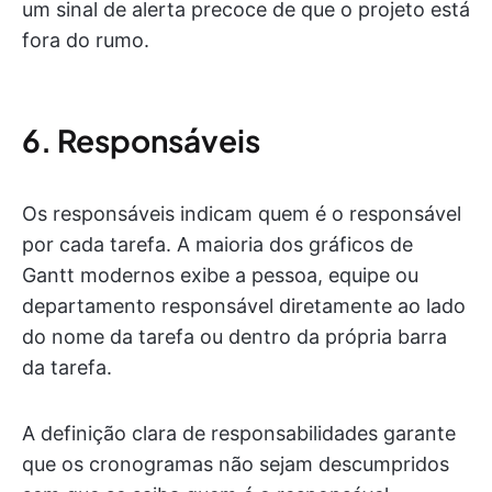
um sinal de alerta precoce de que o projeto está
fora do rumo.
6. Responsáveis
Os responsáveis indicam quem é o responsável
por cada tarefa. A maioria dos gráficos de
Gantt modernos exibe a pessoa, equipe ou
departamento responsável diretamente ao lado
do nome da tarefa ou dentro da própria barra
da tarefa.
A definição clara de responsabilidades garante
que os cronogramas não sejam descumpridos