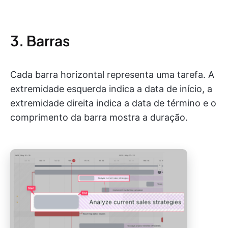
3. Barras
Cada barra horizontal representa uma tarefa. A
extremidade esquerda indica a data de início, a
extremidade direita indica a data de término e o
comprimento da barra mostra a duração.