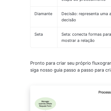
Diamante
Decisão: representa uma 
decisão
Seta
Seta: conecta formas par
mostrar a relação
Pronto para criar seu próprio fluxogr
siga nosso guia passo a passo para cri