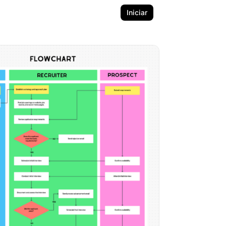
Iniciar