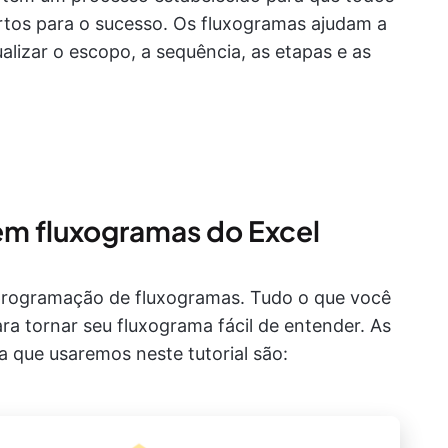
tos para o sucesso. Os fluxogramas ajudam a
alizar o escopo, a sequência, as etapas e as
em fluxogramas do Excel
 programação de fluxogramas. Tudo o que você
ra tornar seu fluxograma fácil de entender. As
a que usaremos neste tutorial são: