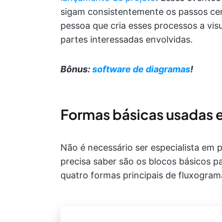
sigam consistentemente os passos cer
pessoa que cria esses processos a visu
partes interessadas envolvidas.
Bônus:
software de diagramas
!
Formas básicas usadas 
Não é necessário ser especialista em
precisa saber são os blocos básicos pa
quatro formas principais de fluxogram