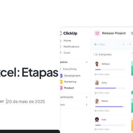
cel: Etapas
er
20 de maio de 2025