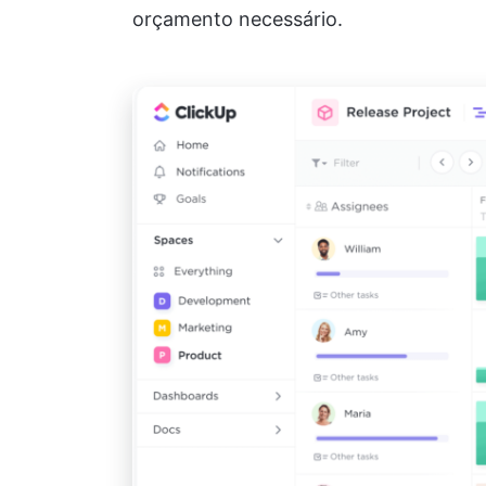
orçamento necessário.