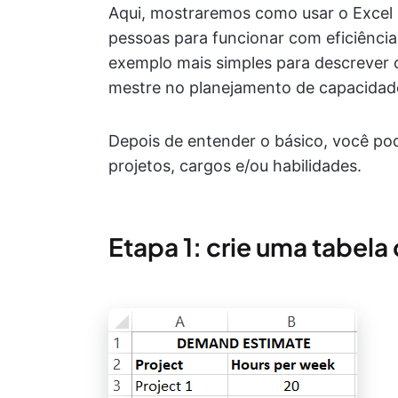
Aqui, mostraremos como usar o Excel 
pessoas para funcionar com eficiência
exemplo mais simples para descrever 
mestre no planejamento de capacidade
Depois de entender o básico, você pod
projetos, cargos e/ou habilidades.
Etapa 1: crie uma tabel