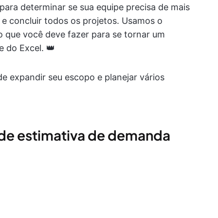
para determinar se sua equipe precisa de mais
 e concluir todos os projetos. Usamos o
o que você deve fazer para se tornar um
 do Excel. 👑
e expandir seu escopo e planejar vários
a de estimativa de demanda