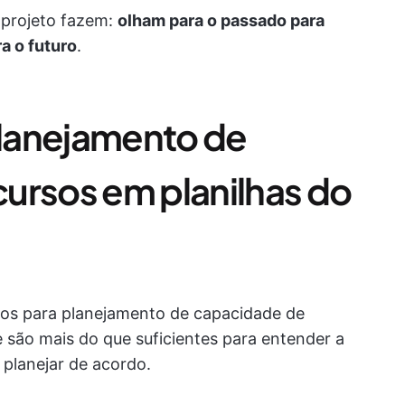
 projeto fazem:
olham para o passado para
a o futuro
.
lanejamento de
ursos em planilhas do
dos para planejamento de capacidade de
 são mais do que suficientes para entender a
 planejar de acordo.