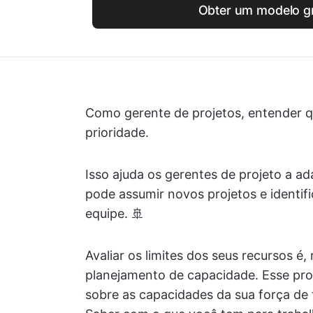
Obter um modelo gr
Como gerente de projetos, entender q
prioridade.
Isso ajuda os gerentes de projeto a ad
pode assumir novos projetos e identif
equipe. 🚢
Avaliar os limites dos seus recursos é
planejamento de capacidade. Esse pro
sobre as capacidades da sua força de 