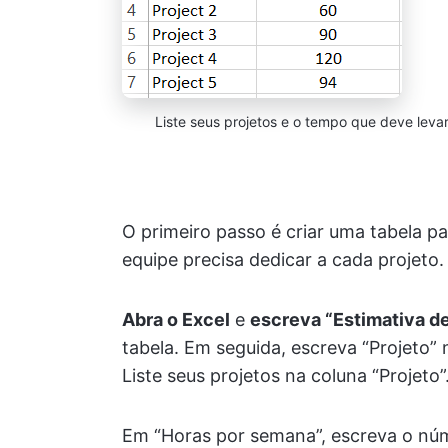
Liste seus projetos e o tempo que deve leva
O primeiro passo é criar uma tabela 
equipe precisa dedicar a cada projeto.
Abra o Excel
e
escreva “Estimativa 
tabela. Em seguida, escreva “Projeto” 
Liste seus projetos na coluna “Projeto”
Em “Horas por semana”, escreva o núm