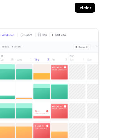
Iniciar