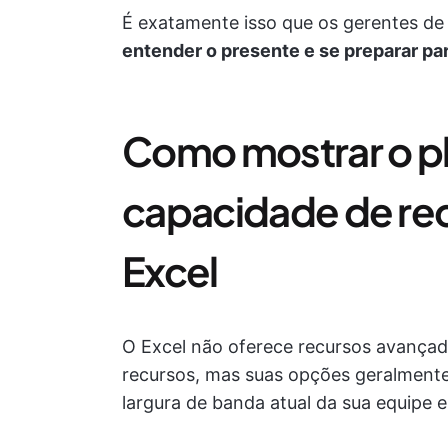
É exatamente isso que os gerentes de
entender o presente e se preparar par
Como mostrar o p
capacidade de rec
Excel
O Excel não oferece recursos avança
recursos, mas suas opções geralmente
largura de banda atual da sua equipe e