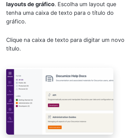
layouts de gráfico
. Escolha um layout que
tenha uma caixa de texto para o título do
gráfico.
Clique na caixa de texto para digitar um novo
título.