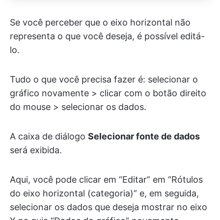
Se você perceber que o eixo horizontal não
representa o que você deseja, é possível editá-
lo.
Tudo o que você precisa fazer é: selecionar o
gráfico novamente > clicar com o botão direito
do mouse > selecionar os dados.
A caixa de diálogo
Selecionar fonte de dados
será exibida.
Aqui, você pode clicar em “Editar” em “Rótulos
do eixo horizontal (categoria)” e, em seguida,
selecionar os dados que deseja mostrar no eixo