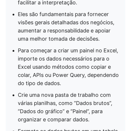
facilitar a interpretação.
Eles são fundamentais para fornecer
visões gerais detalhadas dos negócios,
aumentar a responsabilidade e apoiar
uma melhor tomada de decisões.
Para começar a criar um painel no Excel,
importe os dados necessários para o
Excel usando métodos como copiar e
colar, APIs ou Power Query, dependendo
do tipo de dados.
Crie uma nova pasta de trabalho com
várias planilhas, como “Dados brutos”,
“Dados do gráfico” e “Painel”, para
organizar e comparar dados.