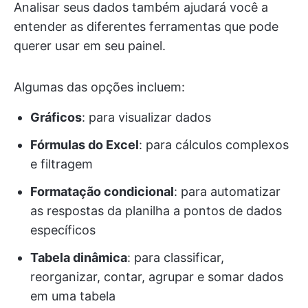
Analisar seus dados também ajudará você a
entender as diferentes ferramentas que pode
querer usar em seu painel.
Algumas das opções incluem:
Gráficos
: para visualizar dados
Fórmulas do Excel
: para cálculos complexos
e filtragem
Formatação condicional
: para automatizar
as respostas da planilha a pontos de dados
específicos
Tabela dinâmica
: para classificar,
reorganizar, contar, agrupar e somar dados
em uma tabela