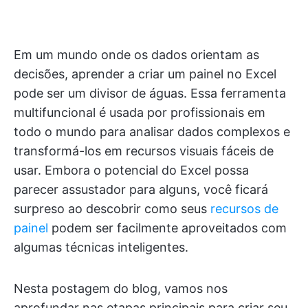
Em um mundo onde os dados orientam as
decisões, aprender a criar um painel no Excel
pode ser um divisor de águas. Essa ferramenta
multifuncional é usada por profissionais em
todo o mundo para analisar dados complexos e
transformá-los em recursos visuais fáceis de
usar. Embora o potencial do Excel possa
parecer assustador para alguns, você ficará
surpreso ao descobrir como seus
recursos de
painel
podem ser facilmente aproveitados com
algumas técnicas inteligentes.
Nesta postagem do blog, vamos nos
aprofundar nas etapas principais para criar seu