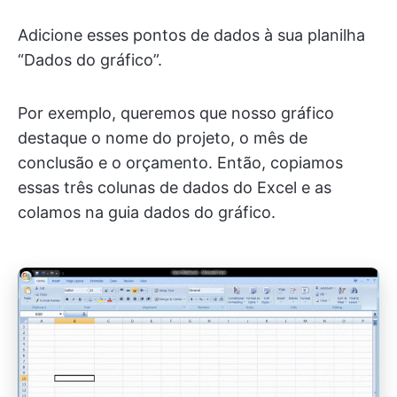
Adicione esses pontos de dados à sua planilha
“Dados do gráfico”.
Por exemplo, queremos que nosso gráfico
destaque o nome do projeto, o mês de
conclusão e o orçamento. Então, copiamos
essas três colunas de dados do Excel e as
colamos na guia
dados do gráfico
.