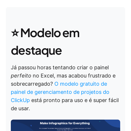
⭐
Modelo em
destaque
Já passou horas tentando criar o painel
perfeito
no Excel, mas acabou frustrado e
sobrecarregado?
O modelo gratuito de
painel de gerenciamento de projetos do
ClickUp
está pronto para uso e é super fácil
de usar.