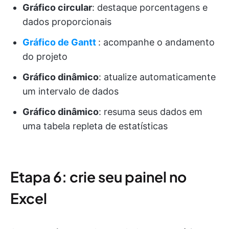
Gráfico circular
: destaque porcentagens e
dados proporcionais
Gráfico de Gantt
: acompanhe o andamento
do projeto
Gráfico dinâmico
: atualize automaticamente
um intervalo de dados
Gráfico dinâmico
: resuma seus dados em
uma tabela repleta de estatísticas
Etapa 6: crie seu painel no
Excel