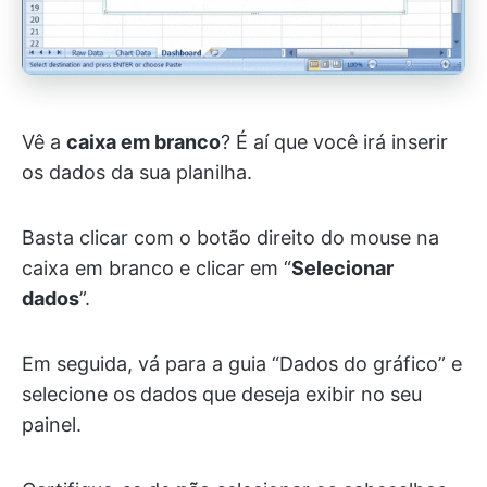
Vê a
caixa em branco
? É aí que você irá inserir
os dados da sua planilha.
Basta clicar com o botão direito do mouse na
caixa em branco e clicar em “
Selecionar
dados
”.
Em seguida, vá para a guia “Dados do gráfico” e
selecione os dados que deseja exibir no seu
painel.