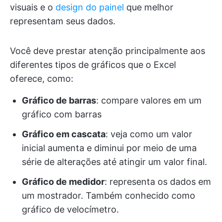
visuais e o
design do painel
que melhor
representam seus dados.
Você deve prestar atenção principalmente aos
diferentes tipos de gráficos que o Excel
oferece, como:
Gráfico de barras
: compare valores em um
gráfico com barras
Gráfico em cascata
: veja como um valor
inicial aumenta e diminui por meio de uma
série de alterações até atingir um valor final.
Gráfico de medidor
: representa os dados em
um mostrador. Também conhecido como
gráfico de velocímetro.