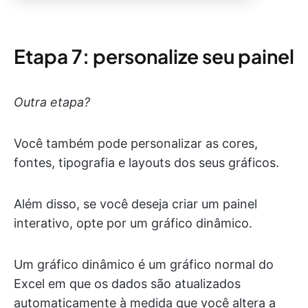
Etapa 7: personalize seu painel
Outra etapa?
Você também pode personalizar as cores,
fontes, tipografia e layouts dos seus gráficos.
Além disso, se você deseja criar um painel
interativo, opte por um gráfico dinâmico.
Um gráfico dinâmico é um gráfico normal do
Excel em que os dados são atualizados
automaticamente à medida que você altera a