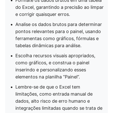
Formate os dados brutos em uma tabela
do Excel, garantindo a precisão ao limpar
e corrigir quaisquer erros.
Analise os dados brutos para determinar
pontos relevantes para o painel, usando
ferramentas como gráficos, fórmulas e
tabelas dinâmicas para análise.
Escolha recursos visuais apropriados,
como gráficos, e construa o painel
inserindo e personalizando esses
elementos na planilha “Painel”.
Lembre-se de que o Excel tem
limitações, como entrada manual de
dados, alto risco de erro humano e
integrações limitadas quando se trata de