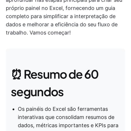
próprio painel no Excel, fornecendo um guia
completo para simplificar a interpretação de
dados e melhorar a eficiência do seu fluxo de
trabalho. Vamos começar!
⏰ Resumo de 60
segundos
Os painéis do Excel são ferramentas
interativas que consolidam resumos de
dados, métricas importantes e KPIs para