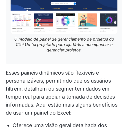
O modelo de painel de gerenciamento de projetos do
ClickUp foi projetado para ajudá-lo a acompanhar e
gerenciar projetos.
Esses painéis dinâmicos são flexíveis e
personalizáveis, permitindo que os usuários
filtrem, detalhem ou segmentem dados em
tempo real para apoiar a tomada de decisões
informadas. Aqui estão mais alguns benefícios
de usar um painel do Excel:
Oferece uma visão geral detalhada dos