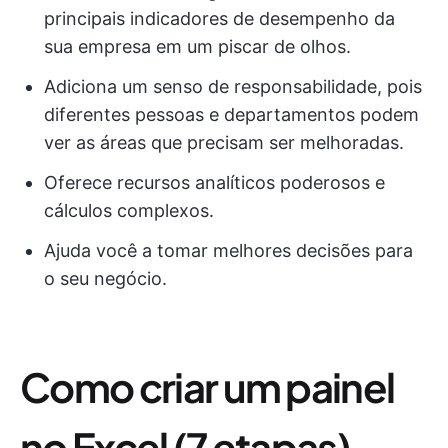
principais indicadores de desempenho da
sua empresa em um piscar de olhos.
Adiciona um senso de responsabilidade, pois
diferentes pessoas e departamentos podem
ver as áreas que precisam ser melhoradas.
Oferece recursos analíticos poderosos e
cálculos complexos.
Ajuda você a tomar melhores decisões para
o seu negócio.
Como criar um painel
no Excel (7 etapas)