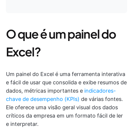
O que é um painel do
Excel?
Um painel do Excel é uma ferramenta interativa
e fácil de usar que consolida e exibe resumos de
dados, métricas importantes e
indicadores-
chave de desempenho (KPIs)
de várias fontes.
Ele oferece uma visão geral visual dos dados
críticos da empresa em um formato fácil de ler
e interpretar.