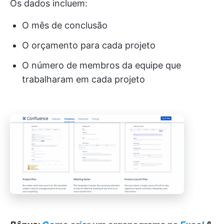
Os dados incluem:
O mês de conclusão
O orçamento para cada projeto
O número de membros da equipe que
trabalharam em cada projeto