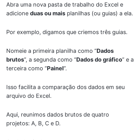
Abra uma nova pasta de trabalho do Excel e
adicione
duas ou mais
planilhas (ou guias) a ela.
Por exemplo, digamos que criemos três guias.
Nomeie a primeira planilha como “
Dados
brutos
”, a segunda como “
Dados do gráfico
” e a
terceira como “
Painel
”.
Isso facilita a comparação dos dados em seu
arquivo do Excel.
Aqui, reunimos dados brutos de quatro
projetos: A, B, C e D.