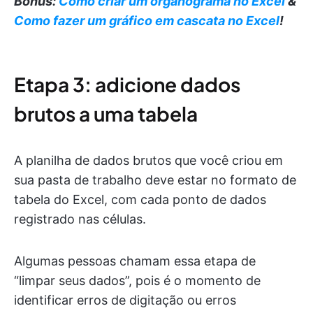
Bônus:
Como criar um organograma no Excel
&
Como fazer um gráfico em cascata no Excel
!
Etapa 3: adicione dados
brutos a uma tabela
A planilha de dados brutos que você criou em
sua pasta de trabalho deve estar no formato de
tabela do Excel, com cada ponto de dados
registrado nas células.
Algumas pessoas chamam essa etapa de
“limpar seus dados”, pois é o momento de
identificar erros de digitação ou erros