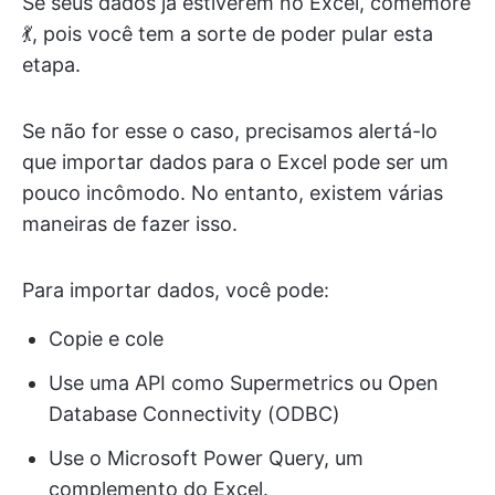
Se seus dados já estiverem no Excel, comemore
💃, pois você tem a sorte de poder pular esta
etapa.
Se não for esse o caso, precisamos alertá-lo
que importar dados para o Excel pode ser um
pouco incômodo. No entanto, existem várias
maneiras de fazer isso.
Para importar dados, você pode:
Copie e cole
Use uma API como Supermetrics ou Open
Database Connectivity (ODBC)
Use o Microsoft Power Query, um
complemento do Excel.