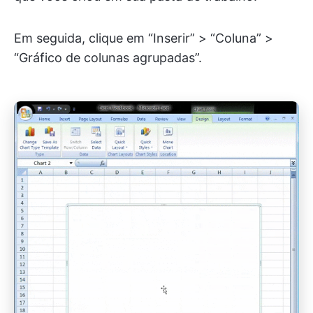
Em seguida, clique em “Inserir” > “Coluna” >
“Gráfico de colunas agrupadas”.