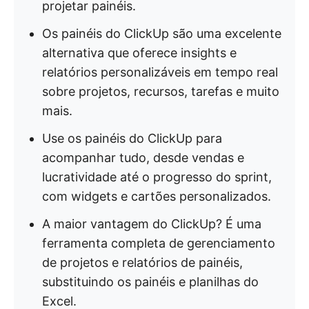
projetar painéis.
Os painéis do ClickUp são uma excelente
alternativa que oferece insights e
relatórios personalizáveis em tempo real
sobre projetos, recursos, tarefas e muito
mais.
Use os painéis do ClickUp para
acompanhar tudo, desde vendas e
lucratividade até o progresso do sprint,
com widgets e cartões personalizados.
A maior vantagem do ClickUp? É uma
ferramenta completa de gerenciamento
de projetos e relatórios de painéis,
substituindo os painéis e planilhas do
Excel.