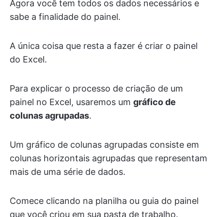
Agora você tem todos os dados necessários e
sabe a finalidade do painel.
A única coisa que resta a fazer é criar o painel
do Excel.
Para explicar o processo de criação de um
painel no Excel, usaremos um
gráfico de
colunas agrupadas
.
Um gráfico de colunas agrupadas consiste em
colunas horizontais agrupadas que representam
mais de uma série de dados.
Comece clicando na planilha ou guia do painel
que você criou em sua pasta de trabalho.