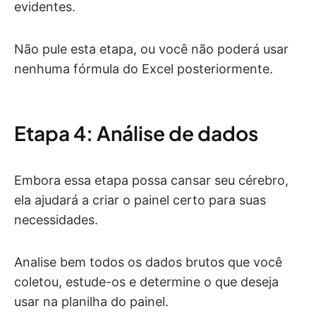
evidentes.
Não pule esta etapa, ou você não poderá usar
nenhuma fórmula do Excel posteriormente.
Etapa 4: Análise de dados
Embora essa etapa possa cansar seu cérebro,
ela ajudará a criar o painel certo para suas
necessidades.
Analise bem todos os dados brutos que você
coletou, estude-os e determine o que deseja
usar na planilha do painel.