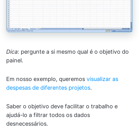
Dica
: pergunte a si mesmo qual é o objetivo do
painel.
Em nosso exemplo, queremos
visualizar as
despesas de diferentes projetos
.
Saber o objetivo deve facilitar o trabalho e
ajudá-lo a filtrar todos os dados
desnecessários.