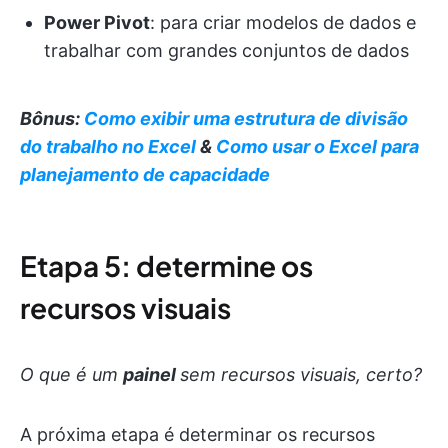
Power Pivot
: para criar modelos de dados e
trabalhar com grandes conjuntos de dados
Bônus:
Como exibir uma estrutura de divisão
do trabalho no Excel
&
Como usar o Excel para
planejamento de capacidade
Etapa 5: determine os
recursos visuais
O que é um
painel
sem recursos visuais, certo?
A próxima etapa é determinar os recursos