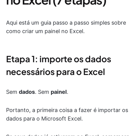
Aqui está um guia passo a passo simples sobre
como criar um painel no Excel.
Etapa 1: importe os dados
necessários para o Excel
Sem
dados
. Sem
painel
.
Portanto, a primeira coisa a fazer é importar os
dados para o Microsoft Excel.