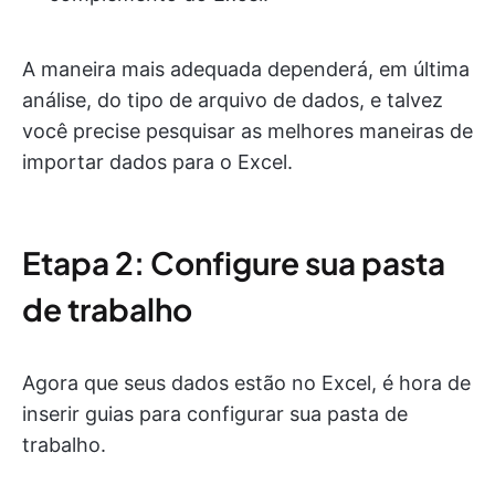
A maneira mais adequada dependerá, em última
análise, do tipo de arquivo de dados, e talvez
você precise pesquisar as melhores maneiras de
importar dados para o Excel.
Etapa 2: Configure sua pasta
de trabalho
Agora que seus dados estão no Excel, é hora de
inserir guias para configurar sua pasta de
trabalho.