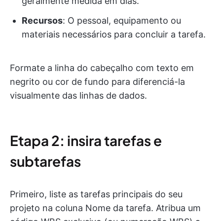
geralmente medida em dias.
Recursos
: O pessoal, equipamento ou
materiais necessários para concluir a tarefa.
Formate a linha do cabeçalho com texto em
negrito ou cor de fundo para diferenciá-la
visualmente das linhas de dados.
Etapa 2: insira tarefas e
subtarefas
Primeiro, liste as tarefas principais do seu
projeto na coluna Nome da tarefa. Atribua um