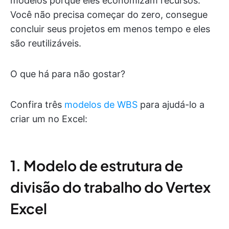
modelos porque eles economizam recursos.
Você não precisa começar do zero, consegue
concluir seus projetos em menos tempo e eles
são reutilizáveis.
O que há para não gostar?
Confira três
modelos de WBS
para ajudá-lo a
criar um no Excel:
1. Modelo de estrutura de
divisão do trabalho do Vertex
Excel