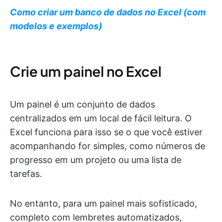
Como criar um banco de dados no Excel (com
modelos e exemplos)
Crie um painel no Excel
Um painel é um conjunto de dados
centralizados em um local de fácil leitura. O
Excel funciona para isso se o que você estiver
acompanhando for simples, como números de
progresso em um projeto ou uma lista de
tarefas.
No entanto, para um painel mais sofisticado,
completo com lembretes automatizados,