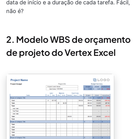
data de início e a duração de cada tarefa. Fácil,
não é?
2. Modelo WBS de orçamento
de projeto do Vertex Excel