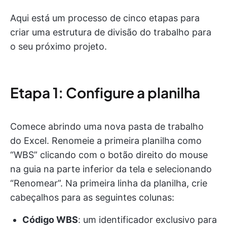
Aqui está um processo de cinco etapas para
criar uma estrutura de divisão do trabalho para
o seu próximo projeto.
Etapa 1: Configure a planilha
Comece abrindo uma nova pasta de trabalho
do Excel. Renomeie a primeira planilha como
“WBS” clicando com o botão direito do mouse
na guia na parte inferior da tela e selecionando
“Renomear”. Na primeira linha da planilha, crie
cabeçalhos para as seguintes colunas:
Código WBS
: um identificador exclusivo para