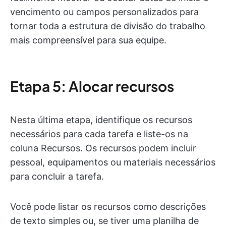
vencimento ou campos personalizados para
tornar toda a estrutura de divisão do trabalho
mais compreensível para sua equipe.
Etapa 5: Alocar recursos
Nesta última etapa, identifique os recursos
necessários para cada tarefa e liste-os na
coluna Recursos. Os recursos podem incluir
pessoal, equipamentos ou materiais necessários
para concluir a tarefa.
Você pode listar os recursos como descrições
de texto simples ou, se tiver uma planilha de