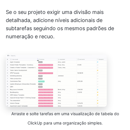
Se o seu projeto exigir uma divisão mais
detalhada, adicione níveis adicionais de
subtarefas seguindo os mesmos padrões de
numeração e recuo.
Arraste e solte tarefas em uma visualização de tabela do
ClickUp para uma organização simples.