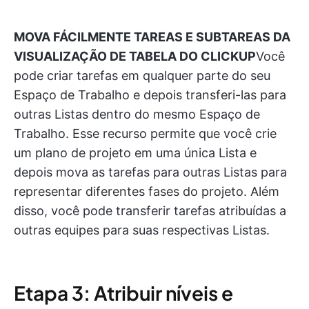
MOVA FÁCILMENTE TAREAS E SUBTAREAS DA
VISUALIZAÇÃO DE TABELA DO CLICKUP
Você
pode criar tarefas em qualquer parte do seu
Espaço de Trabalho e depois transferi-las para
outras Listas dentro do mesmo Espaço de
Trabalho. Esse recurso permite que você crie
um plano de projeto em uma única Lista e
depois mova as tarefas para outras Listas para
representar diferentes fases do projeto. Além
disso, você pode transferir tarefas atribuídas a
outras equipes para suas respectivas Listas.
Etapa 3: Atribuir níveis e