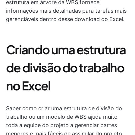
estrutura em árvore da WBS fornece
informações mais detalhadas para tarefas mais
gerenciáveis dentro desse download do Excel.
Criando uma estrutura
de divisão do trabalho
no Excel
Saber como criar uma estrutura de divisão do
trabalho ou um modelo de WBS ajuda muito
toda a equipe do projeto a gerenciar partes
menores e mais fáceis de assimilar do projeto.