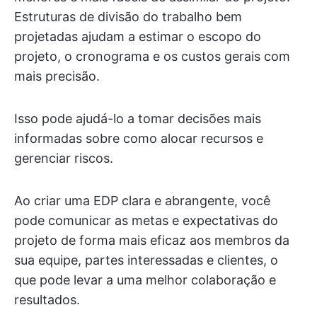
Estruturas de divisão do trabalho bem
projetadas ajudam a estimar o escopo do
projeto, o cronograma e os custos gerais com
mais precisão.
Isso pode ajudá-lo a tomar decisões mais
informadas sobre como alocar recursos e
gerenciar riscos.
Ao criar uma EDP clara e abrangente, você
pode comunicar as metas e expectativas do
projeto de forma mais eficaz aos membros da
sua equipe, partes interessadas e clientes, o
que pode levar a uma melhor colaboração e
resultados.