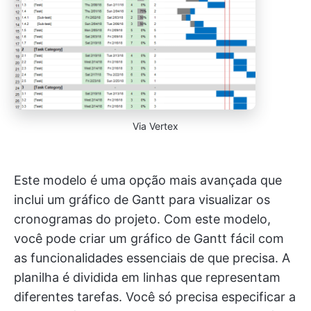
Via Vertex
Este modelo é uma opção mais avançada que
inclui um gráfico de Gantt para visualizar os
cronogramas do projeto. Com este modelo,
você pode criar um gráfico de Gantt fácil com
as funcionalidades essenciais de que precisa. A
planilha é dividida em linhas que representam
diferentes tarefas. Você só precisa especificar a