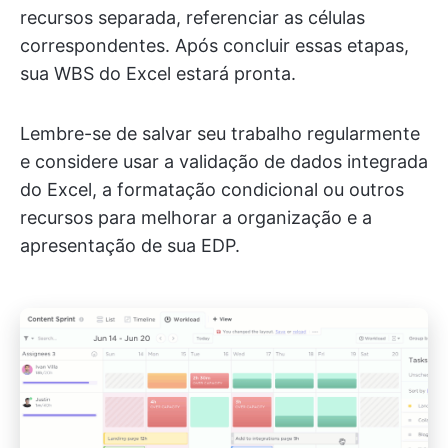
recursos separada, referenciar as células
correspondentes. Após concluir essas etapas,
sua WBS do Excel estará pronta.
Lembre-se de salvar seu trabalho regularmente
e considere usar a validação de dados integrada
do Excel, a formatação condicional ou outros
recursos para melhorar a organização e a
apresentação de sua EDP.