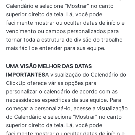
Calendário e selecione “Mostrar” no canto
superior direito da tela. Lá, você pode
facilmente mostrar ou ocultar datas de início e
vencimento ou campos personalizados para
tornar toda a estrutura de divisão do trabalho
mais fácil de entender para sua equipe.
UMA VISÃO MELHOR DAS DATAS
IMPORTANTES
A visualização do Calendário do
ClickUp oferece várias opções para
personalizar o calendário de acordo com as
necessidades específicas da sua equipe. Para
começar a personalizá-lo, acesse a visualização
do Calendário e selecione “Mostrar” no canto
superior direito da tela. Lá, você pode
facilmente mostrar ou ocultar datas de início e