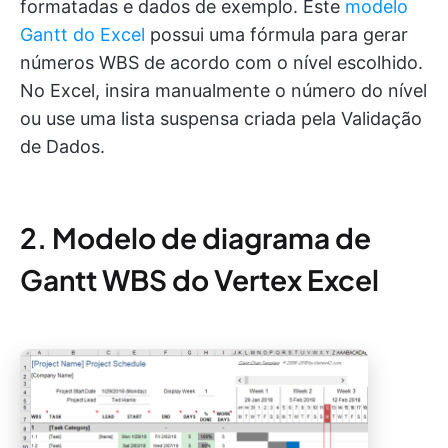
formatadas e dados de exemplo. Este
modelo
Gantt do Excel
possui uma fórmula para gerar
números WBS de acordo com o nível escolhido.
No Excel, insira manualmente o número do nível
ou use uma lista suspensa criada pela Validação
de Dados.
2. Modelo de diagrama de
Gantt WBS do Vertex Excel