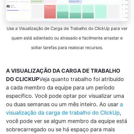
Use a Visualização de Carga de Trabalho do ClickUp para ver
quem está adiantado ou atrasado e facilmente arrastar e
soltar tarefas para realocar recursos.
A VISUALIZAÇÃO DA CARGA DE TRABALHO
DO CLICKUP
Veja quanto trabalho foi atribuído
a cada membro da equipe para um período
específico. Você pode optar por visualizar uma
ou duas semanas ou um mês inteiro. Ao usar
a
visualização da carga de trabalho do ClickUp
,
você pode ver se algum membro da equipe está
sobrecarregado ou se há espaço para mais