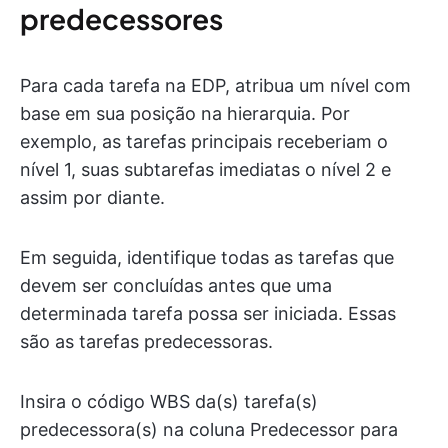
predecessores
Para cada tarefa na EDP, atribua um nível com
base em sua posição na hierarquia. Por
exemplo, as tarefas principais receberiam o
nível 1, suas subtarefas imediatas o nível 2 e
assim por diante.
Em seguida, identifique todas as tarefas que
devem ser concluídas antes que uma
determinada tarefa possa ser iniciada. Essas
são as tarefas predecessoras.
Insira o código WBS da(s) tarefa(s)
predecessora(s) na coluna Predecessor para