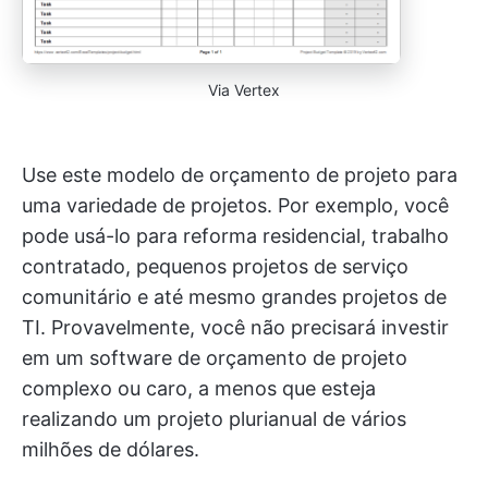
Via Vertex
Use este modelo de orçamento de projeto para
uma variedade de projetos. Por exemplo, você
pode usá-lo para reforma residencial, trabalho
contratado, pequenos projetos de serviço
comunitário e até mesmo grandes projetos de
TI. Provavelmente, você não precisará investir
em um software de orçamento de projeto
complexo ou caro, a menos que esteja
realizando um projeto plurianual de vários
milhões de dólares.