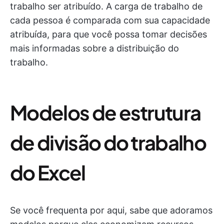
trabalho ser atribuído. A carga de trabalho de
cada pessoa é comparada com sua capacidade
atribuída, para que você possa tomar decisões
mais informadas sobre a distribuição do
trabalho.
Modelos de estrutura
de divisão do trabalho
do Excel
Se você frequenta por aqui, sabe que adoramos