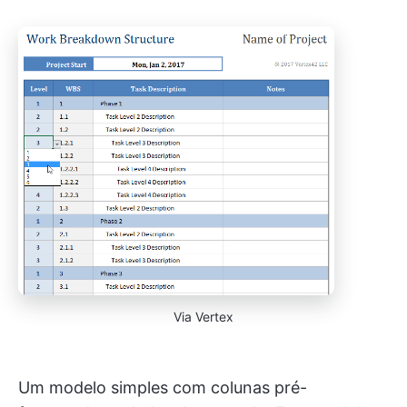
Via Vertex
Um modelo simples com colunas pré-