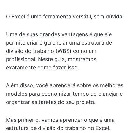
O Excel é uma ferramenta versátil, sem dúvida.
Uma de suas grandes vantagens é que ele
permite criar e gerenciar uma estrutura de
divisão do trabalho (WBS) como um
profissional. Neste guia, mostramos
exatamente como fazer isso.
Além disso, você aprenderá sobre os melhores
modelos para economizar tempo ao planejar e
organizar as tarefas do seu projeto.
Mas primeiro, vamos aprender o que é uma
estrutura de divisão do trabalho no Excel.