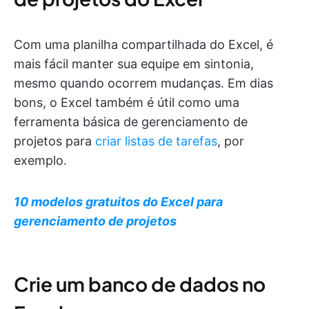
Com uma planilha compartilhada do Excel, é
mais fácil manter sua equipe em sintonia,
mesmo quando ocorrem mudanças. Em dias
bons, o Excel também é útil como uma
ferramenta básica de gerenciamento de
projetos para
criar listas de tarefas
, por
exemplo.
10 modelos gratuitos do Excel para
gerenciamento de projetos
Crie um banco de dados no