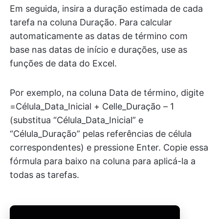
Em seguida, insira a duração estimada de cada
tarefa na coluna Duração. Para calcular
automaticamente as datas de término com
base nas datas de início e durações, use as
funções de data do Excel.
Por exemplo, na coluna Data de término, digite
=Célula_Data_Inicial + Celle_Duração – 1
(substitua “Célula_Data_Inicial” e
“Célula_Duração” pelas referências de célula
correspondentes) e pressione Enter. Copie essa
fórmula para baixo na coluna para aplicá-la a
todas as tarefas.