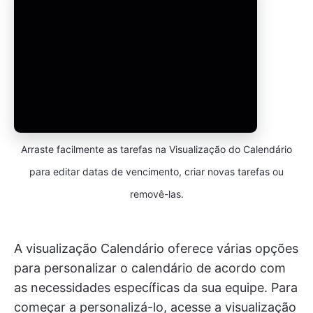
Arraste facilmente as tarefas na Visualização do Calendário
para editar datas de vencimento, criar novas tarefas ou
removê-las.
A visualização Calendário oferece várias opções
para personalizar o calendário de acordo com
as necessidades específicas da sua equipe. Para
começar a personalizá-lo, acesse a visualização