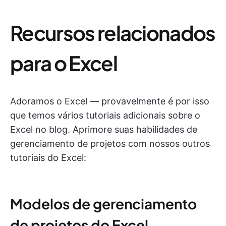
Recursos relacionados
para o Excel
Adoramos o Excel — provavelmente é por isso
que temos vários tutoriais adicionais sobre o
Excel no blog. Aprimore suas habilidades de
gerenciamento de projetos com nossos outros
tutoriais do Excel:
Modelos de gerenciamento
de projetos do Excel