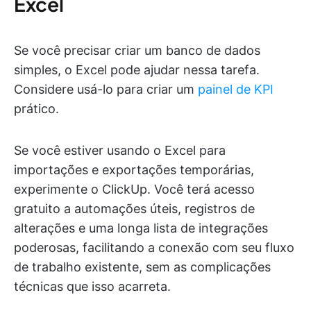
Excel
Se você precisar criar um banco de dados
simples, o Excel pode ajudar nessa tarefa.
Considere usá-lo para criar um
painel de KPI
prático.
Se você estiver usando o Excel para
importações e exportações temporárias,
experimente o ClickUp. Você terá acesso
gratuito a automações úteis, registros de
alterações e uma longa lista de integrações
poderosas, facilitando a conexão com seu fluxo
de trabalho existente, sem as complicações
técnicas que isso acarreta.