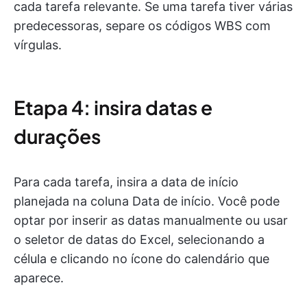
cada tarefa relevante. Se uma tarefa tiver várias
predecessoras, separe os códigos WBS com
vírgulas.
Etapa 4: insira datas e
durações
Para cada tarefa, insira a data de início
planejada na coluna Data de início. Você pode
optar por inserir as datas manualmente ou usar
o seletor de datas do Excel, selecionando a
célula e clicando no ícone do calendário que
aparece.