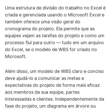
Uma estrutura de divisão do trabalho no Excel é
criada e gerenciada usando o Microsoft Excel e
também oferece uma visão geral do
cronograma do projeto. Ela permite que as
equipes vejam as tarefas do projeto e como um
processo flui para outro — tudo em um arquivo
do Excel, se o modelo de WBS for criado no
Microsoft.
Além disso, um modelo de WBS claro e conciso
deve ajudá-lo a comunicar as metas e
expectativas do projeto de forma mais eficaz
aos membros da sua equipe, partes
interessadas e clientes. Independentemente da
fase do projeto, um diagrama em árvore ou