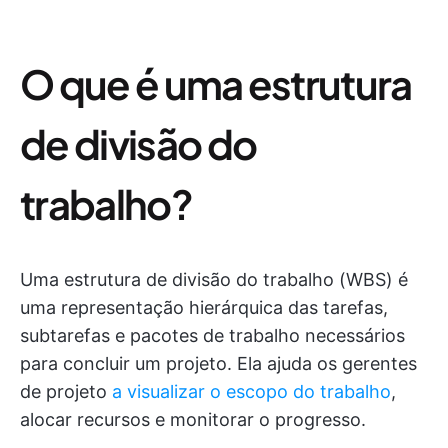
O que é uma estrutura
de divisão do
trabalho?
Uma estrutura de divisão do trabalho (WBS) é
uma representação hierárquica das tarefas,
subtarefas e pacotes de trabalho necessários
para concluir um projeto. Ela ajuda os gerentes
de projeto
a visualizar o escopo do trabalho
,
alocar recursos e monitorar o progresso.