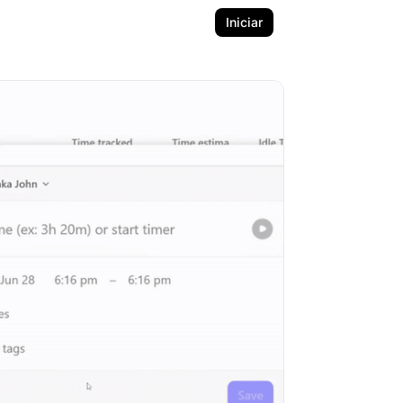
Iniciar