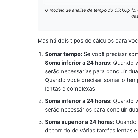
O modelo de análise de tempo do ClickUp foi 
gas
Mas há dois tipos de cálculos para vo
Somar tempo
: Se você precisar so
Soma inferior a 24 horas
: Quando v
serão necessárias para concluir du
Quando você precisar somar o tempo
lentas e complexas
Soma inferior a 24 horas
: Quando v
serão necessários para concluir dua
Soma superior a 24 horas
: Quando 
decorrido de várias tarefas lentas 