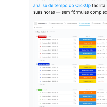
análise de tempo do ClickUp
facilita
suas horas — sem fórmulas complex