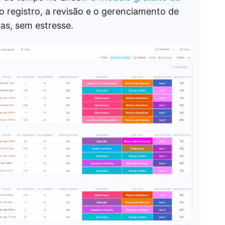
 o registro, a revisão e o gerenciamento de
as, sem estresse.