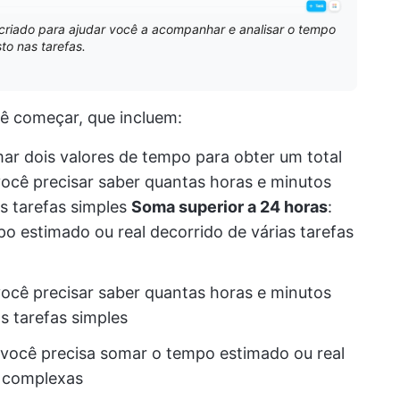
criado para ajudar você a acompanhar e analisar o tempo
to nas tarefas.
cê começar, que incluem:
mar dois valores de tempo para obter um total
ocê precisar saber quantas horas e minutos
as tarefas simples
Soma superior a 24 horas
:
 estimado ou real decorrido de várias tarefas
ocê precisar saber quantas horas e minutos
s tarefas simples
você precisa somar o tempo estimado ou real
e complexas