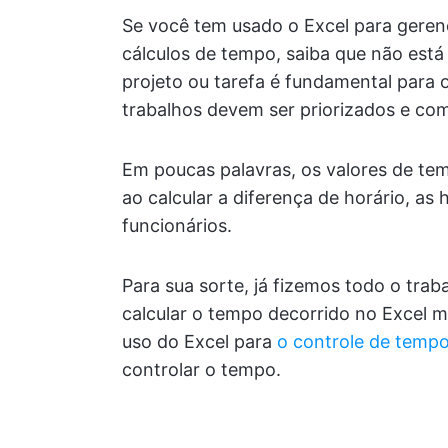
Se você tem usado o Excel para gerenc
cálculos de tempo, saiba que não está
projeto ou tarefa é fundamental para 
trabalhos devem ser priorizados e co
Em poucas palavras, os valores de t
ao calcular a diferença de horário, as
funcionários.
Para sua sorte, já fizemos todo o trab
calcular o tempo decorrido no Excel 
uso do Excel para
o controle de tempo
controlar o tempo.