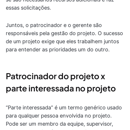
essas solicitações.
Juntos, o patrocinador e o gerente são
responsáveis pela gestão do projeto. O sucesso
de um projeto exige que eles trabalhem juntos
para entender as prioridades um do outro.
Patrocinador do projeto x
parte interessada no projeto
“Parte interessada” é um termo genérico usado
para qualquer pessoa envolvida no projeto.
Pode ser um membro da equipe, supervisor,