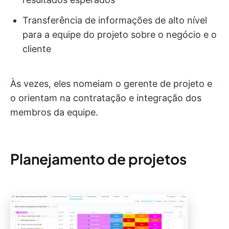
Transferência de informações de alto nível
para a equipe do projeto sobre o negócio e o
cliente
Às vezes, eles nomeiam o gerente de projeto e
o orientam na contratação e integração dos
membros da equipe.
Planejamento de projetos