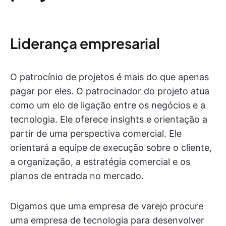
Liderança empresarial
O patrocínio de projetos é mais do que apenas
pagar por eles. O patrocinador do projeto atua
como um elo de ligação entre os negócios e a
tecnologia. Ele oferece insights e orientação a
partir de uma perspectiva comercial. Ele
orientará a equipe de execução sobre o cliente,
a organização, a estratégia comercial e os
planos de entrada no mercado.
Digamos que uma empresa de varejo procure
uma empresa de tecnologia para desenvolver