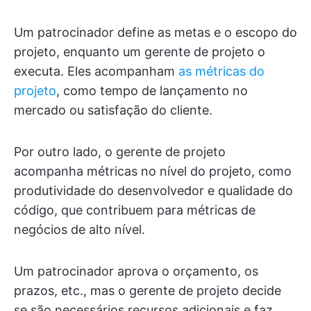
Um patrocinador define as metas e o escopo do
projeto, enquanto um gerente de projeto o
executa. Eles acompanham
as métricas do
projeto
, como tempo de lançamento no
mercado ou satisfação do cliente.
Por outro lado, o gerente de projeto
acompanha métricas no nível do projeto, como
produtividade do desenvolvedor e qualidade do
código, que contribuem para métricas de
negócios de alto nível.
Um patrocinador aprova o orçamento, os
prazos, etc., mas o gerente de projeto decide
se são necessários recursos adicionais e faz