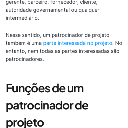
gerente, parceiro, fornecedor, cliente,
autoridade governamental ou qualquer
intermediário.
Nesse sentido, um patrocinador de projeto
também é uma
parte interessada no projeto
. No
entanto, nem todas as partes interessadas são
patrocinadores.
Funções de um
patrocinador de
projeto