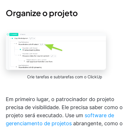
Organize o projeto
Crie tarefas e subtarefas com o ClickUp
Em primeiro lugar, o patrocinador do projeto
precisa de visibilidade. Ele precisa saber como o
projeto será executado. Use um
software de
gerenciamento de projetos
abrangente, como o