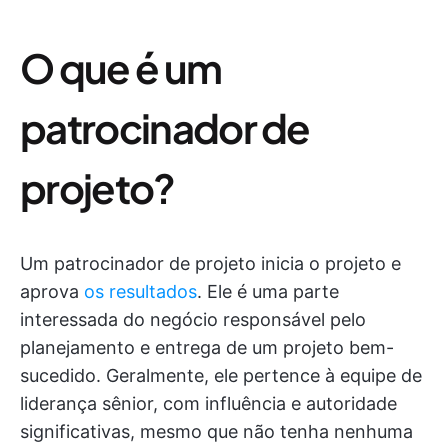
O que é um
patrocinador de
projeto?
Um patrocinador de projeto inicia o projeto e
aprova
os resultados
. Ele é uma parte
interessada do negócio responsável pelo
planejamento e entrega de um projeto bem-
sucedido. Geralmente, ele pertence à equipe de
liderança sênior, com influência e autoridade
significativas, mesmo que não tenha nenhuma