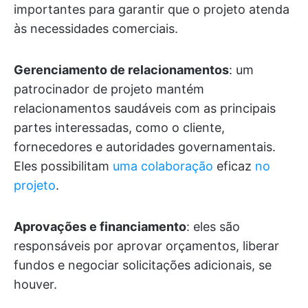
importantes para garantir que o projeto atenda
às necessidades comerciais.
Gerenciamento de relacionamentos
: um
patrocinador de projeto mantém
relacionamentos saudáveis com as principais
partes interessadas, como o cliente,
fornecedores e autoridades governamentais.
Eles possibilitam
uma colaboração
eficaz
no
projeto
.
Aprovações e financiamento
: eles são
responsáveis por aprovar orçamentos, liberar
fundos e negociar solicitações adicionais, se
houver.