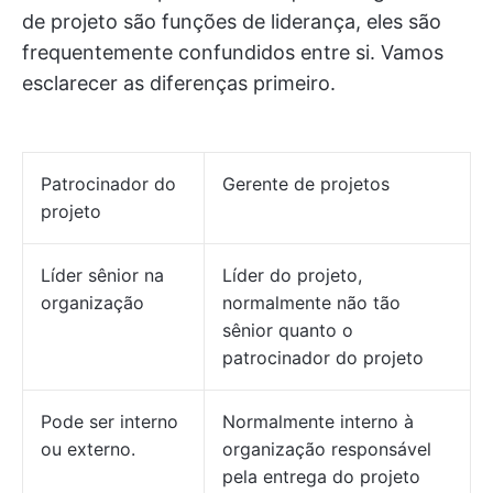
de projeto são funções de liderança, eles são
frequentemente confundidos entre si. Vamos
esclarecer as diferenças primeiro.
Patrocinador do
Gerente de projetos
projeto
Líder sênior na
Líder do projeto,
organização
normalmente não tão
sênior quanto o
patrocinador do projeto
Pode ser interno
Normalmente interno à
ou externo.
organização responsável
pela entrega do projeto