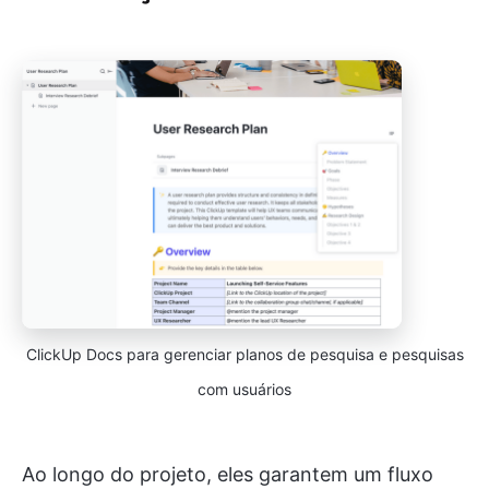
ClickUp Docs para gerenciar planos de pesquisa e pesquisas
com usuários
Ao longo do projeto, eles garantem um fluxo