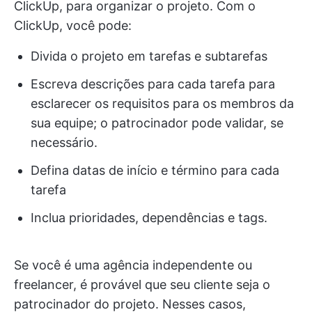
ClickUp, para organizar o projeto. Com o
ClickUp, você pode:
Divida o projeto em tarefas e subtarefas
Escreva descrições para cada tarefa para
esclarecer os requisitos para os membros da
sua equipe; o patrocinador pode validar, se
necessário.
Defina datas de início e término para cada
tarefa
Inclua prioridades, dependências e tags.
Se você é uma agência independente ou
freelancer, é provável que seu cliente seja o
patrocinador do projeto. Nesses casos,