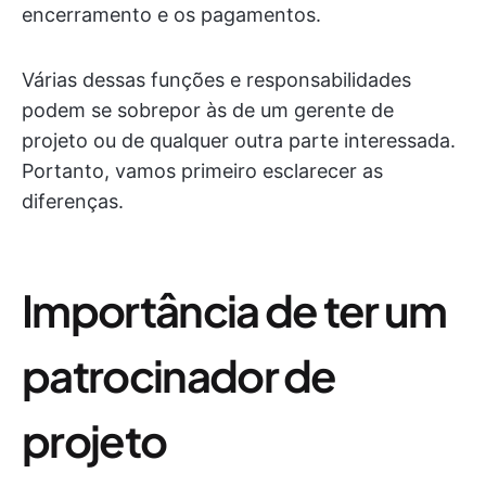
encerramento e os pagamentos.
Várias dessas funções e responsabilidades
podem se sobrepor às de um gerente de
projeto ou de qualquer outra parte interessada.
Portanto, vamos primeiro esclarecer as
diferenças.
Importância de ter um
patrocinador de
projeto