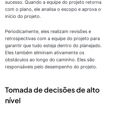
sucesso. Quando a equipe do projeto retorna
com o plano, ele analisa o escopo e aprova o
início do projeto.
Periodicamente, eles realizam revisões e
retrospectivas com a equipe do projeto para
garantir que tudo esteja dentro do planejado.
Eles também eliminam ativamente os
obstáculos ao longo do caminho. Eles são
responsáveis pelo desempenho do projeto.
Tomada de decisões de alto
nível