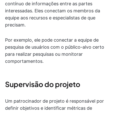
contínuo de informações entre as partes
interessadas. Eles conectam os membros da
equipe aos recursos e especialistas de que
precisam.
Por exemplo, ele pode conectar a equipe de
pesquisa de usuários com o público-alvo certo
para realizar pesquisas ou monitorar
comportamentos.
Supervisão do projeto
Um patrocinador de projeto é responsável por
definir objetivos e identificar métricas de