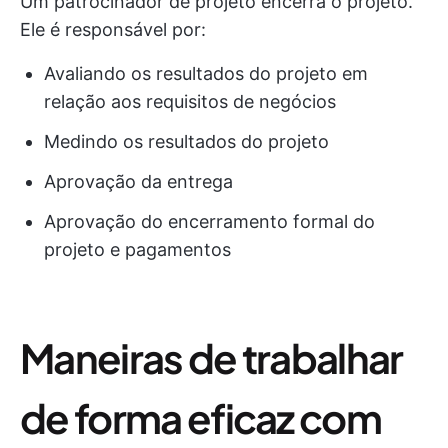
Um patrocinador de projeto encerra o projeto.
Ele é responsável por:
Avaliando os resultados do projeto em
relação aos requisitos de negócios
Medindo os resultados do projeto
Aprovação da entrega
Aprovação do encerramento formal do
projeto e pagamentos
Maneiras de trabalhar
de forma eficaz com