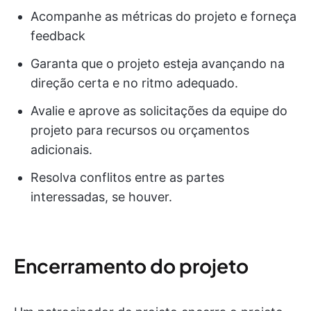
Acompanhe as métricas do projeto e forneça
feedback
Garanta que o projeto esteja avançando na
direção certa e no ritmo adequado.
Avalie e aprove as solicitações da equipe do
projeto para recursos ou orçamentos
adicionais.
Resolva conflitos entre as partes
interessadas, se houver.
Encerramento do projeto