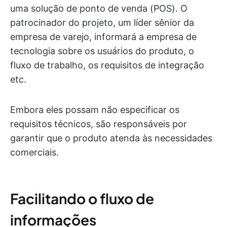
uma solução de ponto de venda (POS). O
patrocinador do projeto, um líder sênior da
empresa de varejo, informará a empresa de
tecnologia sobre os usuários do produto, o
fluxo de trabalho, os requisitos de integração
etc.
Embora eles possam não especificar os
requisitos técnicos, são responsáveis por
garantir que o produto atenda às necessidades
comerciais.
Facilitando o fluxo de
informações