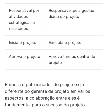
Responsável por
Responsável pela gestão
atividades
diária do projeto
estratégicas e
resultados
Inicia o projeto
Executa o projeto
Aprova o projeto
Aprova tarefas dentro do
projeto
Embora o patrocinador do projeto seja
diferente do gerente de projeto em vários
aspectos, a colaboração entre eles é
fundamental para o sucesso do projeto.