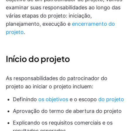
examinar suas responsabilidades ao longo das
várias etapas do projeto: iniciação,
planejamento, execução e
encerramento do
projeto
.
Início do projeto
As responsabilidades do patrocinador do
projeto ao iniciar o projeto incluem:
Definindo
os objetivos
e o escopo
do projeto
Aprovação do termo de abertura do projeto
Explicando os requisitos comerciais e os
resultados esperados