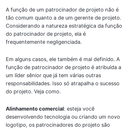
A função de um patrocinador de projeto não é
tão comum quanto a de um gerente de projeto.
Considerando a natureza estratégica da função
do patrocinador de projeto, ela é
frequentemente negligenciada.
Em alguns casos, ele também é mal definido. A
função de patrocinador de projeto é atribuída a
um líder sênior que já tem várias outras
responsabilidades. Isso só atrapalha o sucesso
do projeto. Veja como.
Alinhamento comercial
: esteja você
desenvolvendo tecnologia ou criando um novo
logotipo, os patrocinadores do projeto são