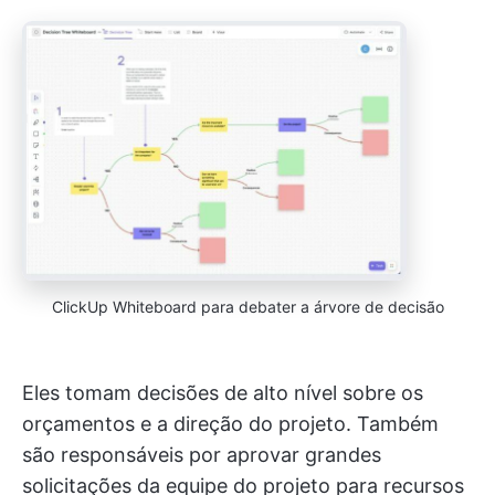
ClickUp Whiteboard para debater a árvore de decisão
Eles tomam decisões de alto nível sobre os
orçamentos e a direção do projeto. Também
são responsáveis por aprovar grandes
solicitações da equipe do projeto para recursos