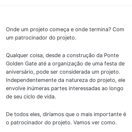
Onde um projeto começa e onde termina? Com
um patrocinador do projeto.
Qualquer coisa, desde a construção da Ponte
Golden Gate até a organização de uma festa de
aniversário, pode ser considerada um projeto.
Independentemente da natureza do projeto, ele
envolve inúmeras partes interessadas ao longo
de seu ciclo de vida.
De todos eles, diríamos que o mais importante é
o patrocinador do projeto. Vamos ver como.