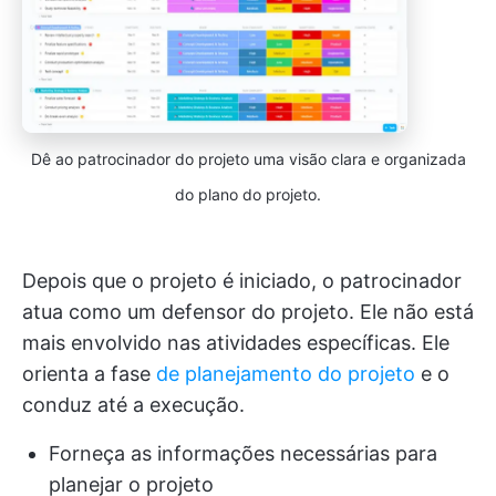
Dê ao patrocinador do projeto uma visão clara e organizada
do plano do projeto.
Depois que o projeto é iniciado, o patrocinador
atua como um defensor do projeto. Ele não está
mais envolvido nas atividades específicas. Ele
orienta a fase
de planejamento do projeto
e o
conduz até a execução.
Forneça as informações necessárias para
planejar o projeto