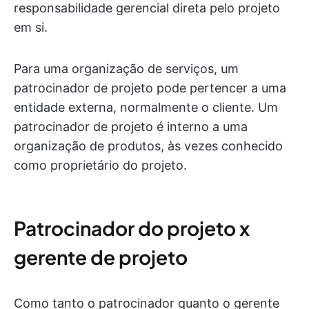
responsabilidade gerencial direta pelo projeto
em si.
Para uma organização de serviços, um
patrocinador de projeto pode pertencer a uma
entidade externa, normalmente o cliente. Um
patrocinador de projeto é interno a uma
organização de produtos, às vezes conhecido
como proprietário do projeto.
Patrocinador do projeto x
gerente de projeto
Como tanto o patrocinador quanto o gerente