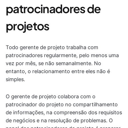
patrocinadores de
projetos
Todo gerente de projeto trabalha com
patrocinadores regularmente, pelo menos uma
vez por mês, se não semanalmente. No
entanto, o relacionamento entre eles não é
simples.
O gerente de projeto colabora com o
patrocinador do projeto no compartilhamento
de informações, na compreensão dos requisitos
de negócios e na resolução de problemas. O