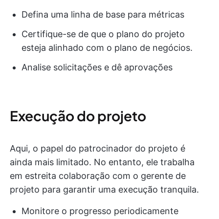
Defina uma linha de base para métricas
Certifique-se de que o plano do projeto
esteja alinhado com o plano de negócios.
Analise solicitações e dê aprovações
Execução do projeto
Aqui, o papel do patrocinador do projeto é
ainda mais limitado. No entanto, ele trabalha
em estreita colaboração com o gerente de
projeto para garantir uma execução tranquila.
Monitore o progresso periodicamente