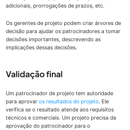
adicionais, prorrogações de prazos, etc.
Os gerentes de projeto podem criar árvores de
decisão para ajudar os patrocinadores a tomar
decisões importantes, descrevendo as
implicações dessas decisões.
Validação final
Um patrocinador de projeto tem autoridade
para aprovar
os resultados do projeto
. Ele
verifica se o resultado atende aos requisitos
técnicos e comerciais. Um projeto precisa da
aprovação do patrocinador para o