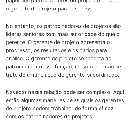
papel dos patrocinadores do projeto é preparar
o gerente de projeto para o sucesso.
No entanto, os patrocinadores de projetos são
líderes seniores com mais autoridade do que o
gerente. O gerente de projeto apresenta o
progresso, os resultados e os dados para
análise. O gerente de projeto se reporta ao
patrocinador nessa função, mesmo que não se
trate de uma relação de gerente-subordinado.
Navegar nessa relação pode ser complexo. Aqui
estão algumas maneiras pelas quais os gerentes
de projeto podem trabalhar de forma eficaz
com os patrocinadores de projetos.