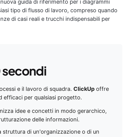
nuova guida di riferimento per i diagrammi
iasi tipo di flusso di lavoro, compreso quando
ze di casi reali e trucchi indispensabili per
0 secondi
ocessi e il lavoro di squadra.
ClickUp
offre
 efficaci per qualsiasi progetto.
anizza idee e concetti in modo gerarchico,
rutturazione delle informazioni. ​
 la struttura di un'organizzazione o di un