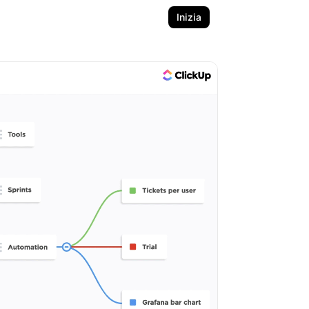
Inizia