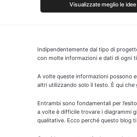
Visualizzate meglio le ide
Indipendentemente dal tipo di progetto
con molte informazioni e dati di ogni t
A volte queste informazioni possono es
altri utilizzando solo il testo. È qui che
Entrambi sono fondamentali per l’esito 
a volte è difficile trovare i diagrammi 
qualitative. Ecco perché questo blog ti