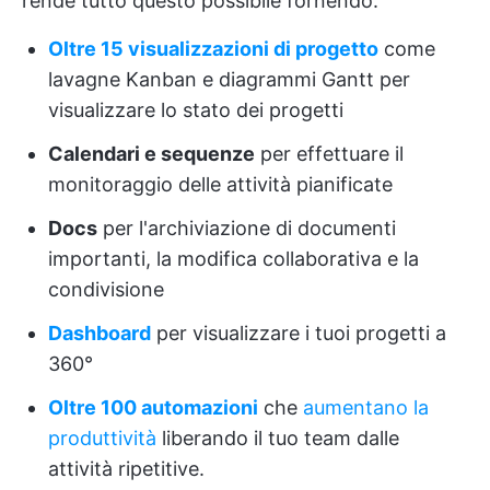
rende tutto questo possibile fornendo:
Oltre 15 visualizzazioni di progetto
come
lavagne Kanban e diagrammi Gantt per
visualizzare lo stato dei progetti
Calendari e sequenze
per effettuare il
monitoraggio delle attività pianificate
Docs
per l'archiviazione di documenti
importanti, la modifica collaborativa e la
condivisione
Dashboard
per visualizzare i tuoi progetti a
360°
Oltre 100 automazioni
che
aumentano la
produttività
liberando il tuo team dalle
attività ripetitive.