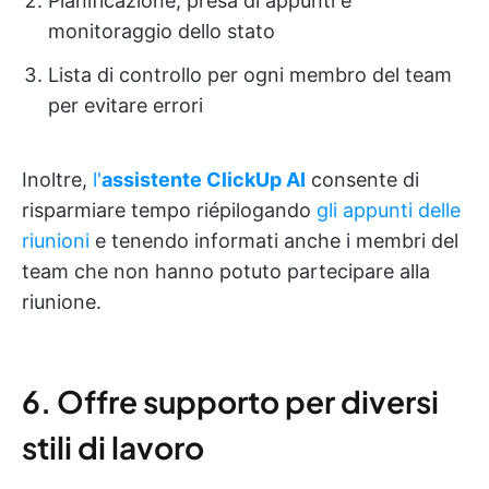
Pianificazione, presa di appunti e
monitoraggio dello stato
Lista di controllo per ogni membro del team
per evitare errori
Inoltre,
l'
assistente ClickUp AI
consente di
risparmiare tempo riépilogando
gli appunti delle
riunioni
e tenendo informati anche i membri del
team che non hanno potuto partecipare alla
riunione.
6. Offre supporto per diversi
stili di lavoro