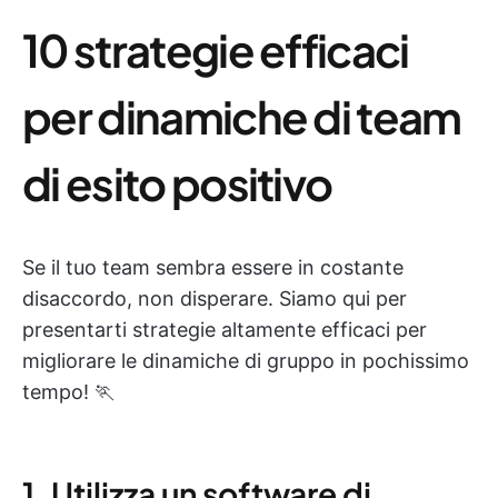
10 strategie efficaci
per dinamiche di team
di esito positivo
Se il tuo team sembra essere in costante
disaccordo, non disperare. Siamo qui per
presentarti strategie altamente efficaci per
migliorare le dinamiche di gruppo in pochissimo
tempo! 🏃
1. Utilizza un software di