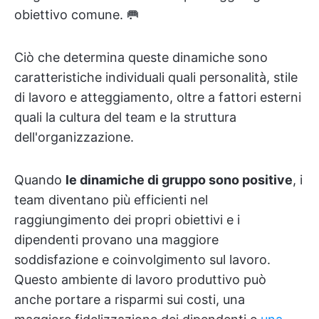
obiettivo comune. 🥅
Ciò che determina queste dinamiche sono
caratteristiche individuali quali personalità, stile
di lavoro e atteggiamento, oltre a fattori esterni
quali la cultura del team e la struttura
dell'organizzazione.
Quando
le dinamiche di gruppo sono positive
, i
team diventano più efficienti nel
raggiungimento dei propri obiettivi e i
dipendenti provano una maggiore
soddisfazione e coinvolgimento sul lavoro.
Questo ambiente di lavoro produttivo può
anche portare a risparmi sui costi, una