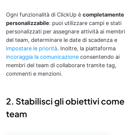
Ogni funzionalità di ClickUp è
completamente
personalizzabile
: puoi utilizzare campi e stati
personalizzati per assegnare attività ai membri
del team, determinare le date di scadenza e
impostare le priorità
. Inoltre, la piattaforma
incoraggia la comunicazione
consentendo ai
membri del team di collaborare tramite tag,
commenti e menzioni.
2. Stabilisci gli obiettivi come
team