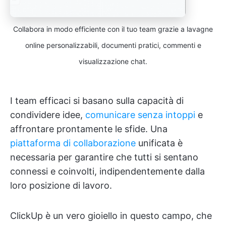
Collabora in modo efficiente con il tuo team grazie a lavagne
online personalizzabili, documenti pratici, commenti e
visualizzazione chat.
I team efficaci si basano sulla capacità di
condividere idee,
comunicare senza intoppi
e
affrontare prontamente le sfide. Una
piattaforma di collaborazione
unificata è
necessaria per garantire che tutti si sentano
connessi e coinvolti, indipendentemente dalla
loro posizione di lavoro.
ClickUp è un vero gioiello in questo campo, che