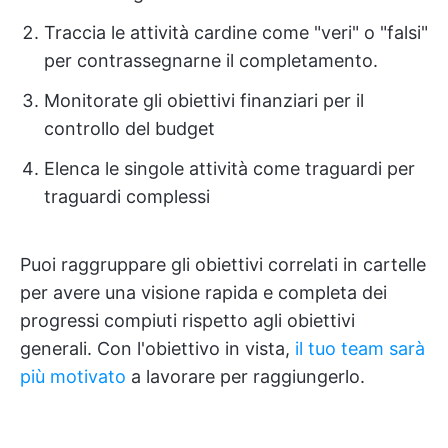
Traccia le attività cardine come "veri" o "falsi"
per contrassegnarne il completamento.
Monitorate gli obiettivi finanziari per il
controllo del budget
Elenca le singole attività come traguardi per
traguardi complessi
Puoi raggruppare gli obiettivi correlati in cartelle
per avere una visione rapida e completa dei
progressi compiuti rispetto agli obiettivi
generali. Con l'obiettivo in vista,
il tuo team sarà
più motivato
a lavorare per raggiungerlo.