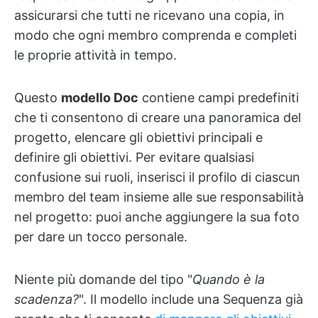
assicurarsi che tutti ne ricevano una copia, in
modo che ogni membro comprenda e completi
le proprie attività in tempo.
Questo
modello Doc
contiene campi predefiniti
che ti consentono di creare una panoramica del
progetto, elencare gli obiettivi principali e
definire gli obiettivi. Per evitare qualsiasi
confusione sui ruoli, inserisci il profilo di ciascun
membro del team insieme alle sue responsabilità
nel progetto: puoi anche aggiungere la sua foto
per dare un tocco personale.
Niente più domande del tipo "
Quando è la
scadenza?
". Il modello include una Sequenza già