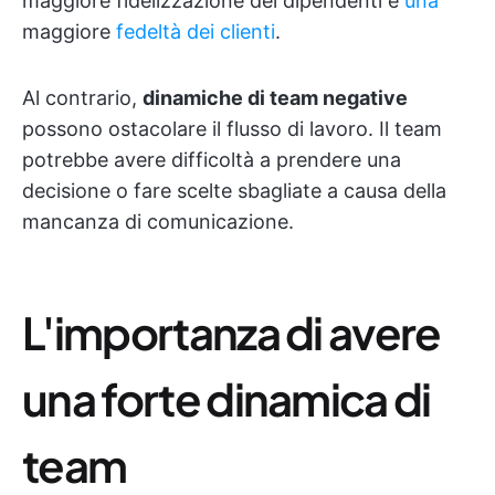
maggiore fidelizzazione dei dipendenti e
una
maggiore
fedeltà dei clienti
.
Al contrario,
dinamiche di team negative
possono ostacolare il flusso di lavoro. Il team
potrebbe avere difficoltà a prendere una
decisione o fare scelte sbagliate a causa della
mancanza di comunicazione.
L'importanza di avere
una forte dinamica di
team