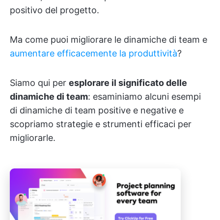
positivo del progetto.
Ma come puoi migliorare le dinamiche di team e
aumentare efficacemente la produttività
?
Siamo qui per
esplorare il significato delle
dinamiche di team
: esaminiamo alcuni esempi
di dinamiche di team positive e negative e
scopriamo strategie e strumenti efficaci per
migliorarle.