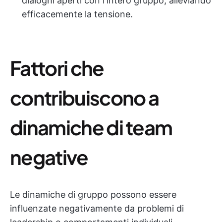
dialoghi aperti con l'intero gruppo, alleviando
efficacemente la tensione.
Fattori che
contribuiscono a
dinamiche di team
negative
Le dinamiche di gruppo possono essere
influenzate negativamente da problemi di