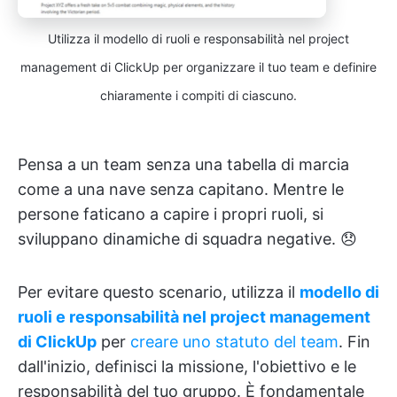
Utilizza il modello di ruoli e responsabilità nel project
management di ClickUp per organizzare il tuo team e definire
chiaramente i compiti di ciascuno.
Pensa a un team senza una tabella di marcia
come a una nave senza capitano. Mentre le
persone faticano a capire i propri ruoli, si
sviluppano dinamiche di squadra negative. 😞
Per evitare questo scenario, utilizza il
modello di
ruoli e responsabilità nel project management
di ClickUp
per
creare uno statuto del team
. Fin
dall'inizio,
definisci la missione, l'obiettivo e le
responsabilità del tuo gruppo. È fondamentale