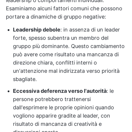
leadership o comportamenti individuali.
Esaminiamo alcuni fattori comuni che possono
portare a dinamiche di gruppo negative:
Leadership debole
: in assenza di un leader
forte, spesso subentra un membro del
gruppo più dominante. Questo cambiamento
può avere come risultato una mancanza di
direzione chiara, conflitti interni o
un'attenzione mal indirizzata verso priorità
sbagliate.
Eccessiva deferenza verso l'autorità
: le
persone potrebbero trattenersi
dall'esprimere le proprie opinioni quando
vogliono apparire gradite al leader, con
risultato di mancanza di creatività e