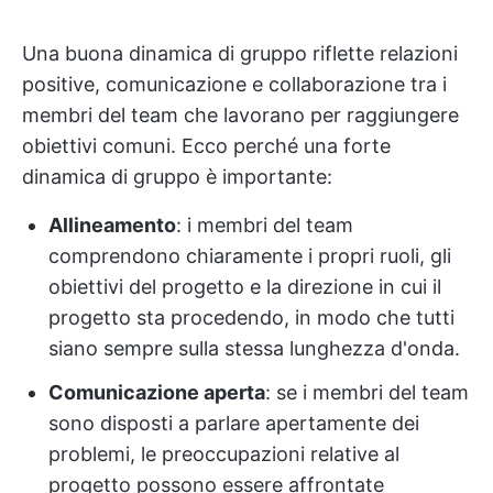
Una buona dinamica di gruppo riflette relazioni
positive, comunicazione e collaborazione tra i
membri del team che lavorano per raggiungere
obiettivi comuni. Ecco perché una forte
dinamica di gruppo è importante:
Allineamento
: i membri del team
comprendono chiaramente i propri ruoli, gli
obiettivi del progetto e la direzione in cui il
progetto sta procedendo, in modo che tutti
siano sempre sulla stessa lunghezza d'onda.
Comunicazione aperta
: se i membri del team
sono disposti a parlare apertamente dei
problemi, le preoccupazioni relative al
progetto possono essere affrontate