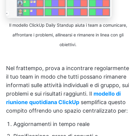
Il modello ClickUp Daily Standup aiuta i team a comunicare,
affrontare i problemi, allinearsi e rimanere in linea con gli
obiettivi.
Nel frattempo, prova a incontrare regolarmente
il tuo team in modo che tutti possano rimanere
informati sulle attività individuali e di gruppo, sui
problemi e sui risultati raggiunti. Il
modello di
riunione quotidiana ClickUp
semplifica questo
compito offrendo uno spazio centralizzato per:
Aggiornamenti in tempo reale