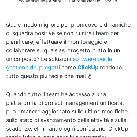
collaborazione e oltre 100 automazioni in ClickUp.
Quale modo migliore per promuovere dinamiche
di squadra positive se non riunire i team per
pianificare, effettuare il monitoraggio e
collaborare su qualsiasi progetto, tutto in un
unico posto? Le soluzioni
software per la
gestione dei progetti
come
ClickUp
rendono
tutto questo più facile che mai! ✌️
Quando tutto il team ha accesso a una
piattaforma di project management unificata,
può rimanere aggiornato sulle ultime modifiche,
sullo stato di avanzamento delle attività e sulle
scadenze, eliminando ogni confusione. ClickUp