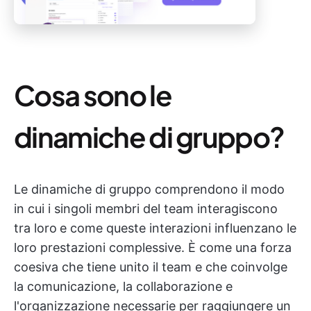
Cosa sono le
dinamiche di gruppo?
Le dinamiche di gruppo comprendono il modo
in cui i singoli membri del team interagiscono
tra loro
e come queste interazioni influenzano le
loro prestazioni complessive. È come una forza
coesiva che tiene unito il team e che coinvolge
la comunicazione, la collaborazione e
l'organizzazione necessarie per raggiungere un