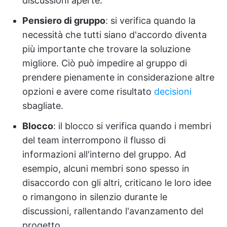
discussioni aperte.
Pensiero di gruppo
: si verifica quando la
necessità che tutti siano d'accordo diventa
più importante che trovare la soluzione
migliore. Ciò può impedire al gruppo di
prendere pienamente in considerazione altre
opzioni e avere come risultato
decisioni
sbagliate.
Blocco
: il blocco si verifica quando i membri
del team interrompono il flusso di
informazioni all'interno del gruppo. Ad
esempio, alcuni membri sono spesso in
disaccordo con gli altri, criticano le loro idee
o rimangono in silenzio durante le
discussioni, rallentando l'avanzamento del
progetto.