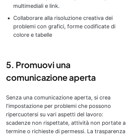
multimediali e link.
Collaborare alla risoluzione creativa dei
problemi con grafici, forme codificate di
colore e tabelle
5. Promuovi una
comunicazione aperta
Senza una comunicazione aperta, si crea
l'impostazione per problemi che possono
ripercuotersi su vari aspetti del lavoro:
scadenze non rispettate, attività non portate a
termine o richieste di permessi. La trasparenza