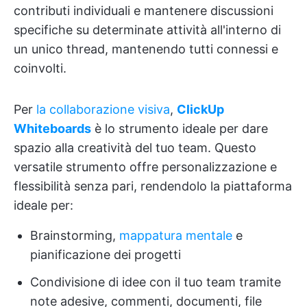
contributi individuali e mantenere discussioni
specifiche su determinate attività all'interno di
un unico thread, mantenendo tutti connessi e
coinvolti.
Per
la collaborazione visiva
,
ClickUp
Whiteboards
è lo strumento ideale per dare
spazio alla creatività del tuo team. Questo
versatile strumento offre personalizzazione e
flessibilità senza pari, rendendolo la piattaforma
ideale per:
Brainstorming,
mappatura mentale
e
pianificazione dei progetti
Condivisione di idee con il tuo team tramite
note adesive, commenti, documenti, file