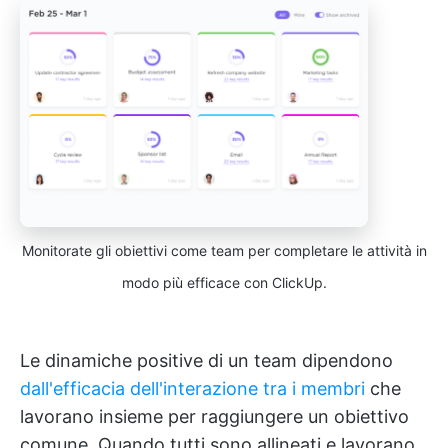
Monitorate gli obiettivi come team per completare le attività in
modo più efficace con ClickUp.
Le dinamiche positive di un team dipendono
dall'efficacia dell'interazione tra i membri
che
lavorano insieme per raggiungere un obiettivo
comune. Quando tutti sono allineati e lavorano