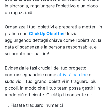
in sincronia, raggiungere l'obiettivo è un gioco
da ragazzi. 🍰
Organizza i tuoi obiettivi e preparati a metterli in
pratica con
ClickUp Obiettivi
! Inizia
aggiungendo dettagli chiave come l'obiettivo, la
data di scadenza e la persona responsabile, e
sei pronto per partire!
Evidenzia le fasi cruciali del tuo progetto
contrassegnandole come
attività cardine
e
suddividi i tuoi grandi obiettivi in traguardi più
piccoli, in modo che il tuo team possa gestirli in
modo più efficiente. ClickUp ti consente di:
Fissate traguardi numerici