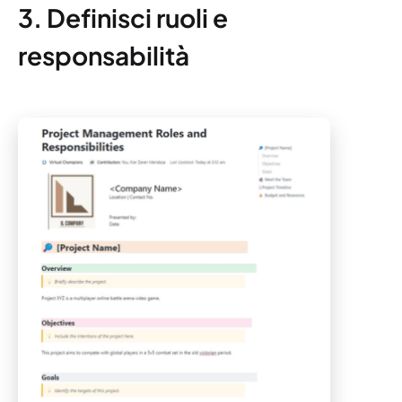
3. Definisci ruoli e
responsabilità