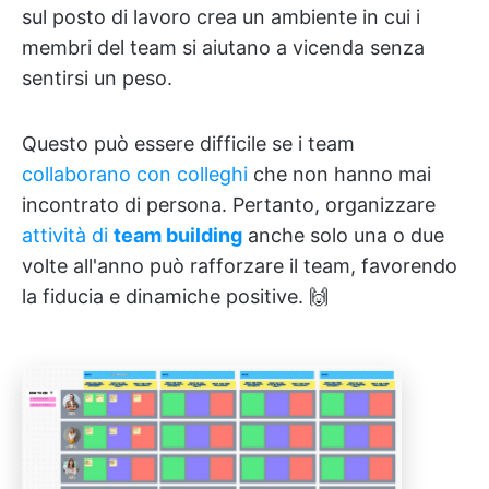
sul posto di lavoro crea un ambiente in cui i
membri del team si aiutano a vicenda senza
sentirsi un peso.
Questo può essere difficile se i team
collaborano con colleghi
che non hanno mai
incontrato di persona. Pertanto, organizzare
attività di
team building
anche solo una o due
volte all'anno può rafforzare il team, favorendo
la fiducia e dinamiche positive. 🙌