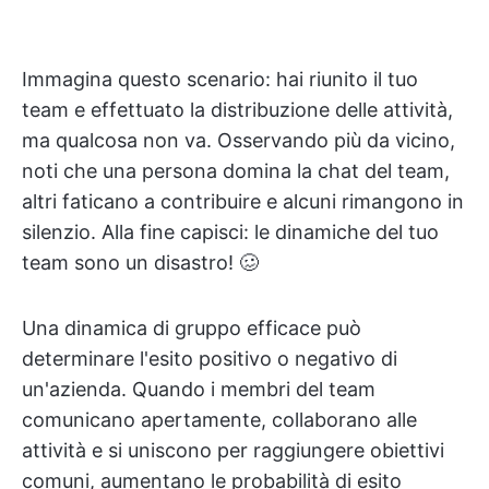
Immagina questo scenario: hai riunito il tuo
team e effettuato la distribuzione delle attività,
ma qualcosa non va. Osservando più da vicino,
noti che una persona domina la chat del team,
altri faticano a contribuire e alcuni rimangono in
silenzio. Alla fine capisci: le dinamiche del tuo
team sono un disastro! 🥴
Una dinamica di gruppo efficace può
determinare l'esito positivo o negativo di
un'azienda. Quando i membri del team
comunicano apertamente, collaborano alle
attività e si uniscono per raggiungere obiettivi
comuni, aumentano le probabilità di esito