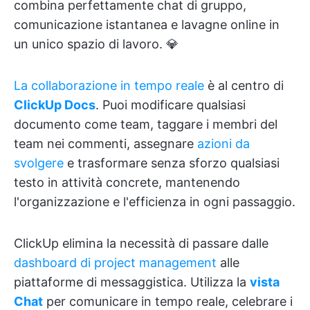
combina perfettamente chat di gruppo,
comunicazione istantanea e lavagne online in
un unico spazio di lavoro. 💎
La collaborazione in tempo reale
è al centro di
ClickUp Docs
. Puoi modificare qualsiasi
documento come team, taggare i membri del
team nei commenti, assegnare
azioni da
svolgere
e trasformare senza sforzo qualsiasi
testo in attività concrete, mantenendo
l'organizzazione e l'efficienza in ogni passaggio.
ClickUp elimina la necessità di passare dalle
dashboard di project management
alle
piattaforme di messaggistica. Utilizza la
vista
Chat
per comunicare in tempo reale, celebrare i