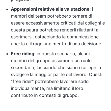
Apprensioni relative alla valutazione
: i
membri del team potrebbero temere di
essere eccessivamente criticati dai colleghi e
questa paura potrebbe renderli riluttanti a
esprimersi, ostacolando la comunicazione
aperta e il raggiungimento di una decisione.
Free riding
: in questo scenario, alcuni
membri del gruppo assumono un ruolo
secondario, lasciando che siano i colleghi a
svolgere la maggior parte del lavoro. Questi
"free rider" potrebbero lavorare sodo
individualmente, ma limitano il loro
contributo in contesti di gruppo.