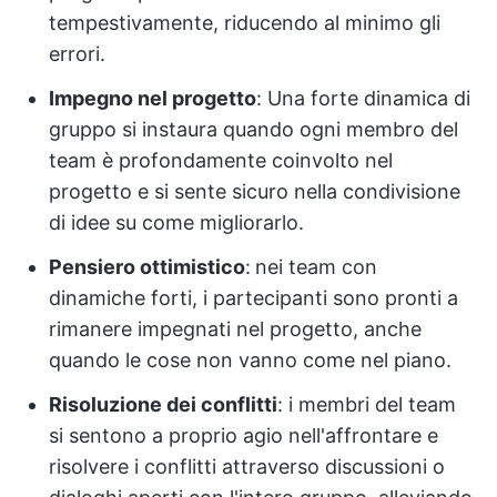
tempestivamente, riducendo al minimo gli
errori.
Impegno nel progetto
:
Una forte dinamica di
gruppo si instaura quando ogni membro del
team è profondamente coinvolto nel
progetto e si sente sicuro nella condivisione
di idee su come migliorarlo.
Pensiero ottimistico
:
nei team con
dinamiche forti, i partecipanti sono pronti a
rimanere impegnati nel progetto, anche
quando le cose non vanno come nel piano.
Risoluzione dei conflitti
: i membri del team
si sentono a proprio agio nell'affrontare e
risolvere i conflitti attraverso discussioni o