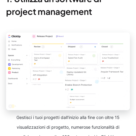
project management
Gestisci i tuoi progetti dall'inizio alla fine con oltre 15
visualizzazioni di progetto, numerose funzionalità di