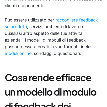
clienti o dipendenti.
Può essere utilizzato per
raccogliere feedback
su prodotti
, servizi, ambienti di lavoro o
qualsiasi altro aspetto delle tue attività
aziendali. I modelli di moduli di feedback
possono essere creati in vari formati, inclusi
moduli online
, sondaggi o questionari.
Cosa rende efficace
un modello di modulo
di feedback dei