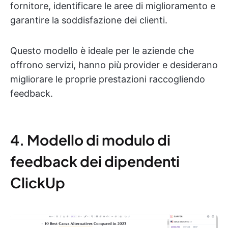
fornitore, identificare le aree di miglioramento e
garantire la soddisfazione dei clienti.
Questo modello è ideale per le aziende che
offrono servizi, hanno più provider e desiderano
migliorare le proprie prestazioni raccogliendo
feedback.
4. Modello di modulo di
feedback dei dipendenti
ClickUp