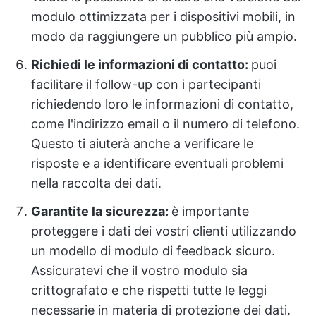
modulo ottimizzata per i dispositivi mobili, in
modo da raggiungere un pubblico più ampio.
Richiedi le informazioni di contatto:
puoi
facilitare il follow-up con i partecipanti
richiedendo loro le informazioni di contatto,
come l'indirizzo email o il numero di telefono.
Questo ti aiuterà anche a verificare le
risposte e a identificare eventuali problemi
nella raccolta dei dati.
Garantite la sicurezza:
è importante
proteggere i dati dei vostri clienti utilizzando
un modello di modulo di feedback sicuro.
Assicuratevi che il vostro modulo sia
crittografato e che rispetti tutte le leggi
necessarie in materia di protezione dei dati.