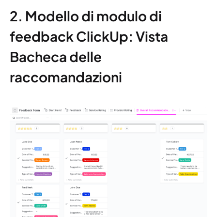
2. Modello di modulo di
feedback ClickUp: Vista
Bacheca delle
raccomandazioni