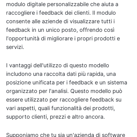
modulo digitale personalizzabile che aiuta a
raccogliere i feedback dei clienti. Il modulo
consente alle aziende di visualizzare tutti i
feedback in un unico posto, offrendo così
l'opportunità di migliorare i propri prodotti e
servizi.
I vantaggi dell'utilizzo di questo modello
includono una raccolta dati più rapida, una
posizione unificata per i feedback e un sistema
organizzato per l'analisi. Questo modello può
essere utilizzato per raccogliere feedback su
vari aspetti, quali funzionalità dei prodotti,
supporto clienti, prezzi e altro ancora.
Supponiamo che tu sia un'azienda di software