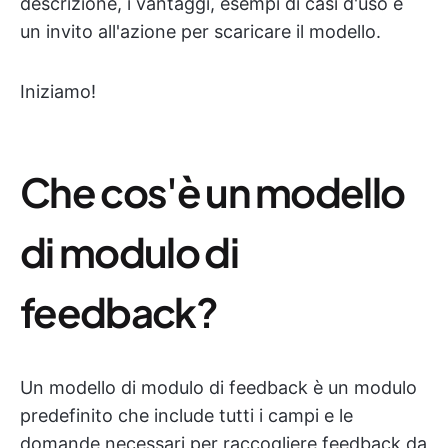
descrizione, i vantaggi, esempi di casi d'uso e
un invito all'azione per scaricare il modello.
Iniziamo!
Che cos'è un modello
di modulo di
feedback?
Un modello di modulo di feedback è un modulo
predefinito che include tutti i campi e le
domande necessari per raccogliere feedback da