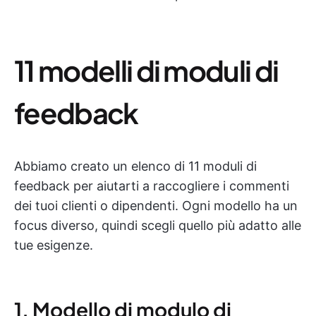
11 modelli di moduli di
feedback
Abbiamo creato un elenco di 11 moduli di
feedback per aiutarti a raccogliere i commenti
dei tuoi clienti o dipendenti. Ogni modello ha un
focus diverso, quindi scegli quello più adatto alle
tue esigenze.
1. Modello di modulo di