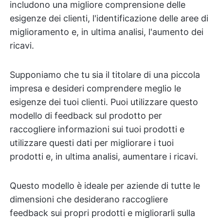
includono una migliore comprensione delle
esigenze dei clienti, l'identificazione delle aree di
miglioramento e, in ultima analisi, l'aumento dei
ricavi.
Supponiamo che tu sia il titolare di una piccola
impresa e desideri comprendere meglio le
esigenze dei tuoi clienti. Puoi utilizzare questo
modello di feedback sul prodotto per
raccogliere informazioni sui tuoi prodotti e
utilizzare questi dati per migliorare i tuoi
prodotti e, in ultima analisi, aumentare i ricavi.
Questo modello è ideale per aziende di tutte le
dimensioni che desiderano raccogliere
feedback sui propri prodotti e migliorarli sulla