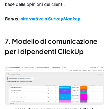
base delle opinioni dei clienti.
Bonus:
alternative a SurveyMonkey
7. Modello di comunicazione
per i dipendenti ClickUp