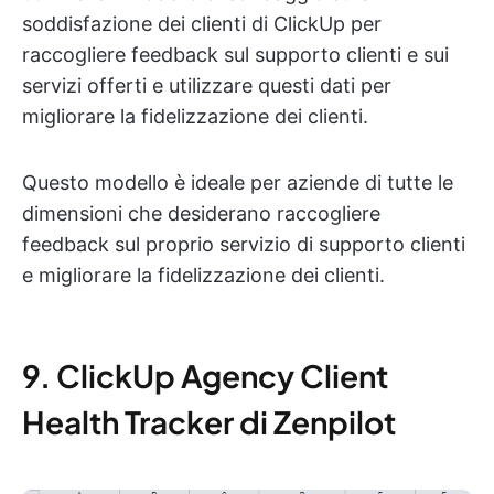
soddisfazione dei clienti di ClickUp per
raccogliere feedback sul supporto clienti e sui
servizi offerti e utilizzare questi dati per
migliorare la fidelizzazione dei clienti.
Questo modello è ideale per aziende di tutte le
dimensioni che desiderano raccogliere
feedback sul proprio servizio di supporto clienti
e migliorare la fidelizzazione dei clienti.
9. ClickUp Agency Client
Health Tracker di Zenpilot