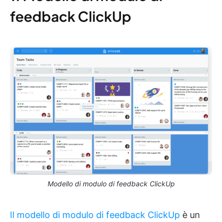
feedback ClickUp
Modello di modulo di feedback ClickUp
Il modello di modulo di feedback ClickUp
è un