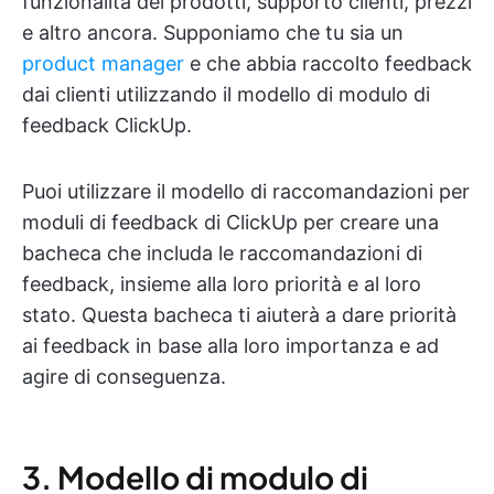
funzionalità dei prodotti, supporto clienti, prezzi
e altro ancora. Supponiamo che tu sia un
product manager
e che abbia raccolto feedback
dai clienti utilizzando il modello di modulo di
feedback ClickUp.
Puoi utilizzare il modello di raccomandazioni per
moduli di feedback di ClickUp per creare una
bacheca che includa le raccomandazioni di
feedback, insieme alla loro priorità e al loro
stato. Questa bacheca ti aiuterà a dare priorità
ai feedback in base alla loro importanza e ad
agire di conseguenza.
3. Modello di modulo di