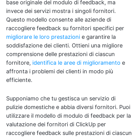
base originale del modulo di feedback, ma
invece dei servizi mostra i singoli fornitori.
Questo modello consente alle aziende di
raccogliere feedback su fornitori specifici per
migliorare le loro prestazioni
e garantire la
soddisfazione dei clienti. Ottieni una migliore
comprensione delle prestazioni di ciascun
fornitore,
identifica le aree di miglioramento
e
affronta i problemi dei clienti in modo più
efficiente.
Supponiamo che tu gestisca un servizio di
pulizie domestiche e abbia diversi fornitori. Puoi
utilizzare il modello di modulo di feedback per la
valutazione dei fornitori di ClickUp per
raccogliere feedback sulle prestazioni di ciascun