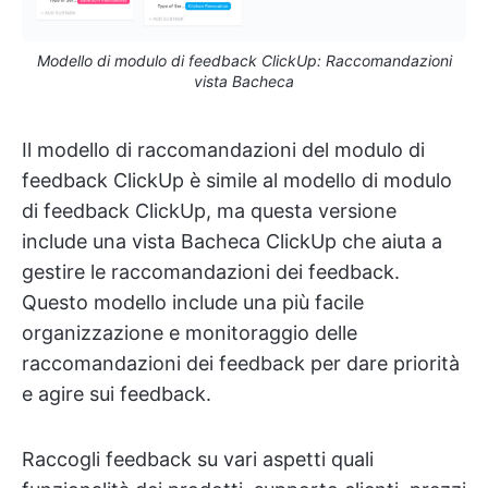
Modello di modulo di feedback ClickUp: Raccomandazioni
vista Bacheca
Il modello di raccomandazioni del modulo di
feedback ClickUp è simile al modello di modulo
di feedback ClickUp, ma questa versione
include una vista Bacheca ClickUp che aiuta a
gestire le raccomandazioni dei feedback.
Questo modello include una più facile
organizzazione e monitoraggio delle
raccomandazioni dei feedback per dare priorità
e agire sui feedback.
Raccogli feedback su vari aspetti quali