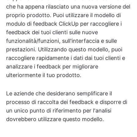
che ha appena rilasciato una nuova versione del
proprio prodotto. Puoi utilizzare il modello di
modulo di feedback ClickUp per raccogliere i
feedback dei tuoi clienti sulle nuove
funzionalità/funzioni, sull'interfaccia e sulle
prestazioni. Utilizzando questo modello, puoi
raccogliere rapidamente i dati dai tuoi clienti e
analizzare i feedback per migliorare
ulteriormente il tuo prodotto.
Le aziende che desiderano semplificare il
processo di raccolta dei feedback e disporre di
un unico punto di riferimento per l'analisi
dovrebbero utilizzare questo modello.