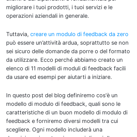
migliorare i tuoi prodotti, i tuoi servizi e le
operazioni aziendali in generale.
Tuttavia,
creare un modulo di feedback da zero
può essere un’attività ardua, soprattutto se non
sei sicuro delle domande da porre o del formato
da utilizzare. Ecco perché abbiamo creato un
elenco di 11 modelli di moduli di feedback facili
da usare ed esempi per aiutarti a iniziare.
In questo post del blog definiremo cos'è un
modello di modulo di feedback, quali sono le
caratteristiche di un buon modello di modulo di
feedback e forniremo diversi modelli tra cui
scegliere. Ogni modello includerà una