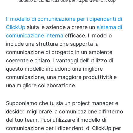
Modello di comunicazione per i dipendenti ClickUp
Il modello di comunicazione per i dipendenti di
ClickUp
aiuta le aziende a creare un
sistema di
comunicazione interna
efficace. Il modello
include una struttura che supporta la
comunicazione di progetto in un ambiente
coerente e chiaro. I vantaggi dell'utilizzo di
questo modello includono una migliore
comunicazione, una maggiore produttività e
una migliore collaborazione.
Supponiamo che tu sia un project manager e
desideri migliorare la comunicazione all'interno
del tuo team. Puoi utilizzare il modello di
comunicazione per i dipendenti di ClickUp per