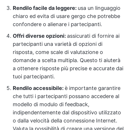
Rendilo facile da leggere:
usa un linguaggio
chiaro ed evita di usare gergo che potrebbe
confondere o alienare i partecipanti.
Offri diverse opzioni:
assicurati di fornire ai
partecipanti una varietà di opzioni di
risposta, come scale di valutazione o
domande a scelta multipla. Questo ti aiuterà
a ottenere risposte più precise e accurate dai
tuoi partecipanti.
Rendilo accessibile:
è importante garantire
che tutti i partecipanti possano accedere al
modello di modulo di feedback,
indipendentemente dal dispositivo utilizzato
o dalla velocità della connessione Internet.
Valuta la possibilità di creare una versione del