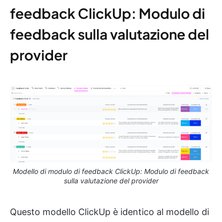
feedback ClickUp: Modulo di
feedback sulla valutazione del
provider
Modello di modulo di feedback ClickUp: Modulo di feedback
sulla valutazione del provider
Questo modello ClickUp è identico al modello di