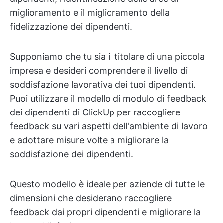
miglioramento e il miglioramento della
fidelizzazione dei dipendenti.
Supponiamo che tu sia il titolare di una piccola
impresa e desideri comprendere il livello di
soddisfazione lavorativa dei tuoi dipendenti.
Puoi utilizzare il modello di modulo di feedback
dei dipendenti di ClickUp per raccogliere
feedback su vari aspetti dell'ambiente di lavoro
e adottare misure volte a migliorare la
soddisfazione dei dipendenti.
Questo modello è ideale per aziende di tutte le
dimensioni che desiderano raccogliere
feedback dai propri dipendenti e migliorare la