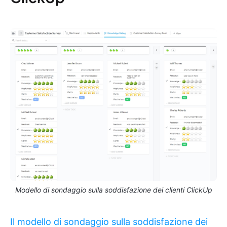
Modello di sondaggio sulla soddisfazione dei clienti ClickUp
Il modello di sondaggio sulla soddisfazione dei