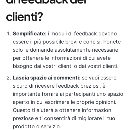
clienti?
Semplificate:
i moduli di feedback devono
essere il più possibile brevi e concisi. Ponete
solo le domande assolutamente necessarie
per ottenere le informazioni di cui avete
bisogno dai vostri clienti o dai vostri clienti.
Lascia spazio ai commenti:
se vuoi essere
sicuro di ricevere feedback preziosi, è
importante fornire ai partecipanti uno spazio
aperto in cui esprimere le proprie opinioni.
Questo ti aiuterà a ottenere informazioni
preziose e ti consentirà di migliorare il tuo
prodotto o servizio.