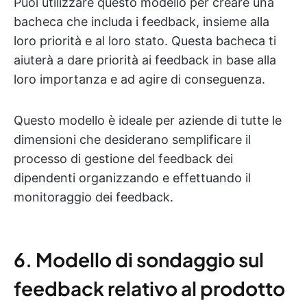
Puoi utilizzare questo modello per creare una
bacheca che includa i feedback, insieme alla
loro priorità e al loro stato. Questa bacheca ti
aiuterà a dare priorità ai feedback in base alla
loro importanza e ad agire di conseguenza.
Questo modello è ideale per aziende di tutte le
dimensioni che desiderano semplificare il
processo di gestione del feedback dei
dipendenti organizzando e effettuando il
monitoraggio dei feedback.
6. Modello di sondaggio sul
feedback relativo al prodotto