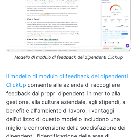
Modello di modulo di feedback dei dipendenti ClickUp
Il modello di modulo di feedback dei dipendenti
ClickUp
consente alle aziende di raccogliere
feedback dai propri dipendenti in merito alla
gestione, alla cultura aziendale, agli stipendi, ai
benefit e all'ambiente di lavoro. I vantaggi
dell'utilizzo di questo modello includono una
migliore comprensione della soddisfazione dei
dipendenti, l'identificazione delle aree di