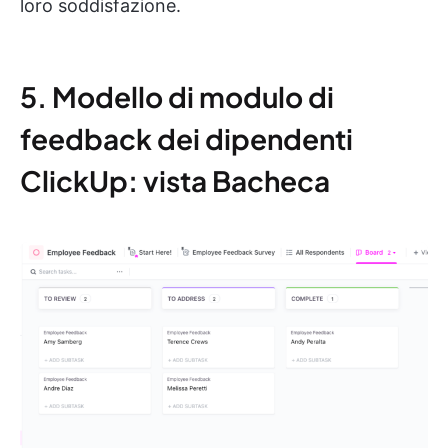
loro soddisfazione.
5. Modello di modulo di
feedback dei dipendenti
ClickUp: vista Bacheca