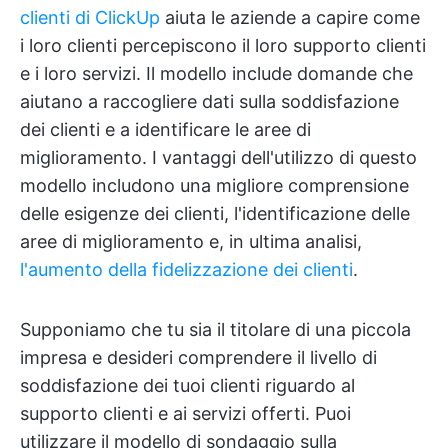
clienti di ClickUp
aiuta le aziende a capire come
i loro clienti percepiscono il loro supporto clienti
e i loro servizi. Il modello include domande che
aiutano a raccogliere dati sulla soddisfazione
dei clienti e a identificare le aree di
miglioramento. I vantaggi dell'utilizzo di questo
modello includono una migliore comprensione
delle esigenze dei clienti, l'identificazione delle
aree di miglioramento e, in ultima analisi,
l'aumento della fidelizzazione dei clienti
.
Supponiamo che tu sia il titolare di una piccola
impresa e desideri comprendere il livello di
soddisfazione dei tuoi clienti riguardo al
supporto clienti e ai servizi offerti. Puoi
utilizzare il modello di sondaggio sulla