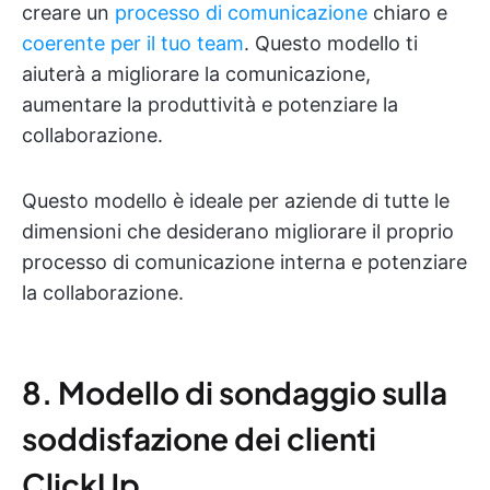
creare un
processo di comunicazione
chiaro e
coerente per il tuo team
. Questo modello ti
aiuterà a migliorare la comunicazione,
aumentare la produttività e potenziare la
collaborazione.
Questo modello è ideale per aziende di tutte le
dimensioni che desiderano migliorare il proprio
processo di comunicazione interna e potenziare
la collaborazione.
8. Modello di sondaggio sulla
soddisfazione dei clienti
ClickUp