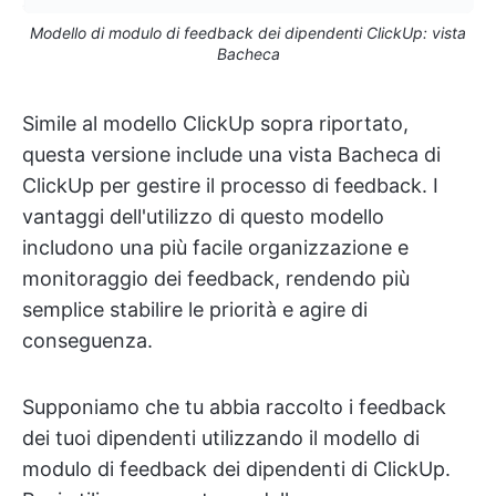
Modello di modulo di feedback dei dipendenti ClickUp: vista
Bacheca
Simile al modello ClickUp sopra riportato,
questa versione include una vista Bacheca di
ClickUp per gestire il processo di feedback. I
vantaggi dell'utilizzo di questo modello
includono una più facile organizzazione e
monitoraggio dei feedback, rendendo più
semplice stabilire le priorità e agire di
conseguenza.
Supponiamo che tu abbia raccolto i feedback
dei tuoi dipendenti utilizzando il modello di
modulo di feedback dei dipendenti di ClickUp.