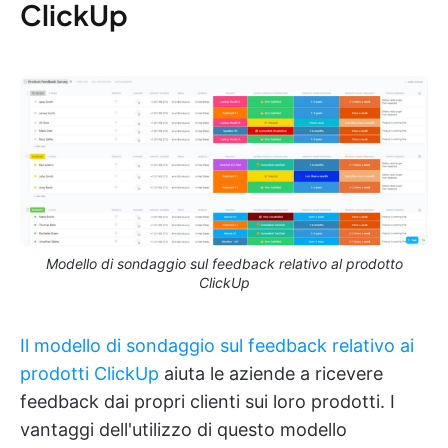
ClickUp
Modello di sondaggio sul feedback relativo al prodotto
ClickUp
Il modello di sondaggio sul feedback relativo ai
prodotti ClickUp
aiuta le aziende a ricevere
feedback dai propri clienti sui loro prodotti. I
vantaggi dell'utilizzo di questo modello