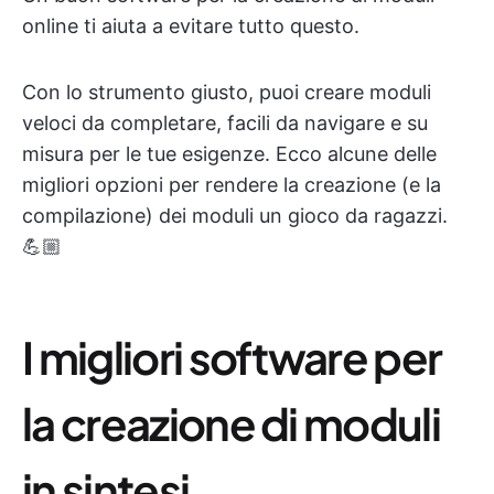
online ti aiuta a evitare tutto questo.
Con lo strumento giusto, puoi creare moduli
veloci da completare, facili da navigare e su
misura per le tue esigenze. Ecco alcune delle
migliori opzioni per rendere la creazione (e la
compilazione) dei moduli un gioco da ragazzi.
💪🏼
I migliori software per
la creazione di moduli
in sintesi