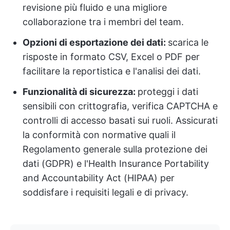
revisione più fluido e una migliore
collaborazione tra i membri del team.
Opzioni di esportazione dei dati:
scarica le
risposte in formato CSV, Excel o PDF per
facilitare la reportistica e l'analisi dei dati.
Funzionalità di sicurezza:
proteggi i dati
sensibili con crittografia, verifica CAPTCHA e
controlli di accesso basati sui ruoli. Assicurati
la conformità con normative quali il
Regolamento generale sulla protezione dei
dati (GDPR) e l'Health Insurance Portability
and Accountability Act (HIPAA) per
soddisfare i requisiti legali e di privacy.