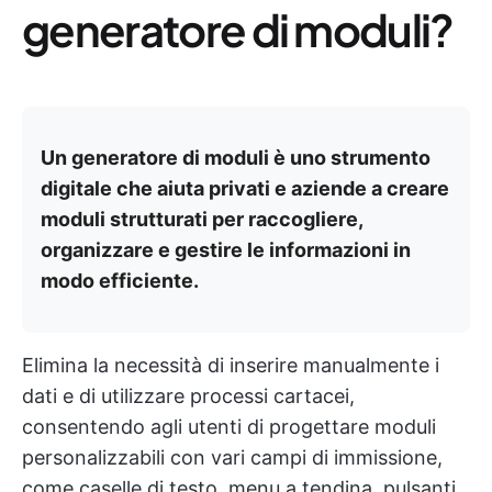
generatore di moduli?
Un generatore di moduli è uno strumento
digitale che aiuta privati e aziende a creare
moduli strutturati per raccogliere,
organizzare e gestire le informazioni in
modo efficiente.
Elimina la necessità di inserire manualmente i
dati e di utilizzare processi cartacei,
consentendo agli utenti di progettare moduli
personalizzabili con vari campi di immissione,
come caselle di testo, menu a tendina, pulsanti