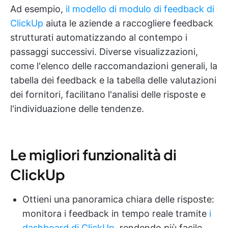
Ad esempio,
il modello di modulo di feedback di
ClickUp
aiuta le aziende a raccogliere feedback
strutturati automatizzando al contempo i
passaggi successivi. Diverse visualizzazioni,
come l'elenco delle raccomandazioni generali, la
tabella dei feedback e la tabella delle valutazioni
dei fornitori, facilitano l'analisi delle risposte e
l'individuazione delle tendenze.
Le migliori funzionalità di
ClickUp
Ottieni una panoramica chiara delle risposte:
monitora i feedback in tempo reale tramite
i
dashboard di ClickUp
, rendendo più facile