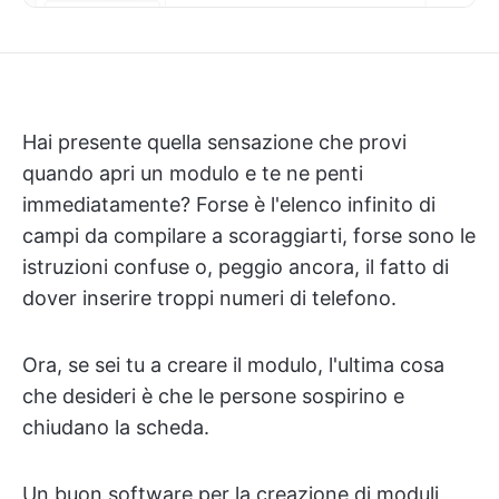
Hai presente quella sensazione che provi
quando apri un modulo e te ne penti
immediatamente? Forse è l'elenco infinito di
campi da compilare a scoraggiarti, forse sono le
istruzioni confuse o, peggio ancora, il fatto di
dover inserire troppi numeri di telefono.
Ora, se sei tu a creare il modulo, l'ultima cosa
che desideri è che le persone sospirino e
chiudano la scheda.
Un buon software per la creazione di moduli