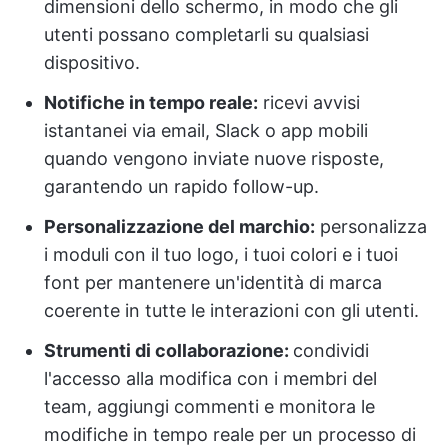
dimensioni dello schermo, in modo che gli
utenti possano completarli su qualsiasi
dispositivo.
Notifiche in tempo reale:
ricevi avvisi
istantanei via email, Slack o app mobili
quando vengono inviate nuove risposte,
garantendo un rapido follow-up.
Personalizzazione del marchio:
personalizza
i moduli con il tuo logo, i tuoi colori e i tuoi
font per mantenere un'identità di marca
coerente in tutte le interazioni con gli utenti.
Strumenti di collaborazione:
condividi
l'accesso alla modifica con i membri del
team, aggiungi commenti e monitora le
modifiche in tempo reale per un processo di