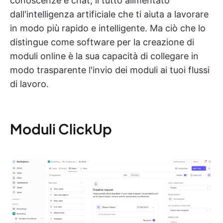
conoscenze e chat, il tutto alimentato
dall'intelligenza artificiale che ti aiuta a lavorare
in modo più rapido e intelligente. Ma ciò che lo
distingue come software per la creazione di
moduli online è la sua capacità di collegare in
modo trasparente l'invio dei moduli ai tuoi flussi
di lavoro.
Moduli ClickUp