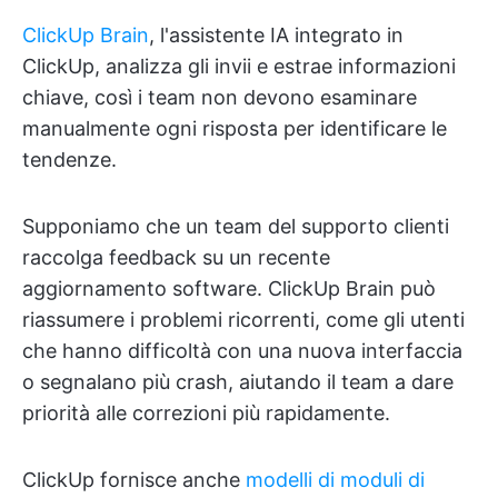
ClickUp Brain
, l'assistente IA integrato in
ClickUp, analizza gli invii e estrae informazioni
chiave, così i team non devono esaminare
manualmente ogni risposta per identificare le
tendenze.
Supponiamo che un team del supporto clienti
raccolga feedback su un recente
aggiornamento software. ClickUp Brain può
riassumere i problemi ricorrenti, come gli utenti
che hanno difficoltà con una nuova interfaccia
o segnalano più crash, aiutando il team a dare
priorità alle correzioni più rapidamente.
ClickUp fornisce anche
modelli di moduli di