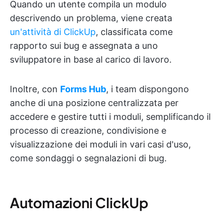
Quando un utente compila un modulo
descrivendo un problema, viene creata
un'attività di ClickUp
, classificata come
rapporto sui bug e assegnata a uno
sviluppatore in base al carico di lavoro.
Inoltre, con
Forms Hub
, i team dispongono
anche di una posizione centralizzata per
accedere e gestire tutti i moduli, semplificando il
processo di creazione, condivisione e
visualizzazione dei moduli in vari casi d'uso,
come sondaggi o segnalazioni di bug.
Automazioni ClickUp