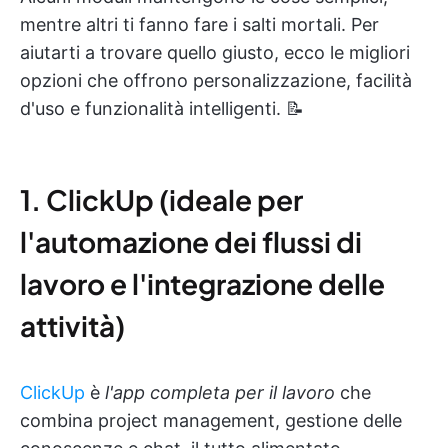
mentre altri ti fanno fare i salti mortali. Per
aiutarti a trovare quello giusto, ecco le migliori
opzioni che offrono personalizzazione, facilità
d'uso e funzionalità intelligenti. 📝
1. ClickUp (ideale per
l'automazione dei flussi di
lavoro e l'integrazione delle
attività)
ClickUp
è
l'app completa per il lavoro
che
combina project management, gestione delle