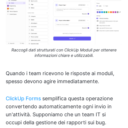
Raccogli dati strutturati con ClickUp Moduli per ottenere
informazioni chiare e utilizzabili.
Quando i team ricevono le risposte ai moduli,
spesso devono agire immediatamente.
ClickUp Forms
semplifica questa operazione
convertendo automaticamente ogni invio in
un'attività. Supponiamo che un team IT si
occupi della gestione dei rapporti sui bug.