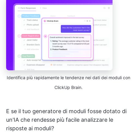
Identifica più rapidamente le tendenze nei dati dei moduli con
ClickUp Brain.
E se il tuo generatore di moduli fosse dotato di
un'IA che rendesse più facile analizzare le
risposte ai moduli?