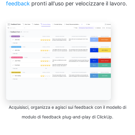
feedback
pronti all'uso per velocizzare il lavoro.
Acquisisci, organizza e agisci sui feedback con il modello di
modulo di feedback plug-and-play di ClickUp.