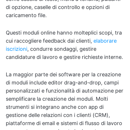
di opzione, caselle di controllo e opzioni di
caricamento file.
Questi moduli online hanno molteplici scopi, tra
cui raccogliere feedback dai clienti,
elaborare
iscrizioni
, condurre sondaggi, gestire
candidature di lavoro e gestire richieste interne.
La maggior parte dei software per la creazione
di moduli include editor drag-and-drop, campi
personalizzati e funzionalità di automazione per
semplificare la creazione dei moduli. Molti
strumenti si integrano anche con app di
gestione delle relazioni con i clienti (CRM),
piattaforme di email e sistemi di flusso di lavoro