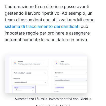
L'automazione fa un ulteriore passo avanti
gestendo il lavoro ripetitivo. Ad esempio, un
team di assunzioni che utilizza i moduli come
sistema di tracciamento dei candidati
può
impostare regole per ordinare e assegnare
automaticamente le candidature in arrivo.
Automatizza i flussi di lavoro ripetitivi con ClickUp