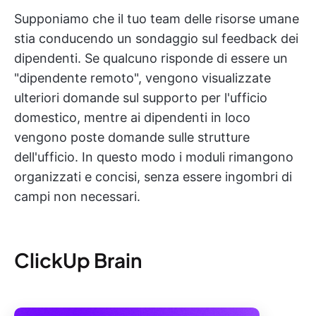
Supponiamo che il tuo team delle risorse umane
stia conducendo un sondaggio sul feedback dei
dipendenti. Se qualcuno risponde di essere un
"dipendente remoto", vengono visualizzate
ulteriori domande sul supporto per l'ufficio
domestico, mentre ai dipendenti in loco
vengono poste domande sulle strutture
dell'ufficio. In questo modo i moduli rimangono
organizzati e concisi, senza essere ingombri di
campi non necessari.
ClickUp Brain