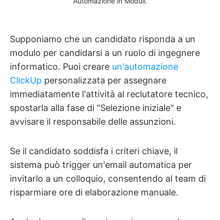
Automazione in Moduli.
Supponiamo che un candidato risponda a un
modulo per candidarsi a un ruolo di ingegnere
informatico. Puoi creare
un'automazione
ClickUp
personalizzata per assegnare
immediatamente l'attività al reclutatore tecnico,
spostarla alla fase di "Selezione iniziale" e
avvisare il responsabile delle assunzioni.
Se il candidato soddisfa i criteri chiave, il
sistema può trigger un'email automatica per
invitarlo a un colloquio, consentendo al team di
risparmiare ore di elaborazione manuale.