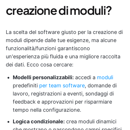
creazione di moduli?
La scelta del software giusto per la creazione di
moduli dipende dalle tue esigenze, ma alcune
funzionalità/funzioni garantiscono
un'esperienza più fluida e una migliore raccolta
dei dati. Ecco cosa cercare:
Modelli personalizzabili:
accedi a
moduli
predefiniti
per team software
, domande di
lavoro, registrazioni a eventi, sondaggi di
feedback e approvazioni per risparmiare
tempo nella configurazione.
Logica condizionale:
crea moduli dinamici
che mostrano o nascondono campi specifici