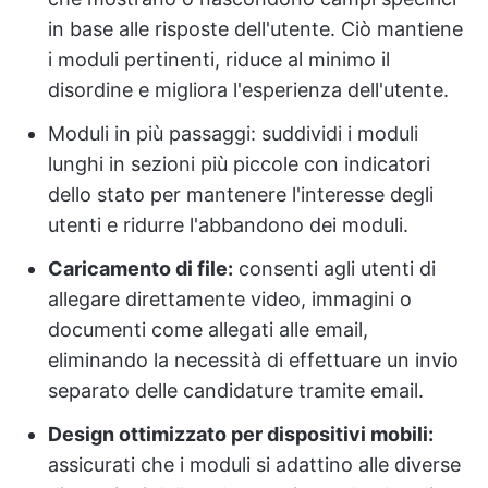
in base alle risposte dell'utente. Ciò mantiene
i moduli pertinenti, riduce al minimo il
disordine e migliora l'esperienza dell'utente.
Moduli in più passaggi: suddividi i moduli
lunghi in sezioni più piccole con indicatori
dello stato per mantenere l'interesse degli
utenti e ridurre l'abbandono dei moduli.
Caricamento di file:
consenti agli utenti di
allegare direttamente video, immagini o
documenti come allegati alle email,
eliminando la necessità di effettuare un invio
separato delle candidature tramite email.
Design ottimizzato per dispositivi mobili:
assicurati che i moduli si adattino alle diverse