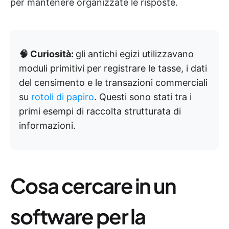
per mantenere organizzate le risposte.
🧠 Curiosità:
gli antichi egizi utilizzavano
moduli primitivi per registrare le tasse, i dati
del censimento e le transazioni commerciali
su
rotoli di papiro
. Questi sono stati tra i
primi esempi di raccolta strutturata di
informazioni.
Cosa cercare in un
software per la