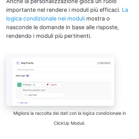
Anche la personalizzazione gioca un ruolo
importante nel rendere i moduli più efficaci.
La
logica condizionale nei moduli
mostra o
nasconde le domande in base alle risposte,
rendendo i moduli più pertinenti.
Migliora la raccolta dei dati con la logica condizionale in
ClickUp Moduli.