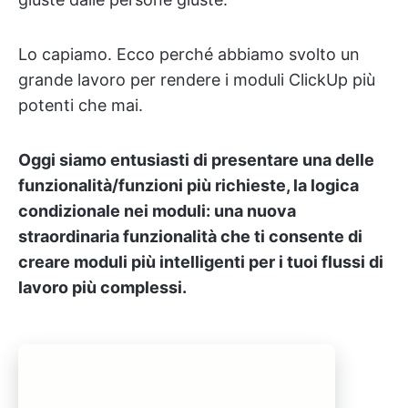
Lo capiamo. Ecco perché abbiamo svolto un
grande lavoro per rendere i moduli ClickUp più
potenti che mai.
Oggi siamo entusiasti di presentare una delle
funzionalità/funzioni più richieste, la logica
condizionale nei moduli: una nuova
straordinaria funzionalità che ti consente di
creare moduli più intelligenti per i tuoi flussi di
lavoro più complessi.