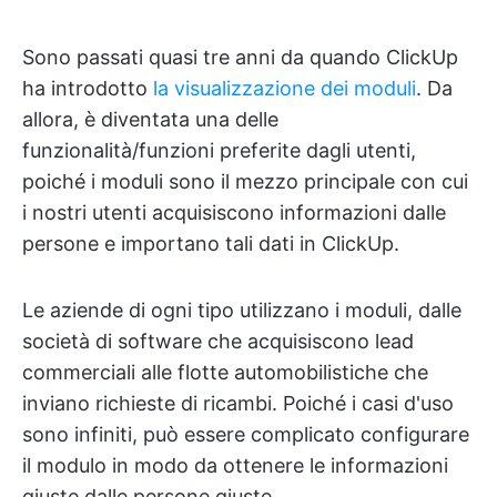
Sono passati quasi tre anni da quando ClickUp
ha introdotto
la visualizzazione dei moduli
. Da
allora, è diventata una delle
funzionalità/funzioni preferite dagli utenti,
poiché i moduli sono il mezzo principale con cui
i nostri utenti acquisiscono informazioni dalle
persone e importano tali dati in ClickUp.
Le aziende di ogni tipo utilizzano i moduli, dalle
società di software che acquisiscono lead
commerciali alle flotte automobilistiche che
inviano richieste di ricambi. Poiché i casi d'uso
sono infiniti, può essere complicato configurare
il modulo in modo da ottenere le informazioni
giuste dalle persone giuste.