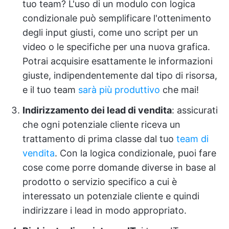
tuo team? L'uso di un modulo con logica
condizionale può semplificare l'ottenimento
degli input giusti, come uno script per un
video o le specifiche per una nuova grafica.
Potrai acquisire esattamente le informazioni
giuste, indipendentemente dal tipo di risorsa,
e il tuo team
sarà più produttivo
che mai!
Indirizzamento dei lead di vendita
: assicurati
che ogni potenziale cliente riceva un
trattamento di prima classe dal tuo
team di
vendita
. Con la logica condizionale, puoi fare
cose come porre domande diverse in base al
prodotto o servizio specifico a cui è
interessato un potenziale cliente e quindi
indirizzare i lead in modo appropriato.