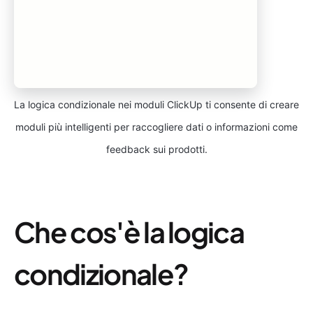
La logica condizionale nei moduli ClickUp ti consente di creare
moduli più intelligenti per raccogliere dati o informazioni come
feedback sui prodotti.
Che cos'è la logica
condizionale?