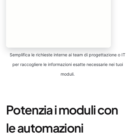
Semplifica le richieste interne ai team di progettazione o IT
per raccogliere le informazioni esatte necessarie nei tuoi
moduli.
Potenzia i moduli con
le automazioni