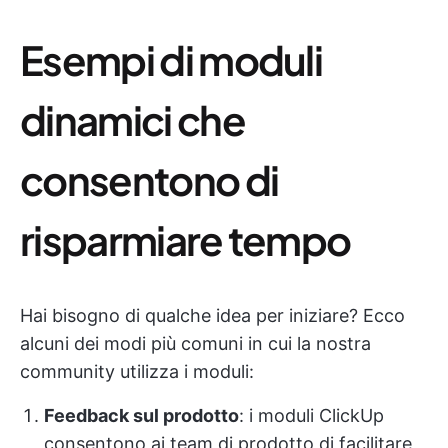
Esempi di moduli
dinamici che
consentono di
risparmiare tempo
Hai bisogno di qualche idea per iniziare? Ecco
alcuni dei modi più comuni in cui la nostra
community utilizza i moduli:
Feedback sul prodotto
: i moduli ClickUp
consentono ai team di prodotto di facilitare