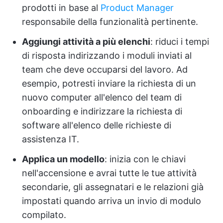
prodotti in base al
Product Manager
responsabile della funzionalità pertinente.
Aggiungi attività a più elenchi
: riduci i tempi
di risposta indirizzando i moduli inviati al
team che deve occuparsi del lavoro. Ad
esempio, potresti inviare la richiesta di un
nuovo computer all'elenco del team di
onboarding e indirizzare la richiesta di
software all'elenco delle richieste di
assistenza IT.
Applica un modello
: inizia con le chiavi
nell'accensione e avrai tutte le tue attività
secondarie, gli assegnatari e le relazioni già
impostati quando arriva un invio di modulo
compilato.