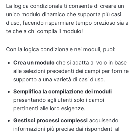
La logica condizionale ti consente di creare un
unico modulo dinamico che supporta più casi
d'uso, facendo risparmiare tempo prezioso sia a
te che a chi compila il modulo!
Con la logica condizionale nei moduli, puoi:
Crea un modulo
che si adatta al volo in base
alle selezioni precedenti dei campi per fornire
supporto a una varietà di casi d'uso.
Semplifica la compilazione dei moduli
presentando agli utenti solo i campi
pertinenti alle loro esigenze.
Gestisci processi complessi
acquisendo
informazioni più precise dai rispondenti al