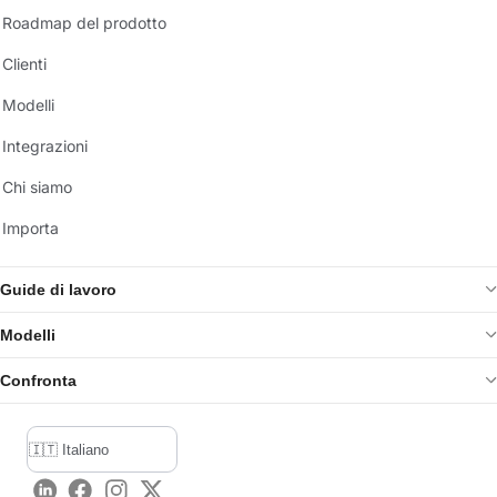
Roadmap del prodotto
Clienti
Modelli
Integrazioni
Chi siamo
Importa
Guide di lavoro
Modelli
Confronta