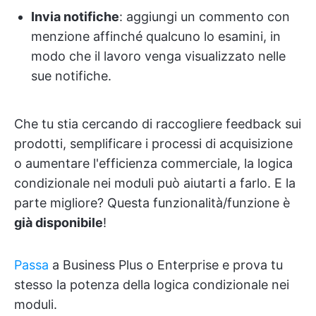
Invia notifiche
: aggiungi un commento con
menzione affinché qualcuno lo esamini, in
modo che il lavoro venga visualizzato nelle
sue notifiche.
Che tu stia cercando di raccogliere feedback sui
prodotti, semplificare i processi di acquisizione
o aumentare l'efficienza commerciale, la logica
condizionale nei moduli può aiutarti a farlo. E la
parte migliore? Questa funzionalità/funzione è
già disponibile
!
Passa
a Business Plus o Enterprise e prova tu
stesso la potenza della logica condizionale nei
moduli.