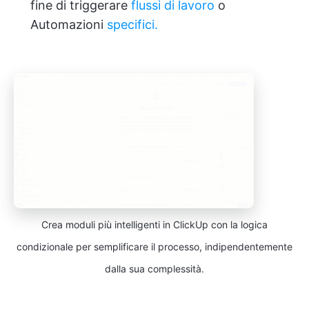
fine di triggerare
flussi di lavoro
o
Automazioni
specifici.
Crea moduli più intelligenti in ClickUp con la logica
condizionale per semplificare il processo, indipendentemente
dalla sua complessità.