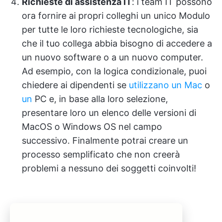
Richieste di assistenza IT
: i team IT possono
ora fornire ai propri colleghi un unico Modulo
per tutte le loro richieste tecnologiche, sia
che il tuo collega abbia bisogno di accedere a
un nuovo software o a un nuovo computer.
Ad esempio, con la logica condizionale, puoi
chiedere ai dipendenti se
utilizzano un Mac
o
un
PC e, in base alla loro selezione,
presentare loro un elenco delle versioni di
MacOS o Windows OS nel campo
successivo. Finalmente potrai creare un
processo semplificato che non creerà
problemi a nessuno dei soggetti coinvolti!