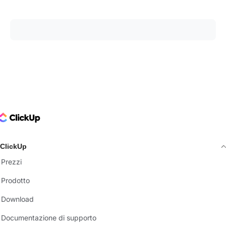
ClickUp Logo
ClickUp
Prezzi
Prodotto
Download
Documentazione di supporto