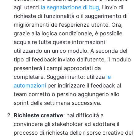
agli utenti
la segnalazione di bug
, l'invio di
richieste di funzionalità o il suggerimento di
miglioramenti dell'esperienza utente. Ora,
grazie alla logica condizionale, è possibile
acquisire tutte queste informazioni
utilizzando un unico modulo. A seconda del
tipo di feedback inviato dall'utente, il modulo
presenterà i campi appropriati da
completare. Suggerimento: utilizza
le
automazioni
per indirizzare il feedback al
team corretto o persino aggiungerlo allo
sprint della settimana successiva.
Richieste creative
: hai difficoltà a
convincere gli stakeholder ad adottare il
processo di richiesta delle risorse creative del