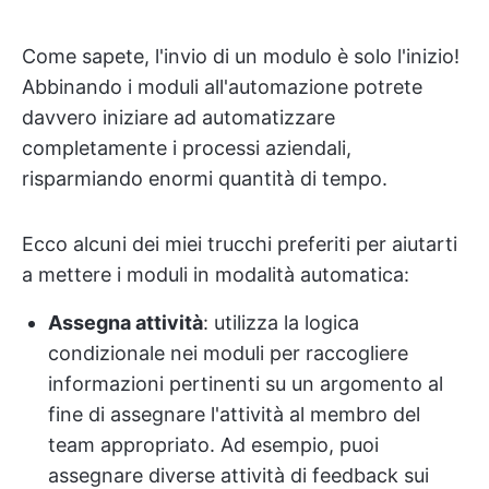
Come sapete, l'invio di un modulo è solo l'inizio!
Abbinando i moduli all'automazione potrete
davvero iniziare ad automatizzare
completamente i processi aziendali,
risparmiando enormi quantità di tempo.
Ecco alcuni dei miei trucchi preferiti per aiutarti
a mettere i moduli in modalità automatica:
Assegna attività
: utilizza la logica
condizionale nei moduli per raccogliere
informazioni pertinenti su un argomento al
fine di assegnare l'attività al membro del
team appropriato. Ad esempio, puoi
assegnare diverse attività di feedback sui