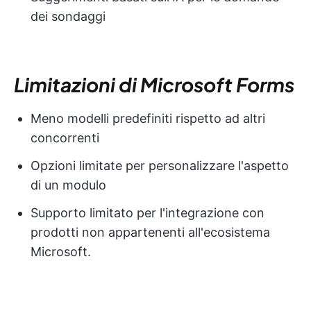
dei sondaggi
Limitazioni di Microsoft Forms
Meno modelli predefiniti rispetto ad altri
concorrenti
Opzioni limitate per personalizzare l'aspetto
di un modulo
Supporto limitato per l'integrazione con
prodotti non appartenenti all'ecosistema
Microsoft.