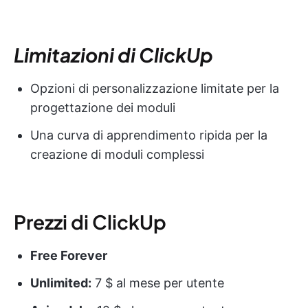
Limitazioni di ClickUp
Opzioni di personalizzazione limitate per la
progettazione dei moduli
Una curva di apprendimento ripida per la
creazione di moduli complessi
Prezzi di ClickUp
Free Forever
Unlimited:
7 $ al mese per utente