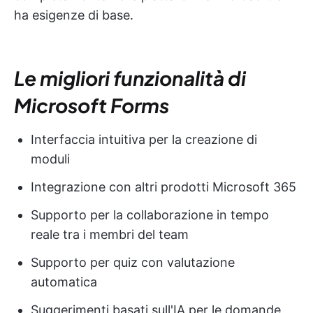
ha esigenze di base.
Le migliori funzionalità di
Microsoft Forms
Interfaccia intuitiva per la creazione di
moduli
Integrazione con altri prodotti Microsoft 365
Supporto per la collaborazione in tempo
reale tra i membri del team
Supporto per quiz con valutazione
automatica
Suggerimenti basati sull'IA per le domande