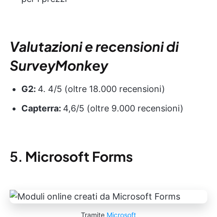
Valutazioni e recensioni di
SurveyMonkey
G2:
4. 4/5 (oltre 18.000 recensioni)
Capterra:
4,6/5 (oltre 9.000 recensioni)
5.
Microsoft Forms
Tramite
Microsoft