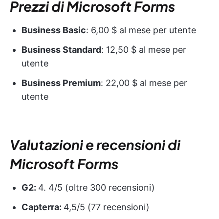
Prezzi di Microsoft Forms
Business Basic
: 6,00 $ al mese per utente
Business Standard
: 12,50 $ al mese per
utente
Business Premium
: 22,00 $ al mese per
utente
Valutazioni e recensioni di
Microsoft Forms
G2:
4. 4/5 (oltre 300 recensioni)
Capterra:
4,5/5 (77 recensioni)