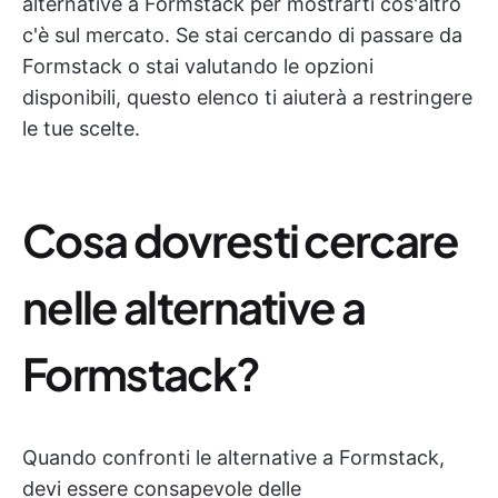
alternative a Formstack per mostrarti cos'altro
c'è sul mercato. Se stai cercando di passare da
Formstack o stai valutando le opzioni
disponibili, questo elenco ti aiuterà a restringere
le tue scelte.
Cosa dovresti cercare
nelle alternative a
Formstack?
Quando confronti le alternative a Formstack,
devi essere consapevole delle