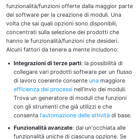
funzionalità/funzioni offerte dalla maggior parte
dei software per la creazione di moduli. Una
volta che sai quali opzioni sono disponibili,
concentrati sulla selezione dei prodotti che
hanno le funzionalità/funzioni che desideri.
Alcuni fattori da tenere a mente includono:
Integrazioni di terze parti
: la possibilità di
collegare vari prodotti software per un flusso
di lavoro coerente consente
una
maggiore
efficienza dei processi
nell'invio dei moduli.
Trova un generatore di moduli che funzioni
con gli strumenti che già utilizzi e che
consenta
l'automazione delle attività
di base.
Funzionalità avanzate
: dai un'occhiata alle
funzionalità uniche di ciascuna opzione. Se