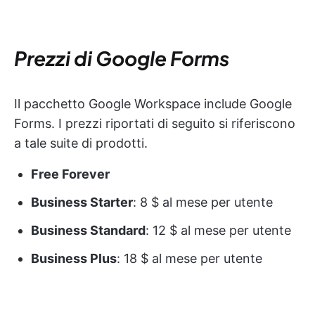
Prezzi di Google Forms
Il pacchetto Google Workspace include Google
Forms. I prezzi riportati di seguito si riferiscono
a tale suite di prodotti.
Free Forever
Business Starter
: 8 $ al mese per utente
Business Standard
: 12 $ al mese per utente
Business Plus
: 18 $ al mese per utente