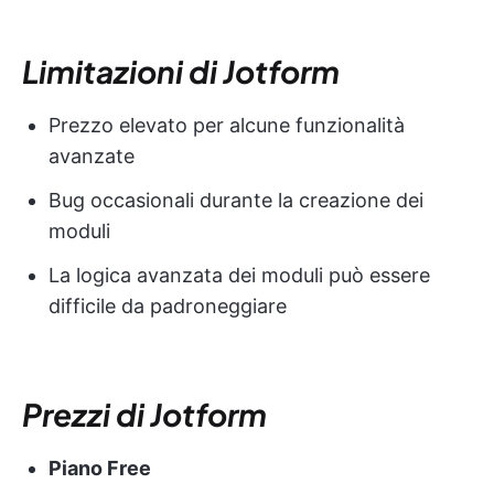
Limitazioni di Jotform
Prezzo elevato per alcune funzionalità
avanzate
Bug occasionali durante la creazione dei
moduli
La logica avanzata dei moduli può essere
difficile da padroneggiare
Prezzi di Jotform
Piano Free