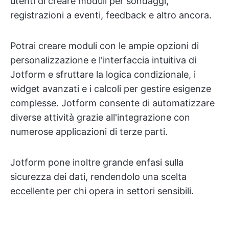
utenti di creare moduli per sondaggi,
registrazioni a eventi, feedback e altro ancora.
Potrai creare moduli con le ampie opzioni di
personalizzazione e l'interfaccia intuitiva di
Jotform e sfruttare la logica condizionale, i
widget avanzati e i calcoli per gestire esigenze
complesse. Jotform consente di automatizzare
diverse attività grazie all'integrazione con
numerose applicazioni di terze parti.
Jotform pone inoltre grande enfasi sulla
sicurezza dei dati, rendendolo una scelta
eccellente per chi opera in settori sensibili.