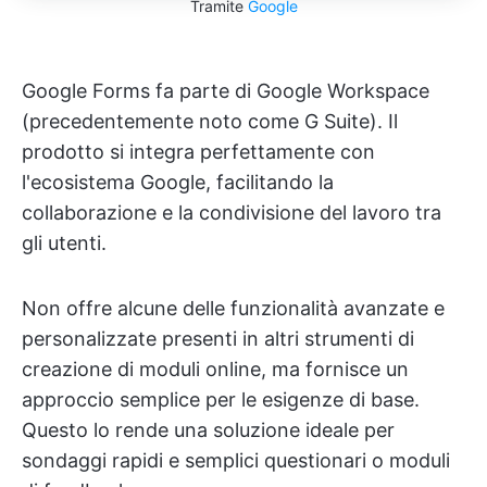
Tramite
Google
Google Forms fa parte di Google Workspace
(precedentemente noto come G Suite). Il
prodotto si integra perfettamente con
l'ecosistema Google, facilitando la
collaborazione e la condivisione del lavoro tra
gli utenti.
Non offre alcune delle funzionalità avanzate e
personalizzate presenti in altri strumenti di
creazione di moduli online, ma fornisce un
approccio semplice per le esigenze di base.
Questo lo rende una soluzione ideale per
sondaggi rapidi e semplici questionari o moduli