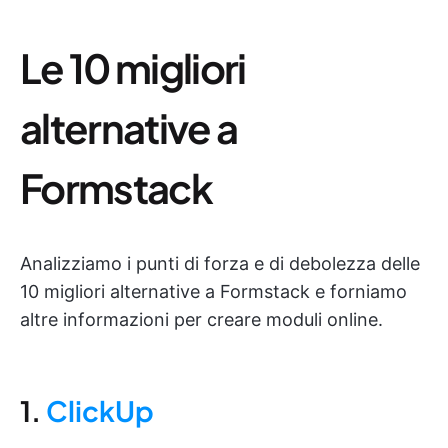
Le 10 migliori
alternative a
Formstack
Analizziamo i punti di forza e di debolezza delle
10 migliori alternative a Formstack e forniamo
altre informazioni per creare moduli online.
1.
ClickUp