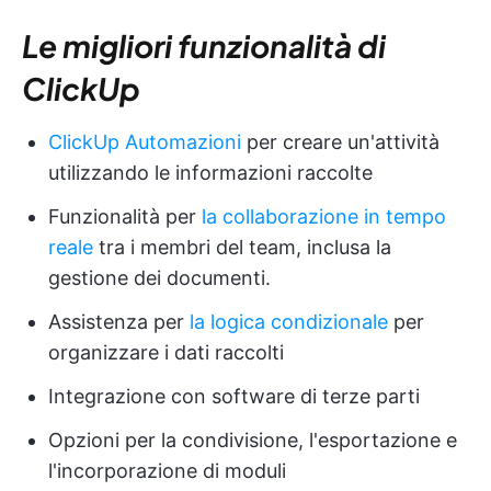
Le migliori funzionalità di
ClickUp
ClickUp Automazioni
per creare un'attività
utilizzando le informazioni raccolte
Funzionalità per
la collaborazione in tempo
reale
tra i membri del team, inclusa la
gestione dei documenti.
Assistenza per
la logica condizionale
per
organizzare i dati raccolti
Integrazione con software di terze parti
Opzioni per la condivisione, l'esportazione e
l'incorporazione di moduli