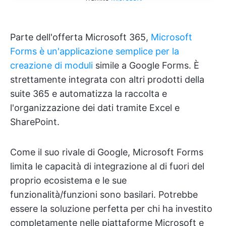
Parte dell'offerta Microsoft 365,
Microsoft
Forms è un'applicazione semplice per la
creazione di moduli
simile a Google Forms. È
strettamente integrata con altri prodotti della
suite 365 e automatizza la raccolta e
l'organizzazione dei dati tramite Excel e
SharePoint.
Come il suo rivale di Google, Microsoft Forms
limita le capacità di integrazione al di fuori del
proprio ecosistema e le sue
funzionalità/funzioni sono basilari. Potrebbe
essere la soluzione perfetta per chi ha investito
completamente nelle piattaforme Microsoft e