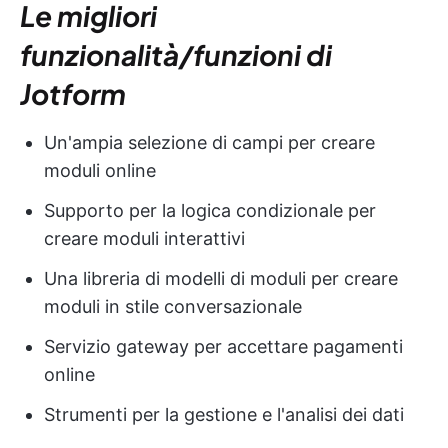
Le migliori
funzionalità/funzioni di
Jotform
Un'ampia selezione di campi per creare
moduli online
Supporto per la logica condizionale per
creare moduli interattivi
Una libreria di modelli di moduli per creare
moduli in stile conversazionale
Servizio gateway per accettare pagamenti
online
Strumenti per la gestione e l'analisi dei dati