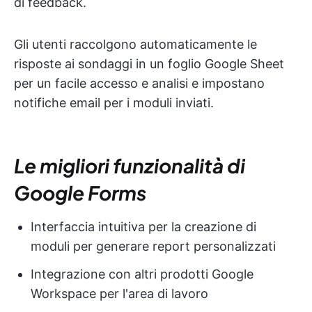
di feedback.
Gli utenti raccolgono automaticamente le
risposte ai sondaggi in un foglio Google Sheet
per un facile accesso e analisi e impostano
notifiche email per i moduli inviati.
Le migliori funzionalità di
Google Forms
Interfaccia intuitiva per la creazione di
moduli per generare report personalizzati
Integrazione con altri prodotti Google
Workspace per l'area di lavoro