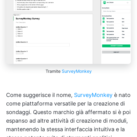
Tramite
SurveyMonkey
Come suggerisce il nome,
SurveyMonkey
è nato
come piattaforma versatile per la creazione di
sondaggi. Questo marchio già affermato si è poi
espanso ad altre attività di creazione di moduli,
mantenendo la stessa interfaccia intuitiva e la