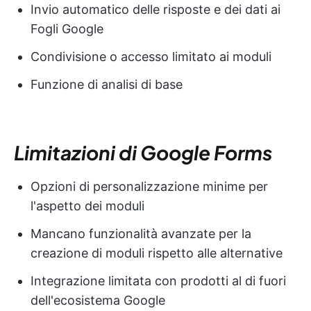
Invio automatico delle risposte e dei dati ai
Fogli Google
Condivisione o accesso limitato ai moduli
Funzione di analisi di base
Limitazioni di Google Forms
Opzioni di personalizzazione minime per
l'aspetto dei moduli
Mancano funzionalità avanzate per la
creazione di moduli rispetto alle alternative
Integrazione limitata con prodotti al di fuori
dell'ecosistema Google