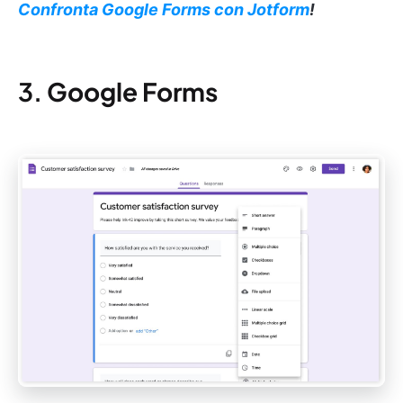
Confronta Google Forms con Jotform
!
3.
Google Forms