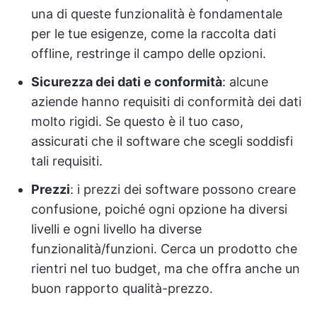
una di queste funzionalità è fondamentale
per le tue esigenze, come la raccolta dati
offline, restringe il campo delle opzioni.
Sicurezza dei dati e conformità
: alcune
aziende hanno requisiti di conformità dei dati
molto rigidi. Se questo è il tuo caso,
assicurati che il software che scegli soddisfi
tali requisiti.
Prezzi
: i prezzi dei software possono creare
confusione, poiché ogni opzione ha diversi
livelli e ogni livello ha diverse
funzionalità/funzioni. Cerca un prodotto che
rientri nel tuo budget, ma che offra anche un
buon rapporto qualità-prezzo.