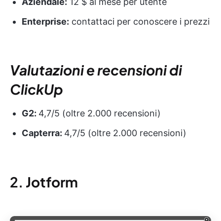
Aziendale:
12 $ al mese per utente
Enterprise:
contattaci per conoscere i prezzi
Valutazioni e recensioni di
ClickUp
G2:
4,7/5 (oltre 2.000 recensioni)
Capterra:
4,7/5 (oltre 2.000 recensioni)
2.
Jotform