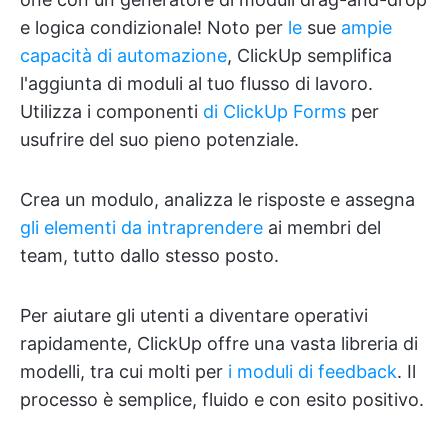
e logica condizionale! Noto per
le
sue
ampie
capacità di automazione
, ClickUp semplifica
l'aggiunta di moduli al tuo flusso di lavoro.
Utilizza i componenti
di ClickUp Forms
per
usufrire del suo pieno potenziale.
Crea un modulo, analizza le risposte e assegna
gli elementi da intraprendere
ai membri del
team, tutto dallo stesso posto.
Per aiutare gli utenti a diventare operativi
rapidamente, ClickUp offre una vasta libreria di
modelli, tra cui molti per
i moduli di feedback
. Il
processo è semplice, fluido e con esito positivo.