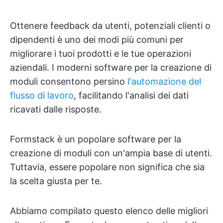
Ottenere feedback da utenti, potenziali clienti o
dipendenti è uno dei modi più comuni per
migliorare i tuoi prodotti e le tue operazioni
aziendali. I moderni software per la creazione di
moduli consentono persino
l'automazione del
flusso di lavoro
, facilitando l'analisi dei dati
ricavati dalle risposte.
Formstack è un popolare software per la
creazione di moduli con un'ampia base di utenti.
Tuttavia, essere popolare non significa che sia
la scelta giusta per te.
Abbiamo compilato questo elenco delle migliori