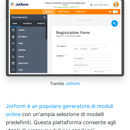
Tramite
Jotform
Jotform è un popolare generatore di moduli
online
con un'ampia selezione di modelli
predefiniti. Questa piattaforma consente agli