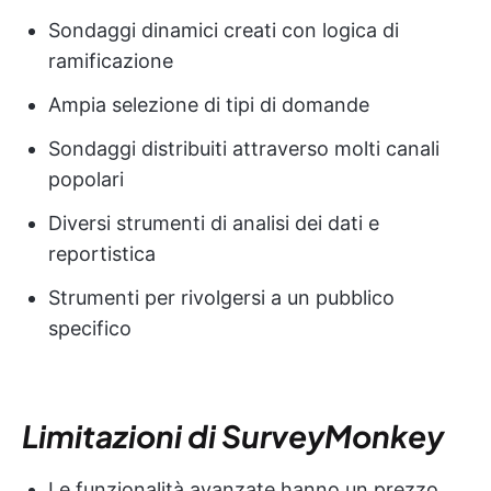
Sondaggi dinamici creati con logica di
ramificazione
Ampia selezione di tipi di domande
Sondaggi distribuiti attraverso molti canali
popolari
Diversi strumenti di analisi dei dati e
reportistica
Strumenti per rivolgersi a un pubblico
specifico
Limitazioni di SurveyMonkey
Le funzionalità avanzate hanno un prezzo