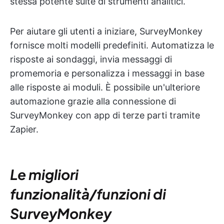
stessa potente suite di strumenti analitici.
Per aiutare gli utenti a iniziare, SurveyMonkey
fornisce molti modelli predefiniti. Automatizza le
risposte ai sondaggi, invia messaggi di
promemoria e personalizza i messaggi in base
alle risposte ai moduli. È possibile un'ulteriore
automazione grazie alla connessione di
SurveyMonkey con app di terze parti tramite
Zapier.
Le migliori
funzionalità/funzioni di
SurveyMonkey