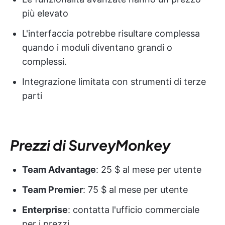
più elevato
L'interfaccia potrebbe risultare complessa
quando i moduli diventano grandi o
complessi.
Integrazione limitata con strumenti di terze
parti
Prezzi di SurveyMonkey
Team Advantage
: 25 $ al mese per utente
Team Premier
: 75 $ al mese per utente
Enterprise
: contatta l'ufficio commerciale
per i prezzi