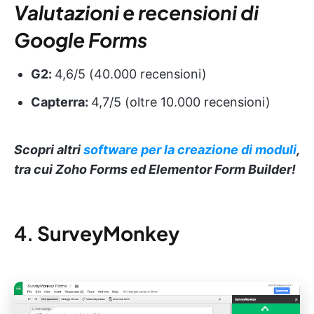
Valutazioni e recensioni di
Google Forms
G2:
4,6/5 (40.000 recensioni)
Capterra:
4,7/5 (oltre 10.000 recensioni)
Scopri altri
software per la creazione di moduli
,
tra cui Zoho Forms ed Elementor Form Builder!
4.
SurveyMonkey