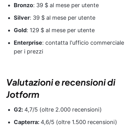
Bronzo
: 39 $ al mese per utente
Silver
: 39 $ al mese per utente
Gold
: 129 $ al mese per utente
Enterprise
: contatta l'ufficio commerciale
per i prezzi
Valutazioni e recensioni di
Jotform
G2:
4,7/5 (oltre 2.000 recensioni)
Capterra:
4,6/5 (oltre 1.500 recensioni)