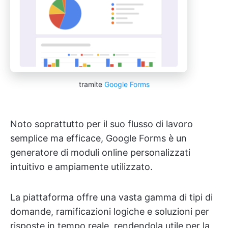
tramite
Google Forms
Noto soprattutto per il suo flusso di lavoro
semplice ma efficace, Google Forms è un
generatore di moduli online personalizzati
intuitivo e ampiamente utilizzato.
La piattaforma offre una vasta gamma di tipi di
domande, ramificazioni logiche e soluzioni per
risposte in tempo reale, rendendola utile per la