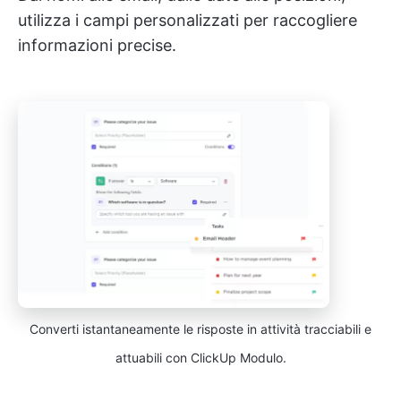
utilizza i campi personalizzati per raccogliere
informazioni precise.
Converti istantaneamente le risposte in attività tracciabili e
attuabili con ClickUp Modulo.