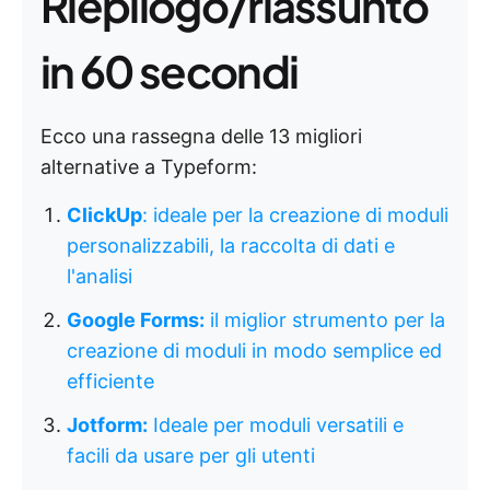
Riepilogo/riassunto
in 60 secondi
Ecco una rassegna delle 13 migliori
alternative a Typeform:
ClickUp
: ideale per la creazione di moduli
personalizzabili, la raccolta di dati e
l'analisi
Google Forms:
il miglior strumento per la
creazione di moduli in modo semplice ed
efficiente
Jotform:
Ideale per moduli versatili e
facili da usare per gli utenti