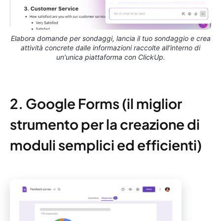
Elabora domande per sondaggi, lancia il tuo sondaggio e crea
attività concrete dalle informazioni raccolte all'interno di
un'unica piattaforma con ClickUp.
2. Google Forms (il miglior
strumento per la creazione di
moduli semplici ed efficienti)