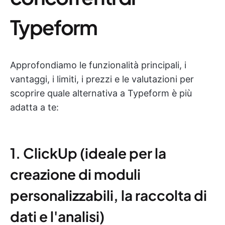
Typeform
Approfondiamo le funzionalità principali, i
vantaggi, i limiti, i prezzi e le valutazioni per
scoprire quale alternativa a Typeform è più
adatta a te:
1. ClickUp (ideale per la
creazione di moduli
personalizzabili, la raccolta di
dati e l'analisi)