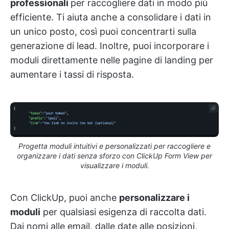
professionali
per raccogliere dati in modo più
efficiente. Ti aiuta anche a consolidare i dati in
un unico posto, così puoi concentrarti sulla
generazione di lead. Inoltre, puoi incorporare i
moduli direttamente nelle pagine di landing per
aumentare i tassi di risposta.
Progetta moduli intuitivi e personalizzati per raccogliere e
organizzare i dati senza sforzo con ClickUp Form View per
visualizzare i moduli.
Con ClickUp, puoi anche
personalizzare i
moduli
per qualsiasi esigenza di raccolta dati.
Dai nomi alle email, dalle date alle posizioni,