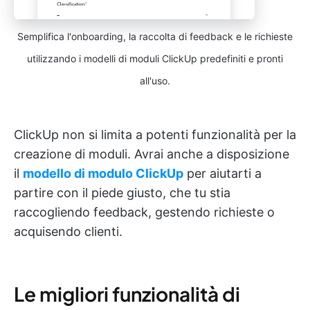
Semplifica l'onboarding, la raccolta di feedback e le richieste
utilizzando i modelli di moduli ClickUp predefiniti e pronti
all'uso.
ClickUp non si limita a potenti funzionalità per la
creazione di moduli. Avrai anche a disposizione
il
modello di modulo ClickUp
per aiutarti a
partire con il piede giusto, che tu stia
raccogliendo feedback, gestendo richieste o
acquisendo clienti.
Le migliori funzionalità di