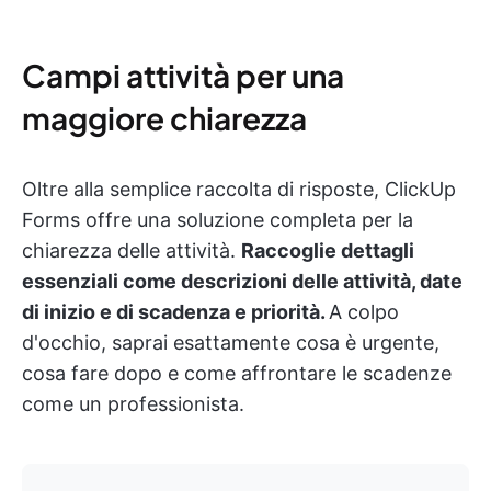
Campi attività per una
maggiore chiarezza
Oltre alla semplice raccolta di risposte, ClickUp
Forms offre una soluzione completa per la
chiarezza delle attività.
Raccoglie dettagli
essenziali come descrizioni delle attività, date
di inizio e di scadenza e priorità.
A colpo
d'occhio, saprai esattamente cosa è urgente,
cosa fare dopo e come affrontare le scadenze
come un professionista.