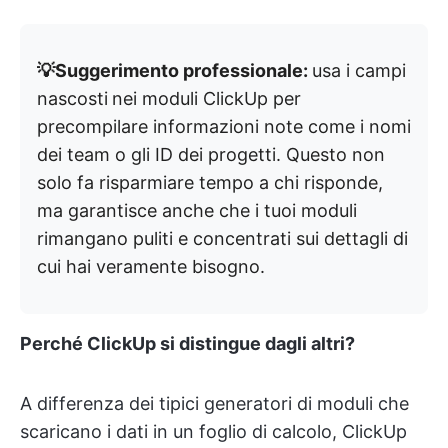
💡Suggerimento professionale:
usa i campi
nascosti
nei moduli ClickUp per
precompilare informazioni note come i nomi
dei team o gli ID dei progetti. Questo non
solo fa risparmiare tempo a chi risponde,
ma garantisce anche che i tuoi moduli
rimangano puliti e concentrati sui dettagli di
cui hai veramente bisogno.
Perché ClickUp si distingue dagli altri?
A differenza dei tipici generatori di moduli che
scaricano i dati in un foglio di calcolo, ClickUp