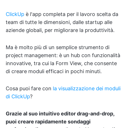
ClickUp
è l'app completa per il lavoro scelta da
team di tutte le dimensioni, dalle startup alle
aziende globali, per migliorare la produttività.
Ma è molto più di un semplice strumento di
project management: è un hub con funzionalità
innovative, tra cui la Form View, che consente
di creare moduli efficaci in pochi minuti.
Cosa puoi fare con
la visualizzazione dei moduli
di ClickUp
?
Grazie al suo intuitivo editor drag-and-drop,
puoi creare rapidamente sondaggi