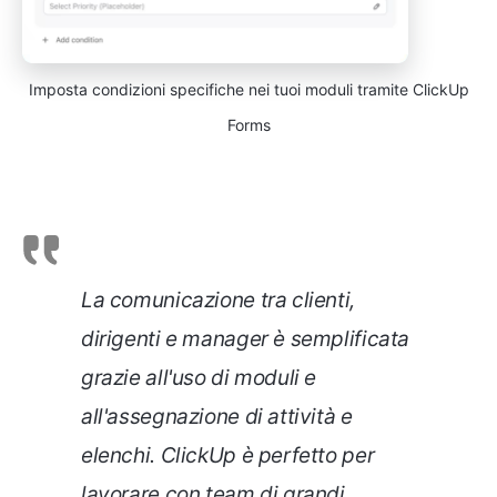
Imposta condizioni specifiche nei tuoi moduli tramite ClickUp
Forms
La comunicazione tra clienti,
dirigenti e manager è semplificata
grazie all'uso di moduli e
all'assegnazione di attività e
elenchi. ClickUp è perfetto per
lavorare con team di grandi