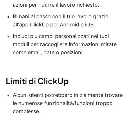
azioni per ridurre il lavoro richiesto.
Rimani al passo con il tuo lavoro grazie
all'app ClickUp per Android e iOS.
Includi più campi personalizzati nei tuoi
moduli per raccogliere informazioni mirate
come email, date o posizioni.
Limiti di ClickUp
Alcuni utenti potrebbero inizialmente trovare
le numerose funzionalità/funzioni troppo
complesse.