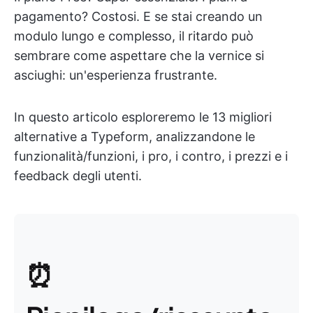
pagamento? Costosi. E se stai creando un
modulo lungo e complesso, il ritardo può
sembrare come aspettare che la vernice si
asciughi: un'esperienza frustrante.
In questo articolo esploreremo le 13 migliori
alternative a Typeform, analizzandone le
funzionalità/funzioni, i pro, i contro, i prezzi e i
feedback degli utenti.
⏰