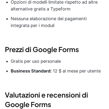
Opzioni di modelli limitate rispetto ad altre
alternative gratis a Typeform
Nessuna elaborazione dei pagamenti
integrata per i moduli
Prezzi di Google Forms
Gratis per uso personale
Business Standard:
12 $ al mese per utente
Valutazioni e recensioni di
Google Forms