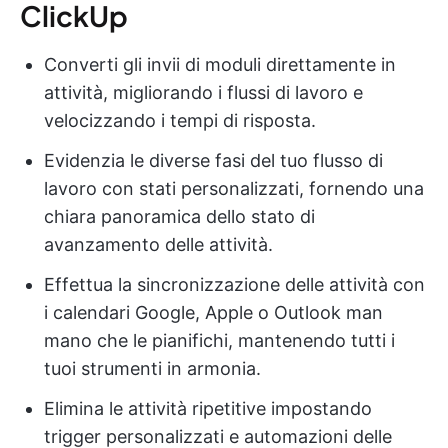
ClickUp
Converti gli invii di moduli direttamente in
attività, migliorando i flussi di lavoro e
velocizzando i tempi di risposta.
Evidenzia le diverse fasi del tuo flusso di
lavoro con stati personalizzati, fornendo una
chiara panoramica dello stato di
avanzamento delle attività.
Effettua la sincronizzazione delle attività con
i calendari Google, Apple o Outlook man
mano che le pianifichi, mantenendo tutti i
tuoi strumenti in armonia.
Elimina le attività ripetitive impostando
trigger personalizzati e automazioni delle