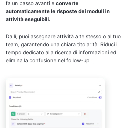
fa un passo avanti e
converte
automaticamente le risposte dei moduli in
attività eseguibili.
Da lì, puoi assegnare attività a te stesso o al tuo
team, garantendo una chiara titolarità. Riduci il
tempo dedicato alla ricerca di informazioni ed
elimina la confusione nel follow-up.