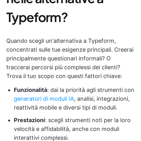
Typeform?
Quando scegli un'alternativa a Typeform,
concentrati sulle tue esigenze principali. Creerai
principalmente questionari informali? O
traccerai percorsi più complessi dei clienti?
Trova il tuo scopo con questi fattori chiave:
Funzionalità
: dai la priorità agli strumenti con
generatori di moduli IA
, analisi, integrazioni,
reattività mobile e diversi tipi di moduli.
Prestazioni
: scegli strumenti noti per la loro
velocità e affidabilità, anche con moduli
interattivi complessi.