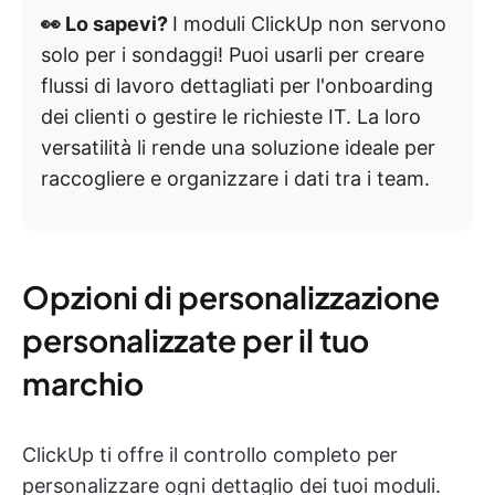
👀 Lo sapevi?
I moduli ClickUp non servono
solo per i sondaggi! Puoi usarli per creare
flussi di lavoro dettagliati per l'onboarding
dei clienti o gestire le richieste IT. La loro
versatilità li rende una soluzione ideale per
raccogliere e organizzare i dati tra i team.
Opzioni di personalizzazione
personalizzate per il tuo
marchio
ClickUp ti offre il controllo completo per
personalizzare ogni dettaglio dei tuoi moduli.