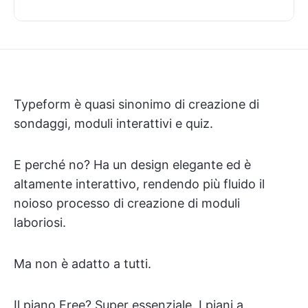
Typeform è quasi sinonimo di creazione di
sondaggi, moduli interattivi e quiz.
E perché no? Ha un design elegante ed è
altamente interattivo, rendendo più fluido il
noioso processo di creazione di moduli
laboriosi.
Ma non è adatto a tutti.
Il piano Free? Super essenziale. I piani a