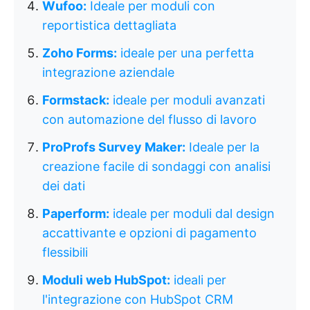
Wufoo:
Ideale per moduli con
reportistica dettagliata
Zoho Forms:
ideale per una perfetta
integrazione aziendale
Formstack:
ideale per moduli avanzati
con automazione del flusso di lavoro
ProProfs Survey Maker:
Ideale per la
creazione facile di sondaggi con analisi
dei dati
Paperform:
ideale per moduli dal design
accattivante e opzioni di pagamento
flessibili
Moduli web HubSpot:
ideali per
l'integrazione con HubSpot CRM