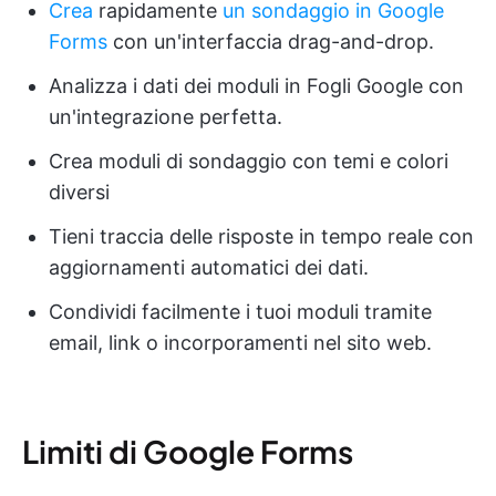
Crea
rapidamente
un sondaggio in Google
Forms
con un'interfaccia drag-and-drop.
Analizza i dati dei moduli in Fogli Google con
un'integrazione perfetta.
Crea moduli di sondaggio con temi e colori
diversi
Tieni traccia delle risposte in tempo reale con
aggiornamenti automatici dei dati.
Condividi facilmente i tuoi moduli tramite
email, link o incorporamenti nel sito web.
Limiti di Google Forms