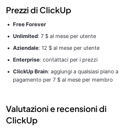
Prezzi di ClickUp
Free Forever
Unlimited
: 7 $ al mese per utente
Aziendale
: 12 $ al mese per utente
Enterprise
: contattaci per i prezzi
ClickUp Brain
: aggiungi a qualsiasi piano a
pagamento per 7 $ al mese per membro
Valutazioni e recensioni di
ClickUp