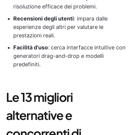
risoluzione efficace dei problemi.
Recensioni degli utenti
: impara dalle
esperienze degli altri per valutare le
prestazioni reali.
Facilità d'uso
: cerca interfacce intuitive con
generatori drag-and-drop e modelli
predefiniti.
Le 13 migliori
alternative e
concorrenti di