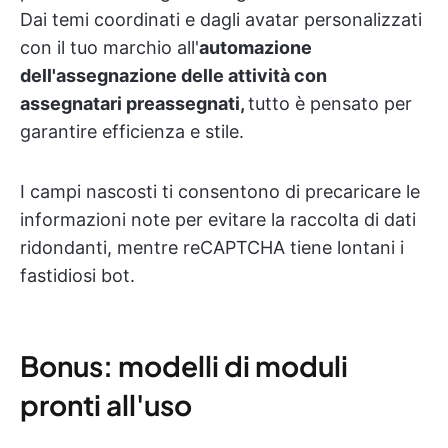
Dai temi coordinati e dagli avatar personalizzati
con il tuo marchio all'
automazione
dell'assegnazione delle attività con
assegnatari preassegnati,
tutto è pensato per
garantire efficienza e stile.
I campi nascosti ti consentono di precaricare le
informazioni note per evitare la raccolta di dati
ridondanti, mentre reCAPTCHA tiene lontani i
fastidiosi bot.
Bonus: modelli di moduli
pronti all'uso