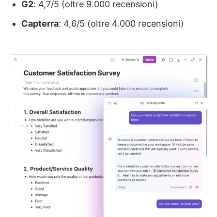
G2
: 4,7/5 (oltre 9.000 recensioni)
Capterra
: 4,6/5 (oltre 4.000 recensioni)