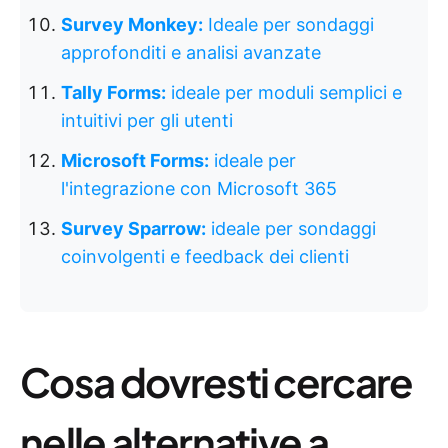
Survey Monkey:
Ideale per sondaggi
approfonditi e analisi avanzate
Tally Forms:
ideale per moduli semplici e
intuitivi per gli utenti
Microsoft Forms:
ideale per
l'integrazione con Microsoft 365
Survey Sparrow:
ideale per sondaggi
coinvolgenti e feedback dei clienti
Cosa dovresti cercare
nelle alternative a