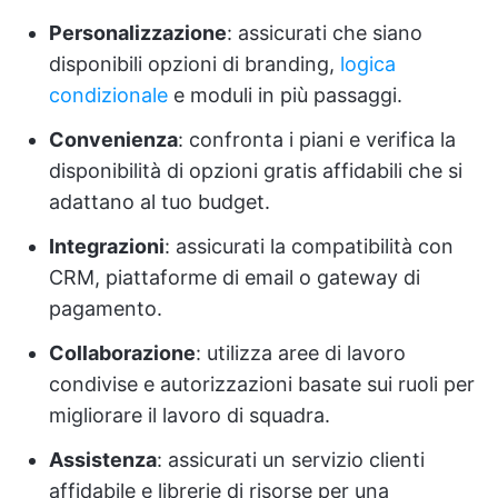
Personalizzazione
: assicurati che siano
disponibili opzioni di branding,
logica
condizionale
e moduli in più passaggi.
Convenienza
: confronta i piani e verifica la
disponibilità di opzioni gratis affidabili che si
adattano al tuo budget.
Integrazioni
: assicurati la compatibilità con
CRM, piattaforme di email o gateway di
pagamento.
Collaborazione
: utilizza aree di lavoro
condivise e autorizzazioni basate sui ruoli per
migliorare il lavoro di squadra.
Assistenza
: assicurati un servizio clienti
affidabile e librerie di risorse per una