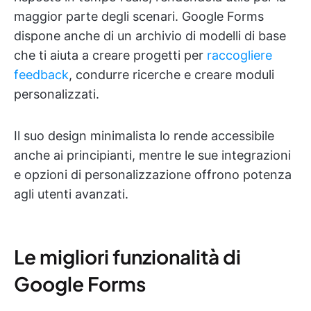
maggior parte degli scenari. Google Forms
dispone anche di un archivio di modelli di base
che ti aiuta a creare progetti per
raccogliere
feedback
, condurre ricerche e creare moduli
personalizzati.
Il suo design minimalista lo rende accessibile
anche ai principianti, mentre le sue integrazioni
e opzioni di personalizzazione offrono potenza
agli utenti avanzati.
Le migliori funzionalità di
Google Forms