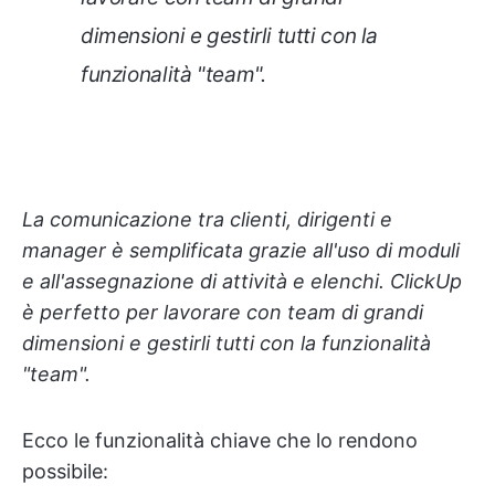
dimensioni e gestirli tutti con la
funzionalità "team".
La comunicazione tra clienti, dirigenti e
manager è semplificata grazie all'uso di moduli
e all'assegnazione di attività e elenchi. ClickUp
è perfetto per lavorare con team di grandi
dimensioni e gestirli tutti con la funzionalità
"team".
Ecco le funzionalità chiave che lo rendono
possibile: