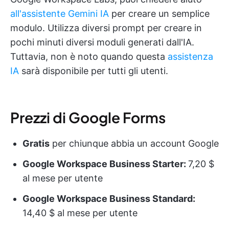
all'assistente Gemini IA
per creare un semplice
modulo. Utilizza diversi prompt per creare in
pochi minuti diversi moduli generati dall'IA.
Tuttavia, non è noto quando questa
assistenza
IA
sarà disponibile per tutti gli utenti.
Prezzi di Google Forms
Gratis
per chiunque abbia un account Google
Google Workspace Business Starter:
7,20 $
al mese per utente
Google Workspace Business Standard:
14,40 $ al mese per utente