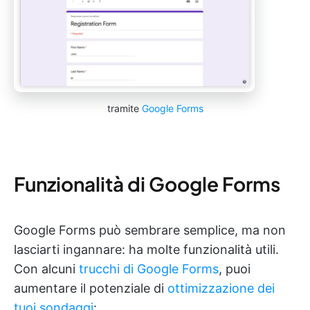
tramite
Google Forms
Funzionalità di Google Forms
Google Forms può sembrare semplice, ma non
lasciarti ingannare: ha molte funzionalità utili.
Con alcuni
trucchi di Google Forms
, puoi
aumentare il potenziale di
ottimizzazione dei
tuoi sondaggi
: