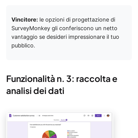
Vincitore:
le opzioni di progettazione di
SurveyMonkey gli conferiscono un netto
vantaggio se desideri impressionare il tuo
pubblico.
Funzionalità n. 3: raccolta e
analisi dei dati