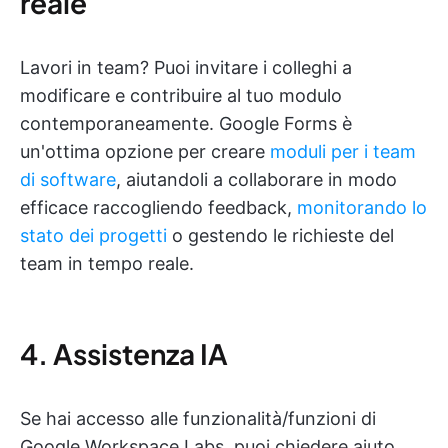
reale
Lavori in team? Puoi invitare i colleghi a
modificare e contribuire al tuo modulo
contemporaneamente. Google Forms è
un'ottima opzione per creare
moduli per i team
di software
, aiutandoli a collaborare in modo
efficace raccogliendo feedback,
monitorando lo
stato dei progetti
o gestendo le richieste del
team in tempo reale.
4. Assistenza IA
Se hai accesso alle funzionalità/funzioni di
Google Workspace Labs, puoi chiedere aiuto