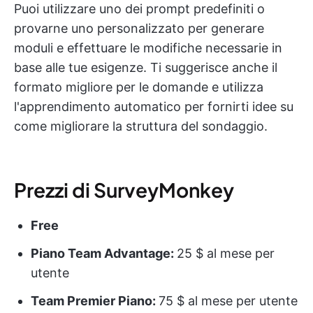
Puoi utilizzare uno dei prompt predefiniti o
provarne uno personalizzato per generare
moduli e effettuare le modifiche necessarie in
base alle tue esigenze. Ti suggerisce anche il
formato migliore per le domande e utilizza
l'apprendimento automatico per fornirti idee su
come migliorare la struttura del sondaggio.
Prezzi di SurveyMonkey
Free
Piano Team Advantage:
25 $ al mese per
utente
Team Premier Piano:
75 $ al mese per utente