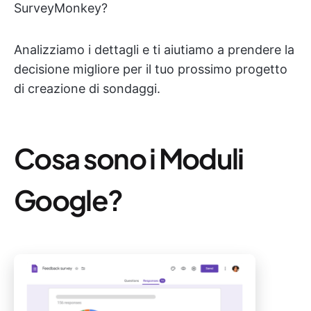
SurveyMonkey?
Analizziamo i dettagli e ti aiutiamo a prendere la
decisione migliore per il tuo prossimo progetto
di creazione di sondaggi.
Cosa sono i Moduli
Google?