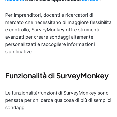
Per imprenditori, docenti e ricercatori di
mercato che necessitano di maggiore flessibilità
e controllo, SurveyMonkey offre strumenti
avanzati per creare sondaggi altamente
personalizzati e raccogliere informazioni
significative.
Funzionalità di SurveyMonkey
Le funzionalità/funzioni di SurveyMonkey sono
pensate per chi cerca qualcosa di più di semplici
sondaggi: