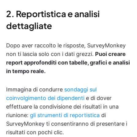
2. Reportistica e analisi
dettagliate
Dopo aver raccolto le risposte, SurveyMonkey
non ti lascia solo con i dati grezzi.
Puoi creare
report approfonditi con tabelle, grafici e analisi
in tempo reale.
Immagina di condurre
sondaggi sul
coinvolgimento dei dipendenti
e di dover
effettuare la condivisione dei risultati in una
riunione:
gli strumenti di reportistica
di
SurveyMonkey ti consentiranno di presentare i
risultati con pochi clic.