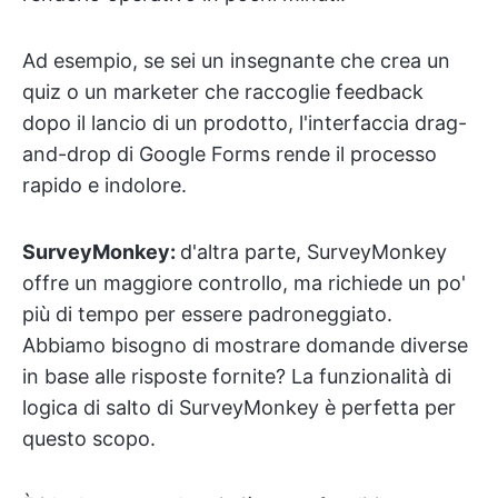
Ad esempio, se sei un insegnante che crea un
quiz o un marketer che raccoglie feedback
dopo il lancio di un prodotto, l'interfaccia drag-
and-drop di Google Forms rende il processo
rapido e indolore.
SurveyMonkey:
d'altra parte, SurveyMonkey
offre un maggiore controllo, ma richiede un po'
più di tempo per essere padroneggiato.
Abbiamo bisogno di mostrare domande diverse
in base alle risposte fornite? La funzionalità di
logica di salto di SurveyMonkey è perfetta per
questo scopo.