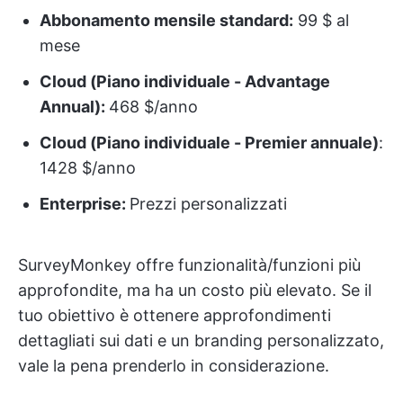
Abbonamento mensile standard:
99 $ al
mese
Cloud (Piano individuale - Advantage
Annual):
468 $/anno
Cloud (Piano individuale - Premier annuale)
:
1428 $/anno
Enterprise:
Prezzi personalizzati
SurveyMonkey offre funzionalità/funzioni più
approfondite, ma ha un costo più elevato. Se il
tuo obiettivo è ottenere approfondimenti
dettagliati sui dati e un branding personalizzato,
vale la pena prenderlo in considerazione.