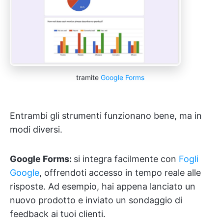
tramite
Google Forms
Entrambi gli strumenti funzionano bene, ma in
modi diversi.
Google Forms:
si integra facilmente con
Fogli
Google
, offrendoti accesso in tempo reale alle
risposte. Ad esempio, hai appena lanciato un
nuovo prodotto e inviato un sondaggio di
feedback ai tuoi clienti.