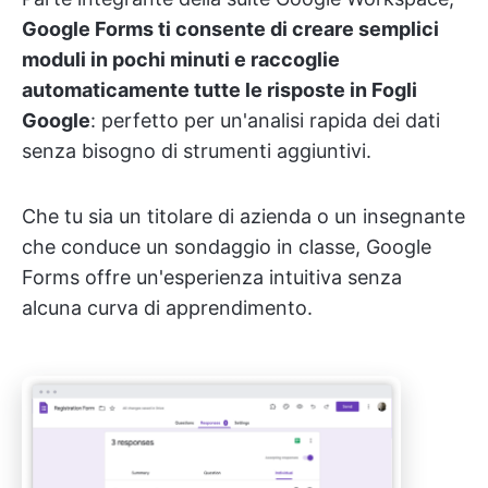
Google Forms ti consente di creare semplici
moduli in pochi minuti e raccoglie
automaticamente tutte le risposte in Fogli
Google
: perfetto per un'analisi rapida dei dati
senza bisogno di strumenti aggiuntivi.
Che tu sia un titolare di azienda o un insegnante
che conduce un sondaggio in classe, Google
Forms offre un'esperienza intuitiva senza
alcuna curva di apprendimento.