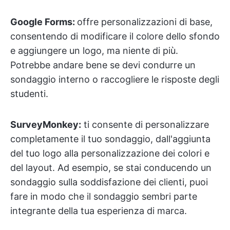
Google Forms:
offre personalizzazioni di base,
consentendo di modificare il colore dello sfondo
e aggiungere un logo, ma niente di più.
Potrebbe andare bene se devi condurre un
sondaggio interno o raccogliere le risposte degli
studenti.
SurveyMonkey:
ti consente di personalizzare
completamente il tuo sondaggio, dall'aggiunta
del tuo logo alla personalizzazione dei colori e
del layout. Ad esempio, se stai conducendo un
sondaggio sulla soddisfazione dei clienti, puoi
fare in modo che il sondaggio sembri parte
integrante della tua esperienza di marca.