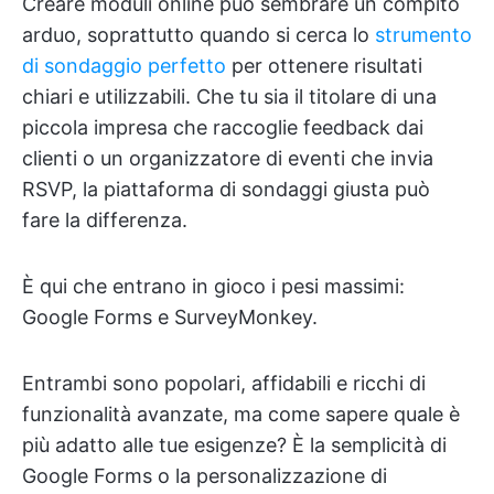
Creare moduli online può sembrare un compito
arduo, soprattutto quando si cerca lo
strumento
di sondaggio perfetto
per ottenere risultati
chiari e utilizzabili. Che tu sia il titolare di una
piccola impresa che raccoglie feedback dai
clienti o un organizzatore di eventi che invia
RSVP, la piattaforma di sondaggi giusta può
fare la differenza.
È qui che entrano in gioco i pesi massimi:
Google Forms e SurveyMonkey.
Entrambi sono popolari, affidabili e ricchi di
funzionalità avanzate, ma come sapere quale è
più adatto alle tue esigenze? È la semplicità di
Google Forms o la personalizzazione di