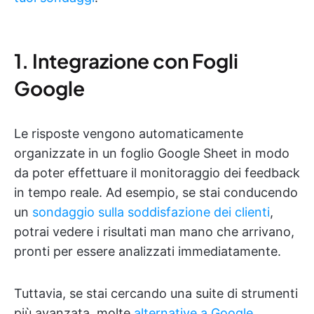
1. Integrazione con Fogli
Google
Le risposte vengono automaticamente
organizzate in un foglio Google Sheet in modo
da poter effettuare il monitoraggio dei feedback
in tempo reale. Ad esempio, se stai conducendo
un
sondaggio sulla soddisfazione dei clienti
,
potrai vedere i risultati man mano che arrivano,
pronti per essere analizzati immediatamente.
Tuttavia, se stai cercando una suite di strumenti
più avanzata, molte
alternative a Google