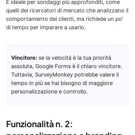
È ideale per sondaggi più approfonditi, come
quelli dei ricercatori di mercato che analizzano il
comportamento dei clienti, ma richiede un po'
di tempo per imparare a usarlo.
Vincitore:
se la velocità è la tua priorità
assoluta, Google Forms è il chiaro vincitore.
Tuttavia, SurveyMonkey potrebbe valere il
tempo in più se hai bisogno di maggiore
personalizzazione e controllo.
Funzionalità n. 2: