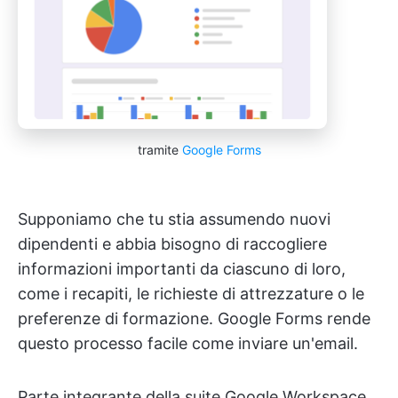
tramite
Google Forms
Supponiamo che tu stia assumendo nuovi
dipendenti e abbia bisogno di raccogliere
informazioni importanti da ciascuno di loro,
come i recapiti, le richieste di attrezzature o le
preferenze di formazione. Google Forms rende
questo processo facile come inviare un'email.
Parte integrante della suite Google Workspace,