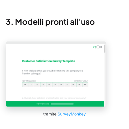
3. Modelli pronti all'uso
tramite
SurveyMonkey