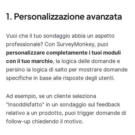
1. Personalizzazione avanzata
Vuoi che il tuo sondaggio abbia un aspetto
professionale? Con SurveyMonkey, puoi
personalizzare completamente i tuoi moduli
con il tuo marchio
, la logica delle domande e
persino la logica di salto per mostrare domande
specifiche in base alle risposte degli utenti.
Ad esempio, se un cliente seleziona
"Insoddisfatto" in un sondaggio sul feedback
relativo a un prodotto, puoi trigger domande di
follow-up chiedendo il motivo.