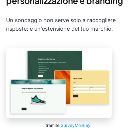
personalizzazione e branding
Un sondaggio non serve solo a raccogliere
risposte: è un'estensione del tuo marchio.
tramite
SurveyMonkey