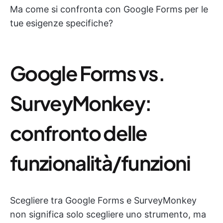
Ma come si confronta con Google Forms per le
tue esigenze specifiche?
Google Forms vs.
SurveyMonkey:
confronto delle
funzionalità/funzioni
Scegliere tra Google Forms e SurveyMonkey
non significa solo scegliere uno strumento, ma