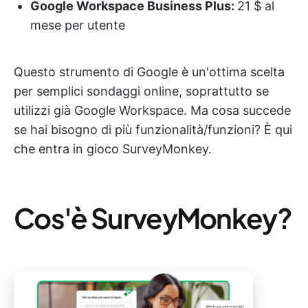
Google Workspace Business Plus:
21 $ al
mese per utente
Questo strumento di Google è un'ottima scelta
per semplici sondaggi online, soprattutto se
utilizzi già Google Workspace. Ma cosa succede
se hai bisogno di più funzionalità/funzioni? È qui
che entra in gioco SurveyMonkey.
Cos'è SurveyMonkey?