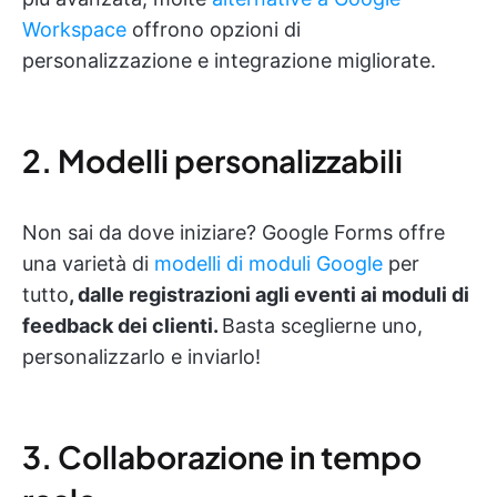
Workspace
offrono opzioni di
personalizzazione e integrazione migliorate.
2. Modelli personalizzabili
Non sai da dove iniziare? Google Forms offre
una varietà di
modelli di moduli Google
per
tutto
, dalle registrazioni agli eventi ai moduli di
feedback dei clienti.
Basta sceglierne uno,
personalizzarlo e inviarlo!
3. Collaborazione in tempo