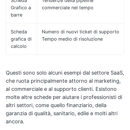
Scheda
Tendenze della pipeline
Grafico a
commerciale nel tempo
barre
Scheda
Numero di nuovi ticket di supporto
grafica di
Tempo medio di risoluzione
calcolo
Questi sono solo alcuni esempi dal settore SaaS,
che ruota principalmente attorno al marketing,
al commerciale e al supporto clienti. Esistono
molte altre schede per aiutare i professionisti di
altri settori, come quello finanziario, della
garanzia di qualità, sanitario, edile e molti altri
ancora.