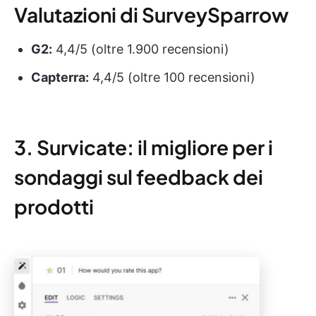
Valutazioni di SurveySparrow
G2:
4,4/5 (oltre 1.900 recensioni)
Capterra:
4,4/5 (oltre 100 recensioni)
3. Survicate: il migliore per i
sondaggi sul feedback dei
prodotti