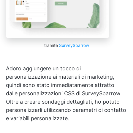
tramite
SurveySparrow
Adoro aggiungere un tocco di
personalizzazione ai materiali di marketing,
quindi sono stato immediatamente attratto
dalle personalizzazioni CSS di SurveySparrow.
Oltre a creare sondaggi dettagliati, ho potuto
personalizzarli utilizzando parametri di contatto
e variabili personalizzate.