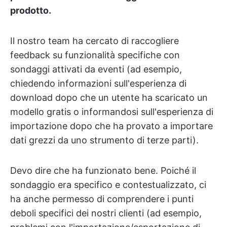
prodotto.
Il nostro team ha cercato di raccogliere
feedback su funzionalità specifiche con
sondaggi attivati da eventi (ad esempio,
chiedendo informazioni sull'esperienza di
download dopo che un utente ha scaricato un
modello gratis o informandosi sull'esperienza di
importazione dopo che ha provato a importare
dati grezzi da uno strumento di terze parti).
Devo dire che ha funzionato bene. Poiché il
sondaggio era specifico e contestualizzato, ci
ha anche permesso di comprendere i punti
deboli specifici dei nostri clienti (ad esempio,