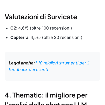
Valutazioni di Survicate
G2:
4,6/5 (oltre 100 recensioni)
Capterra:
4,5/5 (oltre 20 recensioni)
Leggi anche:
I 10 migliori strumenti per il
feedback dei clienti
4. Thematic: il migliore per
l'analisi delle chat con LLM