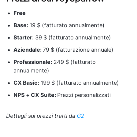
Free
Base:
19 $ (fatturato annualmente)
Starter:
39 $ (fatturato annualmente)
Aziendale:
79 $ (fatturazione annuale)
Professionale:
249 $ (fatturato
annualmente)
CX Basic:
199 $ (fatturato annualmente)
NPS + CX Suite:
Prezzi personalizzati
Dettagli sui prezzi tratti da
G2