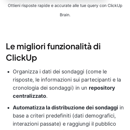
Ottieni risposte rapide e accurate alle tue query con ClickUp
Brain.
Le migliori funzionalità di
ClickUp
Organizza i dati dei sondaggi (come le
risposte, le informazioni sui partecipanti e la
cronologia dei sondaggi) in un
repository
centralizzato
.
Automatizza la distribuzione dei sondaggi
in
base a criteri predefiniti (dati demografici,
interazioni passate) e raggiungi il pubblico