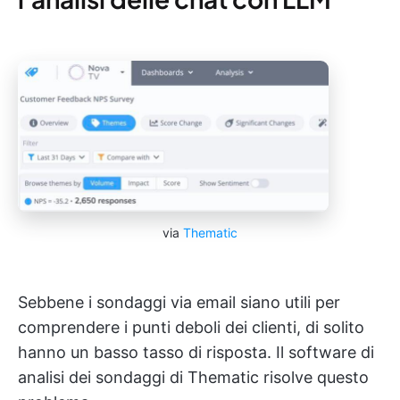
via
Thematic
Sebbene i sondaggi via email siano utili per
comprendere i punti deboli dei clienti, di solito
hanno un basso tasso di risposta. Il software di
analisi dei sondaggi di Thematic risolve questo