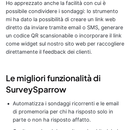
Ho apprezzato anche la facilità con cui è
possibile condividere i sondaggi: lo strumento
mi ha dato la possibilità di creare un link web
diretto da inviare tramite email o SMS, generare
un codice QR scansionabile o incorporare il link
come widget sul nostro sito web per raccogliere
direttamente il feedback dei clienti.
Le migliori funzionalità di
SurveySparrow
Automatizza i sondaggi ricorrenti e le email
di promemoria per chi ha risposto solo in
parte o non ha risposto affatto.