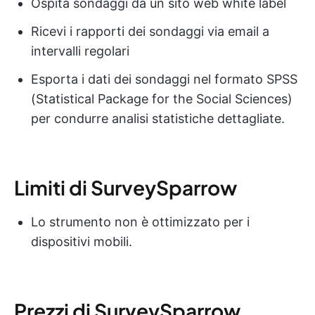
Ospita sondaggi da un sito web white label
Ricevi i rapporti dei sondaggi via email a
intervalli regolari
Esporta i dati dei sondaggi nel formato SPSS
(Statistical Package for the Social Sciences)
per condurre analisi statistiche dettagliate.
Limiti di SurveySparrow
Lo strumento non è ottimizzato per i
dispositivi mobili.
Prezzi di SurveySparrow