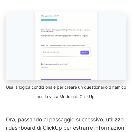
Usa la logica condizionale per creare un questionario dinamico
con la vista Modulo di ClickUp.
Ora, passando al passaggio successivo, utilizzo
i dashboard di ClickUp per estrarre informazioni