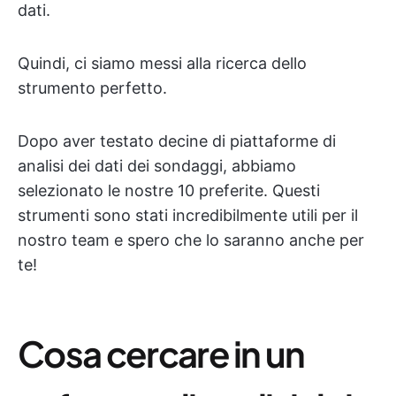
dati.
Quindi, ci siamo messi alla ricerca dello
strumento perfetto.
Dopo aver testato decine di piattaforme di
analisi dei dati dei sondaggi, abbiamo
selezionato le nostre 10 preferite. Questi
strumenti sono stati incredibilmente utili per il
nostro team e spero che lo saranno anche per
te!
Cosa cercare in un