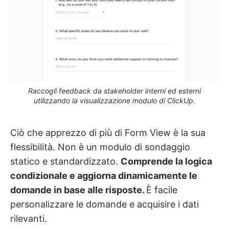
Raccogli feedback da stakeholder interni ed esterni
utilizzando la visualizzazione modulo di ClickUp.
Ciò che apprezzo di più di Form View è la sua
flessibilità. Non è un modulo di sondaggio
statico e standardizzato.
Comprende la logica
condizionale e aggiorna dinamicamente le
domande in base alle risposte.
È facile
personalizzare le domande e acquisire i dati
rilevanti.