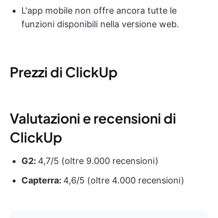
L'app mobile non offre ancora tutte le
funzioni disponibili nella versione web.
Prezzi di ClickUp
Valutazioni e recensioni di
ClickUp
G2:
4,7/5 (oltre 9.000 recensioni)
Capterra:
4,6/5 (oltre 4.000 recensioni)