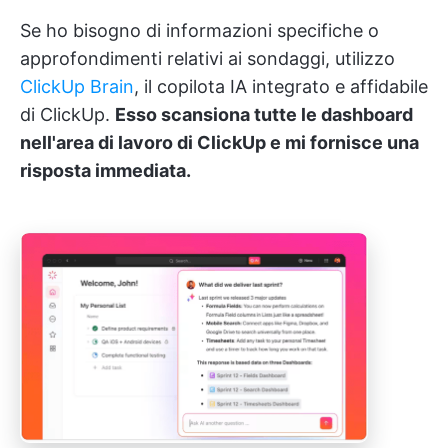
Se ho bisogno di informazioni specifiche o
approfondimenti relativi ai sondaggi, utilizzo
ClickUp Brain
, il copilota IA integrato e affidabile
di ClickUp.
Esso scansiona tutte le dashboard
nell'area di lavoro di ClickUp e mi fornisce una
risposta immediata.