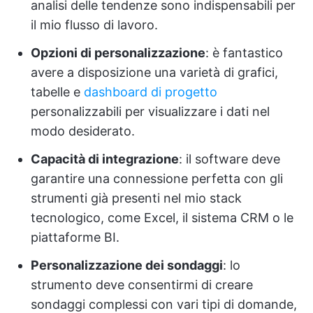
analisi delle tendenze sono indispensabili per
il mio flusso di lavoro.
Opzioni di personalizzazione
: è fantastico
avere a disposizione una varietà di grafici,
tabelle e
dashboard di progetto
personalizzabili per visualizzare i dati nel
modo desiderato.
Capacità di integrazione
: il software deve
garantire una connessione perfetta con gli
strumenti già presenti nel mio stack
tecnologico, come Excel, il sistema CRM o le
piattaforme BI.
Personalizzazione dei sondaggi
: lo
strumento deve consentirmi di creare
sondaggi complessi con vari tipi di domande,