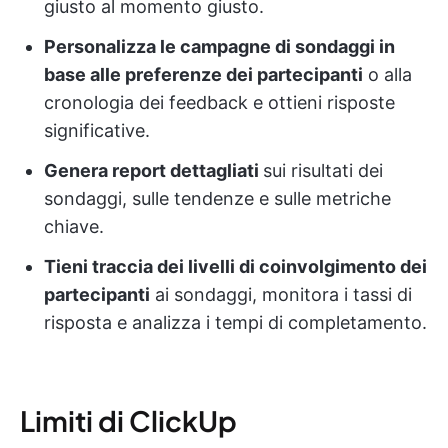
giusto al momento giusto.
Personalizza le campagne di sondaggi in
base alle preferenze dei partecipanti
o alla
cronologia dei feedback e ottieni risposte
significative.
Genera report dettagliati
sui risultati dei
sondaggi, sulle tendenze e sulle metriche
chiave.
Tieni traccia dei livelli di coinvolgimento dei
partecipanti
ai sondaggi, monitora i tassi di
risposta e analizza i tempi di completamento.
Limiti di ClickUp