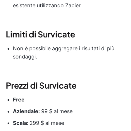
esistente utilizzando Zapier.
Limiti di Survicate
Non è possibile aggregare i risultati di più
sondaggi.
Prezzi di Survicate
Free
Aziendale:
99 $ al mese
Scala:
299 $ al mese