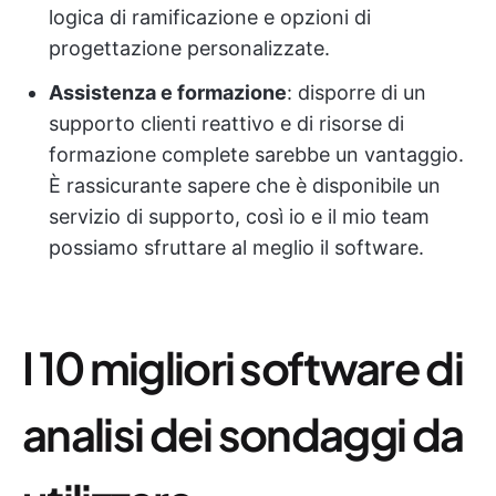
logica di ramificazione e opzioni di
progettazione personalizzate.
Assistenza e formazione
: disporre di un
supporto clienti reattivo e di risorse di
formazione complete sarebbe un vantaggio.
È rassicurante sapere che è disponibile un
servizio di supporto, così io e il mio team
possiamo sfruttare al meglio il software.
I 10 migliori software di
analisi dei sondaggi da