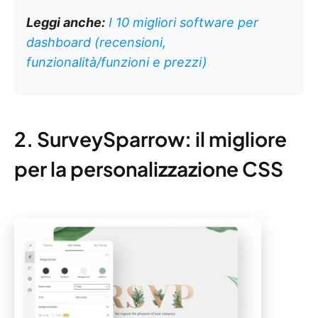
Leggi anche:
I 10 migliori software per
dashboard (recensioni,
funzionalità/funzioni e prezzi)
2. SurveySparrow: il migliore
per la personalizzazione CSS