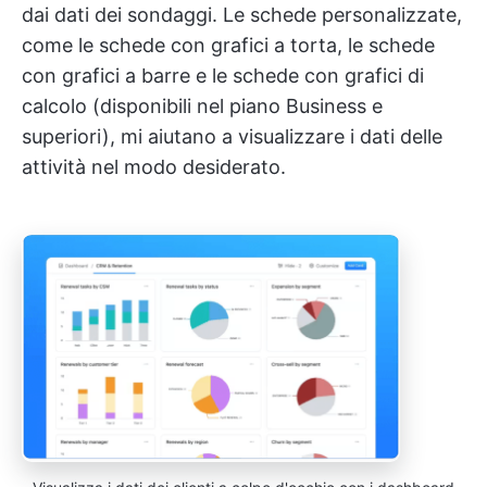
dai dati dei sondaggi. Le schede personalizzate,
come le schede con grafici a torta, le schede
con grafici a barre e le schede con grafici di
calcolo (disponibili nel piano Business e
superiori), mi aiutano a visualizzare i dati delle
attività nel modo desiderato.