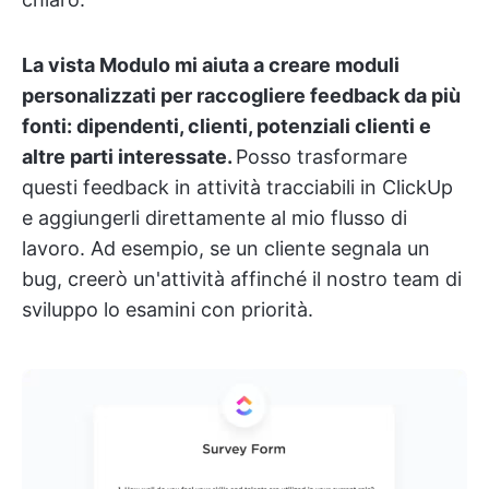
La vista Modulo mi aiuta a creare moduli
personalizzati per raccogliere feedback da più
fonti: dipendenti, clienti, potenziali clienti e
altre parti interessate.
Posso trasformare
questi feedback in attività tracciabili in ClickUp
e aggiungerli direttamente al mio flusso di
lavoro. Ad esempio, se un cliente segnala un
bug, creerò un'attività affinché il nostro team di
sviluppo lo esamini con priorità.