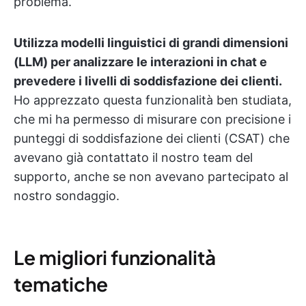
problema.
Utilizza modelli linguistici di grandi dimensioni
(LLM) per analizzare le interazioni in chat e
prevedere i livelli di soddisfazione dei clienti.
Ho apprezzato questa funzionalità ben studiata,
che mi ha permesso di misurare con precisione i
punteggi di soddisfazione dei clienti (CSAT) che
avevano già contattato il nostro team del
supporto, anche se non avevano partecipato al
nostro sondaggio.
Le migliori funzionalità
tematiche