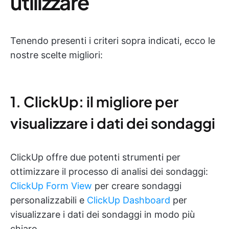
utilizzare
Tenendo presenti i criteri sopra indicati, ecco le
nostre scelte migliori:
1. ClickUp: il migliore per
visualizzare i dati dei sondaggi
ClickUp offre due potenti strumenti per
ottimizzare il processo di analisi dei sondaggi:
ClickUp Form View
per creare sondaggi
personalizzabili e
ClickUp Dashboard
per
visualizzare i dati dei sondaggi in modo più
chiaro.