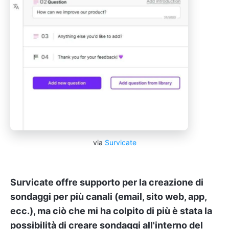
via
Survicate
Survicate offre supporto per la creazione di
sondaggi per più canali (email, sito web, app,
ecc.), ma ciò che mi ha colpito di più è stata la
possibilità di creare sondaggi all'interno del