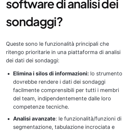
software di analisi dei
sondaggi?
Queste sono le funzionalità principali che
ritengo prioritarie in una piattaforma di analisi
dei dati dei sondaggi:
Elimina i silos di informazioni:
lo strumento
dovrebbe rendere i dati dei sondaggi
facilmente comprensibili per tutti i membri
del team, indipendentemente dalle loro
competenze tecniche.
Analisi avanzate
: le funzionalità/funzioni di
segmentazione, tabulazione incrociata e