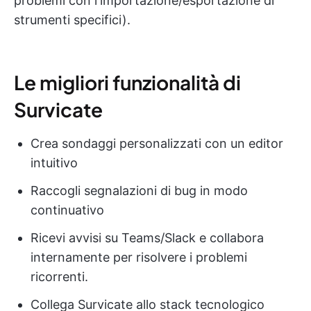
problemi con l'importazione/esportazione di
strumenti specifici).
Le migliori funzionalità di
Survicate
Crea sondaggi personalizzati con un editor
intuitivo
Raccogli segnalazioni di bug in modo
continuativo
Ricevi avvisi su Teams/Slack e collabora
internamente per risolvere i problemi
ricorrenti.
Collega Survicate allo stack tecnologico