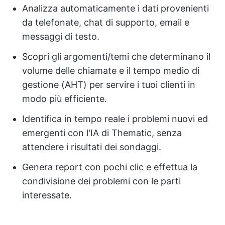
Analizza automaticamente i dati provenienti
da telefonate, chat di supporto, email e
messaggi di testo.
Scopri gli argomenti/temi che determinano il
volume delle chiamate e il tempo medio di
gestione (AHT) per servire i tuoi clienti in
modo più efficiente.
Identifica in tempo reale i problemi nuovi ed
emergenti con l'IA di Thematic, senza
attendere i risultati dei sondaggi.
Genera report con pochi clic e effettua la
condivisione dei problemi con le parti
interessate.