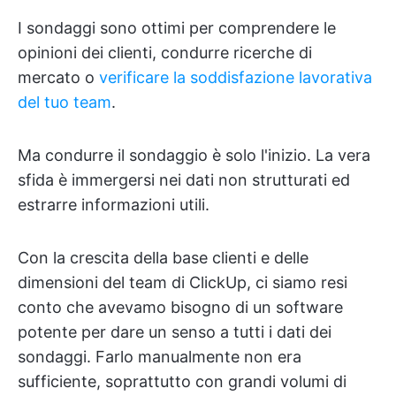
I sondaggi sono ottimi per comprendere le
opinioni dei clienti, condurre ricerche di
mercato o
verificare la soddisfazione lavorativa
del tuo team
.
Ma condurre il sondaggio è solo l'inizio. La vera
sfida è immergersi nei dati non strutturati ed
estrarre informazioni utili.
Con la crescita della base clienti e delle
dimensioni del team di ClickUp, ci siamo resi
conto che avevamo bisogno di un software
potente per dare un senso a tutti i dati dei
sondaggi. Farlo manualmente non era
sufficiente, soprattutto con grandi volumi di