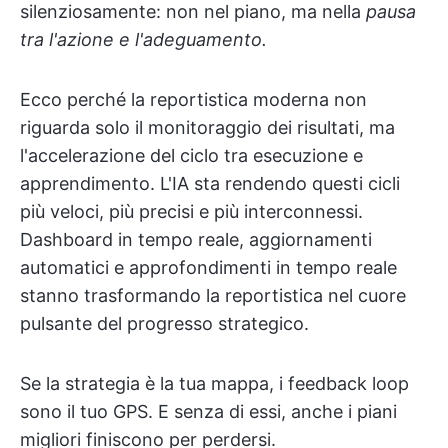
silenziosamente: non nel piano, ma nella
pausa
tra l'azione e l'adeguamento.
Ecco perché la reportistica moderna non
riguarda solo il monitoraggio dei risultati, ma
l'accelerazione del ciclo tra esecuzione e
apprendimento. L'IA sta rendendo questi cicli
più veloci, più precisi e più interconnessi.
Dashboard in tempo reale, aggiornamenti
automatici e approfondimenti in tempo reale
stanno trasformando la reportistica nel cuore
pulsante del progresso strategico.
Se la strategia è la tua mappa, i feedback loop
sono il tuo GPS. E senza di essi, anche i piani
migliori finiscono per perdersi.