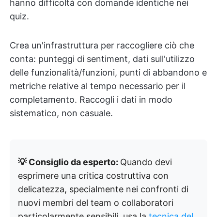
hanno difficoltà con domande identiche nei
quiz.
Crea un'infrastruttura per raccogliere ciò che
conta: punteggi di sentiment, dati sull'utilizzo
delle funzionalità/funzioni, punti di abbandono e
metriche relative al tempo necessario per il
completamento. Raccogli i dati in modo
sistematico, non casuale.
💡 Consiglio da esperto:
Quando devi
esprimere una critica costruttiva con
delicatezza, specialmente nei confronti di
nuovi membri del team o collaboratori
particolarmente sensibili, usa la
tecnica del