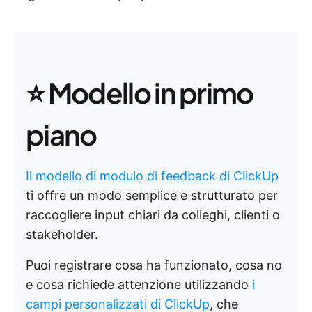
⭐️
Modello in primo
piano
Il modello di modulo di feedback di ClickUp
ti offre un modo semplice e strutturato per
raccogliere input chiari da colleghi, clienti o
stakeholder.
Puoi registrare cosa ha funzionato, cosa no
e cosa richiede attenzione utilizzando
i
campi personalizzati di ClickUp
, che