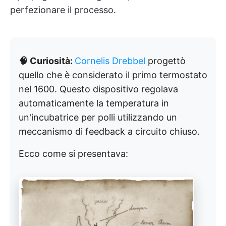
perfezionare il processo.
🧠 Curiosità:
Cornelis Drebbel
progettò
quello che è considerato il primo termostato
nel 1600. Questo dispositivo regolava
automaticamente la temperatura in
un'incubatrice per polli utilizzando un
meccanismo di feedback a circuito chiuso.
Ecco come si presentava: