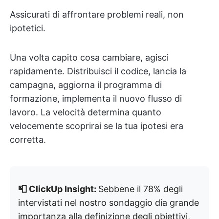
Assicurati di affrontare problemi reali, non
ipotetici.
Una volta capito cosa cambiare, agisci
rapidamente. Distribuisci il codice, lancia la
campagna, aggiorna il programma di
formazione, implementa il nuovo flusso di
lavoro. La velocità determina quanto
velocemente scoprirai se la tua ipotesi era
corretta.
📮 ClickUp Insight:
Sebbene il 78% degli
intervistati nel nostro sondaggio dia grande
importanza alla definizione degli obiettivi,