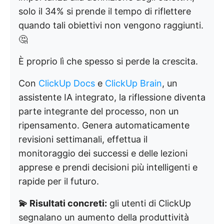
solo il 34% si prende il tempo di riflettere
quando tali obiettivi non vengono raggiunti.
🤔
È proprio lì che spesso si perde la crescita.
Con
ClickUp Docs
e
ClickUp Brain
, un
assistente IA integrato, la riflessione diventa
parte integrante del processo, non un
ripensamento. Genera automaticamente
revisioni settimanali, effettua il
monitoraggio dei successi e delle lezioni
apprese e prendi decisioni più intelligenti e
rapide per il futuro.
💫 Risultati concreti:
gli utenti di ClickUp
segnalano un aumento della produttività