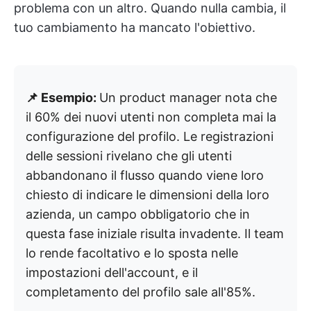
problema con un altro. Quando nulla cambia, il
tuo cambiamento ha mancato l'obiettivo.
📌 Esempio:
Un product manager nota che
il 60% dei nuovi utenti non completa mai la
configurazione del profilo. Le registrazioni
delle sessioni rivelano che gli utenti
abbandonano il flusso quando viene loro
chiesto di indicare le dimensioni della loro
azienda, un campo obbligatorio che in
questa fase iniziale risulta invadente. Il team
lo rende facoltativo e lo sposta nelle
impostazioni dell'account, e il
completamento del profilo sale all'85%.