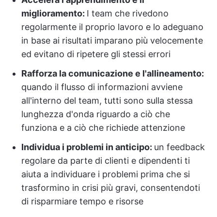
miglioramento:
I team che rivedono
regolarmente il proprio lavoro e lo adeguano
in base ai risultati imparano più velocemente
ed evitano di ripetere gli stessi errori
Rafforza la comunicazione e l'allineamento:
quando il flusso di informazioni avviene
all'interno del team, tutti sono sulla stessa
lunghezza d'onda riguardo a ciò che
funziona e a ciò che richiede attenzione
Individua i problemi in anticipo:
un feedback
regolare da parte di clienti e dipendenti ti
aiuta a individuare i problemi prima che si
trasformino in crisi più gravi, consentendoti
di risparmiare tempo e risorse