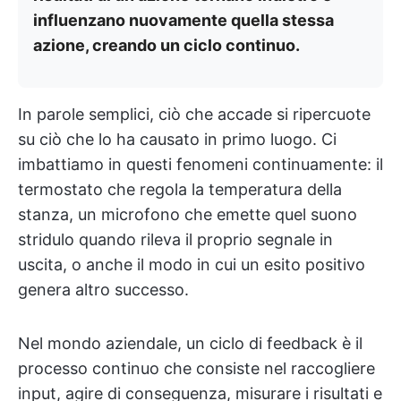
influenzano nuovamente quella stessa
azione, creando un ciclo continuo.
In parole semplici, ciò che accade si ripercuote
su ciò che lo ha causato in primo luogo. Ci
imbattiamo in questi fenomeni continuamente: il
termostato che regola la temperatura della
stanza, un microfono che emette quel suono
stridulo quando rileva il proprio segnale in
uscita, o anche il modo in cui un esito positivo
genera altro successo.
Nel mondo aziendale, un ciclo di feedback è il
processo continuo che consiste nel raccogliere
input, agire di conseguenza, misurare i risultati e