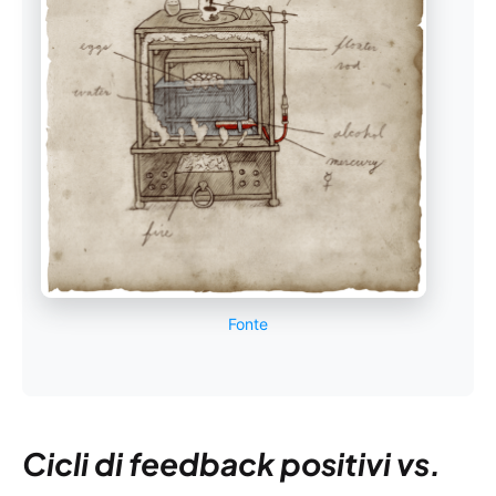
Fonte
Cicli di feedback positivi vs.