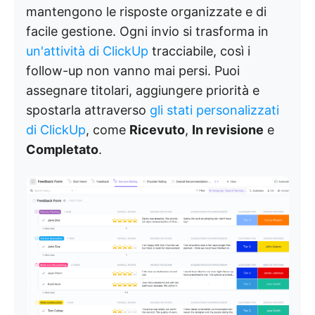
mantengono le risposte organizzate e di
facile gestione. Ogni invio si trasforma in
un'attività di ClickUp
tracciabile, così i
follow-up non vanno mai persi. Puoi
assegnare titolari, aggiungere priorità e
spostarla attraverso
gli stati personalizzati
di ClickUp
, come
Ricevuto
,
In revisione
e
Completato
.