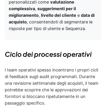
personalizzati come
valutazione
complessiva
,
suggerimenti per il
miglioramento
,
livello del cliente
e
data di
acquisto
, consentendoti di segmentare le
risposte per tipo di utente e Sequenza.
Ciclo dei processi operativi
I team operativi spesso incentrano i propri cicli
di feedback sugli audit programmati. Durante
una revisione settimanale degli acquisti, il team
potrebbe scoprire che le approvazioni dei
fornitori si bloccano ripetutamente in un
passaggio specifico.