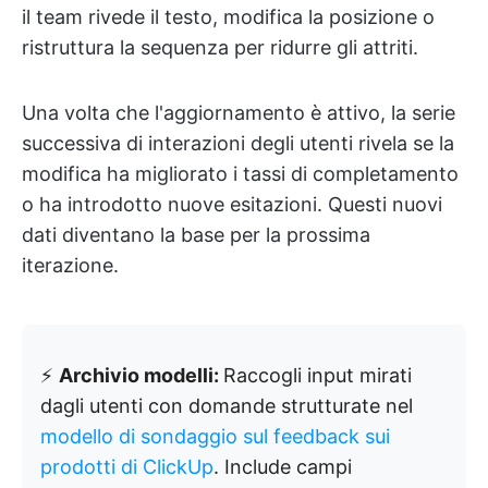
il team rivede il testo, modifica la posizione o
ristruttura la sequenza per ridurre gli attriti.
Una volta che l'aggiornamento è attivo, la serie
successiva di interazioni degli utenti rivela se la
modifica ha migliorato i tassi di completamento
o ha introdotto nuove esitazioni. Questi nuovi
dati diventano la base per la prossima
iterazione.
⚡️
Archivio modelli:
Raccogli input mirati
dagli utenti con domande strutturate nel
modello di sondaggio sul feedback sui
prodotti di ClickUp
. Include campi