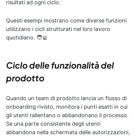
risultati ad ogni ciclo.
Questi esempi mostrano come diverse funzioni
utilizzano i cicli strutturati nel loro lavoro
quotidiano. 🧑‍💻
Ciclo delle funzionalità del
prodotto
Quando un team di prodotto lancia un flusso di
onboarding rivisto, monitora i punti esatti in cui
gli utenti rallentano o abbandonano il processo.
Se una parte consistente degli utenti
abbandona nella schermata delle autorizzazioni,