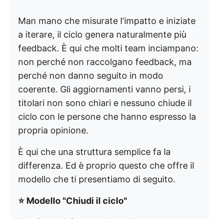
Man mano che misurate l'impatto e iniziate
a iterare, il ciclo genera naturalmente più
feedback. È qui che molti team inciampano:
non perché non raccolgano feedback, ma
perché non danno seguito in modo
coerente. Gli aggiornamenti vanno persi, i
titolari non sono chiari e nessuno chiude il
ciclo con le persone che hanno espresso la
propria opinione.
È qui che una struttura semplice fa la
differenza. Ed è proprio questo che offre il
modello che ti presentiamo di seguito.
⭐ Modello "Chiudi il ciclo"