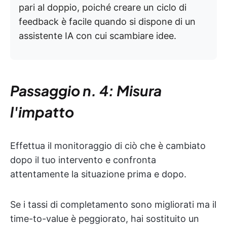
pari al doppio, poiché creare un ciclo di
feedback è facile quando si dispone di un
assistente IA con cui scambiare idee.
Passaggio n. 4: Misura
l'impatto
Effettua il monitoraggio di ciò che è cambiato
dopo il tuo intervento e confronta
attentamente la situazione prima e dopo.
Se i tassi di completamento sono migliorati ma il
time-to-value è peggiorato, hai sostituito un