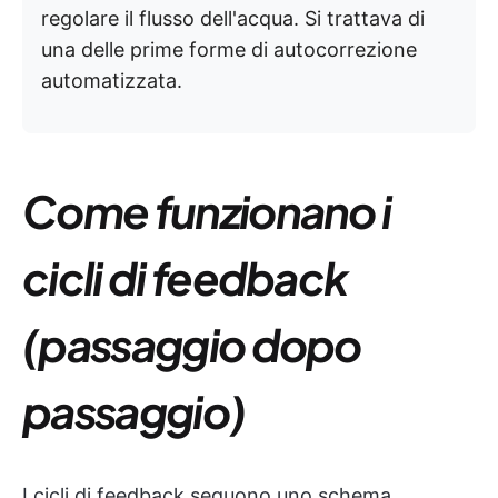
regolare il flusso dell'acqua. Si trattava di
una delle prime forme di autocorrezione
automatizzata.
Come funzionano i
cicli di feedback
(passaggio dopo
passaggio)
I cicli di feedback seguono uno schema