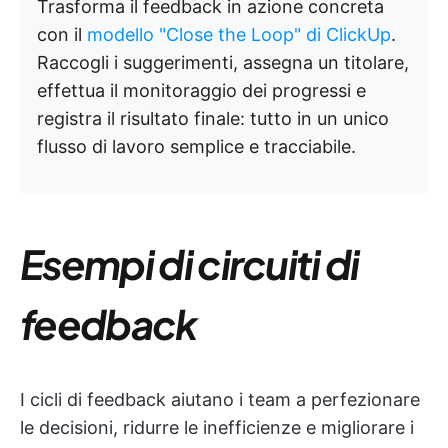
Trasforma il feedback in azione concreta
con il
modello "Close the Loop" di ClickUp
.
Raccogli i suggerimenti, assegna un titolare,
effettua il monitoraggio dei progressi e
registra il risultato finale: tutto in un unico
flusso di lavoro semplice e tracciabile.
Esempi di circuiti di
feedback
I cicli di feedback aiutano i team a perfezionare
le decisioni, ridurre le inefficienze e migliorare i