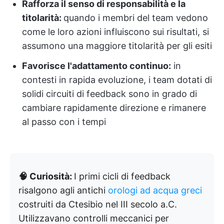
Rafforza il senso di responsabilità e la
titolarità:
quando i membri del team vedono
come le loro azioni influiscono sui risultati, si
assumono una maggiore titolarità per gli esiti
Favorisce l'adattamento continuo:
in
contesti in rapida evoluzione, i team dotati di
solidi circuiti di feedback sono in grado di
cambiare rapidamente direzione e rimanere
al passo con i tempi​​​​​​​​​​​​​​​​
🧠 Curiosità:
I primi cicli di feedback
risalgono agli antichi
orologi ad acqua greci
costruiti da Ctesibio nel III secolo a.C.
Utilizzavano controlli meccanici per