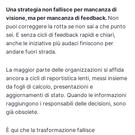
Una strategia non fallisce per mancanza di
visione, ma per mancanza di feedback.
Non
puoi correggere la rotta se non sai a che punto
sei. E senza cicli di feedback rapidi e chiari,
anche le iniziative più audaci finiscono per
andare fuori strada.
La maggior parte delle organizzazioni si affida
ancora a cicli di reportistica lenti, messi insieme
da fogli di calcolo, presentazioni e
aggiornamenti di stato. Quando le informazioni
raggiungono i responsabili delle decisioni, sono
già obsolete.
È qui che la trasformazione fallisce