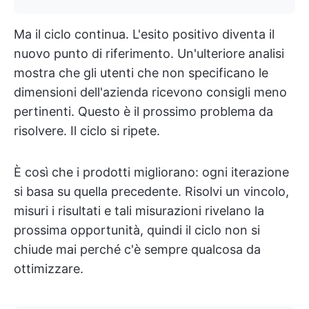
Ma il ciclo continua. L'esito positivo diventa il
nuovo punto di riferimento. Un'ulteriore analisi
mostra che gli utenti che non specificano le
dimensioni dell'azienda ricevono consigli meno
pertinenti. Questo è il prossimo problema da
risolvere. Il ciclo si ripete.
È così che i prodotti migliorano: ogni iterazione
si basa su quella precedente. Risolvi un vincolo,
misuri i risultati e tali misurazioni rivelano la
prossima opportunità, quindi il ciclo non si
chiude mai perché c'è sempre qualcosa da
ottimizzare.