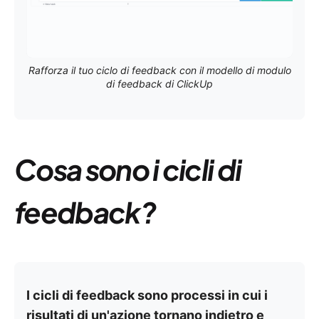
Rafforza il tuo ciclo di feedback con il modello di modulo
di feedback di ClickUp
Cosa sono i cicli di
feedback?
I cicli di feedback sono processi in cui i
risultati di un'azione tornano indietro e