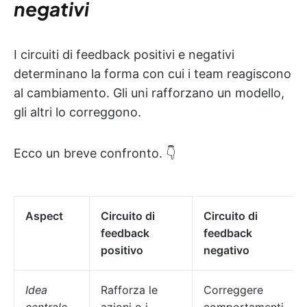
negativi
I circuiti di feedback positivi e negativi
determinano la forma con cui i team reagiscono
al cambiamento. Gli uni rafforzano un modello,
gli altri lo correggono.
Ecco un breve confronto. 👇
Aspect
Circuito di
Circuito di
feedback
feedback
positivo
negativo
Idea
Rafforza le
Correggere