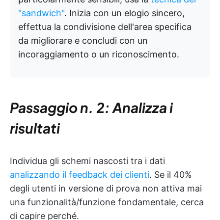
"sandwich"
. Inizia con un elogio sincero,
effettua la condivisione dell'area specifica
da migliorare e concludi con un
incoraggiamento o un riconoscimento.
Passaggio n. 2: Analizza i
risultati
Individua gli schemi nascosti tra i dati
analizzando il feedback dei clienti
. Se il 40%
degli utenti in versione di prova non attiva mai
una funzionalità/funzione fondamentale, cerca
di capire perché.