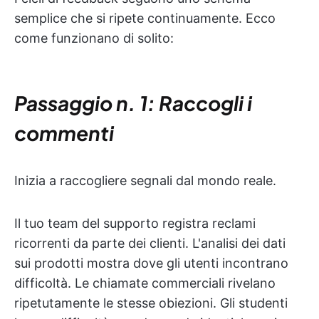
semplice che si ripete continuamente. Ecco
come funzionano di solito:
Passaggio n. 1: Raccogli i
commenti
Inizia a raccogliere segnali dal mondo reale.
Il tuo team del supporto registra reclami
ricorrenti da parte dei clienti. L'analisi dei dati
sui prodotti mostra dove gli utenti incontrano
difficoltà. Le chiamate commerciali rivelano
ripetutamente le stesse obiezioni. Gli studenti