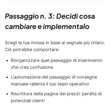
Passaggio n. 3: Decidi cosa
cambiare e implementalo
Scegli la tua mossa in base al segnale più chiaro.
Ciò potrebbe comportare:
Riorganizzare quel passaggio di inserimento
che crea confusione
L'automazione del passaggio di consegne
manuale rallenta il tuo team operativo
Riscrittura della pagina dei prezzi: perdita di
potenziali clienti