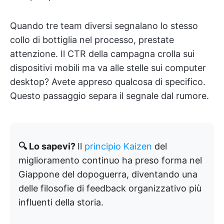
Quando tre team diversi segnalano lo stesso
collo di bottiglia nel processo, prestate
attenzione. Il CTR della campagna crolla sui
dispositivi mobili ma va alle stelle sui computer
desktop? Avete appreso qualcosa di specifico.
Questo passaggio separa il segnale dal rumore.
🔍 Lo sapevi?
Il
principio Kaizen
del
miglioramento continuo ha preso forma nel
Giappone del dopoguerra, diventando una
delle filosofie di feedback organizzativo più
influenti della storia.