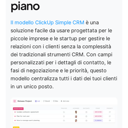
piano
Il modello ClickUp Simple CRM
è una
soluzione facile da usare progettata per le
piccole imprese e le startup per gestire le
relazioni con i clienti senza la complessità
dei tradizionali strumenti CRM. Con campi
personalizzati per i dettagli di contatto, le
fasi di negoziazione e le priorità, questo
modello centralizza tutti i dati dei tuoi clienti
in un unico posto.