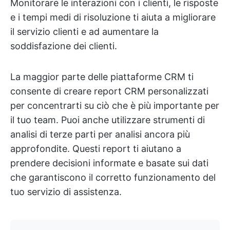
Monitorare le interazioni con i clienti, le risposte
e i tempi medi di risoluzione ti aiuta a migliorare
il servizio clienti e ad aumentare la
soddisfazione dei clienti.
La maggior parte delle piattaforme CRM ti
consente di creare report CRM personalizzati
per concentrarti su ciò che è più importante per
il tuo team. Puoi anche utilizzare strumenti di
analisi di terze parti per analisi ancora più
approfondite. Questi report ti aiutano a
prendere decisioni informate e basate sui dati
che garantiscono il corretto funzionamento del
tuo servizio di assistenza.