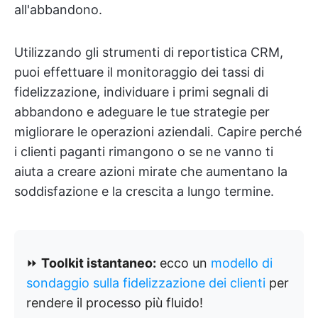
all'abbandono.
Utilizzando gli strumenti di reportistica CRM,
puoi effettuare il monitoraggio dei tassi di
fidelizzazione, individuare i primi segnali di
abbandono e adeguare le tue strategie per
migliorare le operazioni aziendali. Capire perché
i clienti paganti rimangono o se ne vanno ti
aiuta a creare azioni mirate che aumentano la
soddisfazione e la crescita a lungo termine.
⏩
Toolkit istantaneo:
ecco un
modello di
sondaggio sulla fidelizzazione dei clienti
per
rendere il processo più fluido!