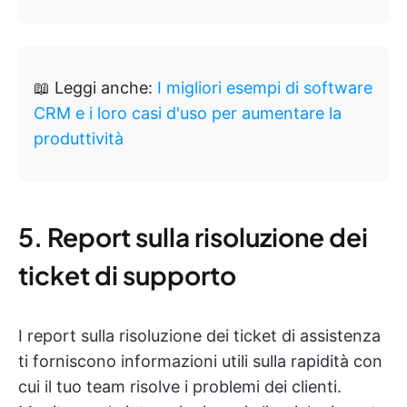
📖 Leggi anche:
I migliori esempi di software
CRM e i loro casi d'uso per aumentare la
produttività
5. Report sulla risoluzione dei
ticket di supporto
I report sulla risoluzione dei ticket di assistenza
ti forniscono informazioni utili sulla rapidità con
cui il tuo team risolve i problemi dei clienti.