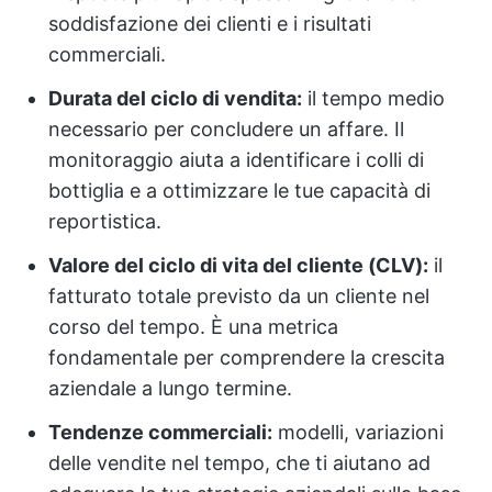
soddisfazione dei clienti e i risultati
commerciali.
Durata del ciclo di vendita:
il tempo medio
necessario per concludere un affare. Il
monitoraggio aiuta a identificare i colli di
bottiglia e a ottimizzare le tue capacità di
reportistica.
Valore del ciclo di vita del cliente (CLV):
il
fatturato totale previsto da un cliente nel
corso del tempo. È una metrica
fondamentale per comprendere la crescita
aziendale a lungo termine.
Tendenze commerciali:
modelli, variazioni
delle vendite nel tempo, che ti aiutano ad