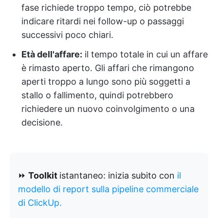
fase richiede troppo tempo, ciò potrebbe
indicare ritardi nei follow-up o passaggi
successivi poco chiari.
Età dell'affare:
il tempo totale in cui un affare
è rimasto aperto. Gli affari che rimangono
aperti troppo a lungo sono più soggetti a
stallo o fallimento, quindi potrebbero
richiedere un nuovo coinvolgimento o una
decisione.
⏩
Toolkit
istantaneo:
inizia subito con
il
modello di report sulla pipeline commerciale
di ClickUp.