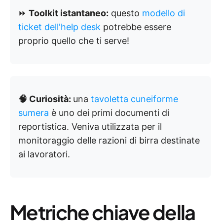
⏩
Toolkit istantaneo:
questo
modello di
ticket dell'help desk
potrebbe essere
proprio quello che ti serve!
🧠 Curiosità:
una
tavoletta cuneiforme
sumera
è uno dei primi documenti di
reportistica. Veniva utilizzata per il
monitoraggio delle razioni di birra destinate
ai lavoratori.
Metriche chiave della