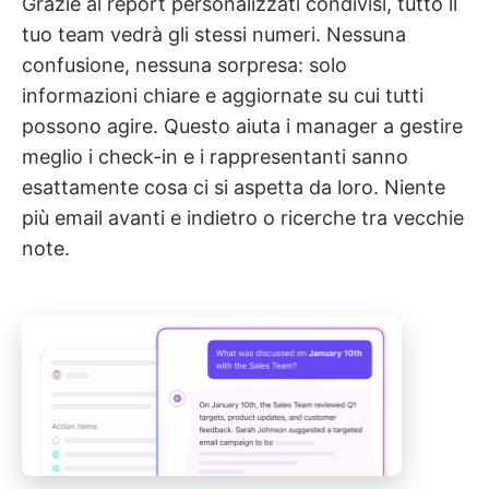
Grazie ai report personalizzati condivisi, tutto il
tuo team vedrà gli stessi numeri. Nessuna
confusione, nessuna sorpresa: solo
informazioni chiare e aggiornate su cui tutti
possono agire. Questo aiuta i manager a gestire
meglio i check-in e i rappresentanti sanno
esattamente cosa ci si aspetta da loro. Niente
più email avanti e indietro o ricerche tra vecchie
note.