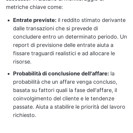
metriche chiave come:
Entrate previste:
il reddito stimato derivante
dalle transazioni che si prevede di
concludere entro un determinato periodo. Un
report di previsione delle entrate aiuta a
fissare traguardi realistici e ad allocare le
risorse.
Probabilità di conclusione dell'affare:
la
probabilità che un affare venga concluso,
basata su fattori quali la fase dell'affare, il
coinvolgimento del cliente e le tendenze
passate. Aiuta a stabilire le priorità del lavoro
richiesto.