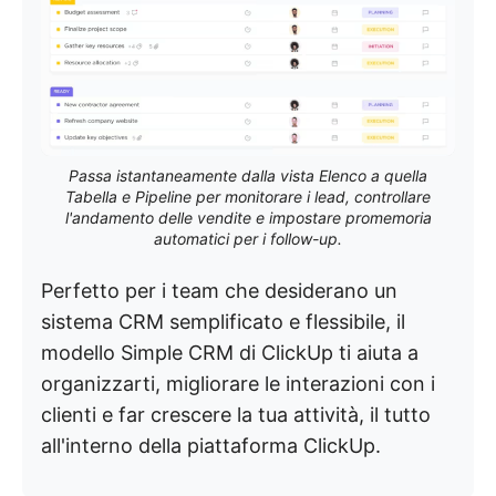
Passa istantaneamente dalla vista Elenco a quella
Tabella e Pipeline per monitorare i lead, controllare
l'andamento delle vendite e impostare promemoria
automatici per i follow-up.
Perfetto per i team che desiderano un
sistema CRM semplificato e flessibile, il
modello Simple CRM di ClickUp ti aiuta a
organizzarti, migliorare le interazioni con i
clienti e far crescere la tua attività, il tutto
all'interno della piattaforma ClickUp.