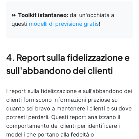
⏩
Toolkit istantaneo:
dai un'occhiata a
questi
modelli di previsione gratis
!
4. Report sulla fidelizzazione e
sull'abbandono dei clienti
I report sulla fidelizzazione e sull'abbandono dei
clienti forniscono informazioni preziose su
quanto sei bravo a mantenere i clienti e su dove
potresti perderli. Questi report analizzano il
comportamento dei clienti per identificare i
modelli che portano alla fedeltà o