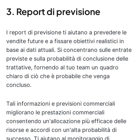
3. Report di previsione
I report di previsione ti aiutano a prevedere le
vendite future e a fissare obiettivi realistici in
base ai dati attuali. Si concentrano sulle entrate
previste e sulla probabilità di conclusione delle
trattative, fornendo al tuo team un quadro
chiaro di ciò che è probabile che venga
concluso.
Tali informazioni e previsioni commerciali
migliorano le prestazioni commerciali
consentendo un'allocazione più efficace delle
risorse e accordi con un'alta probabilità di
successo. Ti aiutano al monitoraggio di