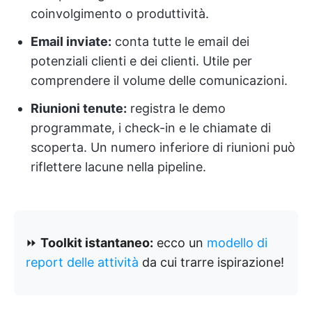
coinvolgimento o produttività.
Email inviate:
conta tutte le email dei
potenziali clienti e dei clienti. Utile per
comprendere il volume delle comunicazioni.
Riunioni tenute:
registra le demo
programmate, i check-in e le chiamate di
scoperta. Un numero inferiore di riunioni può
riflettere lacune nella pipeline.
⏩
Toolkit istantaneo:
ecco un
modello di
report delle attività
da cui trarre ispirazione!