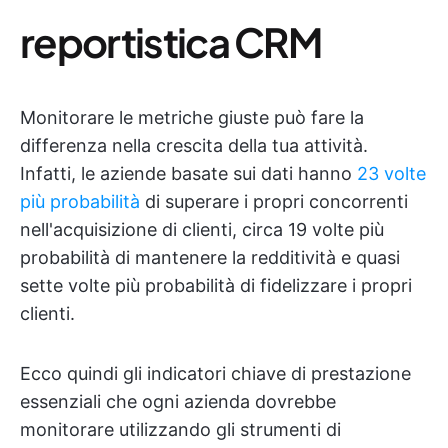
reportistica CRM
Monitorare le metriche giuste può fare la
differenza nella crescita della tua attività.
Infatti, le aziende basate sui dati hanno
23 volte
più probabilità
di superare i propri concorrenti
nell'acquisizione di clienti, circa 19 volte più
probabilità di mantenere la redditività e quasi
sette volte più probabilità di fidelizzare i propri
clienti.
Ecco quindi gli indicatori chiave di prestazione
essenziali che ogni azienda dovrebbe
monitorare utilizzando gli strumenti di