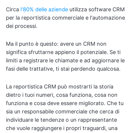
Circa
l'80% delle aziende
utilizza software CRM
per la reportistica commerciale e l'automazione
dei processi.
Ma il punto è questo: avere un CRM non
significa sfruttarne appieno il potenziale. Se ti
limiti a registrare le chiamate e ad aggiornare le
fasi delle trattative, ti stai perdendo qualcosa.
La reportistica CRM può mostrarti la storia
dietro i tuoi numeri, cosa funziona, cosa non
funziona e cosa deve essere migliorato. Che tu
sia un responsabile commerciale che cerca di
individuare le tendenze o un rappresentante
che vuole raggiungere i propri traguardi, una