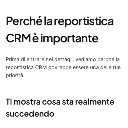
Perché la reportistica
CRM è importante
Prima di entrare nei dettagli, vediamo perché la
reportistica CRM dovrebbe essere una delle tue
priorità.
Ti mostra cosa sta realmente
succedendo