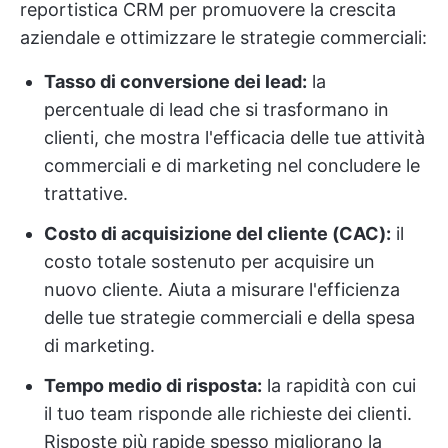
reportistica CRM per promuovere la crescita
aziendale e ottimizzare le strategie commerciali:
Tasso di conversione dei lead:
la
percentuale di lead che si trasformano in
clienti, che mostra l'efficacia delle tue attività
commerciali e di marketing nel concludere le
trattative.
Costo di acquisizione del cliente (CAC):
il
costo totale sostenuto per acquisire un
nuovo cliente. Aiuta a misurare l'efficienza
delle tue strategie commerciali e della spesa
di marketing.
Tempo medio di risposta:
la rapidità con cui
il tuo team risponde alle richieste dei clienti.
Risposte più rapide spesso migliorano la