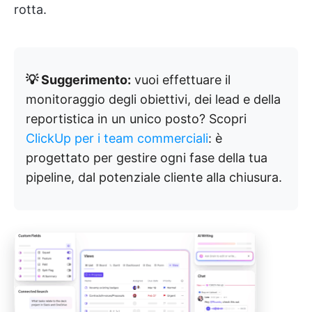
rotta.
💡 Suggerimento:
vuoi effettuare il
monitoraggio degli obiettivi, dei lead e della
reportistica in un unico posto? Scopri
ClickUp per i team commerciali
: è
progettato per gestire ogni fase della tua
pipeline, dal potenziale cliente alla chiusura.