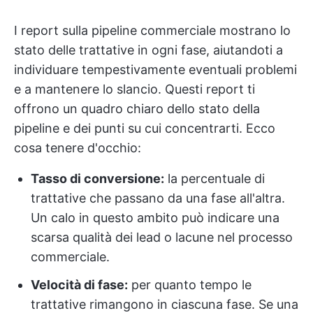
I report sulla pipeline commerciale mostrano lo
stato delle trattative in ogni fase, aiutandoti a
individuare tempestivamente eventuali problemi
e a mantenere lo slancio. Questi report ti
offrono un quadro chiaro dello stato della
pipeline e dei punti su cui concentrarti. Ecco
cosa tenere d'occhio:
Tasso di conversione:
la percentuale di
trattative che passano da una fase all'altra.
Un calo in questo ambito può indicare una
scarsa qualità dei lead o lacune nel processo
commerciale.
Velocità di fase:
per quanto tempo le
trattative rimangono in ciascuna fase. Se una