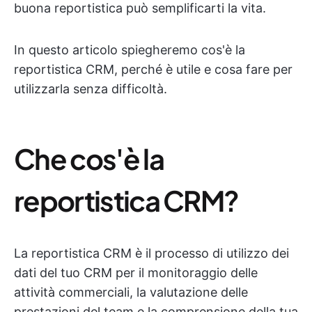
buona reportistica può semplificarti la vita.
In questo articolo spiegheremo cos'è la
reportistica CRM, perché è utile e cosa fare per
utilizzarla senza difficoltà.
Che cos'è la
reportistica CRM?
La reportistica CRM è il processo di utilizzo dei
dati del tuo CRM per il monitoraggio delle
attività commerciali, la valutazione delle
prestazioni del team e la comprensione della tua