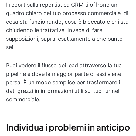
I report sulla reportistica CRM ti offrono un
quadro chiaro del tuo processo commerciale, di
cosa sta funzionando, cosa è bloccato e chi sta
chiudendo le trattative. Invece di fare
supposizioni, saprai esattamente a che punto
sei.
Puoi vedere il flusso dei lead attraverso la tua
pipeline e dove la maggior parte di essi viene
persa. È un modo semplice per trasformare i
dati grezzi in informazioni utili sul tuo funnel
commerciale.
Individua i problemi in anticipo