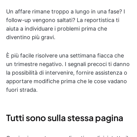
Un affare rimane troppo a lungo in una fase? I
follow-up vengono saltati? La reportistica ti
aiuta a individuare i problemi prima che
diventino più gravi.
È più facile risolvere una settimana fiacca che
un trimestre negativo. I segnali precoci ti danno
la possibilità di intervenire, fornire assistenza o
apportare modifiche prima che le cose vadano
fuori strada.
Tutti sono sulla stessa pagina