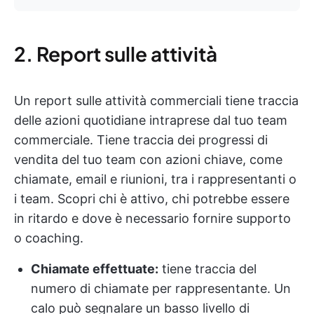
2. Report sulle attività
Un report sulle attività commerciali tiene traccia
delle azioni quotidiane intraprese dal tuo team
commerciale. Tiene traccia dei progressi di
vendita del tuo team con azioni chiave, come
chiamate, email e riunioni, tra i rappresentanti o
i team. Scopri chi è attivo, chi potrebbe essere
in ritardo e dove è necessario fornire supporto
o coaching.
Chiamate effettuate:
tiene traccia del
numero di chiamate per rappresentante. Un
calo può segnalare un basso livello di