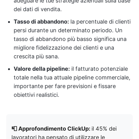
adeguare le tue strategie aziendali sulla base
dei dati di vendita.
Tasso di abbandono:
la percentuale di clienti
persi durante un determinato periodo. Un
tasso di abbandono più basso significa una
migliore fidelizzazione dei clienti e una
crescita più sana.
Valore della pipeline:
il fatturato potenziale
totale nella tua attuale pipeline commerciale,
importante per fare previsioni e fissare
obiettivi realistici.
📮 Approfondimento ClickUp:
il 45% dei
lavoratori ha pensato di utilizzare le