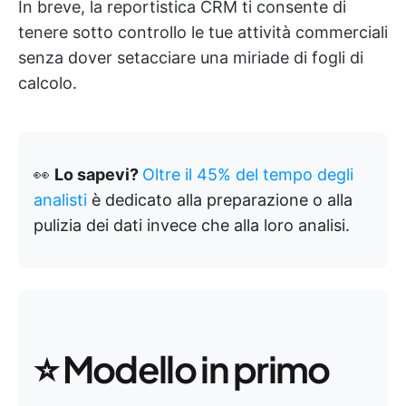
In breve, la reportistica CRM ti consente di
tenere sotto controllo le tue attività commerciali
senza dover setacciare una miriade di fogli di
calcolo.
👀
Lo sapevi?
Oltre il 45% del tempo degli
analisti
è dedicato alla preparazione o alla
pulizia dei dati invece che alla loro analisi.
⭐️ Modello in primo