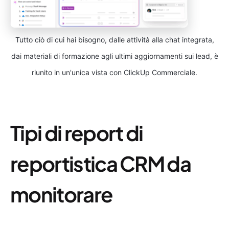
Tutto ciò di cui hai bisogno, dalle attività alla chat integrata,
dai materiali di formazione agli ultimi aggiornamenti sui lead, è
riunito in un'unica vista con ClickUp Commerciale.
Tipi di report di
reportistica CRM da
monitorare