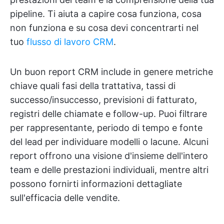
pipeline. Ti aiuta a capire cosa funziona, cosa
non funziona e su cosa devi concentrarti nel
tuo
flusso di lavoro CRM
.
Un buon report CRM include in genere metriche
chiave quali fasi della trattativa, tassi di
successo/insuccesso, previsioni di fatturato,
registri delle chiamate e follow-up. Puoi filtrare
per rappresentante, periodo di tempo e fonte
del lead per individuare modelli o lacune. Alcuni
report offrono una visione d'insieme dell'intero
team e delle prestazioni individuali, mentre altri
possono fornirti informazioni dettagliate
sull'efficacia delle vendite.