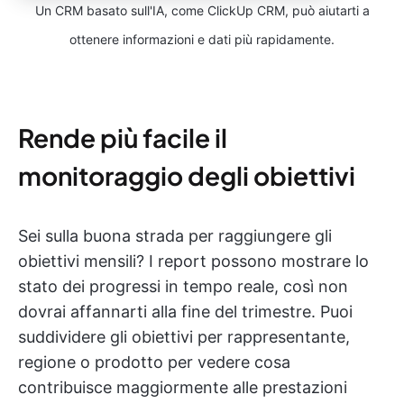
Un CRM basato sull'IA, come ClickUp CRM, può aiutarti a
ottenere informazioni e dati più rapidamente.
Rende più facile il
monitoraggio degli obiettivi
Sei sulla buona strada per raggiungere gli
obiettivi mensili? I report possono mostrare lo
stato dei progressi in tempo reale, così non
dovrai affannarti alla fine del trimestre. Puoi
suddividere gli obiettivi per rappresentante,
regione o prodotto per vedere cosa
contribuisce maggiormente alle prestazioni