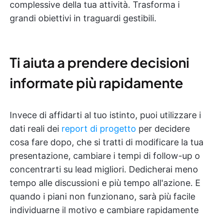
complessive della tua attività. Trasforma i
grandi obiettivi in traguardi gestibili.
Ti aiuta a prendere decisioni
informate più rapidamente
Invece di affidarti al tuo istinto, puoi utilizzare i
dati reali dei
report di progetto
per decidere
cosa fare dopo, che si tratti di modificare la tua
presentazione, cambiare i tempi di follow-up o
concentrarti su lead migliori. Dedicherai meno
tempo alle discussioni e più tempo all'azione. E
quando i piani non funzionano, sarà più facile
individuarne il motivo e cambiare rapidamente