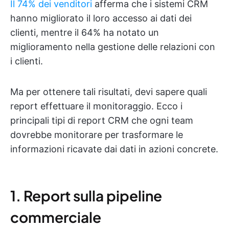
Il 74% dei venditori
afferma che i sistemi CRM
hanno migliorato il loro accesso ai dati dei
clienti, mentre il 64% ha notato un
miglioramento nella gestione delle relazioni con
i clienti.
Ma per ottenere tali risultati, devi sapere quali
report effettuare il monitoraggio. Ecco i
principali tipi di report CRM che ogni team
dovrebbe monitorare per trasformare le
informazioni ricavate dai dati in azioni concrete.
1. Report sulla pipeline
commerciale