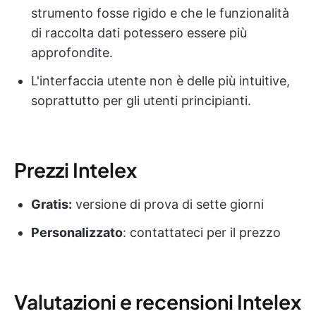
strumento fosse rigido e che le funzionalità
di raccolta dati potessero essere più
approfondite.
L'interfaccia utente non è delle più intuitive,
soprattutto per gli utenti principianti.
Prezzi Intelex
Gratis:
versione di prova di sette giorni
Personalizzato
: contattateci per il prezzo
Valutazioni e recensioni Intelex