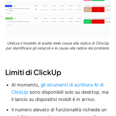
Utilizza il modello di analisi delle cause alla radice di ClickUp
per identificare gli ostacoli e le cause alla radice dei problemi.
Limiti di ClickUp
Al momento,
gli strumenti di scrittura AI di
ClickUp
sono disponibili solo su desktop, ma
il lancio su dispositivi mobili è in arrivo.
Il numero elevato di funzionalità richiede un