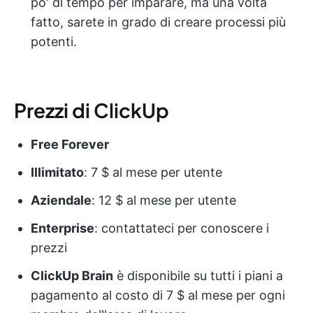
po' di tempo per imparare, ma una volta
fatto, sarete in grado di creare processi più
potenti.
Prezzi di ClickUp
Free Forever
Illimitato
: 7 $ al mese per utente
Aziendale
: 12 $ al mese per utente
Enterprise
: contattateci per conoscere i
prezzi
ClickUp Brain
è disponibile su tutti i piani a
pagamento al costo di 7 $ al mese per ogni