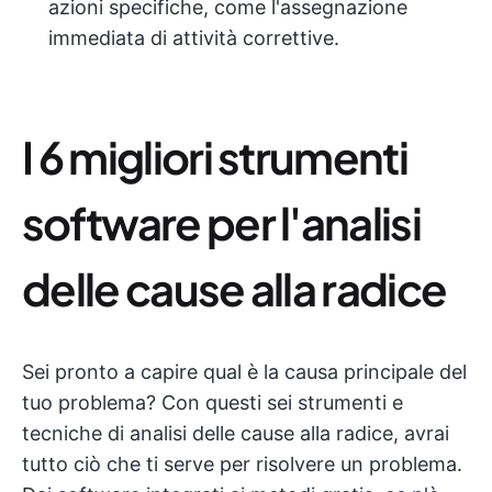
azioni specifiche, come l'assegnazione
immediata di attività correttive.
I 6 migliori strumenti
software per l'analisi
delle cause alla radice
Sei pronto a capire qual è la causa principale del
tuo problema? Con questi sei strumenti e
tecniche di analisi delle cause alla radice, avrai
tutto ciò che ti serve per risolvere un problema.