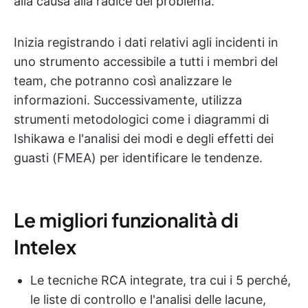
alla causa alla radice del problema.
Inizia registrando i dati relativi agli incidenti in
uno strumento accessibile a tutti i membri del
team, che potranno così analizzare le
informazioni. Successivamente, utilizza
strumenti metodologici come i diagrammi di
Ishikawa e l'analisi dei modi e degli effetti dei
guasti (FMEA) per identificare le tendenze.
Le migliori funzionalità di
Intelex
Le tecniche RCA integrate, tra cui i 5 perché,
le liste di controllo e l'analisi delle lacune,