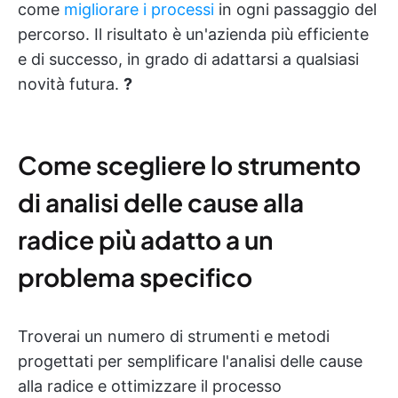
come
migliorare i processi
in ogni passaggio del
percorso. Il risultato è un'azienda più efficiente
e di successo, in grado di adattarsi a qualsiasi
novità futura.
?
Come scegliere lo strumento
di analisi delle cause alla
radice più adatto a un
problema specifico
Troverai un numero di strumenti e metodi
progettati per semplificare l'analisi delle cause
alla radice e ottimizzare il processo