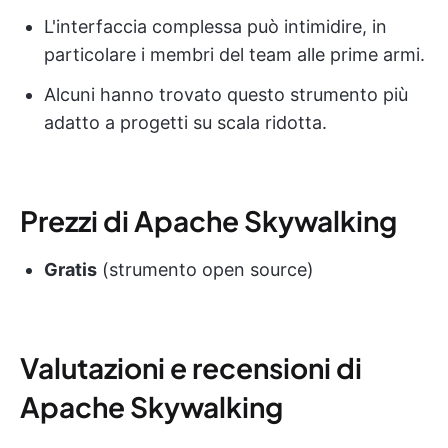
L'interfaccia complessa può intimidire, in
particolare i membri del team alle prime armi.
Alcuni hanno trovato questo strumento più
adatto a progetti su scala ridotta.
Prezzi di Apache Skywalking
Gratis
(strumento open source)
Valutazioni e recensioni di
Apache Skywalking