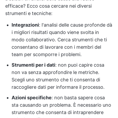
efficace? Ecco cosa cercare nei diversi
strumenti e tecniche:
Integrazioni
: l'analisi delle cause profonde dà
i migliori risultati quando viene svolta in
modo collaborativo. Cerca strumenti che ti
consentano di lavorare con i membri del
team per scomporre i problemi.
Strumenti per i dati
: non puoi capire cosa
non va senza approfondire le metriche.
Scegli uno strumento che ti consenta di
raccogliere dati per informare il processo.
Azioni specifiche
: non basta sapere cosa
sta causando un problema. È necessario uno
strumento che consenta di intraprendere