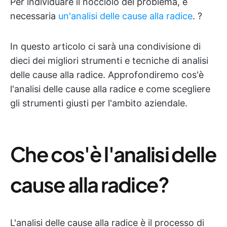
Per individuare il nocciolo del problema, è
necessaria
un'analisi delle cause alla radice
. ?
In questo articolo ci sarà una condivisione di
dieci dei migliori strumenti e tecniche di analisi
delle cause alla radice. Approfondiremo cos'è
l'analisi delle cause alla radice e come scegliere
gli strumenti giusti per l'ambito aziendale.
Che cos'è l'analisi delle
cause alla radice?
L'analisi delle cause alla radice è il processo di