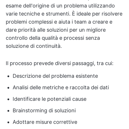
esame dell'origine di un problema utilizzando
varie tecniche e strumenti. È ideale per risolvere
problemi complessi e aiuta i team a creare e
dare priorità alle soluzioni per un migliore
controllo della qualità e processi senza
soluzione di continuità.
Il processo prevede diversi passaggi, tra cui:
Descrizione del problema esistente
Analisi delle metriche e raccolta dei dati
Identificare le potenziali cause
Brainstorming di soluzioni
Adottare misure correttive