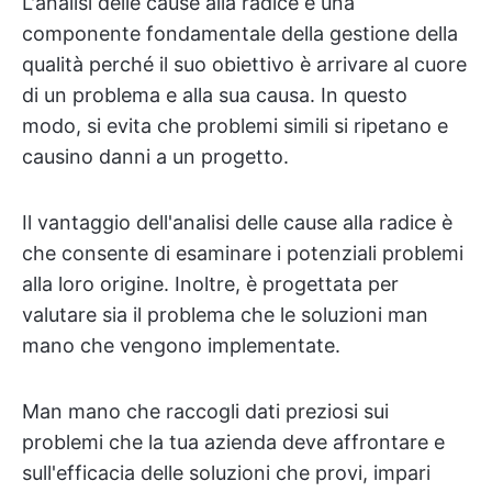
L'analisi delle cause alla radice è una
componente fondamentale della gestione della
qualità perché il suo obiettivo è arrivare al cuore
di un problema e alla sua causa. In questo
modo, si evita che problemi simili si ripetano e
causino danni a un progetto.
Il vantaggio dell'analisi delle cause alla radice è
che consente di esaminare i potenziali problemi
alla loro origine. Inoltre, è progettata per
valutare sia il problema che le soluzioni man
mano che vengono implementate.
Man mano che raccogli dati preziosi sui
problemi che la tua azienda deve affrontare e
sull'efficacia delle soluzioni che provi, impari