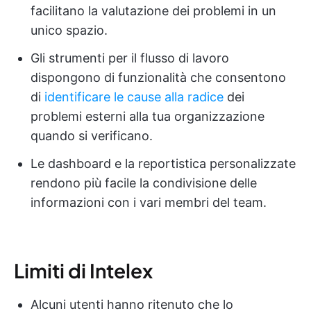
facilitano la valutazione dei problemi in un
unico spazio.
Gli strumenti per il flusso di lavoro
dispongono di funzionalità che consentono
di
identificare le cause alla radice
dei
problemi esterni alla tua organizzazione
quando si verificano.
Le dashboard e la reportistica personalizzate
rendono più facile la condivisione delle
informazioni con i vari membri del team.
Limiti di Intelex
Alcuni utenti hanno ritenuto che lo