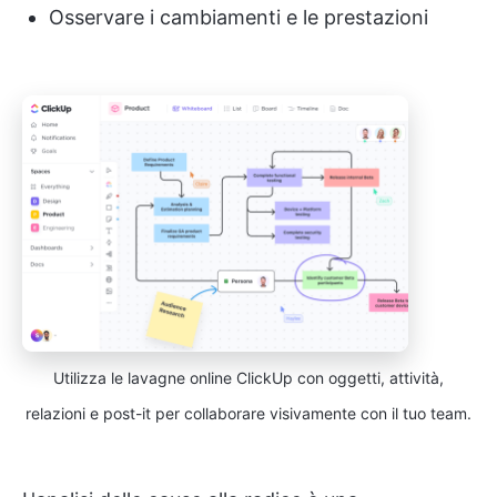
Osservare i cambiamenti e le prestazioni
Utilizza le lavagne online ClickUp con oggetti, attività,
relazioni e post-it per collaborare visivamente con il tuo team.