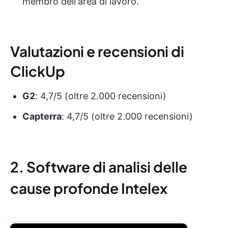
membro dell'area di lavoro.
Valutazioni e recensioni di
ClickUp
G2
: 4,7/5 (oltre 2.000 recensioni)
Capterra
: 4,7/5 (oltre 2.000 recensioni)
2. Software di analisi delle
cause profonde Intelex