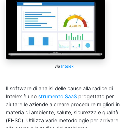
via
Intelex
Il software di analisi delle cause alla radice di
Intelex è uno
strumento SaaS
progettato per
aiutare le aziende a creare procedure migliori in
materia di ambiente, salute, sicurezza e qualità
(EHSC). Utilizza varie metodologie per arrivare