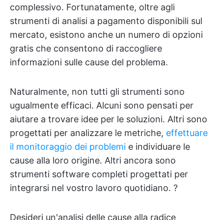
complessivo. Fortunatamente, oltre agli
strumenti di analisi a pagamento disponibili sul
mercato, esistono anche un numero di opzioni
gratis che consentono di raccogliere
informazioni sulle cause del problema.
Naturalmente, non tutti gli strumenti sono
ugualmente efficaci. Alcuni sono pensati per
aiutare a trovare idee per le soluzioni. Altri sono
progettati per analizzare le metriche,
effettuare
il monitoraggio dei problemi
e individuare le
cause alla loro origine. Altri ancora sono
strumenti software completi progettati per
integrarsi nel vostro lavoro quotidiano. ?️
Desideri un'analisi delle cause alla radice