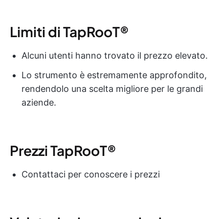
Limiti di TapRooT®
Alcuni utenti hanno trovato il prezzo elevato.
Lo strumento è estremamente approfondito,
rendendolo una scelta migliore per le grandi
aziende.
Prezzi TapRooT®
Contattaci per conoscere i prezzi