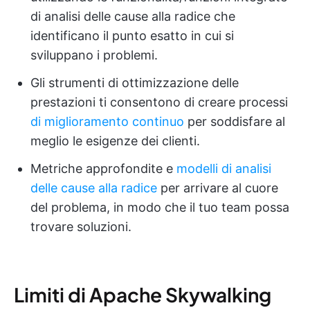
di analisi delle cause alla radice che
identificano il punto esatto in cui si
sviluppano i problemi.
Gli strumenti di ottimizzazione delle
prestazioni ti consentono di creare processi
di miglioramento continuo
per soddisfare al
meglio le esigenze dei clienti.
Metriche approfondite e
modelli di analisi
delle cause alla radice
per arrivare al cuore
del problema, in modo che il tuo team possa
trovare soluzioni.
Limiti di Apache Skywalking