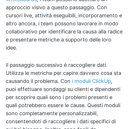
approccio visivo a questo passaggio. Con
cursori live, attività eseguibili, incorporamento e
altro ancora, i team possono lavorare in modo
collaborativo per identificare la causa alla radice
e presentare metriche a supporto delle loro
idee.
Il passaggio successivo è raccogliere dati.
Utilizza le metriche per capire davvero cosa sta
causando il problema. Con
i moduli ClickUp
,
puoi effettuare sondaggi su clienti e dipendenti
per scoprire quali sono i problemi presenti e
quali potrebbero essere le cause. Questi moduli
sono completamente personalizzabili,
consentendoti di raccogliere i dati specifici di