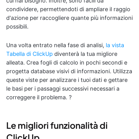
cui hai bisogno. Inoltre, sono facili da
condividere, permettendoti di ampliare il raggio
d'azione per raccogliere quante più informazioni
possibili.
Una volta entrato nella fase di analisi,
la vista
Tabella di ClickUp
diventerà la tua migliore
alleata. Crea fogli di calcolo in pochi secondi e
progetta database visivi di informazioni. Utilizza
queste viste per analizzare i tuoi dati e gettare
le basi per i passaggi successivi necessari a
correggere il problema. ?
Le migliori funzionalità di
ClickUp