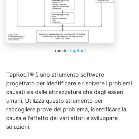
tramite
TapRoot
TapRooT® è uno strumento software
progettato per identificare e risolvere i problemi
causati sia dalle attrezzature che dagli esseri
umani. Utilizza questo strumento per
raccogliere prove del problema, identificare la
causa e l'effetto dei vari attori e sviluppare
soluzioni.