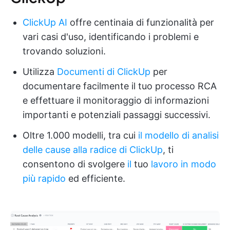
ClickUp AI
offre centinaia di funzionalità per
vari casi d'uso, identificando i problemi e
trovando soluzioni.
Utilizza
Documenti di ClickUp
per
documentare facilmente il tuo processo RCA
e effettuare il monitoraggio di informazioni
importanti e potenziali passaggi successivi.
Oltre 1.000 modelli, tra cui
il modello di analisi
delle cause alla radice di ClickUp
, ti
consentono di svolgere
il
tuo
lavoro in modo
più rapido
ed efficiente.