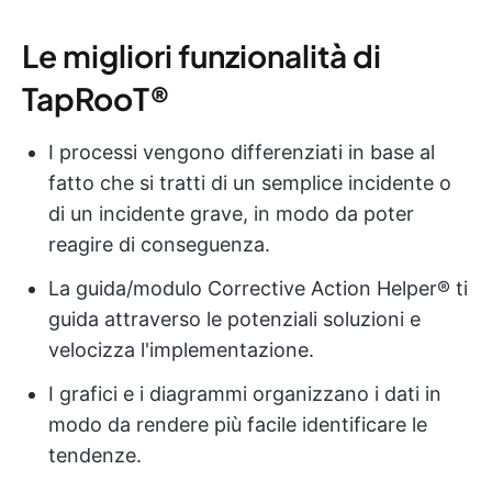
Le migliori funzionalità di
TapRooT®
I processi vengono differenziati in base al
fatto che si tratti di un semplice incidente o
di un incidente grave, in modo da poter
reagire di conseguenza.
La guida/modulo Corrective Action Helper® ti
guida attraverso le potenziali soluzioni e
velocizza l'implementazione.
I grafici e i diagrammi organizzano i dati in
modo da rendere più facile identificare le
tendenze.