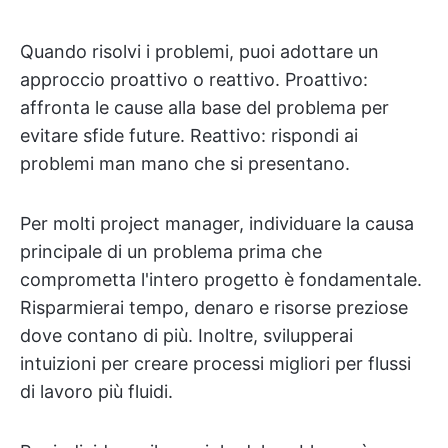
Quando risolvi i problemi, puoi adottare un
approccio proattivo o reattivo. Proattivo:
affronta le cause alla base del problema per
evitare sfide future. Reattivo: rispondi ai
problemi man mano che si presentano.
Per molti project manager, individuare la causa
principale di un problema prima che
comprometta l'intero progetto è fondamentale.
Risparmierai tempo, denaro e risorse preziose
dove contano di più. Inoltre, svilupperai
intuizioni per creare processi migliori per flussi
di lavoro più fluidi.