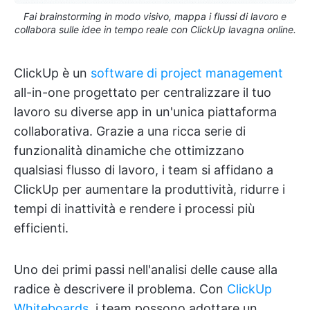
Fai brainstorming in modo visivo, mappa i flussi di lavoro e
collabora sulle idee in tempo reale con ClickUp lavagna online.
ClickUp è un
software di project management
all-in-one progettato per centralizzare il tuo
lavoro su diverse app in un'unica piattaforma
collaborativa. Grazie a una ricca serie di
funzionalità dinamiche che ottimizzano
qualsiasi flusso di lavoro, i team si affidano a
ClickUp per aumentare la produttività, ridurre i
tempi di inattività e rendere i processi più
efficienti.
Uno dei primi passi nell'analisi delle cause alla
radice è descrivere il problema. Con
ClickUp
Whiteboards
, i team possono adottare un