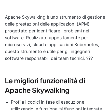
Apache Skywalking è uno strumento di gestione
delle prestazioni delle applicazioni (APM)
progettato per identificare i problemi nei
software. Realizzato appositamente per
microservizi, cloud e applicazioni Kubernetes,
questo strumento è utile per gli ingegneri
software responsabili dei team tecnici. ??‍?
Le migliori funzionalità di
Apache Skywalking
Profila i codici in fase di esecuzione
utilizzando le funzionalità/funzioni integrate