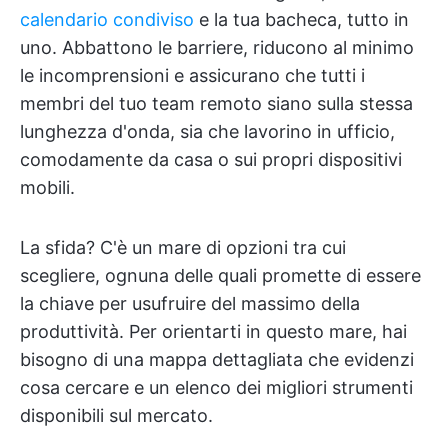
calendario condiviso
e la tua bacheca, tutto in
uno. Abbattono le barriere, riducono al minimo
le incomprensioni e assicurano che tutti i
membri del tuo team remoto siano sulla stessa
lunghezza d'onda, sia che lavorino in ufficio,
comodamente da casa o sui propri dispositivi
mobili.
La sfida? C'è un mare di opzioni tra cui
scegliere, ognuna delle quali promette di essere
la chiave per usufruire del massimo della
produttività. Per orientarti in questo mare, hai
bisogno di una mappa dettagliata che evidenzi
cosa cercare e un elenco dei migliori strumenti
disponibili sul mercato.