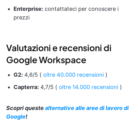
Enterprise:
contattateci per conoscere i
prezzi
Valutazioni e recensioni di
Google Workspace
G2:
4,6/5 (
oltre 40.000 recensioni
)
Capterra:
4,7/5 (
oltre 14.000 recensioni
)
Scopri queste
alternative alle aree di lavoro di
Google
!