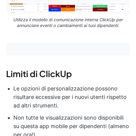
Utilizza il modello di comunicazione interna ClickUp per
annunciare eventi o cambiamenti ai tuoi dipendenti.
Limiti di ClickUp
Le opzioni di personalizzazione possono
risultare eccessive per i nuovi utenti rispetto
ad altri strumenti.
Non tutte le visualizzazioni sono disponibili
su questa app mobile per dipendenti (almeno
per ora!).