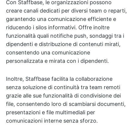
Con Staffbase, le organizzazioni possono
creare canali dedicati per diversi team o reparti,
garantendo una comunicazione efficiente e
riducendo i silos informativi. Offre inoltre
funzionalità quali notifiche push, sondaggi tra i
dipendenti e distribuzione di contenuti mirati,
consentendo una comunicazione
personalizzata e mirata con i dipendenti.
Inoltre, Staffbase facilita la collaborazione
senza soluzione di continuità tra team remoti
grazie alle sue funzionalità di condivisione dei
file, consentendo loro di scambiarsi documenti,
presentazioni e file multimediali per
comunicazioni interne senza sforzo.