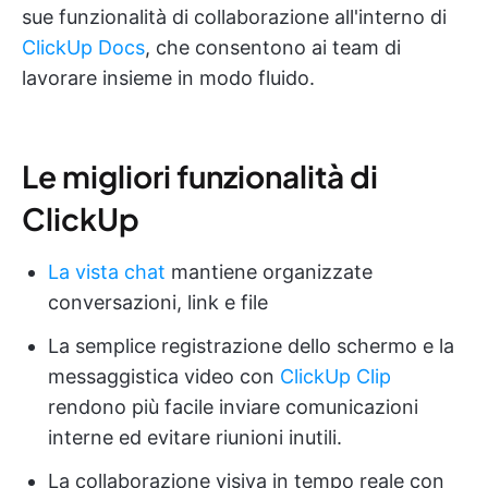
sue funzionalità di collaborazione all'interno di
ClickUp Docs
, che consentono ai team di
lavorare insieme in modo fluido.
Le migliori funzionalità di
ClickUp
La vista chat
mantiene organizzate
conversazioni, link e file
La semplice registrazione dello schermo e la
messaggistica video con
ClickUp Clip
rendono più facile inviare comunicazioni
interne ed evitare riunioni inutili.
La collaborazione visiva in tempo reale con