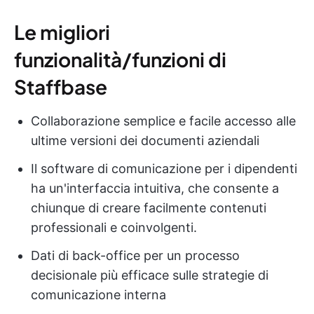
Le migliori
funzionalità/funzioni di
Staffbase
Collaborazione semplice e facile accesso alle
ultime versioni dei documenti aziendali
Il software di comunicazione per i dipendenti
ha un'interfaccia intuitiva, che consente a
chiunque di creare facilmente contenuti
professionali e coinvolgenti.
Dati di back-office per un processo
decisionale più efficace sulle strategie di
comunicazione interna