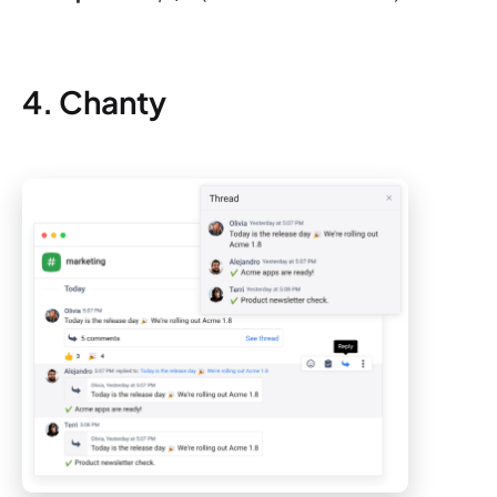
4. Chanty