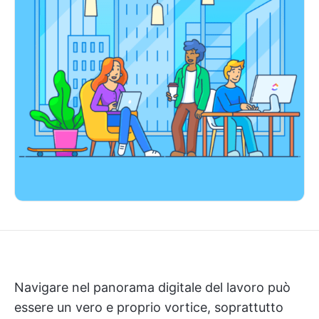
Navigare nel panorama digitale del lavoro può
essere un vero e proprio vortice, soprattutto