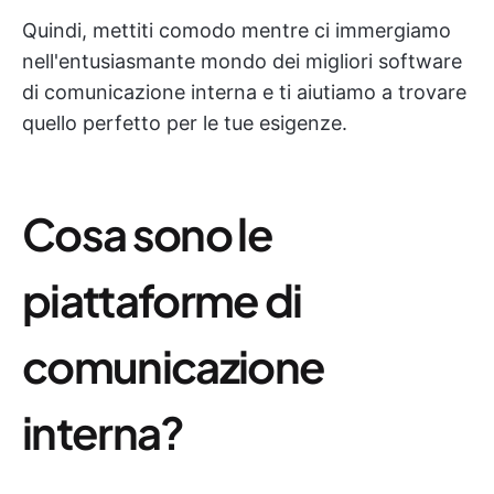
Quindi, mettiti comodo mentre ci immergiamo
nell'entusiasmante mondo dei migliori software
di comunicazione interna e ti aiutiamo a trovare
quello perfetto per le tue esigenze.
Cosa sono le
piattaforme di
comunicazione
interna?