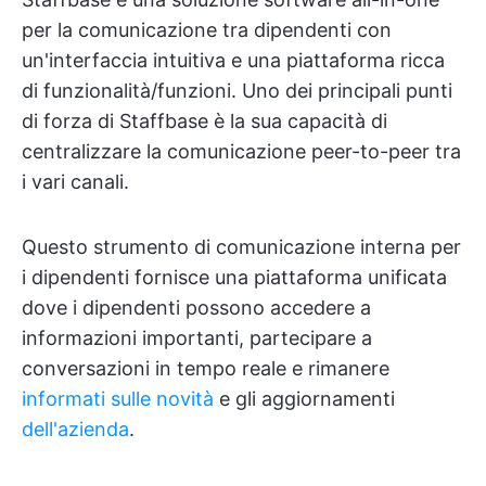
per la comunicazione tra dipendenti con
un'interfaccia intuitiva e una piattaforma ricca
di funzionalità/funzioni. Uno dei principali punti
di forza di Staffbase è la sua capacità di
centralizzare la comunicazione peer-to-peer tra
i vari canali.
Questo strumento di comunicazione interna per
i dipendenti fornisce una piattaforma unificata
dove i dipendenti possono accedere a
informazioni importanti, partecipare a
conversazioni in tempo reale e rimanere
informati sulle novità
e gli aggiornamenti
dell'azienda
.