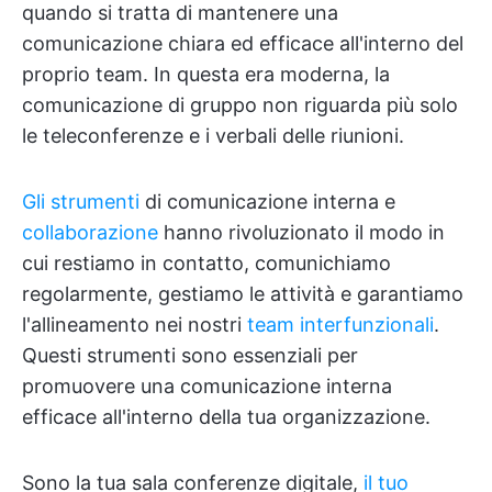
quando si tratta di mantenere una
comunicazione chiara ed efficace all'interno del
proprio team. In questa era moderna, la
comunicazione di gruppo non riguarda più solo
le teleconferenze e i verbali delle riunioni.
Gli strumenti
di comunicazione interna e
collaborazione
hanno rivoluzionato il modo in
cui restiamo in contatto, comunichiamo
regolarmente, gestiamo le attività e garantiamo
l'allineamento nei nostri
team interfunzionali
.
Questi strumenti sono essenziali per
promuovere una comunicazione interna
efficace all'interno della tua organizzazione.
Sono la tua sala conferenze digitale,
il tuo