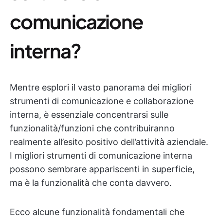
comunicazione
interna?
Mentre esplori il vasto panorama dei migliori
strumenti di comunicazione e collaborazione
interna, è essenziale concentrarsi sulle
funzionalità/funzioni che contribuiranno
realmente all’esito positivo dell’attività aziendale.
I migliori strumenti di comunicazione interna
possono sembrare appariscenti in superficie,
ma è la funzionalità che conta davvero.
Ecco alcune funzionalità fondamentali che