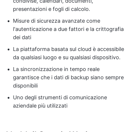
condivise, calendari, documenti,
presentazioni e fogli di calcolo.
Misure di sicurezza avanzate come
l'autenticazione a due fattori e la crittografia
dei dati
La piattaforma basata sul cloud è accessibile
da qualsiasi luogo e su qualsiasi dispositivo.
La sincronizzazione in tempo reale
garantisce che i dati di backup siano sempre
disponibili
Uno degli strumenti di comunicazione
aziendale più utilizzati