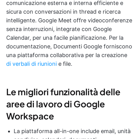
comunicazione esterna e interna efficiente e
sicura con conversazioni in thread e ricerca
intelligente. Google Meet offre videoconferenze
senza interruzioni, integrate con Google
Calendar, per una facile pianificazione. Per la
documentazione, Documenti Google forniscono
una piattaforma collaborativa per la creazione
di verbali di riunioni
e file.
Le migliori funzionalità delle
aree di lavoro di Google
Workspace
La piattaforma all-in-one include email, unità