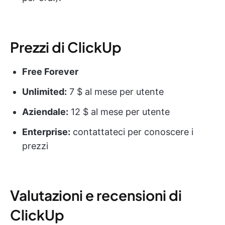
Prezzi di ClickUp
Free Forever
Unlimited:
7 $ al mese per utente
Aziendale:
12 $ al mese per utente
Enterprise:
contattateci per conoscere i
prezzi
Valutazioni e recensioni di
ClickUp