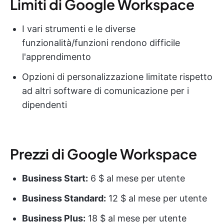
Limiti di Google Workspace
I vari strumenti e le diverse
funzionalità/funzioni rendono difficile
l'apprendimento
Opzioni di personalizzazione limitate rispetto
ad altri software di comunicazione per i
dipendenti
Prezzi di Google Workspace
Business Start:
6 $ al mese per utente
Business Standard:
12 $ al mese per utente
Business Plus:
18 $ al mese per utente