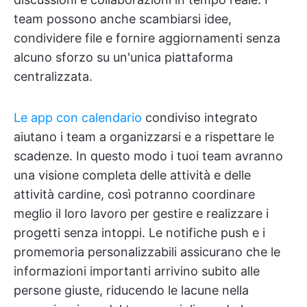
team possono anche scambiarsi idee,
condividere file e fornire aggiornamenti senza
alcuno sforzo su un'unica piattaforma
centralizzata.
Le app con calendario
condiviso integrato
aiutano i team a organizzarsi e a rispettare le
scadenze. In questo modo i tuoi team avranno
una visione completa delle attività e delle
attività cardine, così potranno coordinare
meglio il loro lavoro per gestire e realizzare i
progetti senza intoppi. Le notifiche push e i
promemoria personalizzabili assicurano che le
informazioni importanti arrivino subito alle
persone giuste, riducendo le lacune nella