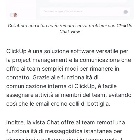
Collabora con il tuo team remoto senza problemi con ClickUp
Chat View.
ClickUp è una soluzione software versatile per
la project management e la comunicazione che
offre ai team semplici modi per rimanere in
contatto. Grazie alle funzionalità di
comunicazione interna di ClickUp, è facile
assegnare attività ai membri del team, evitando
così che le email creino colli di bottiglia.
Inoltre, la vista Chat offre ai team remoti una
funzionalità di messaggistica istantanea per
discussioni e collaborazioni in tempo reale. I