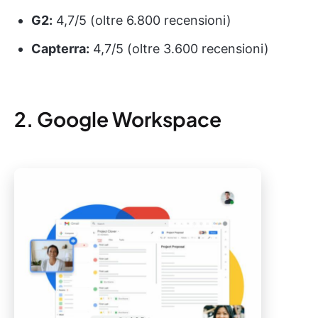
G2:
4,7/5 (oltre 6.800 recensioni)
Capterra:
4,7/5 (oltre 3.600 recensioni)
2. Google Workspace