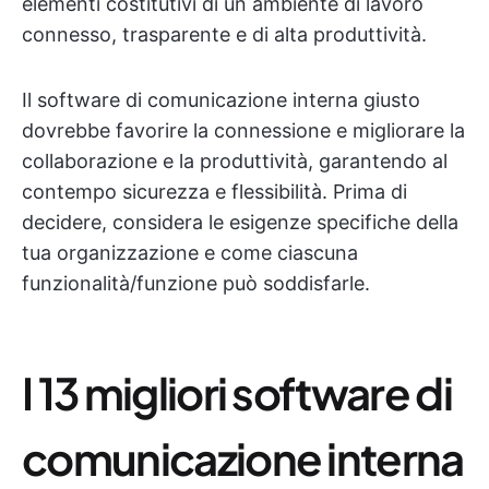
elementi costitutivi di un ambiente di lavoro
connesso, trasparente e di alta produttività.
Il software di comunicazione interna giusto
dovrebbe favorire la connessione e migliorare la
collaborazione e la produttività, garantendo al
contempo sicurezza e flessibilità. Prima di
decidere, considera le esigenze specifiche della
tua organizzazione e come ciascuna
funzionalità/funzione può soddisfarle.
I 13 migliori software di
comunicazione interna