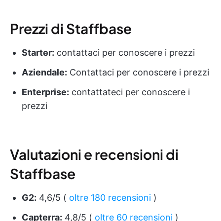
Prezzi di Staffbase
Starter:
contattaci per conoscere i prezzi
Aziendale:
Contattaci per conoscere i prezzi
Enterprise:
contattateci per conoscere i
prezzi
Valutazioni e recensioni di
Staffbase
G2:
4,6/5 (
oltre 180 recensioni
)
Capterra:
4,8/5 (
oltre 60 recensioni
)