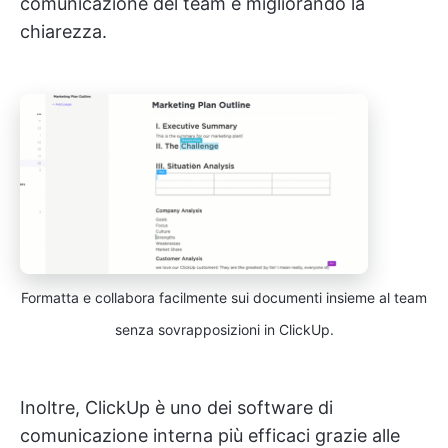
comunicazione del team e migliorando la
chiarezza.
Formatta e collabora facilmente sui documenti insieme al team
senza sovrapposizioni in ClickUp.
Inoltre, ClickUp è uno dei software di
comunicazione interna più efficaci grazie alle