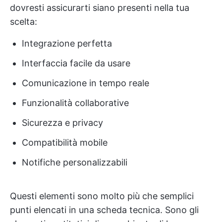
dovresti assicurarti siano presenti nella tua
scelta:
Integrazione perfetta
Interfaccia facile da usare
Comunicazione in tempo reale
Funzionalità collaborative
Sicurezza e privacy
Compatibilità mobile
Notifiche personalizzabili
Questi elementi sono molto più che semplici
punti elencati in una scheda tecnica. Sono gli