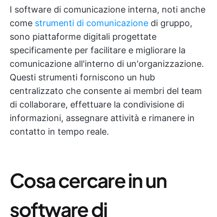
I software di comunicazione interna, noti anche
come
strumenti di comunicazione
di gruppo,
sono piattaforme digitali progettate
specificamente per facilitare e migliorare la
comunicazione all'interno di un'organizzazione.
Questi strumenti forniscono un hub
centralizzato che consente ai membri del team
di collaborare, effettuare la condivisione di
informazioni, assegnare attività e rimanere in
contatto in tempo reale.
Cosa cercare in un
software di