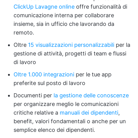
ClickUp Lavagne online
offre funzionalità di
comunicazione interna per collaborare
insieme, sia in ufficio che lavorando da
remoto.
Oltre
15 visualizzazioni personalizzabili
per la
gestione di attività, progetti di team e flussi
di lavoro
Oltre 1.000 integrazioni
per le tue app
preferite sul posto di lavoro
Documenti per
la gestione delle conoscenze
per organizzare meglio le comunicazioni
critiche relative a
manuali dei dipendenti
,
benefit, valori fondamentali o anche per un
semplice elenco dei dipendenti.