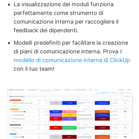
La visualizzazione dei moduli funziona
perfettamente come strumento di
comunicazione interna per raccogliere il
feedback dei dipendenti.
Modelli predefiniti per facilitare la creazione
di piani di comunicazione interna. Prova
il
modello di comunicazione interna di ClickUp
con il tuo team!