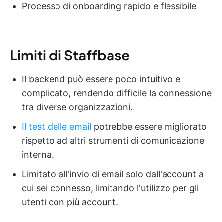
Processo di onboarding rapido e flessibile
Limiti di Staffbase
Il backend può essere poco intuitivo e
complicato, rendendo difficile la connessione
tra diverse organizzazioni.
Il test delle email
potrebbe essere migliorato
rispetto ad altri strumenti di comunicazione
interna.
Limitato all'invio di email solo dall'account a
cui sei connesso, limitando l'utilizzo per gli
utenti con più account.