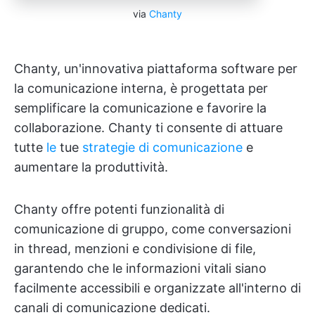
via
Chanty
Chanty, un'innovativa piattaforma software per
la comunicazione interna, è progettata per
semplificare la comunicazione e favorire la
collaborazione. Chanty ti consente di attuare
tutte
le
tue
strategie di comunicazione
e
aumentare la produttività.
Chanty offre potenti funzionalità di
comunicazione di gruppo, come conversazioni
in thread, menzioni e condivisione di file,
garantendo che le informazioni vitali siano
facilmente accessibili e organizzate all'interno di
canali di comunicazione dedicati.