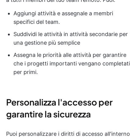
Aggiungi attività e assegnale a membri
specifici del team.
Suddividi le attività in attività secondarie per
una gestione più semplice
Assegna le priorità alle attività per garantire
che i progetti importanti vengano completati
per primi.
Personalizza l'accesso per
garantire la sicurezza
Puoi personalizzare i diritti di accesso all'interno