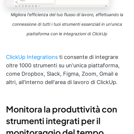
Migliora l'efficienza del tuo flusso di lavoro, effettuando la
connessione di tutti i tuoi strumenti essenziali in un'unica
piattaforma con le integrazioni di ClickUp
ClickUp Integrations
ti consente di integrare
oltre 1000 strumenti su un'unica piattaforma,
come Dropbox, Slack, Figma, Zoom, Gmail e
altri, all'interno dell'area di lavoro di ClickUp.
Monitora la produttività con
strumenti integrati per il
monitoraggio del tempo.