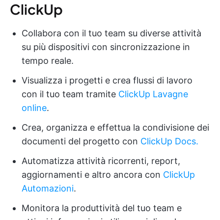
ClickUp
Collabora con il tuo team su diverse attività
su più dispositivi con sincronizzazione in
tempo reale.
Visualizza i progetti e crea flussi di lavoro
con il tuo team tramite
ClickUp Lavagne
online
.
Crea, organizza e effettua la condivisione dei
documenti del progetto con
ClickUp Docs.
Automatizza attività ricorrenti, report,
aggiornamenti e altro ancora con
ClickUp
Automazioni
.
Monitora la produttività del tuo team e