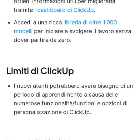
ottieni informazioni utili per migliorarla
tramite
i dashboard di ClickUp
.
Accedi a una ricca
libreria di oltre 1.000
modelli
per iniziare a svolgere il lavoro senza
dover partire da zero.
Limiti di ClickUp
I nuovi utenti potrebbero avere bisogno di un
periodo di apprendimento a causa delle
numerose funzionalità/funzioni e opzioni di
personalizzazione di ClickUp.