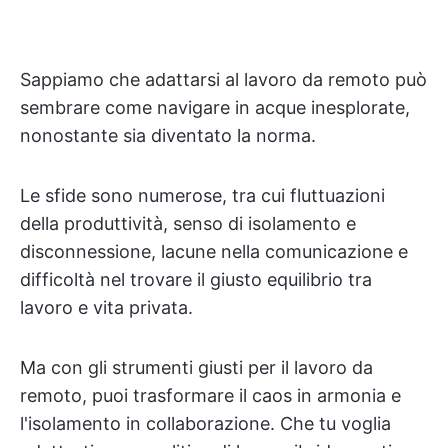
Sappiamo che adattarsi al lavoro da remoto può
sembrare come navigare in acque inesplorate,
nonostante sia diventato la norma.
Le sfide sono numerose, tra cui fluttuazioni
della produttività, senso di isolamento e
disconnessione, lacune nella comunicazione e
difficoltà nel trovare il giusto equilibrio tra
lavoro e vita privata.
Ma con gli strumenti giusti per il lavoro da
remoto, puoi trasformare il caos in armonia e
l'isolamento in collaborazione. Che tu voglia