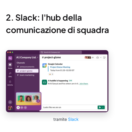
2. Slack: l'hub della
comunicazione di squadra
tramite
Slack