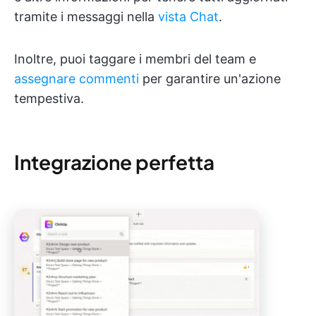
tramite i messaggi nella
vista Chat
.
Inoltre, puoi taggare i membri del team e
assegnare commenti
per garantire un'azione
tempestiva.
Integrazione perfetta