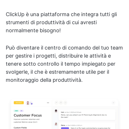
ClickUp è una piattaforma che integra tutti gli
strumenti di produttività di cui avresti
normalmente bisogno!
Può diventare il centro di comando del tuo team
per gestire i progetti, distribuire le attività e
tenere sotto controllo il tempo impiegato per
svolgerle, il che è estremamente utile per il
monitoraggio della produttività.