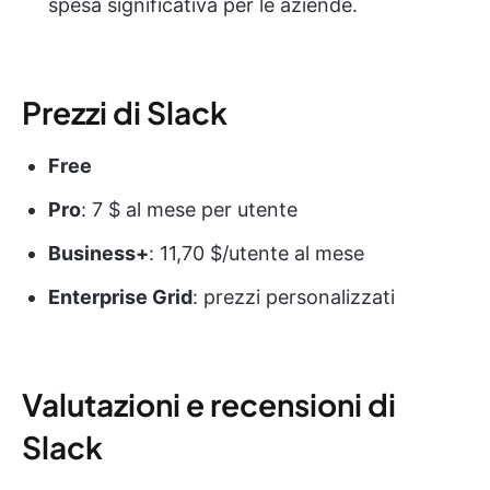
spesa significativa per le aziende.
Prezzi di Slack
Free
Pro
: 7 $ al mese per utente
Business+
: 11,70 $/utente al mese
Enterprise Grid
: prezzi personalizzati
Valutazioni e recensioni di
Slack