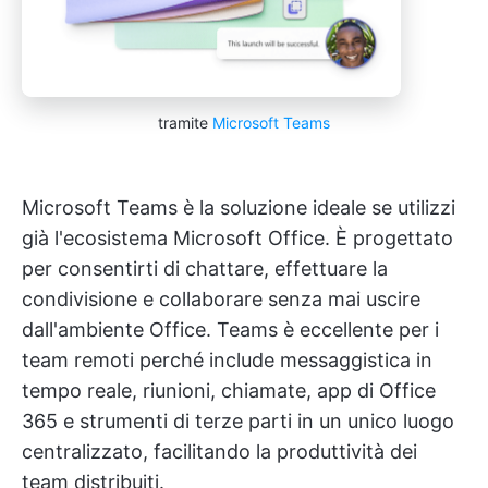
tramite
Microsoft Teams
Microsoft Teams è la soluzione ideale se utilizzi
già l'ecosistema Microsoft Office. È progettato
per consentirti di chattare, effettuare la
condivisione e collaborare senza mai uscire
dall'ambiente Office. Teams è eccellente per i
team remoti perché include messaggistica in
tempo reale, riunioni, chiamate, app di Office
365 e strumenti di terze parti in un unico luogo
centralizzato, facilitando la produttività dei
team distribuiti.