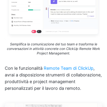
Semplifica la comunicazione del tuo team e trasforma le
conversazioni in attività concrete con ClickUp Remote Work
Project Management.
Con le funzionalità
Remote Team di ClickUp
,
avrai a disposizione strumenti di collaborazione,
produttività e project management
personalizzati per il lavoro da remoto.