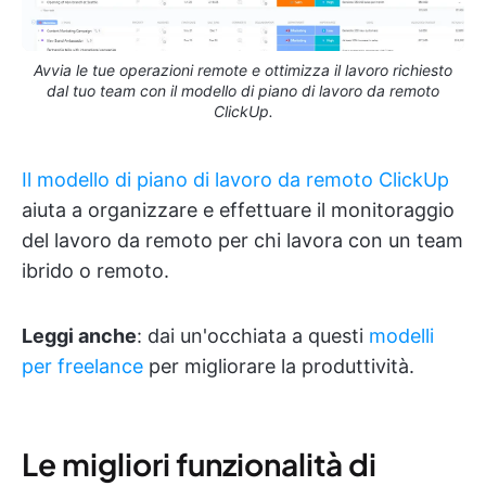
Avvia le tue operazioni remote e ottimizza il lavoro richiesto
dal tuo team con il modello di piano di lavoro da remoto
ClickUp.
Il modello di piano di lavoro da remoto ClickUp
aiuta a organizzare e effettuare il monitoraggio
del lavoro da remoto per chi lavora con un team
ibrido o remoto.
Leggi anche
: dai un'occhiata a questi
modelli
per freelance
per migliorare la produttività.
Le migliori funzionalità di