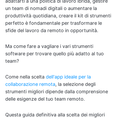
adattarti a una politica di lavoro ibrida, gestire
un team di nomadi digitali o aumentare la
produttività quotidiana, creare il kit di strumenti
perfetto è fondamentale per trasformare le
sfide del lavoro da remoto in opportunità.
Ma come fare a vagliare i vari strumenti
software per trovare quello più adatto al tuo
team?
Come nella scelta
dell'app ideale per la
collaborazione remota
, la selezione degli
strumenti migliori dipende dalla comprensione
delle esigenze del tuo team remoto.
Questa guida definitiva alla scelta dei migliori