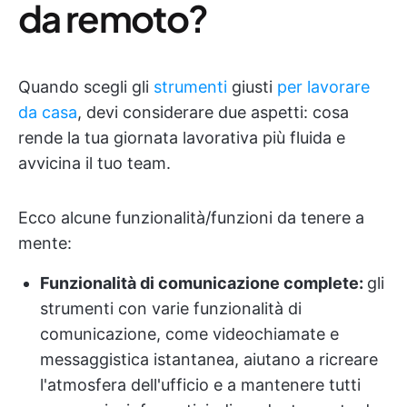
da remoto?
Quando scegli gli
strumenti
giusti
per lavorare
da casa
, devi considerare due aspetti: cosa
rende la tua giornata lavorativa più fluida e
avvicina il tuo team.
Ecco alcune funzionalità/funzioni da tenere a
mente:
Funzionalità di comunicazione complete:
gli
strumenti con varie funzionalità di
comunicazione, come videochiamate e
messaggistica istantanea, aiutano a ricreare
l'atmosfera dell'ufficio e a mantenere tutti