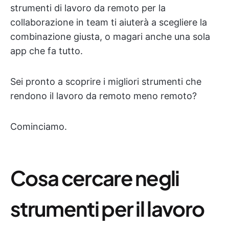
strumenti di lavoro da remoto per la
collaborazione in team ti aiuterà a scegliere la
combinazione giusta, o magari anche una sola
app che fa tutto.
Sei pronto a scoprire i migliori strumenti che
rendono il lavoro da remoto meno remoto?
Cominciamo.
Cosa cercare negli
strumenti per il lavoro