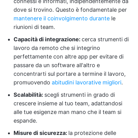
connessi e informati, indipendentemente da
dove si trovino. Questo è fondamentale per
mantenere il coinvolgimento durante
le
riunioni di team.
Capacità di integrazione:
cerca strumenti di
lavoro da remoto che si integrino
perfettamente con altre app per evitare di
passare da un software all'altro e
concentrarti sul portare a termine il lavoro,
promuovendo
abitudini lavorative migliori
.
Scalabilità:
scegli strumenti in grado di
crescere insieme al tuo team, adattandosi
alle tue esigenze man mano che il team si
espande.
Misure di sicurezza:
la protezione delle