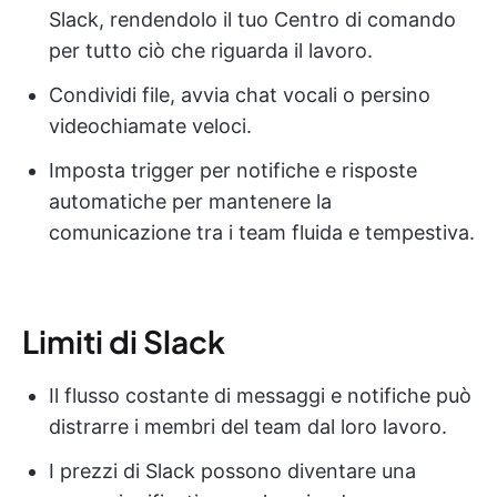
Slack, rendendolo il tuo Centro di comando
per tutto ciò che riguarda il lavoro.
Condividi file, avvia chat vocali o persino
videochiamate veloci.
Imposta trigger per notifiche e risposte
automatiche per mantenere la
comunicazione tra i team fluida e tempestiva.
Limiti di Slack
Il flusso costante di messaggi e notifiche può
distrarre i membri del team dal loro lavoro.
I prezzi di Slack possono diventare una