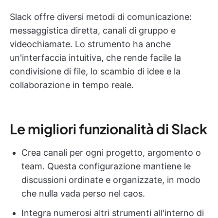
Slack offre diversi metodi di comunicazione:
messaggistica diretta, canali di gruppo e
videochiamate. Lo strumento ha anche
un'interfaccia intuitiva, che rende facile la
condivisione di file, lo scambio di idee e la
collaborazione in tempo reale.
Le migliori funzionalità di Slack
Crea canali per ogni progetto, argomento o
team. Questa configurazione mantiene le
discussioni ordinate e organizzate, in modo
che nulla vada perso nel caos.
Integra numerosi altri strumenti all'interno di