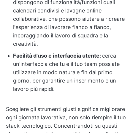
dispongono di funzionalità/funzioni quali
calendari condivisi e lavagne online
collaborative, che possono aiutare a ricreare
l'esperienza di lavorare fianco a fianco,
incoraggiando il lavoro di squadra e la
creatività.
Facilità d'uso e interfaccia utente:
cerca
un'interfaccia che tu e il tuo team possiate
utilizzare in modo naturale fin dal primo
giorno, per garantire un inserimento e un
lavoro più rapidi.
Scegliere gli strumenti giusti significa migliorare
ogni giornata lavorativa, non solo riempire il tuo
stack tecnologico. Concentrandoti su questi