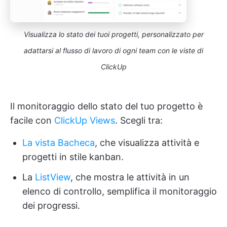
Visualizza lo stato dei tuoi progetti, personalizzato per
adattarsi al flusso di lavoro di ogni team con le viste di
ClickUp
Il monitoraggio dello stato del tuo progetto è
facile con
ClickUp Views
. Scegli tra:
La vista Bacheca
, che visualizza attività e
progetti in stile kanban.
La
ListView
, che mostra le attività in un
elenco di controllo, semplifica il monitoraggio
dei progressi.