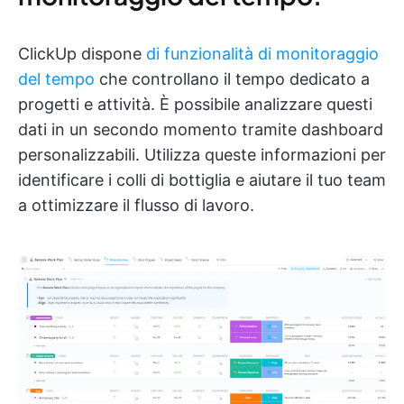
ClickUp dispone
di funzionalità di monitoraggio
del tempo
che controllano il tempo dedicato a
progetti e attività. È possibile analizzare questi
dati in un secondo momento tramite dashboard
personalizzabili. Utilizza queste informazioni per
identificare i colli di bottiglia e aiutare il tuo team
a ottimizzare il flusso di lavoro.