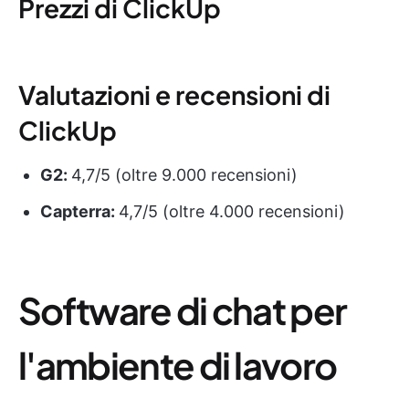
Prezzi di ClickUp
Valutazioni e recensioni di
ClickUp
G2:
4,7/5 (oltre 9.000 recensioni)
Capterra:
4,7/5 (oltre 4.000 recensioni)
Software di chat per
l'ambiente di lavoro