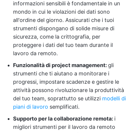
informazioni sensibili è fondamentale in un
mondo in cui le violazioni dei dati sono
all'ordine del giorno. Assicurati che i tuoi
strumenti dispongano di solide misure di
sicurezza, come la crittografia, per
proteggere i dati del tuo team durante il
lavoro da remoto.
Funzionalità di project management:
gli
strumenti che ti aiutano a monitorare i
progressi, impostare scadenze e gestire le
attività possono rivoluzionare la produttività
del tuo team, soprattutto se utilizzi
modelli di
piani di lavoro
semplificati.
Supporto per la collaborazione remota:
i
migliori strumenti per il lavoro da remoto