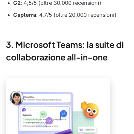
G2
: 4,5/5 (oltre 30.000 recensioni)
Capterra
: 4,7/5 (oltre 20.000 recensioni)
3. Microsoft Teams: la suite di
collaborazione all-in-one