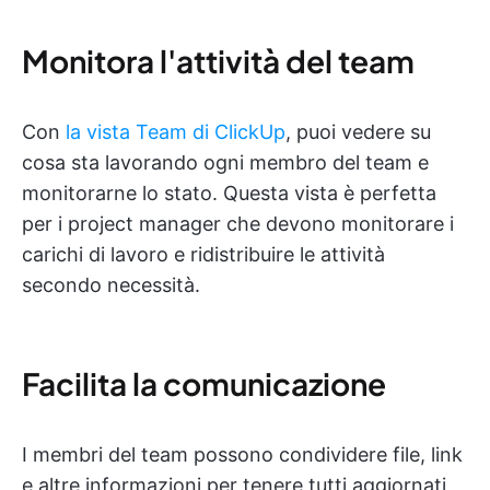
Monitora l'attività del team
Con
la vista Team di ClickUp
, puoi vedere su
cosa sta lavorando ogni membro del team e
monitorarne lo stato. Questa vista è perfetta
per i project manager che devono monitorare i
carichi di lavoro e ridistribuire le attività
secondo necessità.
Facilita la comunicazione
I membri del team possono condividere file, link
e altre informazioni per tenere tutti aggiornati