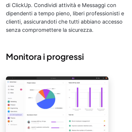
di ClickUp. Condividi attività e Messaggi con
dipendenti a tempo pieno, liberi professionisti e
clienti, assicurandoti che tutti abbiano accesso
senza compromettere la sicurezza.
Monitora i progressi