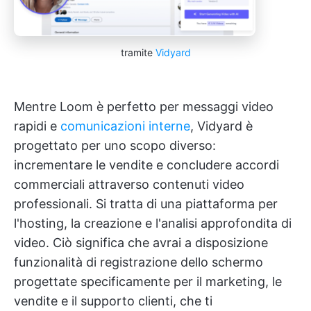
tramite
Vidyard
Mentre Loom è perfetto per messaggi video
rapidi e
comunicazioni interne
, Vidyard è
progettato per uno scopo diverso:
incrementare le vendite e concludere accordi
commerciali attraverso contenuti video
professionali. Si tratta di una piattaforma per
l'hosting, la creazione e l'analisi approfondita di
video. Ciò significa che avrai a disposizione
funzionalità di registrazione dello schermo
progettate specificamente per il marketing, le
vendite e il supporto clienti, che ti