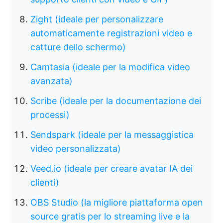
Zight (ideale per personalizzare
automaticamente registrazioni video e
catture dello schermo)
Camtasia (ideale per la modifica video
avanzata)
Scribe (ideale per la documentazione dei
processi)
Sendspark (ideale per la messaggistica
video personalizzata)
Veed.io (ideale per creare avatar IA dei
clienti)
OBS Studio (la migliore piattaforma open
source gratis per lo streaming live e la