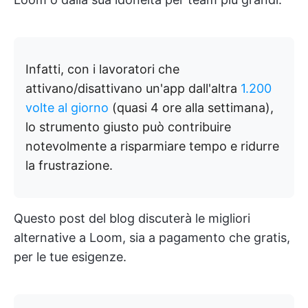
Infatti, con i lavoratori che
attivano/disattivano un'app dall'altra
1.200
volte al giorno
(quasi 4 ore alla settimana),
lo strumento giusto può contribuire
notevolmente a risparmiare tempo e ridurre
la frustrazione.
Questo post del blog discuterà le migliori
alternative a Loom, sia a pagamento che gratis,
per le tue esigenze.