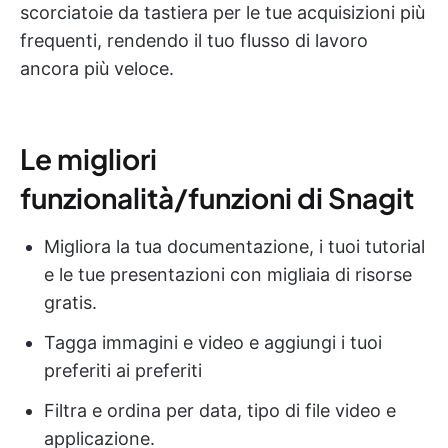
scorciatoie da tastiera per le tue acquisizioni più
frequenti, rendendo il tuo flusso di lavoro
ancora più veloce.
Le migliori
funzionalità/funzioni di Snagit
Migliora la tua documentazione, i tuoi tutorial
e le tue presentazioni con migliaia di risorse
gratis.
Tagga immagini e video e aggiungi i tuoi
preferiti ai preferiti
Filtra e ordina per data, tipo di file video e
applicazione.