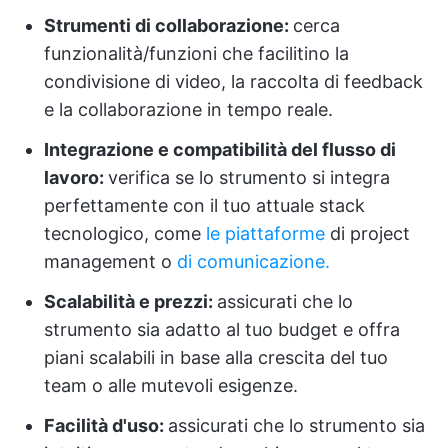
Strumenti di collaborazione:
cerca
funzionalità/funzioni che facilitino la
condivisione di video, la raccolta di feedback
e la collaborazione in tempo reale.
Integrazione e compatibilità del flusso di
lavoro:
verifica se lo strumento si integra
perfettamente con il tuo attuale stack
tecnologico, come
le piattaforme
di project
management o
di comunicazione.
Scalabilità e prezzi:
assicurati che lo
strumento sia adatto al tuo budget e offra
piani scalabili in base alla crescita del tuo
team o alle mutevoli esigenze.
Facilità d'uso:
assicurati che lo strumento sia