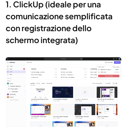
1. ClickUp (ideale per una
comunicazione semplificata
con registrazione dello
schermo integrata)