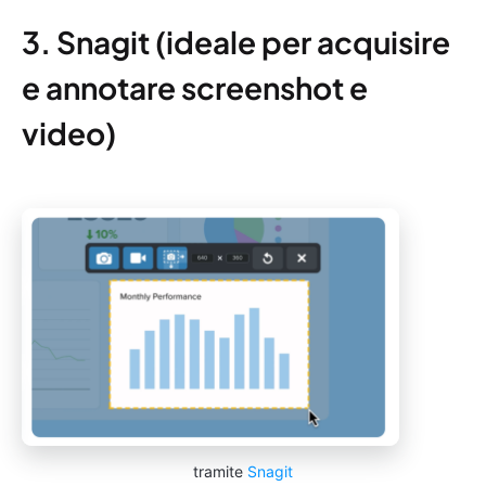
3. Snagit (ideale per acquisire
e annotare screenshot e
video)
tramite
Snagit