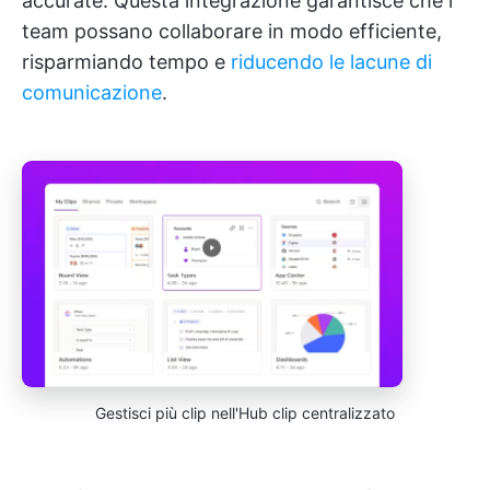
accurate. Questa integrazione garantisce che i
team possano collaborare in modo efficiente,
risparmiando tempo e
riducendo le lacune di
comunicazione
.
Gestisci più clip nell'Hub clip centralizzato