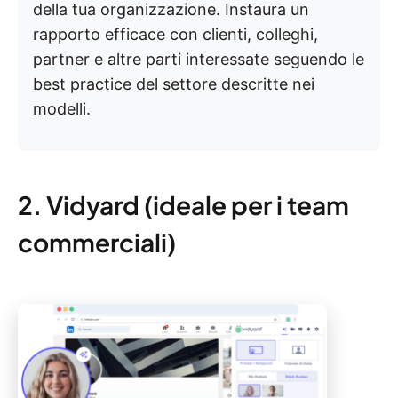
della tua organizzazione. Instaura un
rapporto efficace con clienti, colleghi,
partner e altre parti interessate seguendo le
best practice del settore descritte nei
modelli.
2. Vidyard (ideale per i team
commerciali)