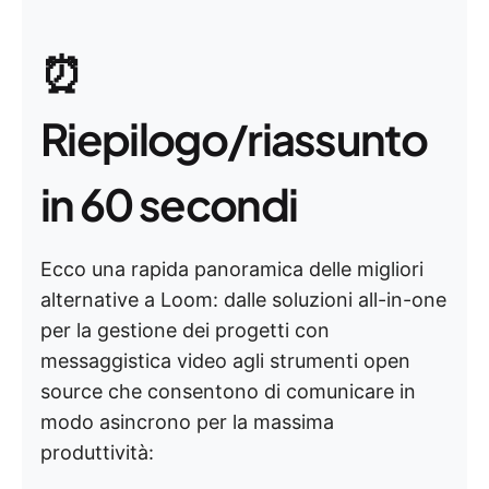
⏰
Riepilogo/riassunto
in 60 secondi
Ecco una rapida panoramica delle migliori
alternative a Loom: dalle soluzioni all-in-one
per la gestione dei progetti con
messaggistica video agli strumenti open
source che consentono di comunicare in
modo asincrono per la massima
produttività: