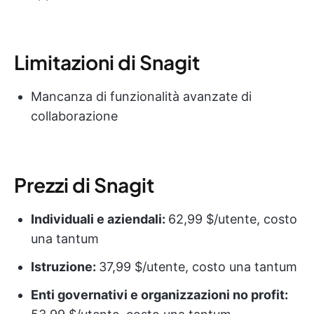
Limitazioni di Snagit
Mancanza di funzionalità avanzate di
collaborazione
Prezzi di Snagit
Individuali e aziendali:
62,99 $/utente, costo
una tantum
Istruzione:
37,99 $/utente, costo una tantum
Enti governativi e organizzazioni no profit: