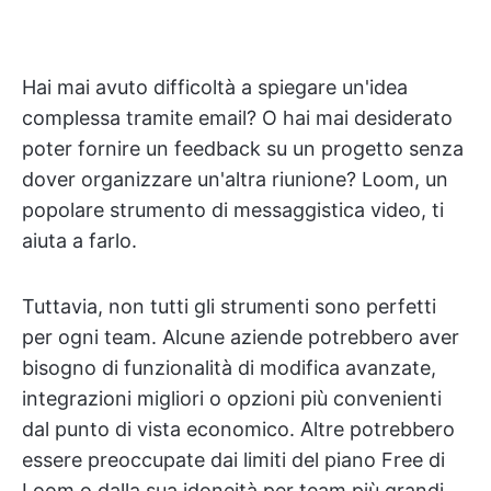
Hai mai avuto difficoltà a spiegare un'idea
complessa tramite email? O hai mai desiderato
poter fornire un feedback su un progetto senza
dover organizzare un'altra riunione? Loom, un
popolare strumento di messaggistica video, ti
aiuta a farlo.
Tuttavia, non tutti gli strumenti sono perfetti
per ogni team. Alcune aziende potrebbero aver
bisogno di funzionalità di modifica avanzate,
integrazioni migliori o opzioni più convenienti
dal punto di vista economico. Altre potrebbero
essere preoccupate dai limiti del piano Free di
Loom o dalla sua idoneità per team più grandi.