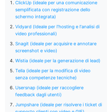
ClickUp (ideale per una comunicazione
semplificata con registrazione dello
schermo integrata)
Vidyard (Ideale per l'hosting e l'analisi di
video professionali)
Snagit (ideale per acquisire e annotare
screenshot e video)
Wistia (ideale per la generazione di lead)
Tella (ideale per la modifica di video
senza competenze tecniche)
Usersnap (ideale per raccogliere
feedback dagli utenti)
Jumpshare (ideale per risolvere i ticket di
supporto clienti con video e GIF)