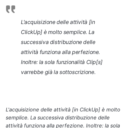
L'acquisizione delle attività [in
ClickUp] è molto semplice. La
successiva distribuzione delle
attività funziona alla perfezione.
Inoltre: la sola funzionalità Clip[s]
varrebbe già la sottoscrizione.
L'acquisizione delle attività [in ClickUp] è molto
semplice. La successiva distribuzione delle
attività funziona alla perfezione.
Inoltre: la sola