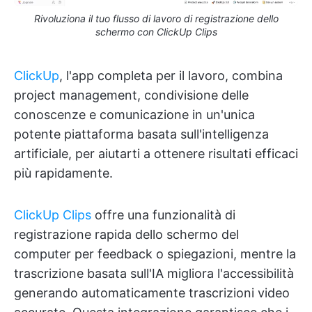
Rivoluziona il tuo flusso di lavoro di registrazione dello
schermo con ClickUp Clips
ClickUp
, l'app completa per il lavoro, combina
project management, condivisione delle
conoscenze e comunicazione in un'unica
potente piattaforma basata sull'intelligenza
artificiale, per aiutarti a ottenere risultati efficaci
più rapidamente.
ClickUp Clips
offre una funzionalità di
registrazione rapida dello schermo del
computer per feedback o spiegazioni, mentre la
trascrizione basata sull'IA migliora l'accessibilità
generando automaticamente trascrizioni video