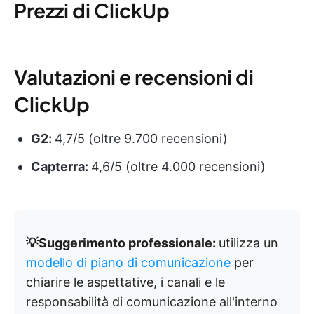
Prezzi di ClickUp
Valutazioni e recensioni di
ClickUp
G2:
4,7/5 (oltre 9.700 recensioni)
Capterra:
4,6/5 (oltre 4.000 recensioni)
💡Suggerimento professionale:
utilizza un
modello di piano di comunicazione
per
chiarire le aspettative, i canali e le
responsabilità di comunicazione all'interno