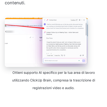
contenuti.
Ottieni supporto AI specifico per la tua area di lavoro
utilizzando ClickUp Brain, compresa la trascrizione di
registrazioni video e audio.