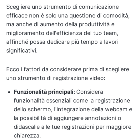
Scegliere uno strumento di comunicazione
efficace non è solo una questione di comodità,
ma anche di aumento della produttività e
miglioramento dell'efficienza del tuo team,
affinché possa dedicare più tempo a lavori
significativi.
Ecco i fattori da considerare prima di scegliere
uno strumento di registrazione video:
Funzionalità principali:
Considera
funzionalità essenziali come la registrazione
dello schermo, l'integrazione della webcam e
la possibilità di aggiungere annotazioni o
didascalie alle tue registrazioni per maggiore
chiarezza.