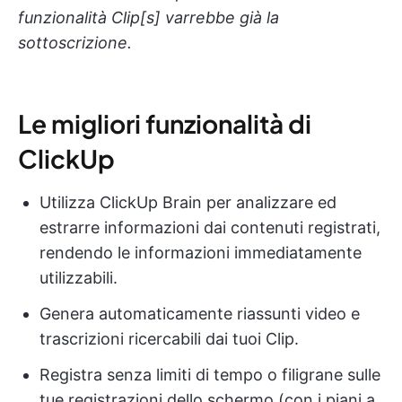
funzionalità Clip[s] varrebbe già la
sottoscrizione.
Le migliori funzionalità di
ClickUp
Utilizza ClickUp Brain per analizzare ed
estrarre informazioni dai contenuti registrati,
rendendo le informazioni immediatamente
utilizzabili.
Genera automaticamente riassunti video e
trascrizioni ricercabili dai tuoi Clip.
Registra senza limiti di tempo o filigrane sulle
tue registrazioni dello schermo (con i piani a