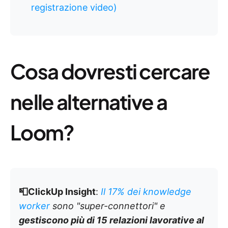
registrazione video)
Cosa dovresti cercare
nelle alternative a
Loom?
📮ClickUp Insight
:
Il 17% dei knowledge
worker
sono "super-connettori" e
gestiscono più di 15 relazioni lavorative al