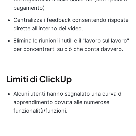
pagamento)
Centralizza i feedback consentendo risposte
dirette all'interno dei video.
Elimina le riunioni inutili e il "lavoro sul lavoro"
per concentrarti su ciò che conta davvero.
Limiti di ClickUp
Alcuni utenti hanno segnalato una curva di
apprendimento dovuta alle numerose
funzionalità/funzioni.