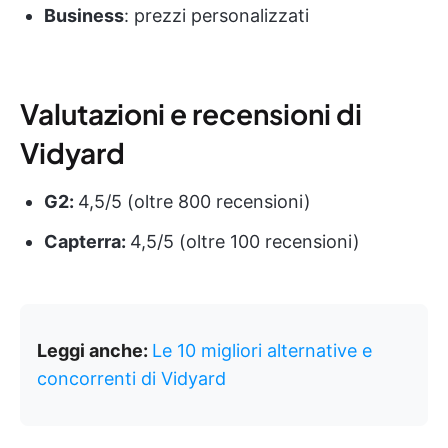
Business
: prezzi personalizzati
Valutazioni e recensioni di
Vidyard
G2:
4,5/5 (oltre 800 recensioni)
Capterra:
4,5/5 (oltre 100 recensioni)
Leggi anche:
Le 10 migliori alternative e
concorrenti di Vidyard