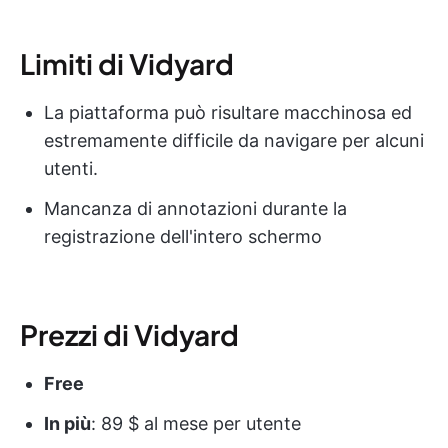
Limiti di Vidyard
La piattaforma può risultare macchinosa ed
estremamente difficile da navigare per alcuni
utenti.
Mancanza di annotazioni durante la
registrazione dell'intero schermo
Prezzi di Vidyard
Free
In più
: 89 $ al mese per utente