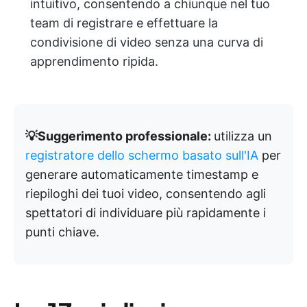
intuitivo, consentendo a chiunque nel tuo
team di registrare e effettuare la
condivisione di video senza una curva di
apprendimento ripida.
💡Suggerimento professionale:
utilizza un
registratore dello schermo basato sull'IA
per
generare automaticamente timestamp e
riepiloghi dei tuoi video, consentendo agli
spettatori di individuare più rapidamente i
punti chiave.