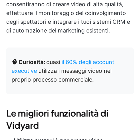
consentiranno di creare video di alta qualità,
effettuare il monitoraggio del coinvolgimento
degli spettatori e integrare i tuoi sistemi CRM e
di automazione del marketing esistenti.
🧠 Curiosità:
quasi
il 60% degli account
executive
utilizza i messaggi video nel
proprio processo commerciale.
Le migliori funzionalità di
Vidyard