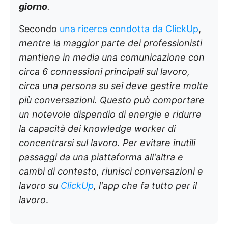
giorno
.
Secondo
una ricerca condotta da ClickUp
,
mentre la maggior parte dei professionisti
mantiene in media una comunicazione con
circa 6 connessioni principali sul lavoro,
circa una persona su sei deve gestire molte
più conversazioni.
Questo può comportare
un notevole dispendio di energie e ridurre
la capacità dei knowledge worker di
concentrarsi sul lavoro. Per evitare inutili
passaggi da una piattaforma all'altra e
cambi di contesto, riunisci conversazioni e
lavoro su
ClickUp
, l'app che fa tutto per il
lavoro
.