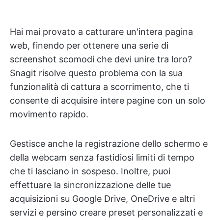
Hai mai provato a catturare un'intera pagina
web, finendo per ottenere una serie di
screenshot scomodi che devi unire tra loro?
Snagit risolve questo problema con la sua
funzionalità di cattura a scorrimento, che ti
consente di acquisire intere pagine con un solo
movimento rapido.
Gestisce anche la registrazione dello schermo e
della webcam senza fastidiosi limiti di tempo
che ti lasciano in sospeso. Inoltre, puoi
effettuare la sincronizzazione delle tue
acquisizioni su Google Drive, OneDrive e altri
servizi e persino creare preset personalizzati e