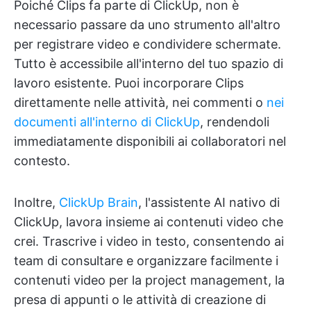
Poiché Clips fa parte di ClickUp, non è
necessario passare da uno strumento all'altro
per registrare video e condividere schermate.
Tutto è accessibile all'interno del tuo spazio di
lavoro esistente. Puoi incorporare Clips
direttamente nelle attività, nei commenti o
nei
documenti all'interno di ClickUp
, rendendoli
immediatamente disponibili ai collaboratori nel
contesto.
Inoltre,
ClickUp Brain
, l'assistente AI nativo di
ClickUp, lavora insieme ai contenuti video che
crei. Trascrive i video in testo, consentendo ai
team di consultare e organizzare facilmente i
contenuti video per la project management, la
presa di appunti o le attività di creazione di