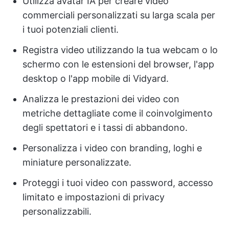
Utilizza avatar IA per creare video
commerciali personalizzati su larga scala per
i tuoi potenziali clienti.
Registra video utilizzando la tua webcam o lo
schermo con le estensioni del browser, l'app
desktop o l'app mobile di Vidyard.
Analizza le prestazioni dei video con
metriche dettagliate come il coinvolgimento
degli spettatori e i tassi di abbandono.
Personalizza i video con branding, loghi e
miniature personalizzate.
Proteggi i tuoi video con password, accesso
limitato e impostazioni di privacy
personalizzabili.