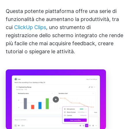
Questa potente piattaforma offre una serie di
funzionalità che aumentano la produttività, tra
cui
ClickUp Clips
, uno strumento di
registrazione dello schermo integrato che rende
più facile che mai acquisire feedback, creare
tutorial o spiegare le attività.