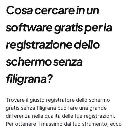
Cosa cercare in un
software gratis per la
registrazione dello
schermo senza
filigrana?
Trovare il giusto registratore dello schermo
gratis senza filigrana può fare una grande
differenza nella qualità delle tue registrazioni.
Per ottenere il massimo dal tuo strumento, ecco