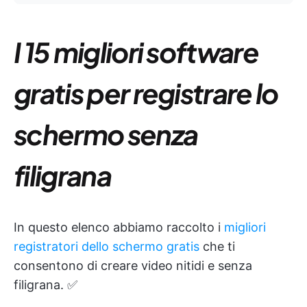
I 15 migliori software
gratis per registrare lo
schermo senza
filigrana
In questo elenco abbiamo raccolto i
migliori
registratori dello schermo gratis
che ti
consentono di creare video nitidi e senza
filigrana. ✅