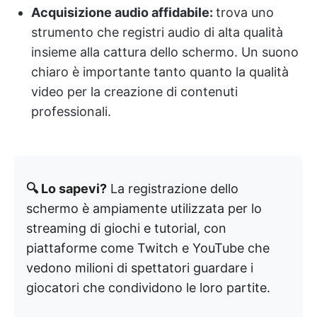
Acquisizione audio affidabile:
trova uno
strumento che registri audio di alta qualità
insieme alla cattura dello schermo. Un suono
chiaro è importante tanto quanto la qualità
video per la creazione di contenuti
professionali.
🔍 Lo sapevi?
La registrazione dello
schermo è ampiamente utilizzata per lo
streaming di giochi e tutorial, con
piattaforme come Twitch e YouTube che
vedono milioni di spettatori guardare i
giocatori che condividono le loro partite.