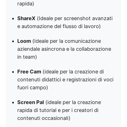
rapida)
ShareX
(Ideale per screenshot avanzati
e automazione del flusso di lavoro)
Loom
(Ideale per la comunicazione
aziendale asincrona e la collaborazione
in team)
Free Cam
(ideale per la creazione di
contenuti didattici e registrazioni di voci
fuori campo)
Screen Pal
(ideale per la creazione
rapida di tutorial e per i creatori di
contenuti occasionali)