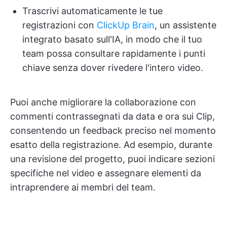
Trascrivi automaticamente le tue
registrazioni con
ClickUp Brain
, un assistente
integrato basato sull'IA, in modo che il tuo
team possa consultare rapidamente i punti
chiave senza dover rivedere l'intero video.
Puoi anche migliorare la collaborazione con
commenti contrassegnati da data e ora sui Clip,
consentendo un feedback preciso nel momento
esatto della registrazione. Ad esempio, durante
una revisione del progetto, puoi indicare sezioni
specifiche nel video e assegnare elementi da
intraprendere ai membri del team.