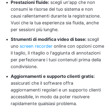
Prestazioni fluide:
scegli un'app che non
consumi le risorse del tuo sistema e non
causi rallentamenti durante la registrazione.
Vuoi che la tua esperienza sia fluida, anche
per sessioni più lunghe.
Strumenti di modifica video di base:
scegli
uno
screen recorder
online con opzioni come
il taglio, il ritaglio o l'aggiunta di annotazioni
per perfezionare i tuoi contenuti prima della
condivisione.
Aggiornamenti e supporto clienti gratis:
assicurati che il software offra
aggiornamenti regolari e un supporto clienti
accessibile, in modo da poter risolvere
rapidamente qualsiasi problema.