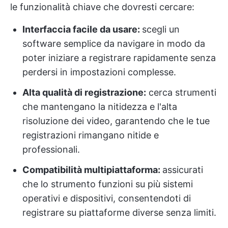
le funzionalità chiave che dovresti cercare:
Interfaccia facile da usare:
scegli un
software semplice da navigare in modo da
poter iniziare a registrare rapidamente senza
perdersi in impostazioni complesse.
Alta qualità di registrazione:
cerca strumenti
che mantengano la nitidezza e l'alta
risoluzione dei video, garantendo che le tue
registrazioni rimangano nitide e
professionali.
Compatibilità multipiattaforma:
assicurati
che lo strumento funzioni su più sistemi
operativi e dispositivi, consentendoti di
registrare su piattaforme diverse senza limiti.