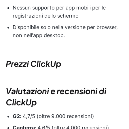
Nessun supporto per app mobili per le
registrazioni dello schermo
Disponibile solo nella versione per browser,
non nell'app desktop.
Prezzi ClickUp
Valutazioni e recensioni di
ClickUp
G2:
4,7/5 (oltre 9.000 recensioni)
Capterra:
4,6/5 (oltre 4.000 recensioni)