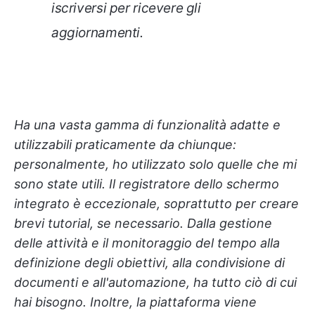
iscriversi per ricevere gli
aggiornamenti.
Ha una vasta gamma di funzionalità adatte e
utilizzabili praticamente da chiunque:
personalmente, ho utilizzato solo quelle che mi
sono state utili. Il registratore dello schermo
integrato è eccezionale, soprattutto per creare
brevi tutorial, se necessario. Dalla gestione
delle attività e il monitoraggio del tempo alla
definizione degli obiettivi, alla condivisione di
documenti e all'automazione, ha tutto ciò di cui
hai bisogno. Inoltre, la piattaforma viene