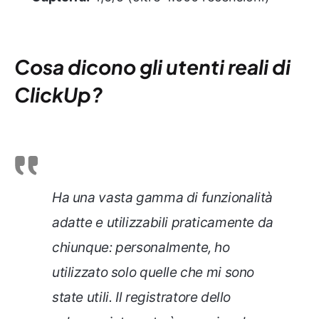
Cosa dicono gli utenti reali di
ClickUp?
Ha una vasta gamma di funzionalità
adatte e utilizzabili praticamente da
chiunque: personalmente, ho
utilizzato solo quelle che mi sono
state utili. Il registratore dello