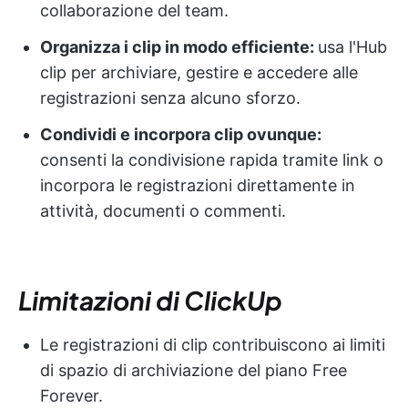
collaborazione del team.
Organizza i clip in modo efficiente:
usa l'Hub
clip per archiviare, gestire e accedere alle
registrazioni senza alcuno sforzo.
Condividi e incorpora clip ovunque:
consenti la condivisione rapida tramite link o
incorpora le registrazioni direttamente in
attività, documenti o commenti.
Limitazioni di ClickUp
Le registrazioni di clip contribuiscono ai limiti
di spazio di archiviazione del piano Free
Forever.