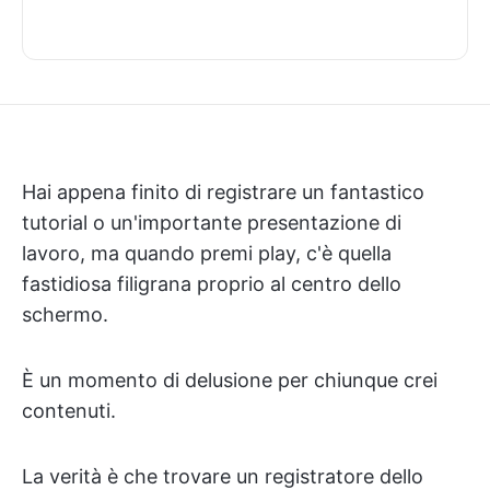
Hai appena finito di registrare un fantastico
tutorial o un'importante presentazione di
lavoro, ma quando premi play, c'è quella
fastidiosa filigrana proprio al centro dello
schermo.
È un momento di delusione per chiunque crei
contenuti.
La verità è che trovare un registratore dello