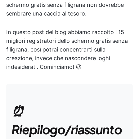
schermo gratis senza filigrana non dovrebbe
sembrare una caccia al tesoro.
In questo post del blog abbiamo raccolto i 15
migliori registratori dello schermo gratis senza
filigrana, così potrai concentrarti sulla
creazione, invece che nascondere loghi
indesiderati. Cominciamo! 😉
⏰
Riepilogo/riassunto