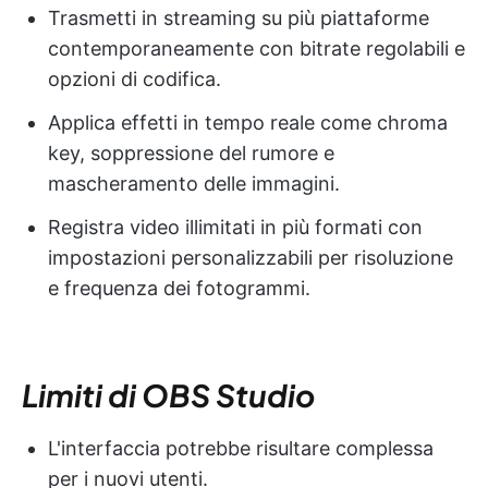
Trasmetti in streaming su più piattaforme
contemporaneamente con bitrate regolabili e
opzioni di codifica.
Applica effetti in tempo reale come chroma
key, soppressione del rumore e
mascheramento delle immagini.
Registra video illimitati in più formati con
impostazioni personalizzabili per risoluzione
e frequenza dei fotogrammi.
Limiti di OBS Studio
L'interfaccia potrebbe risultare complessa
per i nuovi utenti.