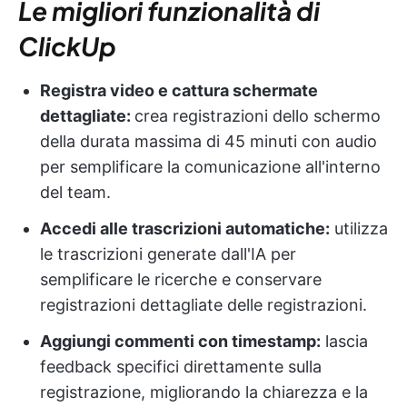
Le migliori funzionalità di
ClickUp
Registra video e cattura schermate
dettagliate:
crea registrazioni dello schermo
della durata massima di 45 minuti con audio
per semplificare la comunicazione all'interno
del team.
Accedi alle trascrizioni automatiche:
utilizza
le trascrizioni generate dall'IA per
semplificare le ricerche e conservare
registrazioni dettagliate delle registrazioni.
Aggiungi commenti con timestamp:
lascia
feedback specifici direttamente sulla
registrazione, migliorando la chiarezza e la