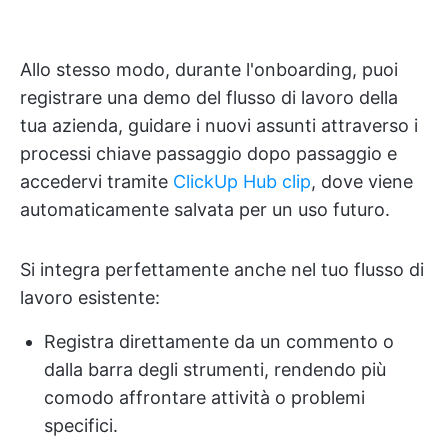
Allo stesso modo, durante l'onboarding, puoi
registrare una demo del flusso di lavoro della
tua azienda, guidare i nuovi assunti attraverso i
processi chiave passaggio dopo passaggio e
accedervi tramite
ClickUp Hub clip
, dove viene
automaticamente salvata per un uso futuro.
Si integra perfettamente anche nel tuo flusso di
lavoro esistente:
Registra direttamente da un commento o
dalla barra degli strumenti, rendendo più
comodo affrontare attività o problemi
specifici.