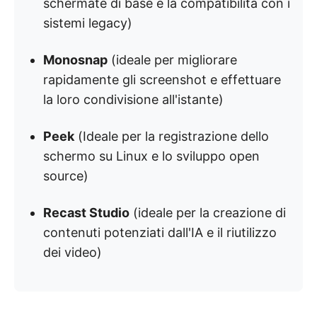
schermate di base e la compatibilità con i
sistemi legacy)
Monosnap
(ideale per migliorare
rapidamente gli screenshot e effettuare
la loro condivisione all'istante)
Peek
(Ideale per la registrazione dello
schermo su Linux e lo sviluppo open
source)
Recast Studio
(ideale per la creazione di
contenuti potenziati dall'IA e il riutilizzo
dei video)