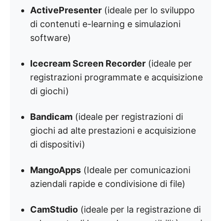
ActivePresenter
(ideale per lo sviluppo
di contenuti e-learning e simulazioni
software)
Icecream Screen Recorder
(ideale per
registrazioni programmate e acquisizione
di giochi)
Bandicam
(ideale per registrazioni di
giochi ad alte prestazioni e acquisizione
di dispositivi)
MangoApps
(Ideale per comunicazioni
aziendali rapide e condivisione di file)
CamStudio
(ideale per la registrazione di