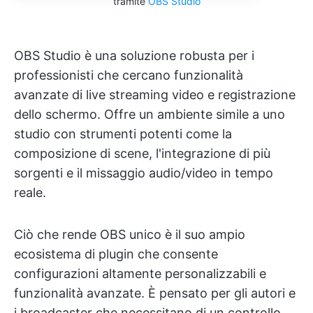
tramite
OBS Studio
OBS Studio è una soluzione robusta per i
professionisti che cercano funzionalità
avanzate di live streaming video e registrazione
dello schermo. Offre un ambiente simile a uno
studio con strumenti potenti come la
composizione di scene, l'integrazione di più
sorgenti e il missaggio audio/video in tempo
reale.
Ciò che rende OBS unico è il suo ampio
ecosistema di plugin che consente
configurazioni altamente personalizzabili e
funzionalità avanzate. È pensato per gli autori e
i broadcaster che necessitano di un controllo