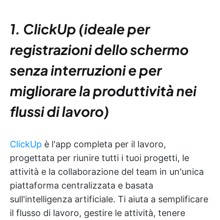
1. ClickUp (ideale per
registrazioni dello schermo
senza interruzioni e per
migliorare la produttività nei
flussi di lavoro)
ClickUp
è l'app completa per il lavoro,
progettata per riunire tutti i tuoi progetti, le
attività e la collaborazione del team in un'unica
piattaforma centralizzata e basata
sull'intelligenza artificiale. Ti aiuta a semplificare
il flusso di lavoro, gestire le attività, tenere