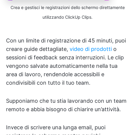
Crea e gestisci le registrazioni dello schermo direttamente
utilizzando ClickUp Clips.
Con un limite di registrazione di 45 minuti, puoi
creare guide dettagliate,
video di prodotti
o
sessioni di feedback senza interruzioni. Le clip
vengono salvate automaticamente nella tua
area di lavoro, rendendole accessibili e
condivisibili con tutto il tuo team.
Supponiamo che tu stia lavorando con un team
remoto e abbia bisogno di chiarire un’attività.
Invece di scrivere una lunga email, puoi