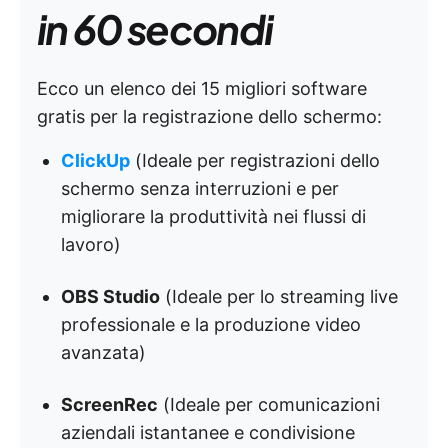
in 60 secondi
Ecco un elenco dei 15 migliori software
gratis per la registrazione dello schermo:
ClickUp
(Ideale per registrazioni dello
schermo senza interruzioni e per
migliorare la produttività nei flussi di
lavoro)
OBS Studio
(Ideale per lo streaming live
professionale e la produzione video
avanzata)
ScreenRec
(Ideale per comunicazioni
aziendali istantanee e condivisione