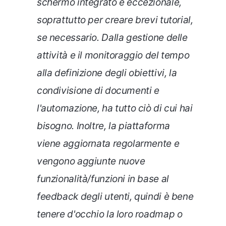
schermo integrato è eccezionale,
soprattutto per creare brevi tutorial,
se necessario. Dalla gestione delle
attività e il monitoraggio del tempo
alla definizione degli obiettivi, la
condivisione di documenti e
l'automazione, ha tutto ciò di cui hai
bisogno. Inoltre, la piattaforma
viene aggiornata regolarmente e
vengono aggiunte nuove
funzionalità/funzioni in base al
feedback degli utenti, quindi è bene
tenere d'occhio la loro roadmap o