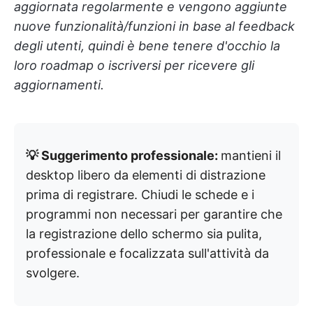
aggiornata regolarmente e vengono aggiunte
nuove funzionalità/funzioni in base al feedback
degli utenti, quindi è bene tenere d'occhio la
loro roadmap o iscriversi per ricevere gli
aggiornamenti.
💡 Suggerimento professionale:
mantieni il
desktop libero da elementi di distrazione
prima di registrare. Chiudi le schede e i
programmi non necessari per garantire che
la registrazione dello schermo sia pulita,
professionale e focalizzata sull'attività da
svolgere.