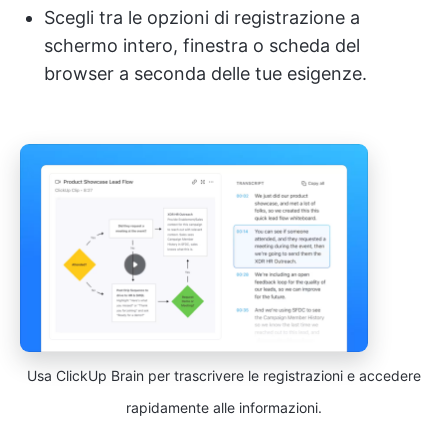
Scegli tra le opzioni di registrazione a
schermo intero, finestra o scheda del
browser a seconda delle tue esigenze.
Usa ClickUp Brain per trascrivere le registrazioni e accedere
rapidamente alle informazioni.