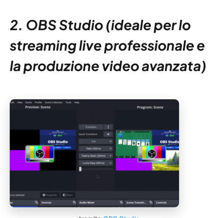
2. OBS Studio (ideale per lo
streaming live professionale e
la produzione video avanzata)