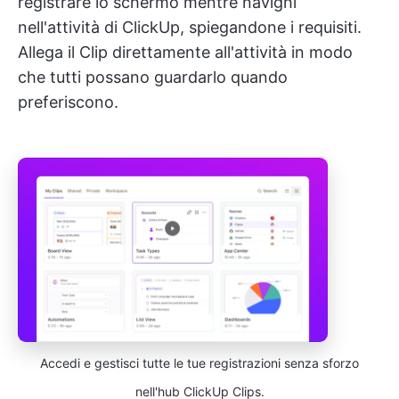
registrare lo schermo mentre navighi
nell'attività di ClickUp, spiegandone i requisiti.
Allega il Clip direttamente all'attività in modo
che tutti possano guardarlo quando
preferiscono.
Accedi e gestisci tutte le tue registrazioni senza sforzo
nell'hub ClickUp Clips.