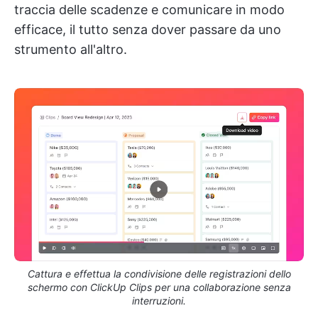
traccia delle scadenze e comunicare in modo
efficace, il tutto senza dover passare da uno
strumento all'altro.
Cattura e effettua la condivisione delle registrazioni dello
schermo con ClickUp Clips per una collaborazione senza
interruzioni.