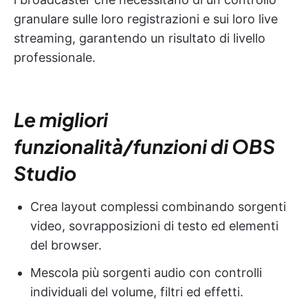
granulare sulle loro registrazioni e sui loro live
streaming, garantendo un risultato di livello
professionale.
Le migliori
funzionalità/funzioni di OBS
Studio
Crea layout complessi combinando sorgenti
video, sovrapposizioni di testo ed elementi
del browser.
Mescola più sorgenti audio con controlli
individuali del volume, filtri ed effetti.