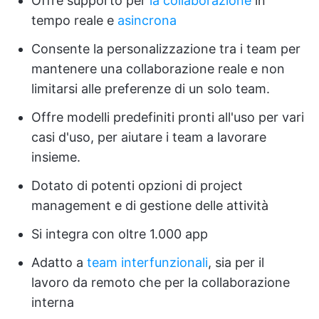
Offre supporto per
la collaborazione
in
tempo reale e
asincrona
Consente la personalizzazione tra i team per
mantenere una collaborazione reale e non
limitarsi alle preferenze di un solo team.
Offre modelli predefiniti pronti all'uso per vari
casi d'uso, per aiutare i team a lavorare
insieme.
Dotato di potenti opzioni di project
management e di gestione delle attività
Si integra con oltre 1.000 app
Adatto a
team interfunzionali
, sia per il
lavoro da remoto che per la collaborazione
interna