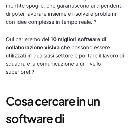
mentite spoglie, che garantiscono ai dipendenti
di poter lavorare insieme e risolvere problemi
con idee complesse in tempo reale. ?
Qui parleremo dei
10 migliori software di
collaborazione visiva
che possono essere
utilizzati in qualsiasi settore e portare il lavoro di
squadra e la comunicazione a un livello
superiore! ?
Cosa cercare in un
software di