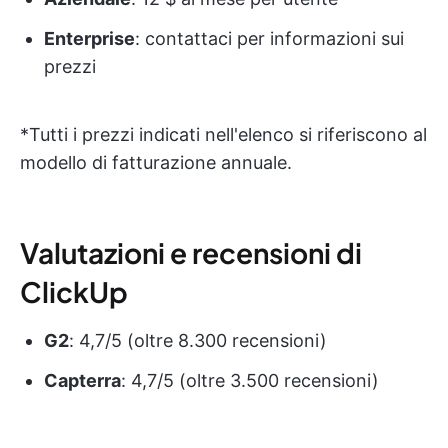
Enterprise
: contattaci per informazioni sui
prezzi
*Tutti i prezzi indicati nell'elenco si riferiscono al
modello di fatturazione annuale.
Valutazioni e recensioni di
ClickUp
G2
: 4,7/5 (oltre 8.300 recensioni)
Capterra
: 4,7/5 (oltre 3.500 recensioni)