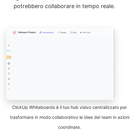
potrebbero collaborare in tempo reale.
ClickUp Whiteboards è il tuo hub visivo centralizzato per
trasformare in modo collaborativo le idee del team in azioni
coordinate.