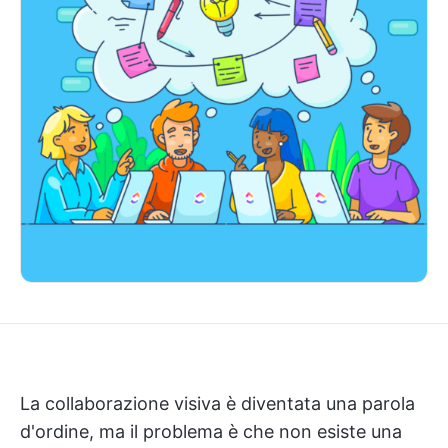
La collaborazione visiva è diventata una parola
d'ordine, ma il problema è che non esiste una