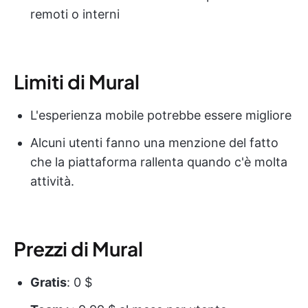
remoti o interni
Limiti di Mural
L'esperienza mobile potrebbe essere migliore
Alcuni utenti fanno una menzione del fatto
che la piattaforma rallenta quando c'è molta
attività.
Prezzi di Mural
Gratis
: 0 $