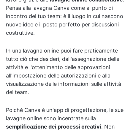
Pensa alla lavagna Canva come al punto di
incontro del tuo team: è il luogo in cui nascono
nuove idee e il posto perfetto per discussioni
costruttive.
In una lavagna online puoi fare praticamente
tutto ciò che desideri, dall'assegnazione delle
attività e l'ottenimento delle approvazioni
all'impostazione delle autorizzazioni e alla
visualizzazione delle informazioni sulle attività
del team.
Poiché Canva è un'app di progettazione, le sue
lavagne online sono incentrate sulla
semplificazione dei processi creativi
. Non