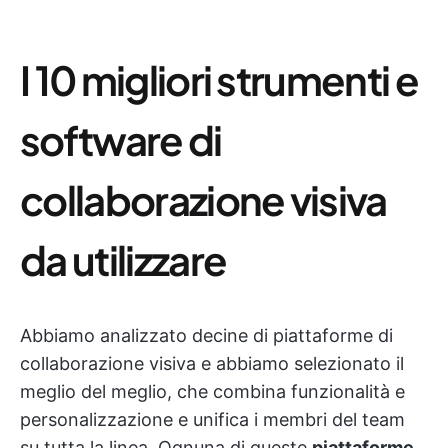
I 10 migliori strumenti e
software di
collaborazione visiva
da utilizzare
Abbiamo analizzato decine di piattaforme di
collaborazione visiva e abbiamo selezionato il
meglio del meglio, che combina funzionalità e
personalizzazione e unifica i membri del team
su tutta la linea. Ognuna di queste
piattaforme