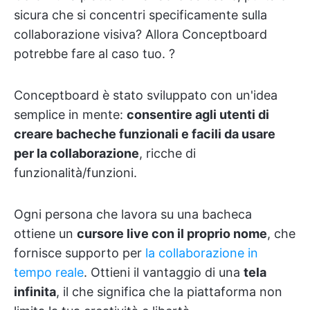
sicura che si concentri specificamente sulla
collaborazione visiva? Allora Conceptboard
potrebbe fare al caso tuo. ?
Conceptboard è stato sviluppato con un'idea
semplice in mente:
consentire agli utenti di
creare bacheche funzionali e facili da usare
per la collaborazione
, ricche di
funzionalità/funzioni.
Ogni persona che lavora su una bacheca
ottiene un
cursore live con il proprio nome
, che
fornisce supporto per
la collaborazione in
tempo reale
. Ottieni il vantaggio di una
tela
infinita
, il che significa che la piattaforma non