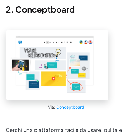
2. Conceptboard
Via:
Conceptboard
Cerchi una piattaforma facile da usare, pulita e