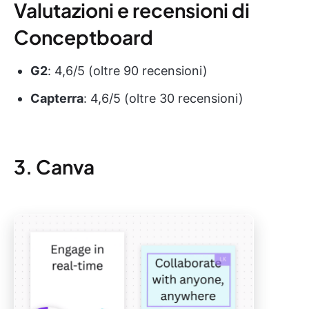
Valutazioni e recensioni di
Conceptboard
G2
: 4,6/5 (oltre 90 recensioni)
Capterra
: 4,6/5 (oltre 30 recensioni)
3. Canva