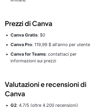
Prezzi di Canva
Canva Gratis
: $0
Canva Pro
: 119,99 $ all'anno per utente
Canva for Teams
: contattaci per
informazioni sui prezzi
Valutazioni e recensioni di
Canva
G2
: 4,7/5 (oltre 4.200 recensioni)