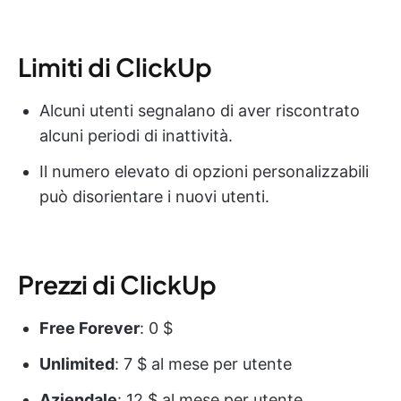
Limiti di ClickUp
Alcuni utenti segnalano di aver riscontrato
alcuni periodi di inattività.
Il numero elevato di opzioni personalizzabili
può disorientare i nuovi utenti.
Prezzi di ClickUp
Free Forever
: 0 $
Unlimited
: 7 $ al mese per utente
Aziendale
: 12 $ al mese per utente