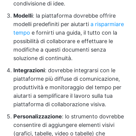
condivisione di idee.
Modelli
: la piattaforma dovrebbe offrire
modelli predefiniti per aiutarti
a risparmiare
tempo
e fornirti una guida, il tutto con la
possibilità di collaborare e effettuare le
modifiche a questi documenti senza
soluzione di continuità.
Integrazioni
: dovrebbe integrarsi con le
piattaforme più diffuse di comunicazione,
produttività e monitoraggio del tempo per
aiutarti a semplificare il lavoro sulla tua
piattaforma di collaborazione visiva.
Personalizzazione
: lo strumento dovrebbe
consentire di aggiungere elementi visivi
(grafici, tabelle, video o tabelle) che