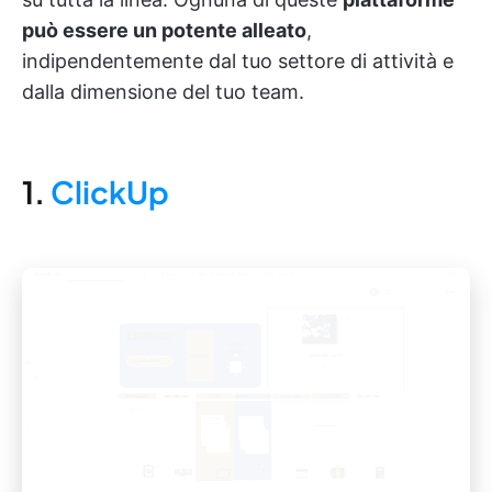
può essere un potente alleato
,
indipendentemente dal tuo settore di attività e
dalla dimensione del tuo team.
1.
ClickUp