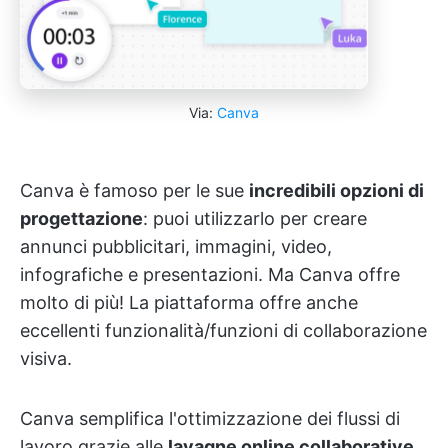
Via:
Canva
Canva è famoso per le sue
incredibili opzioni di
progettazione
: puoi utilizzarlo per creare
annunci pubblicitari, immagini, video,
infografiche e presentazioni. Ma Canva offre
molto di più! La piattaforma offre anche
eccellenti funzionalità/funzioni di collaborazione
visiva.
Canva semplifica l'ottimizzazione dei flussi di
lavoro grazie alle
lavagne online collaborative
.