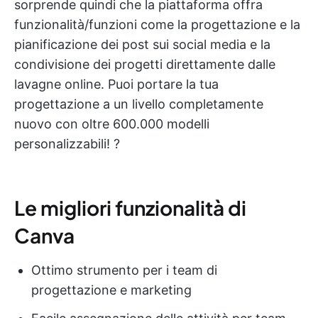
sorprende quindi che la piattaforma offra
funzionalità/funzioni come la progettazione e la
pianificazione dei post sui social media e la
condivisione dei progetti direttamente dalle
lavagne online. Puoi portare la tua
progettazione a un livello completamente
nuovo con oltre 600.000 modelli
personalizzabili! ?
Le migliori funzionalità di
Canva
Ottimo strumento per i team di
progettazione e marketing