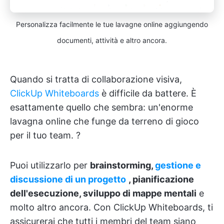
Personalizza facilmente le tue lavagne online aggiungendo
documenti, attività e altro ancora.
Quando si tratta di collaborazione visiva,
ClickUp Whiteboards
è difficile da battere. È
esattamente quello che sembra: un'enorme
lavagna online che funge da terreno di gioco
per il tuo team. ?
Puoi utilizzarlo per
brainstorming,
gestione e
discussione di un progetto
, pianificazione
dell'esecuzione, sviluppo di mappe mentali
e
molto altro ancora. Con ClickUp Whiteboards, ti
assicurerai che tutti i membri del team siano