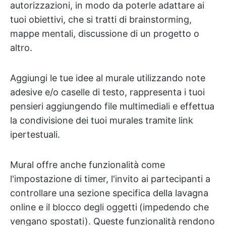
autorizzazioni, in modo da poterle adattare ai
tuoi obiettivi, che si tratti di brainstorming,
mappe mentali, discussione di un progetto o
altro.
Aggiungi le tue idee al murale utilizzando note
adesive e/o caselle di testo, rappresenta i tuoi
pensieri aggiungendo file multimediali e effettua
la condivisione dei tuoi murales tramite link
ipertestuali.
Mural offre anche funzionalità come
l'impostazione di timer, l'invito ai partecipanti a
controllare una sezione specifica della lavagna
online e il blocco degli oggetti
(impedendo che
vengano spostati). Queste funzionalità rendono