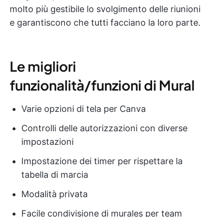
molto più gestibile lo svolgimento delle riunioni
e garantiscono che tutti facciano la loro parte.
Le migliori
funzionalità/funzioni di Mural
Varie opzioni di tela per Canva
Controlli delle autorizzazioni con diverse
impostazioni
Impostazione dei timer per rispettare la
tabella di marcia
Modalità privata
Facile condivisione di murales per team