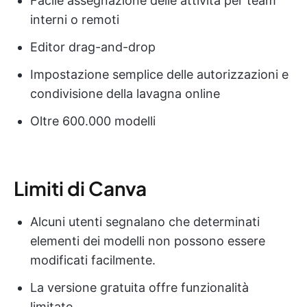
Facile assegnazione delle attività per team
interni o remoti
Editor drag-and-drop
Impostazione semplice delle autorizzazioni e
condivisione della lavagna online
Oltre 600.000 modelli
Limiti di Canva
Alcuni utenti segnalano che determinati
elementi dei modelli non possono essere
modificati facilmente.
La versione gratuita offre funzionalità
limitate.