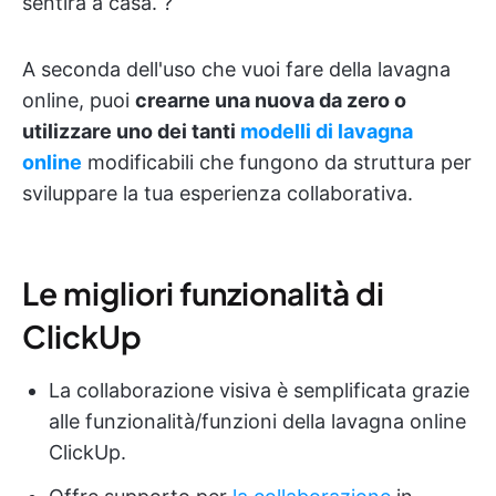
sentirà a casa. ?
A seconda dell'uso che vuoi fare della lavagna
online, puoi
crearne una nuova da zero o
utilizzare uno dei tanti
modelli di lavagna
online
modificabili che fungono da struttura per
sviluppare la tua esperienza collaborativa.
Le migliori funzionalità di
ClickUp
La collaborazione visiva è semplificata grazie
alle funzionalità/funzioni della lavagna online
ClickUp.