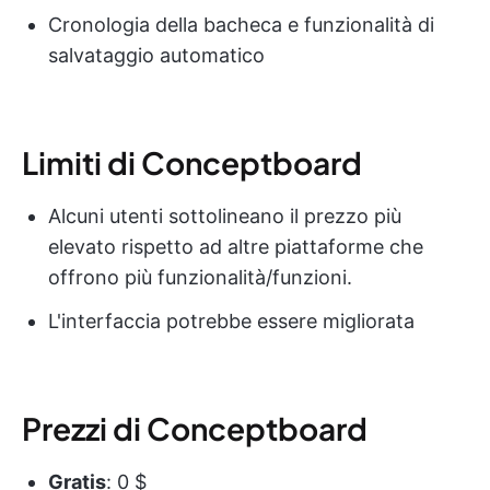
Cronologia della bacheca e funzionalità di
salvataggio automatico
Limiti di Conceptboard
Alcuni utenti sottolineano il prezzo più
elevato rispetto ad altre piattaforme che
offrono più funzionalità/funzioni.
L'interfaccia potrebbe essere migliorata
Prezzi di Conceptboard
Gratis
: 0 $