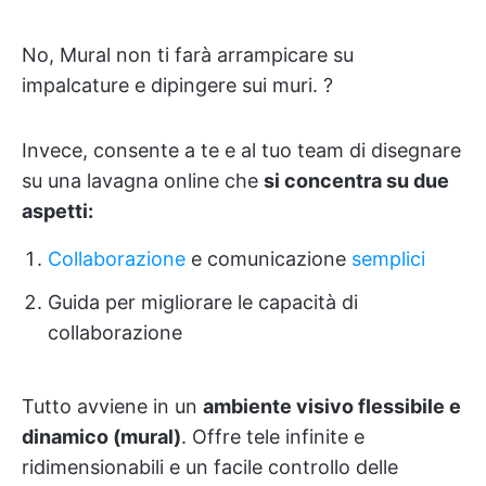
No, Mural non ti farà arrampicare su
impalcature e dipingere sui muri. ?
Invece, consente a te e al tuo team di disegnare
su una lavagna online che
si concentra su due
aspetti:
Collaborazione
e comunicazione
semplici
Guida per migliorare le capacità di
collaborazione
Tutto avviene in un
ambiente visivo flessibile e
dinamico (mural)
. Offre tele infinite e
ridimensionabili e un facile controllo delle