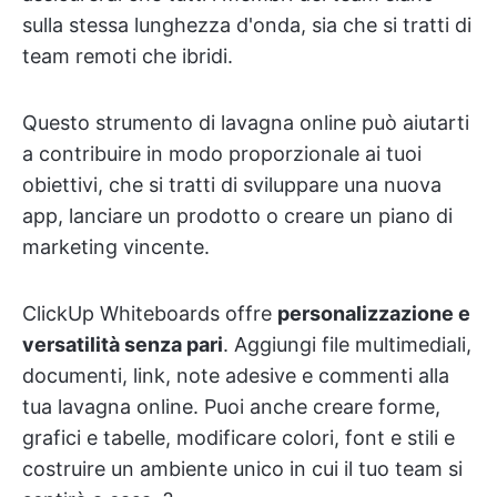
sulla stessa lunghezza d'onda, sia che si tratti di
team remoti che ibridi.
Questo strumento di lavagna online può aiutarti
a contribuire in modo proporzionale ai tuoi
obiettivi, che si tratti di sviluppare una nuova
app, lanciare un prodotto o creare un piano di
marketing vincente.
ClickUp Whiteboards offre
personalizzazione e
versatilità senza pari
. Aggiungi file multimediali,
documenti, link, note adesive e commenti alla
tua lavagna online. Puoi anche creare forme,
grafici e tabelle, modificare colori, font e stili e
costruire un ambiente unico in cui il tuo team si