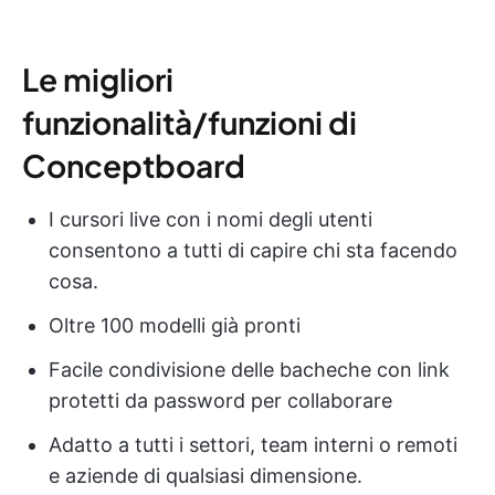
Le migliori
funzionalità/funzioni di
Conceptboard
I cursori live con i nomi degli utenti
consentono a tutti di capire chi sta facendo
cosa.
Oltre 100 modelli già pronti
Facile condivisione delle bacheche con link
protetti da password per collaborare
Adatto a tutti i settori, team interni o remoti
e aziende di qualsiasi dimensione.