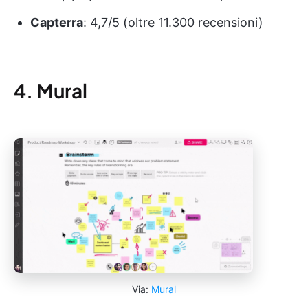
Capterra
: 4,7/5 (oltre 11.300 recensioni)
4. Mural
Via:
Mural