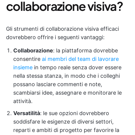
collaborazione visiva?
Gli strumenti di collaborazione visiva efficaci
dovrebbero offrire i seguenti vantaggi:
Collaborazione
: la piattaforma dovrebbe
consentire
ai membri del team di lavorare
insieme
in tempo reale senza dover essere
nella stessa stanza, in modo che i colleghi
possano lasciare commenti e note,
scambiarsi idee, assegnare e monitorare le
attività.
Versatilità
: le sue opzioni dovrebbero
soddisfare le esigenze di diversi settori,
reparti e ambiti di progetto per favorire la