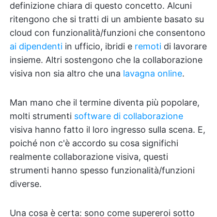
definizione chiara di questo concetto. Alcuni
ritengono che si tratti di un ambiente basato su
cloud con funzionalità/funzioni che consentono
ai dipendenti
in ufficio, ibridi e
remoti
di lavorare
insieme. Altri sostengono che la collaborazione
visiva non sia altro che una
lavagna online
.
Man mano che il termine diventa più popolare,
molti strumenti
software di collaborazione
visiva hanno fatto il loro ingresso sulla scena. E,
poiché non c'è accordo su cosa significhi
realmente collaborazione visiva, questi
strumenti hanno spesso funzionalità/funzioni
diverse.
Una cosa è certa: sono come supereroi sotto