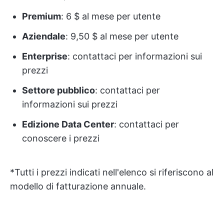
Premium
: 6 $ al mese per utente
Aziendale
: 9,50 $ al mese per utente
Enterprise
: contattaci per informazioni sui
prezzi
Settore pubblico
: contattaci per
informazioni sui prezzi
Edizione Data Center
: contattaci per
conoscere i prezzi
*Tutti i prezzi indicati nell'elenco si riferiscono al
modello di fatturazione annuale.