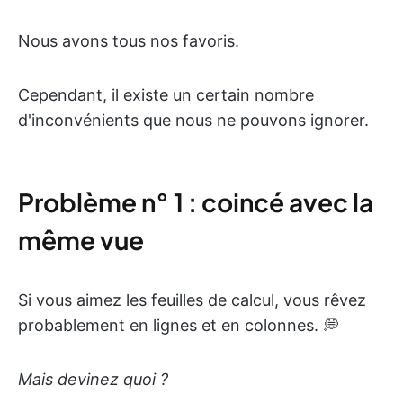
Nous avons tous nos favoris.
Cependant, il existe un certain nombre
d'inconvénients que nous ne pouvons ignorer.
Problème n° 1 : coincé avec la
même vue
Si vous aimez les feuilles de calcul, vous rêvez
probablement en lignes et en colonnes. 💭
Mais devinez quoi ?