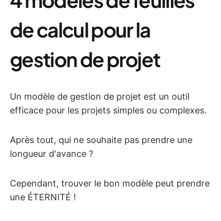
de calcul pour la
gestion de projet
Un modèle de gestion de projet est un outil
efficace pour les projets simples ou complexes.
Après tout, qui ne souhaite pas prendre une
longueur d'avance ?
Cependant, trouver le bon modèle peut prendre
une ÉTERNITÉ !