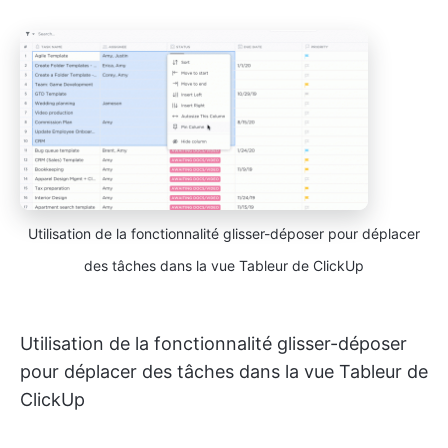
Utilisation de la fonctionnalité glisser-déposer pour déplacer
des tâches dans la vue Tableur de ClickUp
Utilisation de la fonctionnalité glisser-déposer
pour déplacer des tâches dans la vue Tableur de
ClickUp