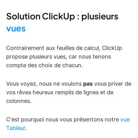
Solution ClickUp : plusieurs
vues
Contrairement aux feuilles de calcul, ClickUp
propose plusieurs vues, car nous tenons
compte des choix de chacun.
Vous voyez, nous ne voulons
pas
vous priver de
vos rêves heureux remplis de lignes et de
colonnes.
C'est pourquoi nous vous présentons notre
vue
Tableur
.