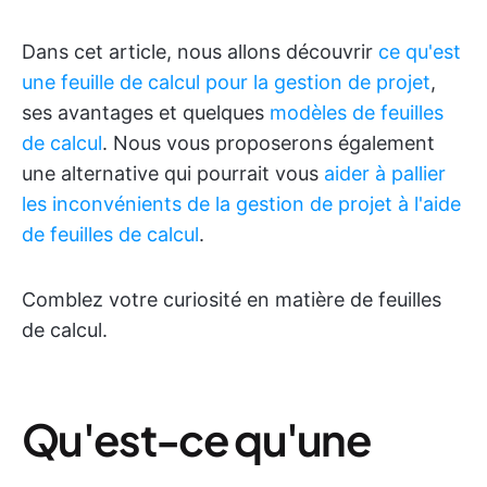
Dans cet article, nous allons découvrir
ce qu'est
une feuille de calcul pour la gestion de projet
,
ses avantages et quelques
modèles de feuilles
de calcul
. Nous vous proposerons également
une alternative qui pourrait vous
aider à pallier
les inconvénients de la gestion de projet à l'aide
de feuilles de calcul
.
Comblez votre curiosité en matière de feuilles
de calcul.
Qu'est-ce qu'une