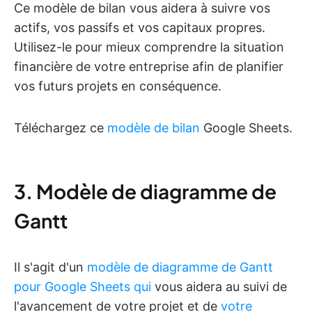
Ce modèle de bilan vous aidera à suivre vos
actifs, vos passifs et vos capitaux propres.
Utilisez-le pour mieux comprendre la situation
financière de votre entreprise afin de planifier
vos futurs projets en conséquence.
Téléchargez ce
modèle de bilan
Google Sheets.
3. Modèle de diagramme de
Gantt
Il s'agit d'un
modèle de diagramme de Gantt
pour Google Sheets qui
vous aidera au suivi de
l'avancement de votre projet et de
votre