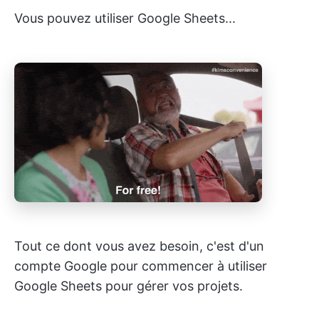
Vous pouvez utiliser Google Sheets...
Tout ce dont vous avez besoin, c'est d'un
compte Google pour commencer à utiliser
Google Sheets pour gérer vos projets.