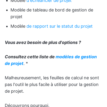
Modèle
d'échéancier de projet
Modèle de tableau de bord de gestion de
projet
Modèle
de rapport sur le statut du projet
Vous avez besoin de plus d'options ?
Consultez cette liste de
modèles
de gestion
de projet
.
*
Malheureusement, les feuilles de calcul ne sont
pas l'outil le plus facile à utiliser pour la gestion
de projet.
Découvrons pourquoi.