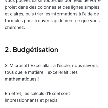
Vous pouvez saisir toutes les données de votre
projet dans des colonnes et des lignes simples
et claires, puis trier les informations à l'aide de
formules pour trouver rapidement ce que vous
cherchez.
2. Budgétisation
Si Microsoft Excel allait à l'école, nous savons
tous quelle matière il excellerait : les
mathématiques !
En effet, les calculs d'Excel sont
impressionnants et précis.