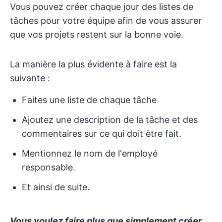
Vous pouvez créer chaque jour des listes de
tâches pour votre équipe afin de vous assurer
que vos projets restent sur la bonne voie.
La manière la plus évidente à faire est la
suivante :
Faites une liste de chaque tâche
Ajoutez une description de la tâche et des
commentaires sur ce qui doit être fait.
Mentionnez le nom de l'employé
responsable.
Et ainsi de suite.
Vous voulez faire plus que simplement créer