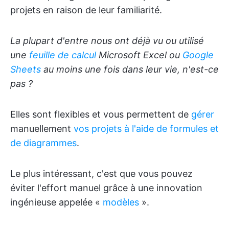
projets en raison de leur familiarité.
La plupart d'entre nous ont déjà vu ou utilisé
une
feuille de calcul
Microsoft Excel ou
Google
Sheets
au moins une fois dans leur vie, n'est-ce
pas ?
Elles sont flexibles et vous permettent de
gérer
manuellement
vos projets à l'aide de formules et
de diagrammes
.
Le plus intéressant, c'est que vous pouvez
éviter l'effort manuel grâce à une innovation
ingénieuse appelée «
modèles
».