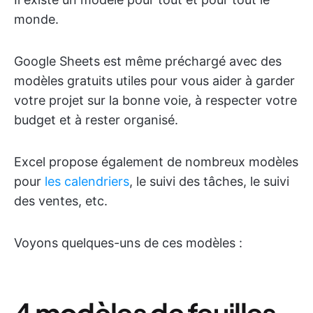
monde.
Google Sheets est même préchargé avec des
modèles gratuits utiles pour vous aider à garder
votre projet sur la bonne voie, à respecter votre
budget et à rester organisé.
Excel propose également de nombreux modèles
pour
les calendriers
, le suivi des tâches, le suivi
des ventes, etc.
Voyons quelques-uns de ces modèles :
4 modèles de feuilles