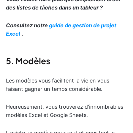
des listes de tâches dans un tableur ?
Consultez notre
guide de gestion de projet
Excel
.
5. Modèles
Les modèles vous facilitent la vie en vous
faisant gagner un temps considérable.
Heureusement, vous trouverez d'innombrables
modèles Excel et Google Sheets.
Il existe un modèle pour tout et pour tout le