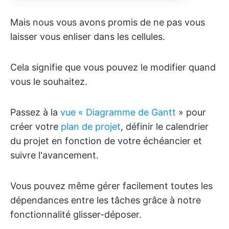
Mais nous vous avons promis de ne pas vous
laisser vous enliser dans les cellules.
Cela signifie que vous pouvez le modifier quand
vous le souhaitez.
Passez à la
vue « Diagramme de Gantt
» pour
créer votre
plan de projet
, définir le calendrier
du projet en fonction de votre échéancier et
suivre l'avancement.
Vous pouvez même gérer facilement toutes les
dépendances entre les tâches grâce à notre
fonctionnalité glisser-déposer.