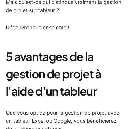
Mais qu'est-ce qui distingue vraiment la gestion
de projet sur tableur ?
Découvrons-le ensemble !
5 avantages de la
gestion de projet à
l'aide d'un tableur
Que vous optiez pour la gestion de projet avec
un tableur Excel ou Google, vous bénéficierez
de plusieurs avantages.