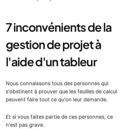
7 inconvénients de la
gestion de projet à
l'aide d'un tableur
Nous connaissons tous des personnes qui
s'obstinent à prouver que les feuilles de calcul
peuvent faire tout ce qu'on leur demande.
Et si vous faites partie de ces personnes, ce
n'est pas grave.