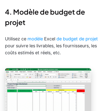
4. Modèle de budget de
projet
Utilisez ce
modèle
Excel
de budget de projet
pour suivre les livrables, les fournisseurs, les
coûts estimés et réels, etc.