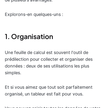
Explorons-en quelques-uns :
1. Organisation
Une feuille de calcul est souvent l'outil de
prédilection pour collecter et organiser des
données : deux de ses utilisations les plus
simples.
Et si vous aimez que tout soit parfaitement
organisé, un tableur est fait pour vous.