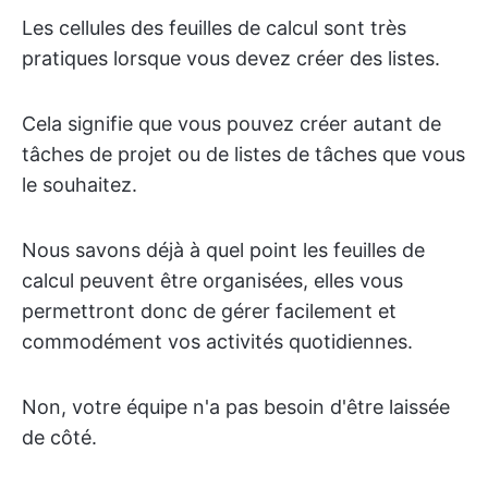
Les cellules des feuilles de calcul sont très
pratiques lorsque vous devez créer des listes.
Cela signifie que vous pouvez créer autant de
tâches de projet ou de listes de tâches que vous
le souhaitez.
Nous savons déjà à quel point les feuilles de
calcul peuvent être organisées, elles vous
permettront donc de gérer facilement et
commodément vos activités quotidiennes.
Non, votre équipe n'a pas besoin d'être laissée
de côté.