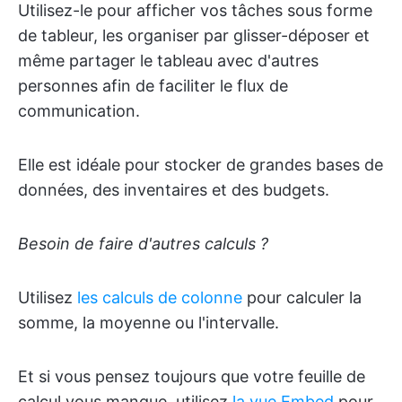
Utilisez-le pour afficher vos tâches sous forme
de tableur, les organiser par glisser-déposer et
même partager le tableau avec d'autres
personnes afin de faciliter le flux de
communication.
Elle est idéale pour stocker de grandes bases de
données, des inventaires et des budgets.
Besoin de faire d'autres calculs ?
Utilisez
les calculs de colonne
pour calculer la
somme, la moyenne ou l'intervalle.
Et si vous pensez toujours que votre feuille de
calcul vous manque, utilisez
la vue Embed
pour