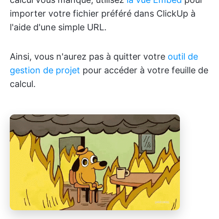
importer votre fichier préféré dans ClickUp à
l'aide d'une simple URL.
Ainsi, vous n'aurez pas à quitter votre
outil de
gestion de projet
pour accéder à votre feuille de
calcul.