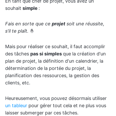
En tant que chef de projet, vous avez un
souhait
simple
:
Fais en sorte que ce
projet
soit une réussite,
s'il te plaît.
🤞
Mais pour réaliser ce souhait, il faut accomplir
des tâches
pas si simples
que la création d'un
plan de projet, la définition d'un calendrier, la
détermination de la portée du projet, la
planification des ressources, la gestion des
clients, etc.
Heureusement, vous pouvez désormais utiliser
un tableur
pour gérer tout cela et ne plus vous
laisser submerger par ces tâches.