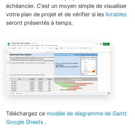
échéancier. C'est un moyen simple de visualiser
votre plan de projet et de vérifier si les
livrables
seront présentés à temps.
Téléchargez ce
modèle
de diagramme de Gantt
Google Sheets
.