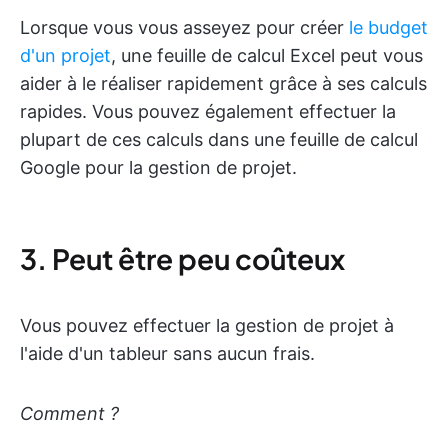
Lorsque vous vous asseyez pour créer
le budget
d'un projet
, une feuille de calcul Excel peut vous
aider à le réaliser rapidement grâce à ses calculs
rapides. Vous pouvez également effectuer la
plupart de ces calculs dans une feuille de calcul
Google pour la gestion de projet.
3. Peut être peu coûteux
Vous pouvez effectuer la gestion de projet à
l'aide d'un tableur sans aucun frais.
Comment ?