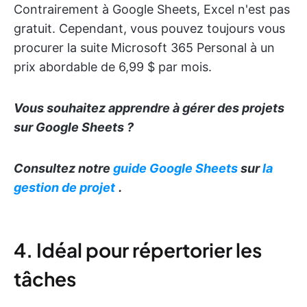
Contrairement à Google Sheets, Excel n'est pas
gratuit. Cependant, vous pouvez toujours vous
procurer la suite Microsoft 365 Personal à un
prix abordable de 6,99 $ par mois.
Vous souhaitez apprendre à gérer des projets
sur Google Sheets ?
Consultez notre
guide Google Sheets
sur
la
gestion de projet
.
4. Idéal pour répertorier les
tâches