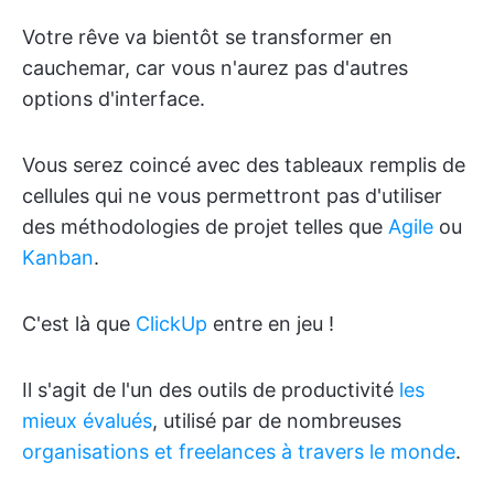
Votre rêve va bientôt se transformer en
cauchemar, car vous n'aurez pas d'autres
options d'interface.
Vous serez coincé avec des tableaux remplis de
cellules qui ne vous permettront pas d'utiliser
des méthodologies de projet telles que
Agile
ou
Kanban
.
C'est là que
ClickUp
entre en jeu !
Il s'agit de l'un des outils de productivité
les
mieux évalués
, utilisé par de nombreuses
organisations et freelances à travers le monde
.