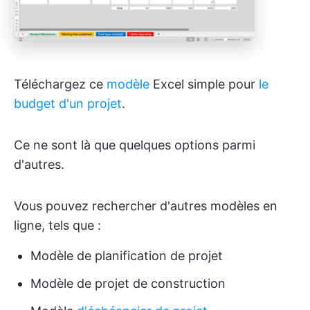
Téléchargez ce
modèle
Excel simple pour
le
budget d'un projet
.
Ce ne sont là que quelques options parmi
d'autres.
Vous pouvez rechercher d'autres modèles en
ligne, tels que :
Modèle de planification de projet
Modèle de projet de construction