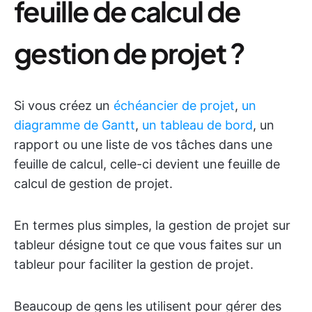
feuille de calcul de
gestion de projet ?
Si vous créez un
échéancier de projet
,
un
diagramme de Gantt
,
un tableau de bord
, un
rapport ou une liste de vos tâches dans une
feuille de calcul, celle-ci devient une feuille de
calcul de gestion de projet.
En termes plus simples, la gestion de projet sur
tableur désigne tout ce que vous faites sur un
tableur pour faciliter la gestion de projet.
Beaucoup de gens les utilisent pour gérer des