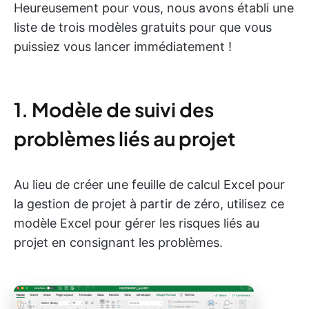
Heureusement pour vous, nous avons établi une
liste de trois modèles gratuits pour que vous
puissiez vous lancer immédiatement !
1. Modèle de suivi des
problèmes liés au projet
Au lieu de créer une feuille de calcul Excel pour
la gestion de projet à partir de zéro, utilisez ce
modèle Excel pour gérer les risques liés au
projet en consignant les problèmes.