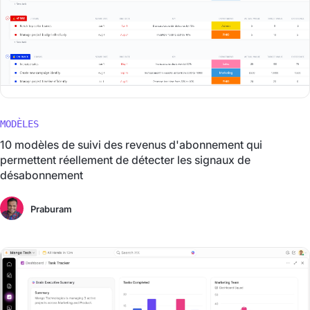
MODÈLES
10 modèles de suivi des revenus d'abonnement qui
permettent réellement de détecter les signaux de
désabonnement
Praburam