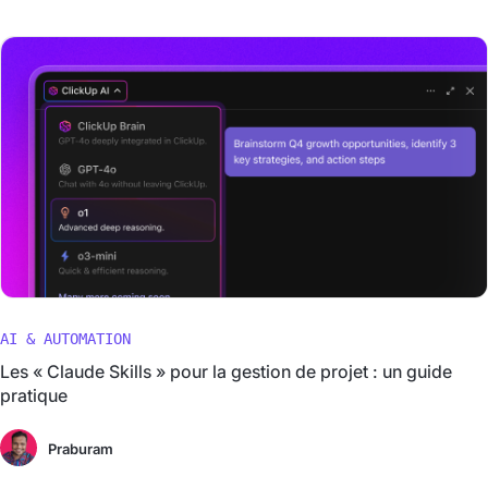
AI & AUTOMATION
Les « Claude Skills » pour la gestion de projet : un guide
pratique
Praburam