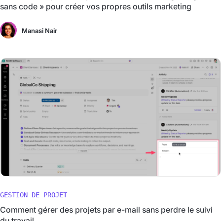
sans code » pour créer vos propres outils marketing
Manasi Nair
GESTION DE PROJET
Comment gérer des projets par e-mail sans perdre le suivi
du travail