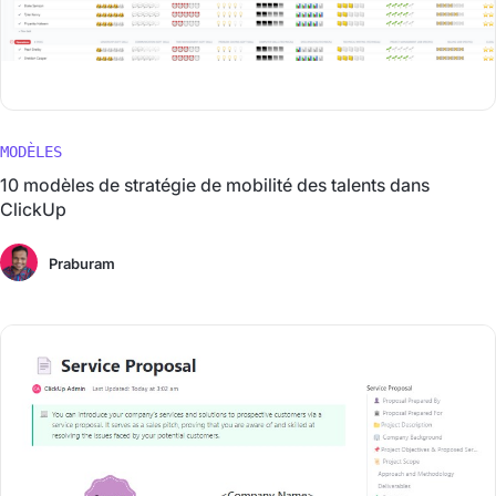
MODÈLES
10 modèles de stratégie de mobilité des talents dans
ClickUp
Praburam