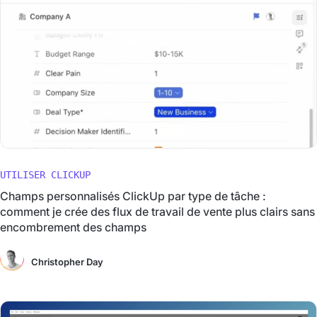
UTILISER CLICKUP
Champs personnalisés ClickUp par type de tâche :
comment je crée des flux de travail de vente plus clairs sans
encombrement des champs
Christopher Day