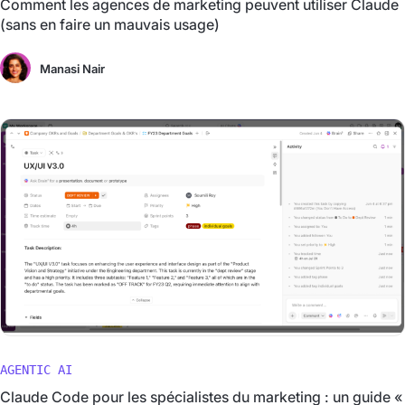
Comment les agences de marketing peuvent utiliser Claude
(sans en faire un mauvais usage)
Manasi Nair
AGENTIC AI
Claude Code pour les spécialistes du marketing : un guide «