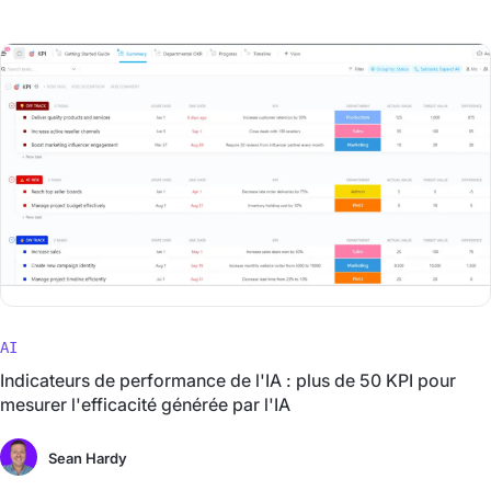
AI
Indicateurs de performance de l'IA : plus de 50 KPI pour
mesurer l'efficacité générée par l'IA
Sean Hardy