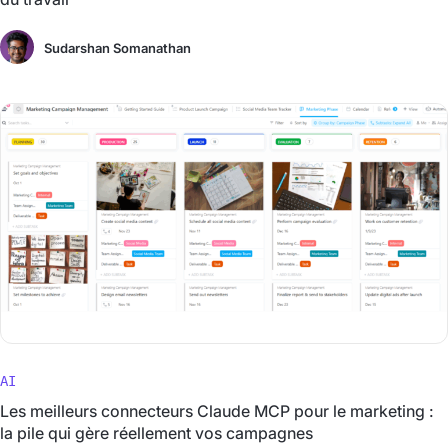
Sudarshan Somanathan
AI
Les meilleurs connecteurs Claude MCP pour le marketing :
la pile qui gère réellement vos campagnes