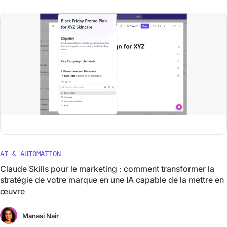
AI & AUTOMATION
Claude Skills pour le marketing : comment transformer la
stratégie de votre marque en une IA capable de la mettre en
œuvre
Manasi Nair