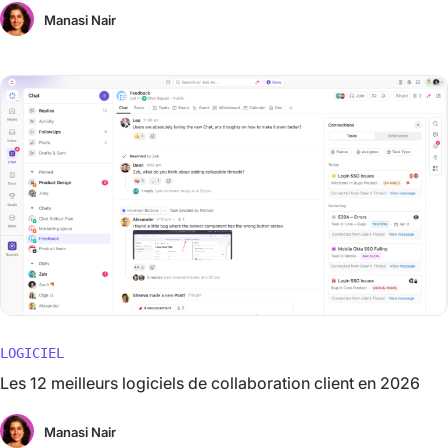
Manasi Nair
LOGICIEL
Les 12 meilleurs logiciels de collaboration client en 2026
Manasi Nair