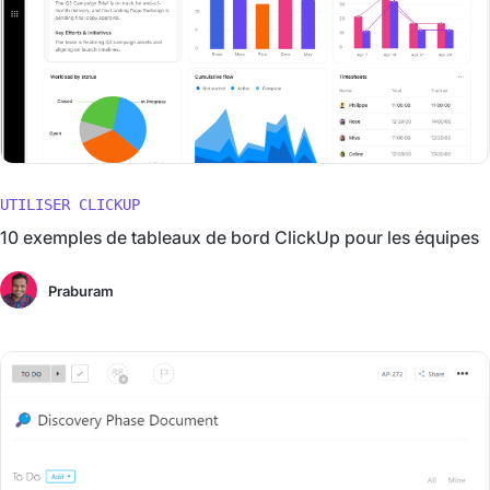
UTILISER CLICKUP
10 exemples de tableaux de bord ClickUp pour les équipes
Praburam