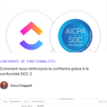
LANCEMENTS DE FONCTIONNALITÉS
Comment nous renforçons la confiance grâce à la
conformité SOC 2
Erica Chappell