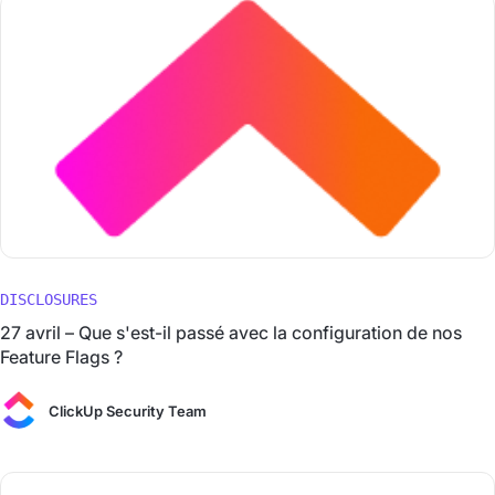
DISCLOSURES
27 avril – Que s'est-il passé avec la configuration de nos
Feature Flags ?
ClickUp Security Team