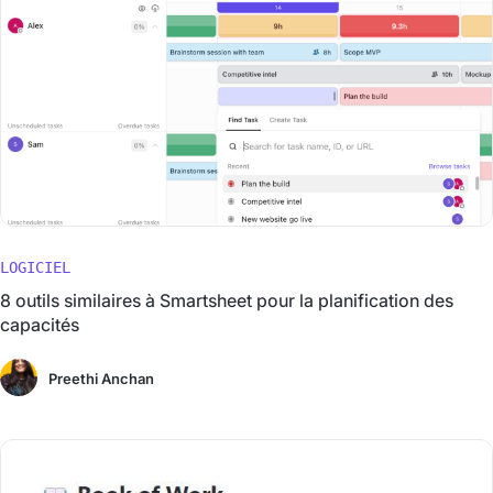
LOGICIEL
8 outils similaires à Smartsheet pour la planification des
capacités
Preethi Anchan