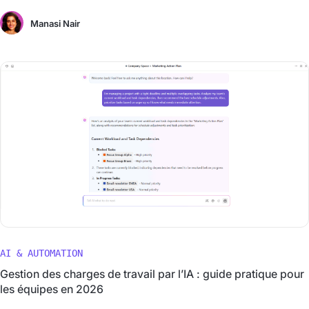
Manasi Nair
AI & AUTOMATION
Gestion des charges de travail par l’IA : guide pratique pour
les équipes en 2026