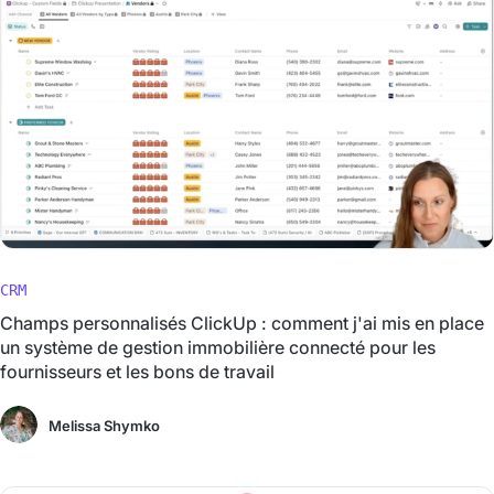
CRM
Champs personnalisés ClickUp : comment j'ai mis en place
un système de gestion immobilière connecté pour les
fournisseurs et les bons de travail
Melissa Shymko