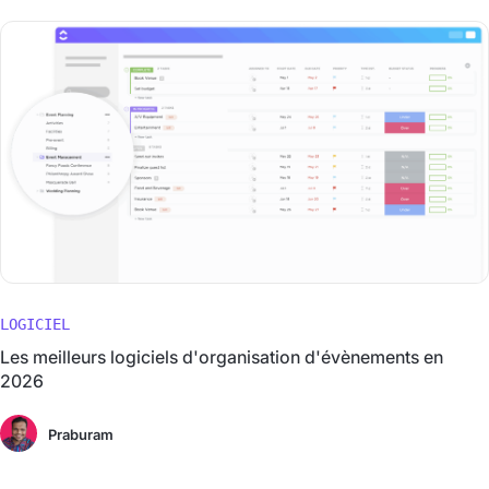
LOGICIEL
Les meilleurs logiciels d'organisation d'évènements en
2026
Praburam