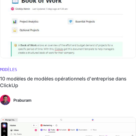
MODÈLES
10 modèles de modèles opérationnels d'entreprise dans
ClickUp
Praburam