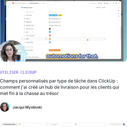
UTILISER CLICKUP
Champs personnalisés par type de tâche dans ClickUp :
comment j'ai créé un hub de livraison pour les clients qui
met fin à la chasse au trésor
Jacqui Myslinski