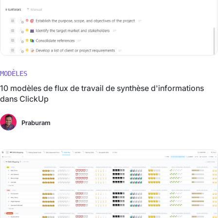
MODÈLES
10 modèles de flux de travail de synthèse d'informations
dans ClickUp
Praburam