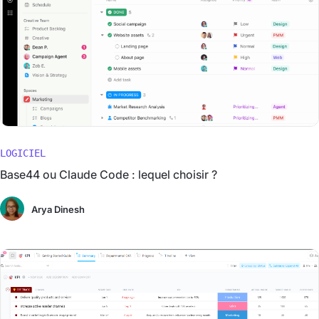
LOGICIEL
Base44 ou Claude Code : lequel choisir ?
Arya Dinesh