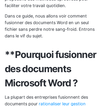
faciliter votre travail quotidien.
Dans ce guide, nous allons voir comment
fusionner des documents Word en un seul
fichier sans perdre notre sang-froid. Entrons
dans le vif du sujet.
**Pourquoi fusionner
des documents
Microsoft Word ?
La plupart des entreprises fusionnent des
documents pour
rationaliser leur gestion