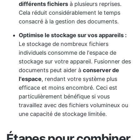
différents fichiers
à plusieurs reprises.
Cela réduit considérablement le temps
consacré à la gestion des documents.
Optimise le stockage sur vos appareils :
Le stockage de nombreux fichiers
individuels consomme de l'espace de
stockage sur votre appareil. Fusionner des
documents peut aider à
conserver de
l'espace
, rendant votre système plus
efficace et moins encombré. Ceci est
particulièrement bénéfique si vous
travaillez avec des fichiers volumineux ou
une capacité de stockage limitée.
Étapes pour combiner