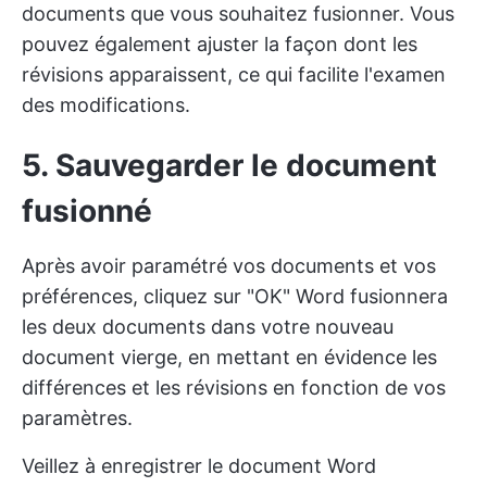
documents que vous souhaitez fusionner. Vous
pouvez également ajuster la façon dont les
révisions apparaissent, ce qui facilite l'examen
des modifications.
5. Sauvegarder le document
fusionné
Après avoir paramétré vos documents et vos
préférences, cliquez sur "OK" Word fusionnera
les deux documents dans votre nouveau
document vierge, en mettant en évidence les
différences et les révisions en fonction de vos
paramètres.
Veillez à enregistrer le document Word