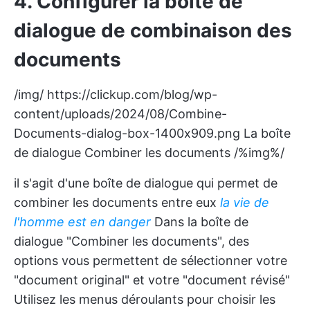
4. Configurer la boîte de
dialogue de combinaison des
documents
/img/
https://clickup.com/blog/wp-
content/uploads/2024/08/Combine-
Documents-dialog-box-1400x909.png
La boîte
de dialogue Combiner les documents /%img%/
il s'agit d'une boîte de dialogue qui permet de
combiner les documents entre eux
la vie de
l'homme est en danger
Dans la boîte de
dialogue "Combiner les documents", des
options vous permettent de sélectionner votre
"document original" et votre "document révisé"
Utilisez les menus déroulants pour choisir les