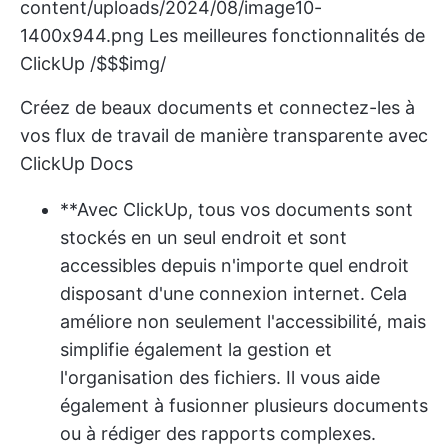
content/uploads/2024/08/image10-
1400x944.png
Les meilleures fonctionnalités de
ClickUp /$$$img/
Créez de beaux documents et connectez-les à
vos flux de travail de manière transparente avec
ClickUp Docs
**Avec ClickUp, tous vos documents sont
stockés en un seul endroit et sont
accessibles depuis n'importe quel endroit
disposant d'une connexion internet. Cela
améliore non seulement l'accessibilité, mais
simplifie également la gestion et
l'organisation des fichiers. Il vous aide
également à fusionner plusieurs documents
ou à rédiger des rapports complexes.