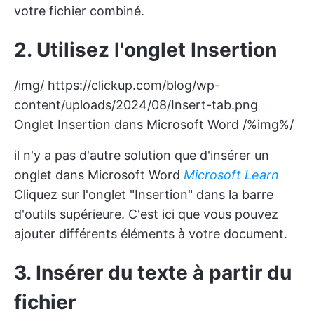
votre fichier combiné.
2. Utilisez l'onglet Insertion
/img/
https://clickup.com/blog/wp-
content/uploads/2024/08/Insert-tab.png
Onglet Insertion dans Microsoft Word /%img%/
il n'y a pas d'autre solution que d'insérer un
onglet dans Microsoft Word
Microsoft Learn
Cliquez sur l'onglet "Insertion" dans la barre
d'outils supérieure. C'est ici que vous pouvez
ajouter différents éléments à votre document.
3. Insérer du texte à partir du
fichier