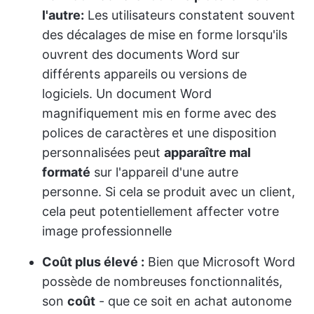
l'autre:
Les utilisateurs constatent souvent
des décalages de mise en forme lorsqu'ils
ouvrent des documents Word sur
différents appareils ou versions de
logiciels. Un document Word
magnifiquement mis en forme avec des
polices de caractères et une disposition
personnalisées peut
apparaître mal
formaté
sur l'appareil d'une autre
personne. Si cela se produit avec un client,
cela peut potentiellement affecter votre
image professionnelle
Coût plus élevé :
Bien que Microsoft Word
possède de nombreuses fonctionnalités,
son
coût
- que ce soit en achat autonome