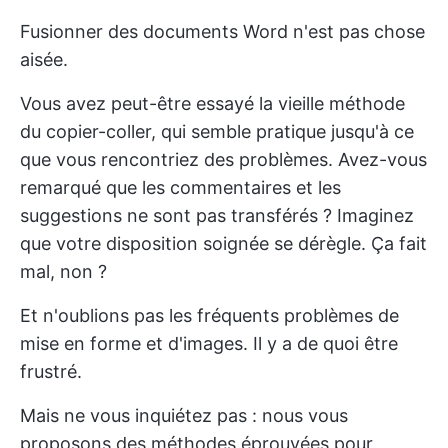
Fusionner des documents Word n'est pas chose
aisée.
Vous avez peut-être essayé la vieille méthode
du copier-coller, qui semble pratique jusqu'à ce
que vous rencontriez des problèmes. Avez-vous
remarqué que les commentaires et les
suggestions ne sont pas transférés ? Imaginez
que votre disposition soignée se dérègle. Ça fait
mal, non ?
Et n'oublions pas les fréquents problèmes de
mise en forme et d'images. Il y a de quoi être
frustré.
Mais ne vous inquiétez pas : nous vous
proposons des méthodes éprouvées pour