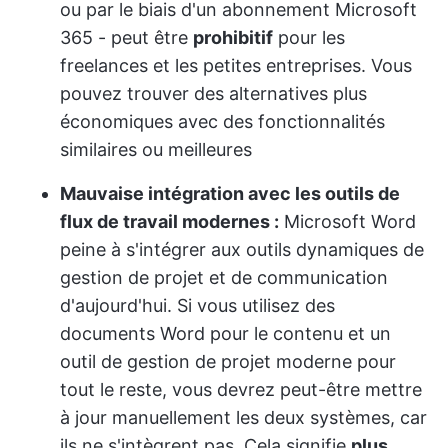
ou par le biais d'un abonnement Microsoft
365 - peut être
prohibitif
pour les
freelances et les petites entreprises. Vous
pouvez trouver des alternatives plus
économiques avec des fonctionnalités
similaires ou meilleures
Mauvaise intégration avec les outils de
flux de travail modernes :
Microsoft Word
peine à s'intégrer aux outils dynamiques de
gestion de projet et de communication
d'aujourd'hui. Si vous utilisez des
documents Word pour le contenu et un
outil de gestion de projet moderne pour
tout le reste, vous devrez peut-être mettre
à jour manuellement les deux systèmes, car
ils ne s'intègrent pas. Cela signifie
plus