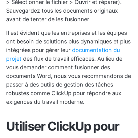
> Sélectionner le fichier > Ouvrir et réparer).
Sauvegardez tous les documents originaux
avant de tenter de les fusionner
Il est évident que les entreprises et les équipes
ont besoin de solutions plus dynamiques et plus
intégrées pour gérer leur
documentation du
projet
des flux de travail efficaces. Au lieu de
vous demander comment fusionner des
documents Word, nous vous recommandons de
passer à des outils de gestion des tâches
robustes comme ClickUp pour répondre aux
exigences du travail moderne.
Utiliser ClickUp pour