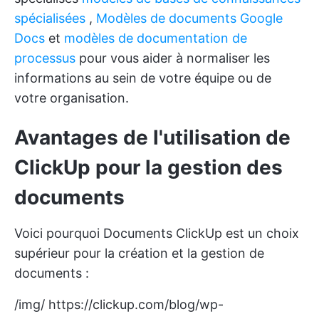
spécialisées
,
Modèles de documents Google
Docs
et
modèles de documentation de
processus
pour vous aider à normaliser les
informations au sein de votre équipe ou de
votre organisation.
Avantages de l'utilisation de
ClickUp pour la gestion des
documents
Voici pourquoi
Documents ClickUp
est un choix
supérieur pour la création et la gestion de
documents :
/img/
https://clickup.com/blog/wp-