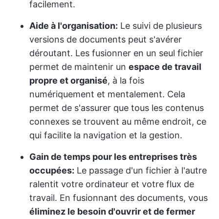
facilement.
Aide à l'organisation:
Le suivi de plusieurs
versions de documents peut s'avérer
déroutant. Les fusionner en un seul fichier
permet de maintenir un
espace de travail
propre et organisé
, à la fois
numériquement et mentalement. Cela
permet de s'assurer que tous les contenus
connexes se trouvent au même endroit, ce
qui facilite la navigation et la gestion.
Gain de temps pour les entreprises très
occupées:
Le passage d'un fichier à l'autre
ralentit votre ordinateur et votre flux de
travail. En fusionnant des documents, vous
éliminez le besoin d'ouvrir et de fermer