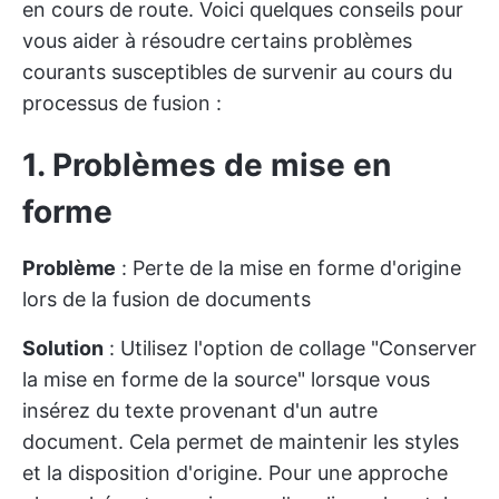
en cours de route. Voici quelques conseils pour
vous aider à résoudre certains problèmes
courants susceptibles de survenir au cours du
processus de fusion :
1. Problèmes de mise en
forme
Problème
: Perte de la mise en forme d'origine
lors de la fusion de documents
Solution
: Utilisez l'option de collage "Conserver
la mise en forme de la source" lorsque vous
insérez du texte provenant d'un autre
document. Cela permet de maintenir les styles
et la disposition d'origine. Pour une approche