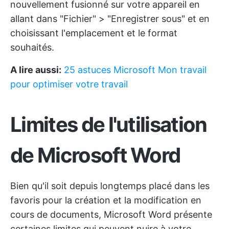
nouvellement fusionné sur votre appareil en
allant dans "Fichier" > "Enregistrer sous" et en
choisissant l'emplacement et le format
souhaités.
A lire aussi:
25 astuces Microsoft Mon travail
pour optimiser votre travail
Limites de l'utilisation
de Microsoft Word
Bien qu'il soit depuis longtemps placé dans les
favoris pour la création et la modification en
cours de documents, Microsoft Word présente
certaines limites qui peuvent nuire à votre