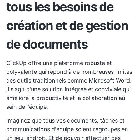
tous les besoins de
création et de gestion
de documents
ClickUp offre une plateforme robuste et
polyvalente qui répond à de nombreuses limites
des outils traditionnels comme Microsoft Word.
Il s'agit d'une solution intégrée et conviviale qui
améliore la productivité et la collaboration au
sein de l'équipe.
Imaginez que tous vos documents, tâches et
communications d'équipe soient regroupés en
un seul endroit. Et de pouvoir effectuer des