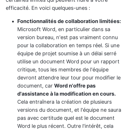
efficacité. En voici quelques-unes :
Fonctionnalités de collaboration limitées:
Microsoft Word, en particulier dans sa
version bureau, n'est pas vraiment connu
pour la collaboration en temps réel. Si une
équipe de projet soumise à un délai serré
utilise un document Word pour un rapport
critique, tous les membres de l'équipe
devront attendre leur tour pour modifier le
document, car
Word n'offre pas
d'assistance à la modification en cours.
Cela entraînera la création de plusieurs
versions du document, et l'équipe ne saura
pas avec certitude quel est le document
Word le plus récent. Outre l'intérêt, cela