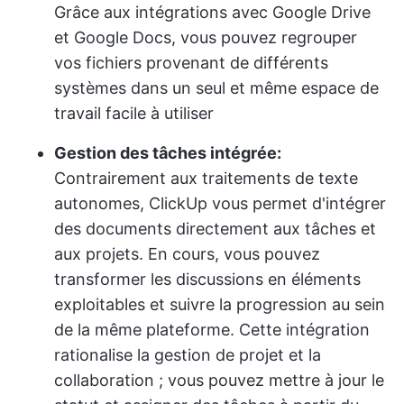
Grâce aux intégrations avec Google Drive
et Google Docs, vous pouvez regrouper
vos fichiers provenant de différents
systèmes dans un seul et même espace de
travail facile à utiliser
Gestion des tâches intégrée:
Contrairement aux traitements de texte
autonomes, ClickUp vous permet d'intégrer
des documents directement aux tâches et
aux projets. En cours, vous pouvez
transformer les discussions en éléments
exploitables et suivre la progression au sein
de la même plateforme. Cette intégration
rationalise la gestion de projet et la
collaboration ; vous pouvez mettre à jour le