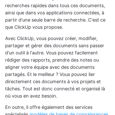
recherches rapides dans tous ces documents,
ainsi que dans vos applications connectées, à
partir d'une seule barre de recherche. C'est ce
que ClickUp vous propose.
Avec ClickUp, vous pouvez créer, modifier,
partager et gérer des documents sans passer
d'un outil à l'autre. Vous pouvez facilement
rédiger des rapports, prendre des notes ou
aligner votre équipe avec des documents
partagés. Et le meilleur ? Vous pouvez lier
directement ces documents à vos projets et
tâches. Tout est donc connecté et organisé là
où vous en avez besoin.
En outre, il offre également des services
spécialisés
modèles de bases de connaissances