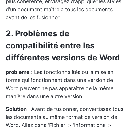
plus cohérente, envisagez d'appliquer les styles
d'un document maître à tous les documents
avant de les fusionner
2. Problèmes de
compatibilité entre les
différentes versions de Word
problème
: Les fonctionnalités ou la mise en
forme qui fonctionnent dans une version de
Word peuvent ne pas apparaître de la même
manière dans une autre version
Solution
: Avant de fusionner, convertissez tous
les documents au même format de version de
Word. Allez dans 'Fichier' > 'Informations' >