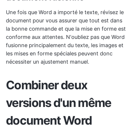
Une fois que Word a importé le texte, révisez le
document pour vous assurer que tout est dans
la bonne commande et que la mise en forme est
conforme aux attentes. N'oubliez pas que Word
fusionne principalement du texte, les images et
les mises en forme spéciales peuvent donc
nécessiter un ajustement manuel.
Combiner deux
versions d'un même
document Word