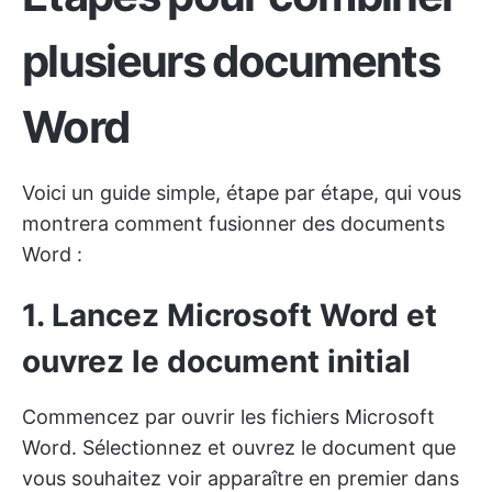
plusieurs documents
Word
Voici un guide simple, étape par étape, qui vous
montrera comment fusionner des documents
Word :
1. Lancez Microsoft Word et
ouvrez le document initial
Commencez par ouvrir les fichiers Microsoft
Word. Sélectionnez et ouvrez le document que
vous souhaitez voir apparaître en premier dans