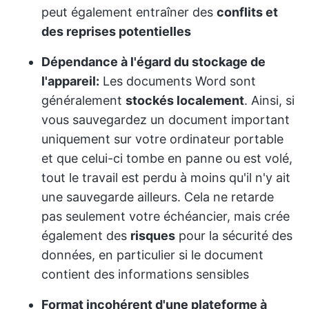
peut également entraîner des
conflits et
des reprises potentielles
Dépendance à l'égard du stockage de
l'appareil:
Les documents Word sont
généralement
stockés localement
. Ainsi, si
vous sauvegardez un document important
uniquement sur votre ordinateur portable
et que celui-ci tombe en panne ou est volé,
tout le travail est perdu à moins qu'il n'y ait
une sauvegarde ailleurs. Cela ne retarde
pas seulement votre échéancier, mais crée
également des
risques
pour la sécurité des
données, en particulier si le document
contient des informations sensibles
Format incohérent d'une plateforme à