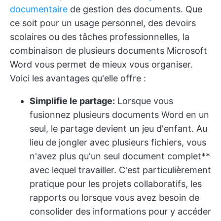
documentaire
de gestion des documents. Que
ce soit pour un usage personnel, des devoirs
scolaires ou des tâches professionnelles, la
combinaison de plusieurs documents Microsoft
Word vous permet de mieux vous organiser.
Voici les avantages qu'elle offre :
Simplifie le partage:
Lorsque vous
fusionnez plusieurs documents Word en un
seul, le partage devient un jeu d'enfant. Au
lieu de jongler avec plusieurs fichiers, vous
n'avez plus qu'un seul document complet**
avec lequel travailler. C'est particulièrement
pratique pour les projets collaboratifs, les
rapports ou lorsque vous avez besoin de
consolider des informations pour y accéder