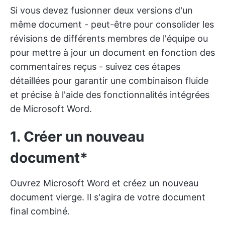
Si vous devez fusionner deux versions d'un
même document - peut-être pour consolider les
révisions de différents membres de l'équipe ou
pour mettre à jour un document en fonction des
commentaires reçus - suivez ces étapes
détaillées pour garantir une combinaison fluide
et précise à l'aide des fonctionnalités intégrées
de Microsoft Word.
1. Créer un nouveau
document*
Ouvrez Microsoft Word et créez un nouveau
document vierge. Il s'agira de votre document
final combiné.