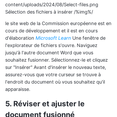
content/uploads/2024/08/Select-files.png
Sélection des fichiers à insérer /%img%/
le site web de la Commission européenne est en
cours de développement et il est en cours
d'élaboration
Microsoft Learn
Une fenêtre de
l'explorateur de fichiers s'ouvre. Naviguez
jusqu'à l'autre document Word que vous
souhaitez fusionner. Sélectionnez-le et cliquez
sur "Insérer" Avant d'insérer le nouveau texte,
assurez-vous que votre curseur se trouve à
l'endroit du document où vous souhaitez qu'il
apparaisse.
5. Réviser et ajuster le
document fusionné