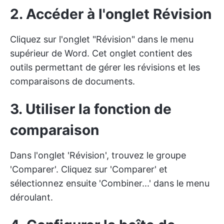
2. Accéder à l'onglet Révision
Cliquez sur l'onglet "Révision" dans le menu
supérieur de Word. Cet onglet contient des
outils permettant de gérer les révisions et les
comparaisons de documents.
3. Utiliser la fonction de
comparaison
Dans l'onglet 'Révision', trouvez le groupe
'Comparer'. Cliquez sur 'Comparer' et
sélectionnez ensuite 'Combiner...' dans le menu
déroulant.