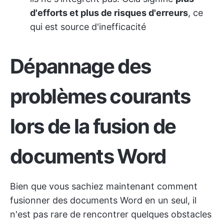
d'efforts et plus de risques d'erreurs
, ce
qui est source d'inefficacité
Dépannage des
problèmes courants
lors de la fusion de
documents Word
Bien que vous sachiez maintenant comment
fusionner des documents Word en un seul, il
n'est pas rare de rencontrer quelques obstacles