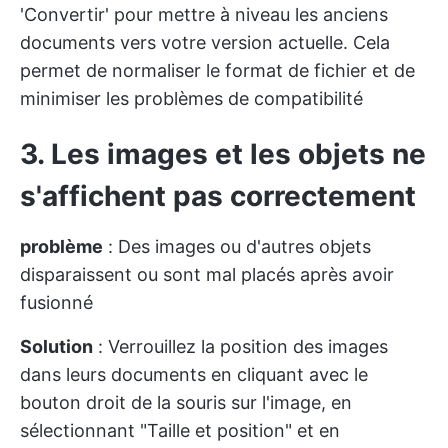
'Convertir' pour mettre à niveau les anciens
documents vers votre version actuelle. Cela
permet de normaliser le format de fichier et de
minimiser les problèmes de compatibilité
3. Les images et les objets ne
s'affichent pas correctement
problème
: Des images ou d'autres objets
disparaissent ou sont mal placés après avoir
fusionné
Solution
: Verrouillez la position des images
dans leurs documents en cliquant avec le
bouton droit de la souris sur l'image, en
sélectionnant "Taille et position" et en