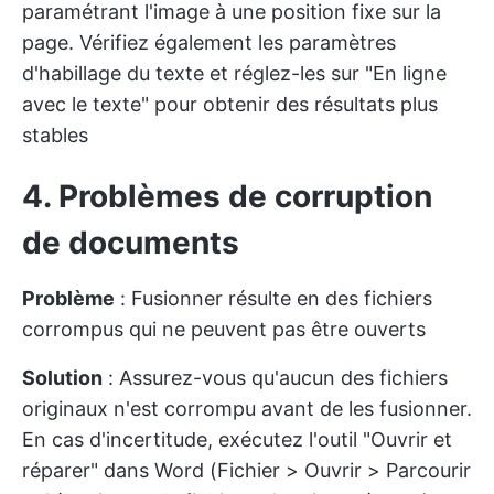
paramétrant l'image à une position fixe sur la
page. Vérifiez également les paramètres
d'habillage du texte et réglez-les sur "En ligne
avec le texte" pour obtenir des résultats plus
stables
4. Problèmes de corruption
de documents
Problème
: Fusionner résulte en des fichiers
corrompus qui ne peuvent pas être ouverts
Solution
: Assurez-vous qu'aucun des fichiers
originaux n'est corrompu avant de les fusionner.
En cas d'incertitude, exécutez l'outil "Ouvrir et
réparer" dans Word (Fichier > Ouvrir > Parcourir