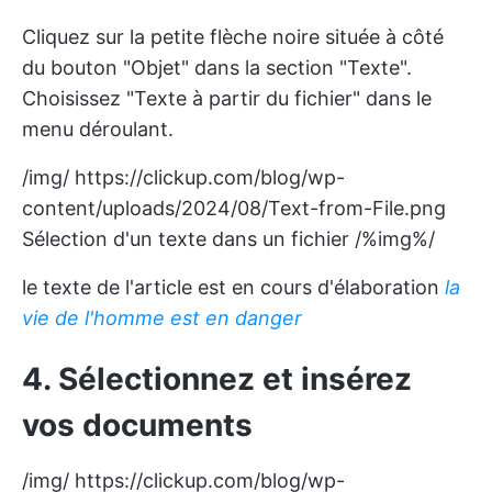
Cliquez sur la petite flèche noire située à côté
du bouton "Objet" dans la section "Texte".
Choisissez "Texte à partir du fichier" dans le
menu déroulant.
/img/
https://clickup.com/blog/wp-
content/uploads/2024/08/Text-from-File.png
Sélection d'un texte dans un fichier /%img%/
le texte de l'article est en cours d'élaboration
la
vie de l'homme est en danger
4. Sélectionnez et insérez
vos documents
/img/
https://clickup.com/blog/wp-