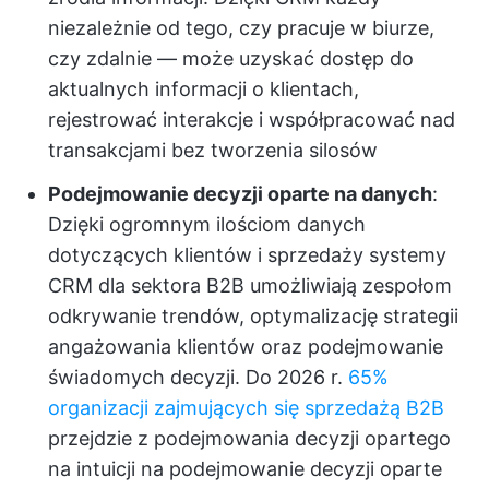
niezależnie od tego, czy pracuje w biurze,
czy zdalnie — może uzyskać dostęp do
aktualnych informacji o klientach,
rejestrować interakcje i współpracować nad
transakcjami bez tworzenia silosów
Podejmowanie decyzji oparte na danych
:
Dzięki ogromnym ilościom danych
dotyczących klientów i sprzedaży systemy
CRM dla sektora B2B umożliwiają zespołom
odkrywanie trendów, optymalizację strategii
angażowania klientów oraz podejmowanie
świadomych decyzji. Do 2026 r.
65%
organizacji zajmujących się sprzedażą B2B
przejdzie z podejmowania decyzji opartego
na intuicji na podejmowanie decyzji oparte