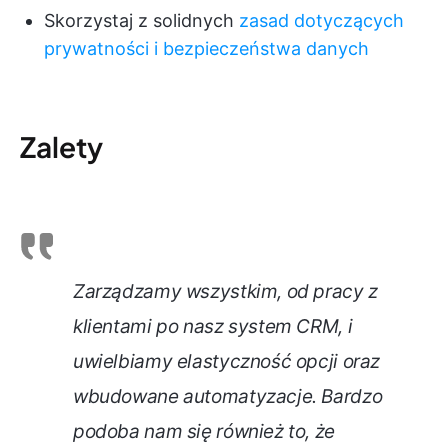
Skorzystaj z solidnych
zasad dotyczących
prywatności i bezpieczeństwa danych
Zalety
Zarządzamy wszystkim, od pracy z
klientami po nasz system CRM, i
uwielbiamy elastyczność opcji oraz
wbudowane automatyzacje. Bardzo
podoba nam się również to, że