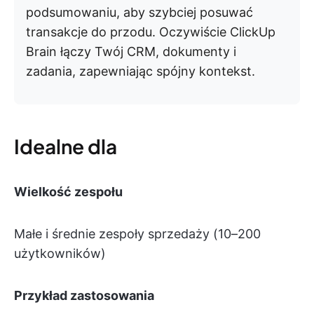
podsumowaniu, aby szybciej posuwać
transakcje do przodu. Oczywiście ClickUp
Brain łączy Twój CRM, dokumenty i
zadania, zapewniając spójny kontekst.
Idealne dla
Wielkość zespołu
Małe i średnie zespoły sprzedaży (10–200
użytkowników)
Przykład zastosowania