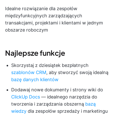
Idealne rozwiązanie dla zespołów
międzyfunkcyjnych zarządzających
transakcjami, projektami i klientami w jednym
obszarze roboczym
Najlepsze funkcje
Skorzystaj z dziesiątek bezpłatnych
szablonów CRM
, aby stworzyć swoją idealną
bazę danych klientów
Dodawaj nowe dokumenty i strony wiki do
ClickUp Docs
— idealnego narzędzia do
tworzenia i zarządzania obszerną
bazą
wiedzy
dla zespołów sprzedaży i marketingu