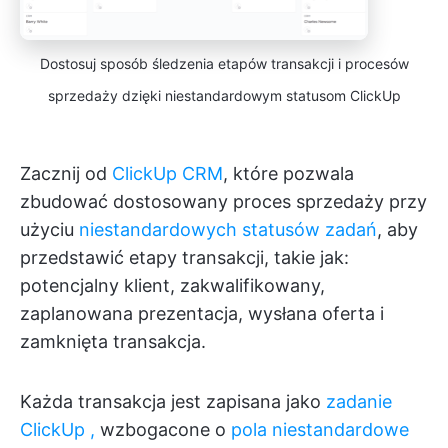
Dostosuj sposób śledzenia etapów transakcji i procesów
sprzedaży dzięki niestandardowym statusom ClickUp
Zacznij od
ClickUp CRM
, które pozwala
zbudować dostosowany proces sprzedaży przy
użyciu
niestandardowych statusów zadań
, aby
przedstawić etapy transakcji, takie jak:
potencjalny klient, zakwalifikowany,
zaplanowana prezentacja, wysłana oferta i
zamknięta transakcja.
Każda transakcja jest zapisana jako
zadanie
ClickUp
,
wzbogacone o
pola niestandardowe