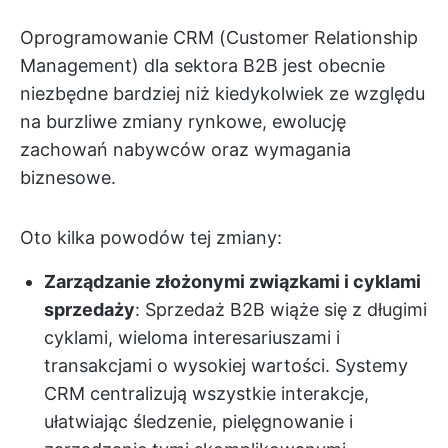
Oprogramowanie CRM (Customer Relationship
Management) dla sektora B2B jest obecnie
niezbędne bardziej niż kiedykolwiek ze względu
na burzliwe zmiany rynkowe, ewolucję
zachowań nabywców oraz wymagania
biznesowe.
Oto kilka powodów tej zmiany:
Zarządzanie złożonymi związkami i cyklami
sprzedaży
: Sprzedaż B2B wiąże się z długimi
cyklami, wieloma interesariuszami i
transakcjami o wysokiej wartości. Systemy
CRM centralizują wszystkie interakcje,
ułatwiając śledzenie, pielęgnowanie i