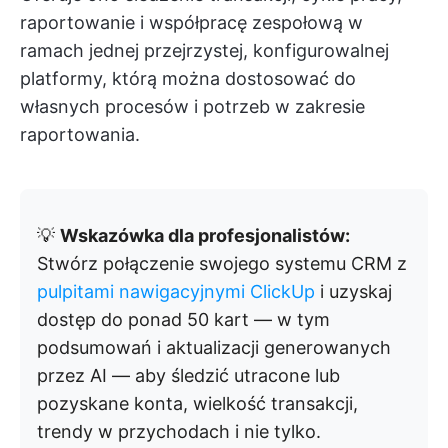
raportowanie i współpracę zespołową w
ramach jednej przejrzystej, konfigurowalnej
platformy, którą można dostosować do
własnych procesów i potrzeb w zakresie
raportowania.
💡
Wskazówka dla profesjonalistów:
Stwórz połączenie swojego systemu CRM z
pulpitami nawigacyjnymi ClickUp
i uzyskaj
dostęp do ponad 50 kart — w tym
podsumowań i aktualizacji generowanych
przez AI — aby śledzić utracone lub
pozyskane konta, wielkość transakcji,
trendy w przychodach i nie tylko.