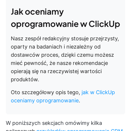
Jak oceniamy
oprogramowanie w ClickUp
Nasz zespół redakcyjny stosuje przejrzysty,
oparty na badaniach i niezależny od
dostawców proces, dzięki czemu możesz
mieć pewność, że nasze rekomendacje
opierają się na rzeczywistej wartości
produktów.
Oto szczegółowy opis tego,
jak w ClickUp
oceniamy oprogramowanie
.
W poniższych sekcjach omówimy kilka