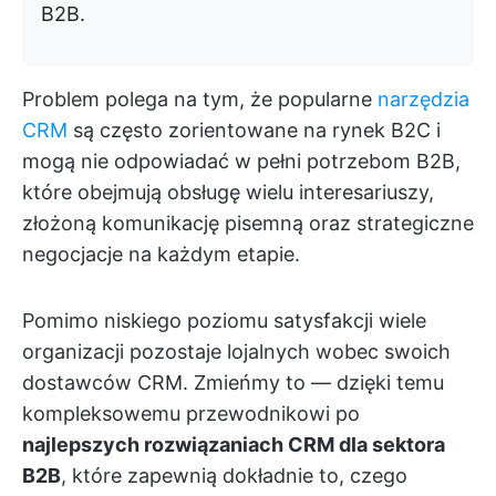
B2B.
Problem polega na tym, że popularne
narzędzia
CRM
są często zorientowane na rynek B2C i
mogą nie odpowiadać w pełni potrzebom B2B,
które obejmują obsługę wielu interesariuszy,
złożoną komunikację pisemną oraz strategiczne
negocjacje na każdym etapie.
Pomimo niskiego poziomu satysfakcji wiele
organizacji pozostaje lojalnych wobec swoich
dostawców CRM. Zmieńmy to — dzięki temu
kompleksowemu przewodnikowi po
najlepszych rozwiązaniach CRM dla sektora
B2B
, które zapewnią dokładnie to, czego