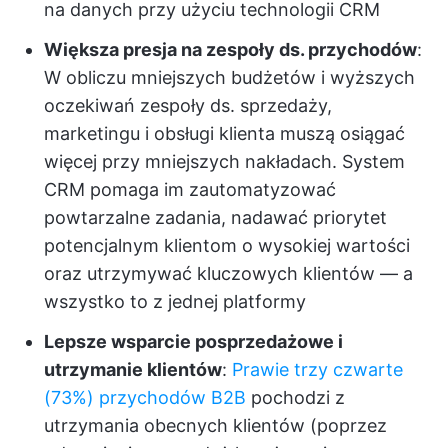
na danych przy użyciu technologii CRM
Większa presja na zespoły ds. przychodów
:
W obliczu mniejszych budżetów i wyższych
oczekiwań zespoły ds. sprzedaży,
marketingu i obsługi klienta muszą osiągać
więcej przy mniejszych nakładach. System
CRM pomaga im zautomatyzować
powtarzalne zadania, nadawać priorytet
potencjalnym klientom o wysokiej wartości
oraz utrzymywać kluczowych klientów — a
wszystko to z jednej platformy
Lepsze wsparcie posprzedażowe i
utrzymanie klientów
:
Prawie trzy czwarte
(73%) przychodów B2B
pochodzi z
utrzymania obecnych klientów (poprzez