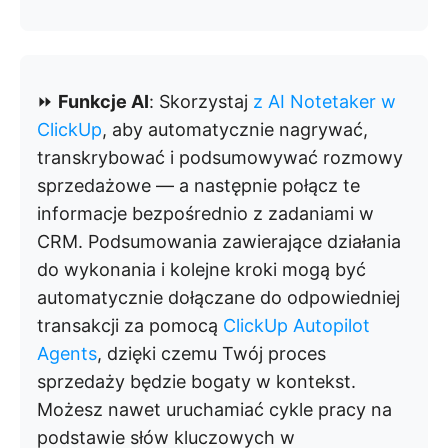
⏩
Funkcje AI
: Skorzystaj
z AI Notetaker w
ClickUp
, aby automatycznie nagrywać,
transkrybować i podsumowywać rozmowy
sprzedażowe — a następnie połącz te
informacje bezpośrednio z zadaniami w
CRM. Podsumowania zawierające działania
do wykonania i kolejne kroki mogą być
automatycznie dołączane do odpowiedniej
transakcji za pomocą
ClickUp Autopilot
Agents
, dzięki czemu Twój proces
sprzedaży będzie bogaty w kontekst.
Możesz nawet uruchamiać cykle pracy na
podstawie słów kluczowych w