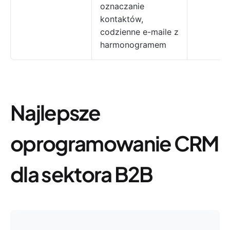
oznaczanie
kontaktów,
codzienne e-maile z
harmonogramem
Najlepsze
oprogramowanie CRM
dla sektora B2B