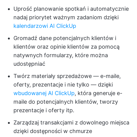
Uprość planowanie spotkań i automatycznie
nadaj priorytet ważnym zadaniom dzięki
kalendarzowi AI ClickUp
Gromadź dane potencjalnych klientów i
klientów oraz opinie klientów za pomocą
natywnych formularzy, które można
udostępniać
Twórz materiały sprzedażowe — e-maile,
oferty, prezentacje i nie tylko — dzięki
wbudowanej AI ClickUp
, która generuje e-
maile do potencjalnych klientów, tworzy
prezentacje i oferty itp.
Zarządzaj transakcjami z dowolnego miejsca
dzięki dostępności w chmurze