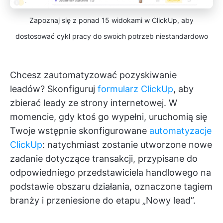
Zapoznaj się z ponad 15 widokami w ClickUp, aby
dostosować cykl pracy do swoich potrzeb niestandardowo
Chcesz zautomatyzować pozyskiwanie
leadów? Skonfiguruj
formularz ClickUp
, aby
zbierać leady ze strony internetowej. W
momencie, gdy ktoś go wypełni, uruchomią się
Twoje wstępnie skonfigurowane
automatyzacje
ClickUp
: natychmiast zostanie utworzone nowe
zadanie dotyczące transakcji, przypisane do
odpowiedniego przedstawiciela handlowego na
podstawie obszaru działania, oznaczone tagiem
branży i przeniesione do etapu „Nowy lead”.