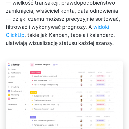
— wielkość transakcji, prawdopodobieństwo
zamknięcia, właściciel konta, data odnowienia
— dzięki czemu możesz precyzyjnie sortować,
filtrować i wykonywać prognozy. A
widoki
ClickUp
, takie jak Kanban, tabela i kalendarz,
ułatwiają wizualizację statusu każdej szansy.