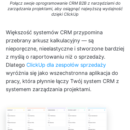
Połącz swoje oprogramowanie CRM B2B z narzędziami do
zarządzania projektami, aby osiągnąć najwyższą wydajność
dzięki ClickUp
Większość systemów CRM przypomina
przebrany arkusz kalkulacyjny — są
nieporęczne, nieelastyczne i stworzone bardziej
z myślą o raportowaniu niż o sprzedaży.
Dlatego
ClickUp dla zespołów sprzedaży
wyróżnia się jako wszechstronna aplikacja do
pracy, która płynnie łączy Twój system CRM z
systemem zarządzania projektami.