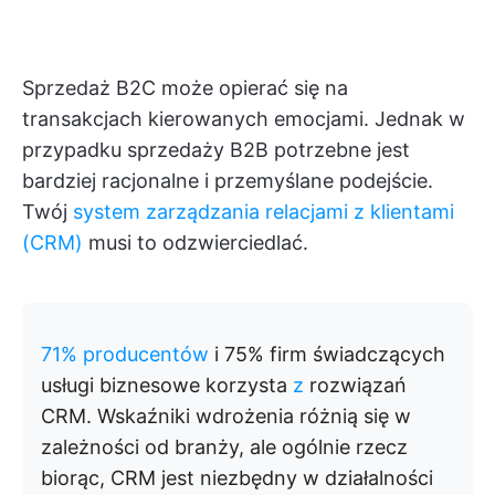
Sprzedaż B2C może opierać się na
transakcjach kierowanych emocjami. Jednak w
przypadku sprzedaży B2B potrzebne jest
bardziej racjonalne i przemyślane podejście.
Twój
system zarządzania relacjami z klientami
(CRM)
musi to odzwierciedlać.
71% producentów
i 75% firm świadczących
usługi biznesowe korzysta
z
rozwiązań
CRM. Wskaźniki wdrożenia różnią się w
zależności od branży, ale ogólnie rzecz
biorąc, CRM jest niezbędny w działalności