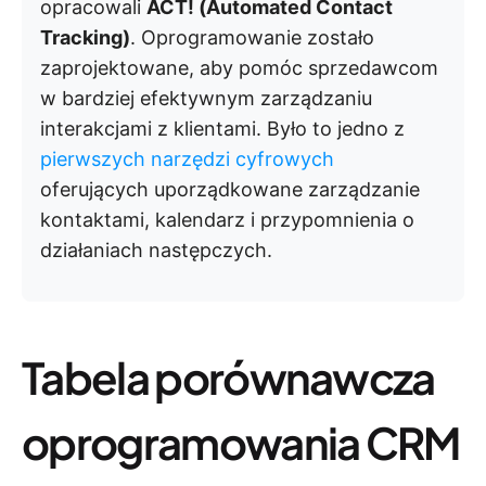
opracowali
ACT! (Automated Contact
Tracking)
. Oprogramowanie zostało
zaprojektowane, aby pomóc sprzedawcom
w bardziej efektywnym zarządzaniu
interakcjami z klientami. Było to jedno z
pierwszych narzędzi cyfrowych
oferujących uporządkowane zarządzanie
kontaktami, kalendarz i przypomnienia o
działaniach następczych.
Tabela porównawcza
oprogramowania CRM