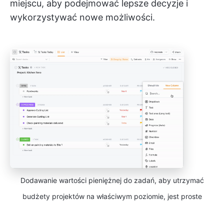
miejscu, aby podejmować lepsze decyzje i
wykorzystywać nowe możliwości.
Dodawanie wartości pieniężnej do zadań, aby utrzymać
budżety projektów na właściwym poziomie, jest proste