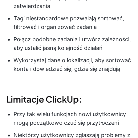
zatwierdzania
Tagi niestandardowe pozwalają sortować,
filtrować i organizować zadania
Połącz podobne zadania i utwórz zależności,
aby ustalić jasną kolejność działań
Wykorzystaj dane o lokalizacji, aby sortować
konta i dowiedzieć się, gdzie się znajdują
Limitacje ClickUp:
Przy tak wielu funkcjach nowi użytkownicy
mogą początkowo czuć się przytłoczeni
Niektórzy użytkownicy zgłaszają problemy z