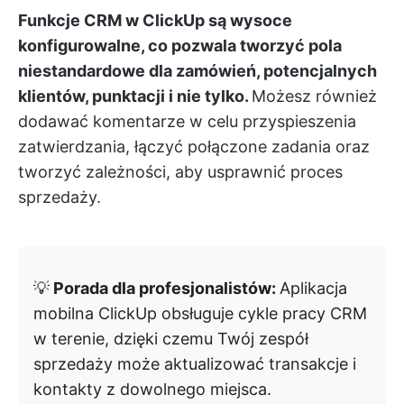
Funkcje CRM w ClickUp są wysoce
konfigurowalne, co pozwala tworzyć pola
niestandardowe dla zamówień, potencjalnych
klientów, punktacji i nie tylko.
Możesz również
dodawać komentarze w celu przyspieszenia
zatwierdzania, łączyć połączone zadania oraz
tworzyć zależności, aby usprawnić proces
sprzedaży.
💡
Porada dla profesjonalistów:
Aplikacja
mobilna ClickUp obsługuje cykle pracy CRM
w terenie, dzięki czemu Twój zespół
sprzedaży może aktualizować transakcje i
kontakty z dowolnego miejsca.