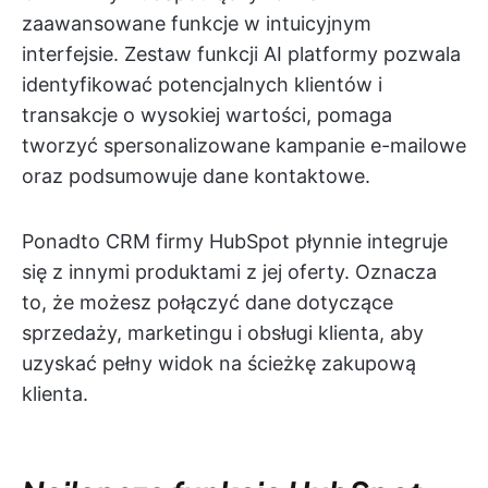
zaawansowane funkcje w intuicyjnym
interfejsie. Zestaw funkcji AI platformy pozwala
identyfikować potencjalnych klientów i
transakcje o wysokiej wartości, pomaga
tworzyć spersonalizowane kampanie e-mailowe
oraz podsumowuje dane kontaktowe.
Ponadto CRM firmy HubSpot płynnie integruje
się z innymi produktami z jej oferty. Oznacza
to, że możesz połączyć dane dotyczące
sprzedaży, marketingu i obsługi klienta, aby
uzyskać pełny widok na ścieżkę zakupową
klienta.