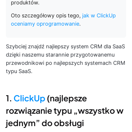
produktów.
Oto szczegółowy opis tego,
jak w ClickUp
oceniamy oprogramowanie
.
Szybciej znajdź najlepszy system CRM dla SaaS
dzięki naszemu starannie przygotowanemu
przewodnikowi po najlepszych systemach CRM
typu SaaS.
1.
ClickUp
(najlepsze
rozwiązanie typu „wszystko w
jednym” do obsługi