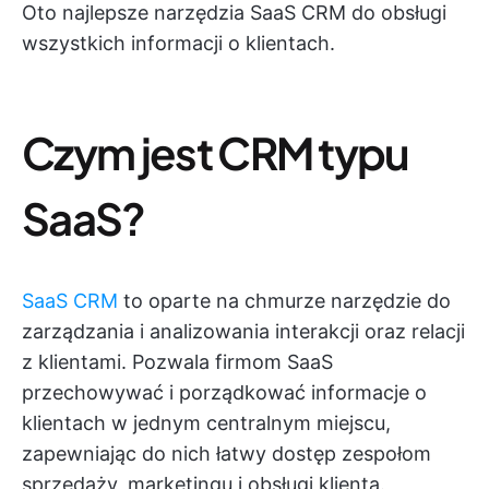
Oto najlepsze narzędzia SaaS CRM do obsługi
wszystkich informacji o klientach.
Czym jest CRM typu
SaaS?
SaaS CRM
to oparte na chmurze narzędzie do
zarządzania i analizowania interakcji oraz relacji
z klientami. Pozwala firmom SaaS
przechowywać i porządkować informacje o
klientach w jednym centralnym miejscu,
zapewniając do nich łatwy dostęp zespołom
sprzedaży, marketingu i obsługi klienta.