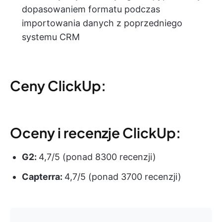
dopasowaniem formatu podczas
importowania danych z poprzedniego
systemu CRM
Ceny ClickUp:
Oceny i recenzje ClickUp:
G2:
4,7/5 (ponad 8300 recenzji)
Capterra:
4,7/5 (ponad 3700 recenzji)