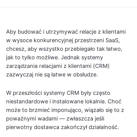
Aby budować i utrzymywać relacje z klientami
w wysoce konkurencyjnej przestrzeni SaaS,
chcesz, aby wszystko przebiegało tak łatwo,
jak to tylko możliwe. Jednak systemy
zarządzania relacjami z klientami (CRM)
zazwyczaj nie są łatwe w obsłudze.
W przeszłości systemy CRM były często
niestandardowe i instalowane lokalnie. Choć
może to brzmieć imponująco, wiązało się to z
poważnymi wadami — zwłaszcza jeśli
pierwotny dostawca zakończył działalność.