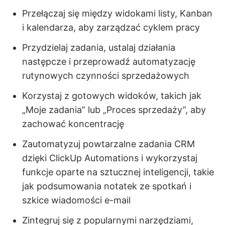
Przełączaj się między widokami listy, Kanban
i kalendarza, aby zarządzać cyklem pracy
Przydzielaj zadania, ustalaj działania
następcze i przeprowadź automatyzację
rutynowych czynności sprzedażowych
Korzystaj z gotowych widoków, takich jak
„Moje zadania” lub „Proces sprzedaży”, aby
zachować koncentrację
Zautomatyzuj powtarzalne zadania CRM
dzięki ClickUp Automations i wykorzystaj
funkcje oparte na sztucznej inteligencji, takie
jak podsumowania notatek ze spotkań i
szkice wiadomości e-mail
Zintegruj się z popularnymi narzędziami,