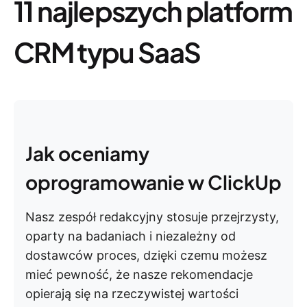
11 najlepszych platform
CRM typu SaaS
Jak oceniamy
oprogramowanie w ClickUp
Nasz zespół redakcyjny stosuje przejrzysty,
oparty na badaniach i niezależny od
dostawców proces, dzięki czemu możesz
mieć pewność, że nasze rekomendacje
opierają się na rzeczywistej wartości