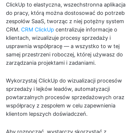
ClickUp to elastyczna, wszechstronna aplikacja
do pracy, którą można dostosować do potrzeb
zespołów SaaS, tworząc z niej potężny system
CRM.
CRM ClickUp
centralizuje informacje o
klientach, wizualizuje procesy sprzedaży i
usprawnia współpracę — a wszystko to w tej
samej przestrzeni roboczej, której używasz do
zarządzania projektami i zadaniami.
Wykorzystaj ClickUp do wizualizacji procesów
sprzedaży i lejków leadów, automatyzacji
powtarzalnych procesów sprzedażowych oraz
współpracy z zespołem w celu zapewnienia
klientom lepszych doświadczeń.
Aby rozpocząć, wystarczy skorzystać z