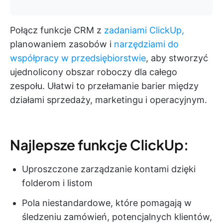
Połącz funkcje CRM z
zadaniami ClickUp,
planowaniem zasobów i
narzędziami do
współpracy w przedsiębiorstwie
, aby stworzyć
ujednolicony obszar roboczy dla całego
zespołu. Ułatwi to przełamanie barier między
działami sprzedaży, marketingu i operacyjnym.
Najlepsze funkcje ClickUp:
Uproszczone zarządzanie kontami dzięki
folderom i listom
Pola niestandardowe, które pomagają w
śledzeniu zamówień, potencjalnych klientów,