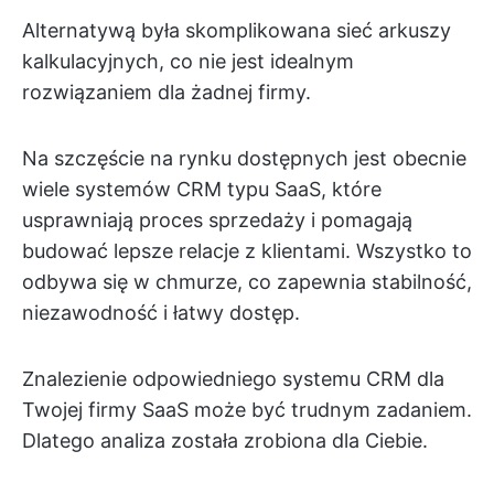
Alternatywą była skomplikowana sieć arkuszy
kalkulacyjnych, co nie jest idealnym
rozwiązaniem dla żadnej firmy.
Na szczęście na rynku dostępnych jest obecnie
wiele systemów CRM typu SaaS, które
usprawniają proces sprzedaży i pomagają
budować lepsze relacje z klientami. Wszystko to
odbywa się w chmurze, co zapewnia stabilność,
niezawodność i łatwy dostęp.
Znalezienie odpowiedniego systemu CRM dla
Twojej firmy SaaS może być trudnym zadaniem.
Dlatego analiza została zrobiona dla Ciebie.