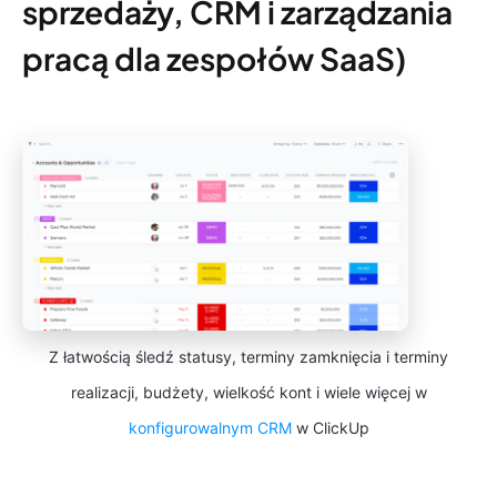
sprzedaży, CRM i zarządzania
pracą dla zespołów SaaS)
Z łatwością śledź statusy, terminy zamknięcia i terminy
realizacji, budżety, wielkość kont i wiele więcej w
konfigurowalnym CRM
w ClickUp