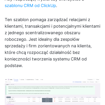
szablonu CRM od ClickUp
.
Ten szablon pomaga zarządzać relacjami z
klientami, transakcjami i potencjalnymi klientami
z jednego scentralizowanego obszaru
roboczego. Jest idealny dla zespołów
sprzedaży i firm zorientowanych na klienta,
które chcą rozpocząć działalność bez
konieczności tworzenia systemu CRM od
podstaw.