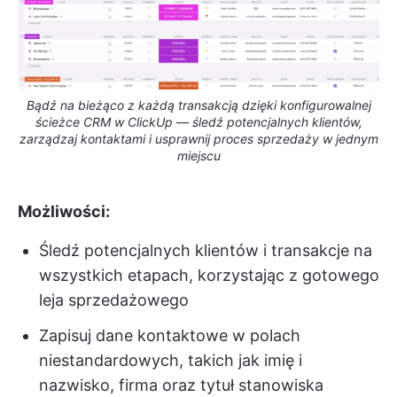
Bądź na bieżąco z każdą transakcją dzięki konfigurowalnej
ścieżce CRM w ClickUp — śledź potencjalnych klientów,
zarządzaj kontaktami i usprawnij proces sprzedaży w jednym
miejscu
Możliwości:
Śledź potencjalnych klientów i transakcje na
wszystkich etapach, korzystając z gotowego
leja sprzedażowego
Zapisuj dane kontaktowe w polach
niestandardowych, takich jak imię i
nazwisko, firma oraz tytuł stanowiska