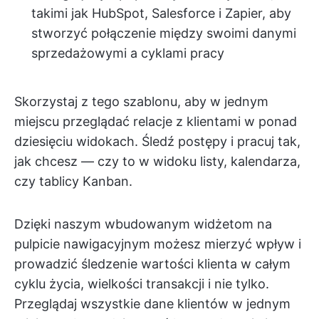
takimi jak HubSpot, Salesforce i Zapier, aby
stworzyć połączenie między swoimi danymi
sprzedażowymi a cyklami pracy
Skorzystaj z tego szablonu, aby w jednym
miejscu przeglądać relacje z klientami w ponad
dziesięciu widokach. Śledź postępy i pracuj tak,
jak chcesz — czy to w widoku listy, kalendarza,
czy tablicy Kanban.
Dzięki naszym wbudowanym widżetom na
pulpicie nawigacyjnym możesz mierzyć wpływ i
prowadzić śledzenie wartości klienta w całym
cyklu życia, wielkości transakcji i nie tylko.
Przeglądaj wszystkie dane klientów w jednym