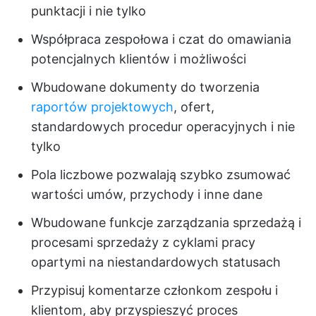
punktacji i nie tylko
Współpraca zespołowa i czat do omawiania
potencjalnych klientów i możliwości
Wbudowane dokumenty do tworzenia
raportów projektowych
, ofert,
standardowych procedur operacyjnych i nie
tylko
Pola liczbowe pozwalają szybko zsumować
wartości umów, przychody i inne dane
Wbudowane funkcje zarządzania sprzedażą i
procesami sprzedaży z cyklami pracy
opartymi na niestandardowych statusach
Przypisuj komentarze członkom zespołu i
klientom, aby przyspieszyć proces