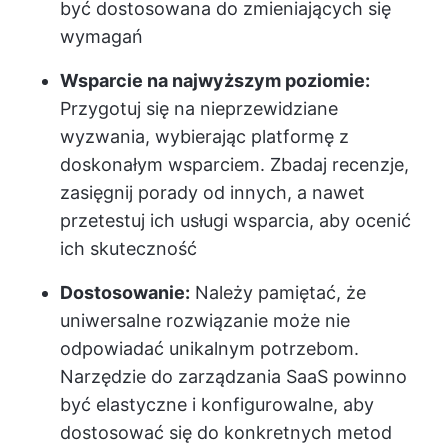
być dostosowana do zmieniających się
wymagań
Wsparcie na najwyższym poziomie:
Przygotuj się na nieprzewidziane
wyzwania, wybierając platformę z
doskonałym wsparciem. Zbadaj recenzje,
zasięgnij porady od innych, a nawet
przetestuj ich usługi wsparcia, aby ocenić
ich skuteczność
Dostosowanie:
Należy pamiętać, że
uniwersalne rozwiązanie może nie
odpowiadać unikalnym potrzebom.
Narzędzie do zarządzania SaaS powinno
być elastyczne i konfigurowalne, aby
dostosować się do konkretnych metod