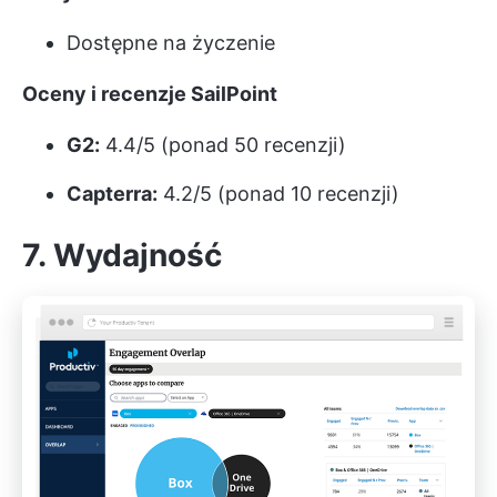
Dostępne na życzenie
Oceny i recenzje SailPoint
G2:
4.4/5 (ponad 50 recenzji)
Capterra:
4.2/5 (ponad 10 recenzji)
7. Wydajność