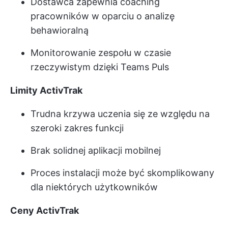
Dostawca zapewnia coaching
pracowników w oparciu o analizę
behawioralną
Monitorowanie zespołu w czasie
rzeczywistym dzięki Teams Puls
Limity ActivTrak
Trudna krzywa uczenia się ze względu na
szeroki zakres funkcji
Brak solidnej aplikacji mobilnej
Proces instalacji może być skomplikowany
dla niektórych użytkowników
Ceny ActivTrak