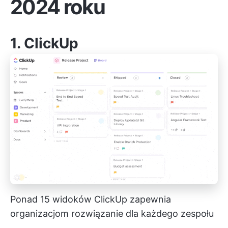
2024 roku
1.
ClickUp
Ponad 15 widoków ClickUp zapewnia
organizacjom rozwiązanie dla każdego zespołu