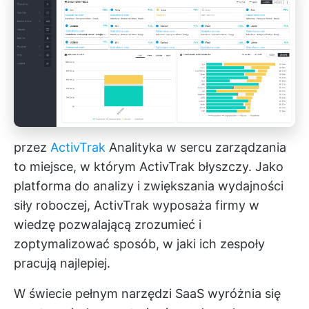
przez
ActivTrak
Analityka w sercu zarządzania
to miejsce, w którym ActivTrak błyszczy. Jako
platforma do analizy i zwiększania wydajności
siły roboczej, ActivTrak wyposaża firmy w
wiedzę pozwalającą zrozumieć i
zoptymalizować sposób, w jaki ich zespoły
pracują najlepiej.
W świecie pełnym narzędzi SaaS wyróżnia się