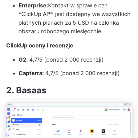
Enterprise:
Kontakt w sprawie cen
*
ClickUp AI** jest dostępny we wszystkich
płatnych planach za 5 USD na członka
obszaru roboczego miesięcznie
ClickUp oceny i recenzje
G2:
4,7/5 (ponad 2 000 recenzji)
Capterra:
4,7/5 (ponad 2 000 recenzji)
2. Basaas