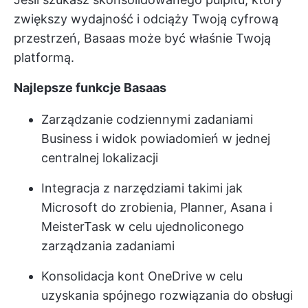
zwiększy wydajność i odciąży Twoją cyfrową
przestrzeń, Basaas może być właśnie Twoją
platformą.
Najlepsze funkcje Basaas
Zarządzanie codziennymi zadaniami
Business i widok powiadomień w jednej
centralnej lokalizacji
Integracja z narzędziami takimi jak
Microsoft do zrobienia, Planner, Asana i
MeisterTask w celu ujednoliconego
zarządzania zadaniami
Konsolidacja kont OneDrive w celu
uzyskania spójnego rozwiązania do obsługi