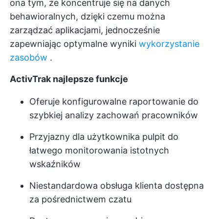
ona tym, że koncentruje się na danych
behawioralnych, dzięki czemu można
zarządzać aplikacjami, jednocześnie
zapewniając optymalne wyniki
wykorzystanie
zasobów
.
ActivTrak najlepsze funkcje
Oferuje konfigurowalne raportowanie do
szybkiej analizy zachowań pracowników
Przyjazny dla użytkownika pulpit do
łatwego monitorowania istotnych
wskaźników
Niestandardowa obsługa klienta dostępna
za pośrednictwem czatu