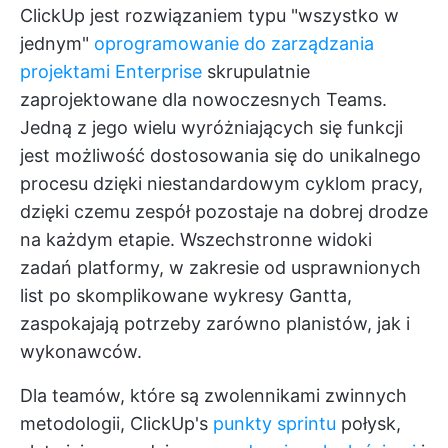
ClickUp jest rozwiązaniem typu "wszystko w
jednym"
oprogramowanie do zarządzania
projektami Enterprise
skrupulatnie
zaprojektowane dla nowoczesnych Teams.
Jedną z jego wielu wyróżniających się funkcji
jest możliwość dostosowania się do unikalnego
procesu dzięki niestandardowym cyklom pracy,
dzięki czemu zespół pozostaje na dobrej drodze
na każdym etapie. Wszechstronne widoki
zadań platformy, w zakresie od usprawnionych
list po skomplikowane wykresy Gantta,
zaspokajają potrzeby zarówno planistów, jak i
wykonawców.
Dla teamów, które są zwolennikami zwinnych
metodologii, ClickUp's
punkty sprintu
połysk,