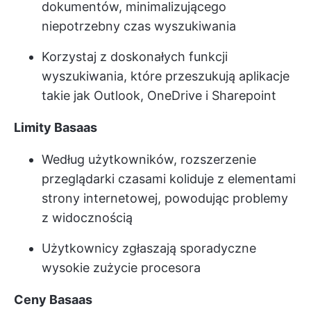
dokumentów, minimalizującego
niepotrzebny czas wyszukiwania
Korzystaj z doskonałych funkcji
wyszukiwania, które przeszukują aplikacje
takie jak Outlook, OneDrive i Sharepoint
Limity Basaas
Według użytkowników, rozszerzenie
przeglądarki czasami koliduje z elementami
strony internetowej, powodując problemy
z widocznością
Użytkownicy zgłaszają sporadyczne
wysokie zużycie procesora
Ceny Basaas