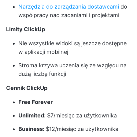
Narzędzia do zarządzania dostawcami
do
współpracy nad zadaniami i projektami
Limity ClickUp
Nie wszystkie widoki są jeszcze dostępne
w aplikacji mobilnej
Stroma krzywa uczenia się ze względu na
dużą liczbę funkcji
Cennik ClickUp
Free Forever
Unlimited:
$7/miesiąc za użytkownika
Business:
$12/miesiąc za użytkownika