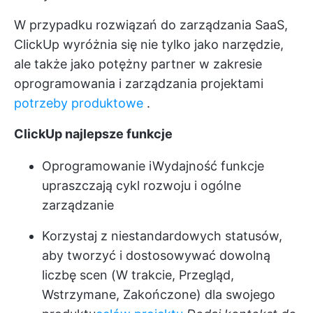
W przypadku rozwiązań do zarządzania SaaS,
ClickUp wyróżnia się nie tylko jako narzędzie,
ale także jako potężny partner w zakresie
oprogramowania i zarządzania projektami
potrzeby produktowe
.
ClickUp najlepsze funkcje
Oprogramowanie
i
Wydajność
funkcje
upraszczają cykl rozwoju i ogólne
zarządzanie
Korzystaj z niestandardowych statusów,
aby tworzyć i dostosowywać dowolną
liczbę scen (W trakcie, Przegląd,
Wstrzymane, Zakończone) dla swojego