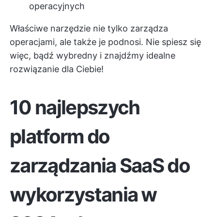
operacyjnych
Właściwe narzędzie nie tylko zarządza
operacjami, ale także je podnosi. Nie spiesz się
więc, bądź wybredny i znajdźmy idealne
rozwiązanie dla Ciebie!
10 najlepszych
platform do
zarządzania SaaS do
wykorzystania w