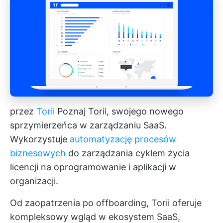
przez
Torii
Poznaj Torii, swojego nowego
sprzymierzeńca w zarządzaniu SaaS.
Wykorzystuje
automatyzację procesów
biznesowych
do zarządzania cyklem życia
licencji na oprogramowanie i aplikacji w
organizacji.
Od zaopatrzenia po offboarding, Torii oferuje
kompleksowy wgląd w ekosystem SaaS,