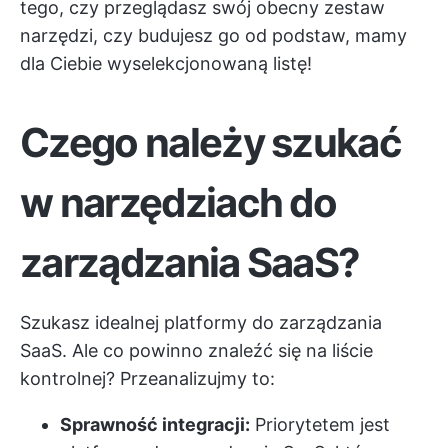
tego, czy przeglądasz swój obecny zestaw
narzędzi, czy budujesz go od podstaw, mamy
dla Ciebie wyselekcjonowaną listę!
Czego należy szukać
w narzędziach do
zarządzania SaaS?
Szukasz idealnej platformy do zarządzania
SaaS. Ale co powinno znaleźć się na liście
kontrolnej? Przeanalizujmy to:
Sprawność integracji:
Priorytetem jest