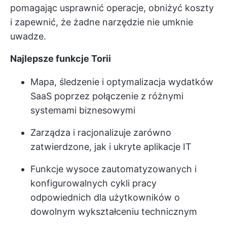
pomagając usprawnić operacje, obniżyć koszty
i zapewnić, że żadne narzędzie nie umknie
uwadze.
Najlepsze funkcje Torii
Mapa, śledzenie i optymalizacja wydatków
SaaS poprzez połączenie z różnymi
systemami biznesowymi
Zarządza i racjonalizuje zarówno
zatwierdzone, jak i ukryte aplikacje IT
Funkcje wysoce zautomatyzowanych i
konfigurowalnych cykli pracy
odpowiednich dla użytkowników o
dowolnym wykształceniu technicznym