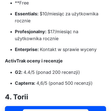
**Free
Essentials:
$10/miesiąc za użytkownika
rocznie
Profesjonalny:
$17/miesiąc na
użytkownika rocznie
Enterprise:
Kontakt w sprawie wyceny
ActivTrak oceny i recenzje
G2:
4.4/5 (ponad 200 recenzji)
Capterra:
4,6/5 (ponad 500 recenzji)
4. Torii