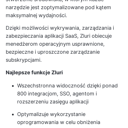
narzędzie jest zoptymalizowane pod kątem
maksymalnej wydajności.
Dzięki możliwości wykrywania, zarządzania i
zabezpieczania aplikacji SaaS, Zluri obiecuje
menedżerom operacyjnym usprawnione,
bezpieczne i uproszczone zarządzanie
subskrypcjami.
Najlepsze funkcje Zluri
Wszechstronna widoczność dzięki ponad
800 integracjom, SSO, agentom i
rozszerzeniu zasięgu aplikacji
Optymalizuje wykorzystanie
oprogramowania w celu obniżenia