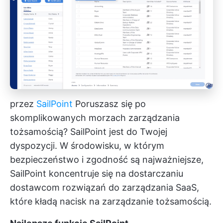
przez
SailPoint
Poruszasz się po
skomplikowanych morzach zarządzania
tożsamością? SailPoint jest do Twojej
dyspozycji. W środowisku, w którym
bezpieczeństwo i zgodność są najważniejsze,
SailPoint koncentruje się na dostarczaniu
dostawcom rozwiązań do zarządzania SaaS,
które kładą nacisk na zarządzanie tożsamością.