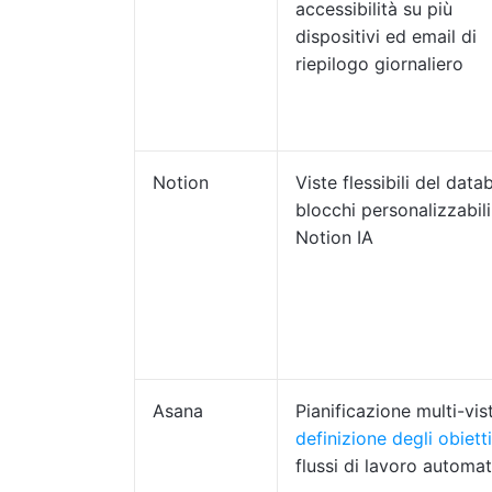
accessibilità su più
dispositivi ed email di
riepilogo giornaliero
Notion
Viste flessibili del data
blocchi personalizzabili
Notion IA
Asana
Pianificazione multi-vis
definizione degli obietti
flussi di lavoro automat