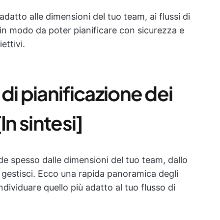
adatto alle dimensioni del tuo team, ai flussi di
à, in modo da poter pianificare con sicurezza e
ettivi.
 di pianificazione dei
In sintesi]
de spesso dalle dimensioni del tuo team, dallo
he gestisci. Ecco una rapida panoramica degli
dividuare quello più adatto al tuo flusso di