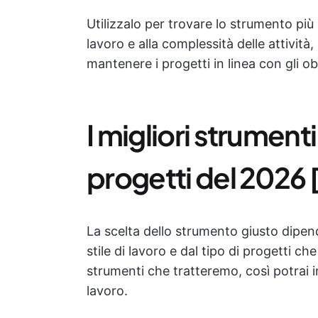
Utilizzalo per trovare lo strumento più 
lavoro e alla complessità delle attivit
mantenere i progetti in linea con gli obi
I migliori strumenti
progetti del 2026 [
La scelta dello strumento giusto dipen
stile di lavoro e dal tipo di progetti c
strumenti che tratteremo, così potrai in
lavoro.