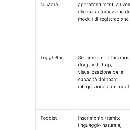
squadra
approfondimenti a livell
cliente, automazione de
moduli di registrazione
Toggl Plan
Sequenza con funzione
drag-and-drop,
visualizzazione della
capacità del team,
integrazione con Toggl
Todoist
Inserimento tramite
linguaggio naturale,