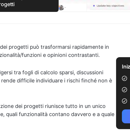
rogetti
e dei progetti può trasformarsi rapidamente in
nzionalità/funzioni e opinioni contrastanti.
Ini
ersi tra fogli di calcolo sparsi, discussioni
rende difficile individuare i rischi finché non è
zione dei progetti riunisce tutto in un unico
, quali funzionalità contano davvero e a quale