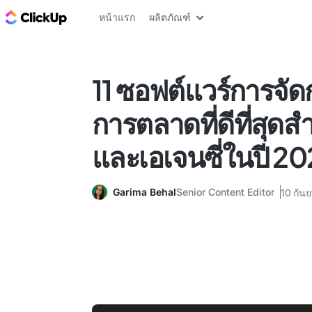
บล็อก ClickUp
หน้าแรก
ผลิตภัณฑ์
11 ซอฟต์แวร์การจั
การตลาดที่ดีที่สุดส
และเอเจนซี่ในปี 2
Garima Behal
Senior Content Editor
10 กัน