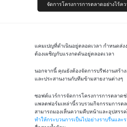
จัดการโครงการการตลาดอย่างไร้ควา
แคมเปญที่ดำเนินอยู่ตลอดเวลา กำหนดส่งง
ต้องเผชิญกับแรงกดดันอยู่ตลอดเวลา
นอกจากนี้ คุณยังต้องจัดการบรีฟงานสร้าง
และประสานงานกับทีมข้ามสายงานต่างๆ
ซอฟต์แวร์การจัดการโครงการการตลาดช่วย
แพลตฟอร์มเหล่านี้รวบรวมกิจกรรมการตลา
สามารถมองเห็นความคืบหน้าและอุปสรรคได
ทำให้กระบวนการเป็นไปอย่างราบรื่นและร