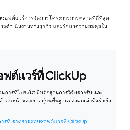
์มซอฟต์แวร์การจัดการโครงการการตลาดที่ดีที่สุด
ารดำเนินงานทางธุรกิจ และรักษาความสมดุลใน
อฟต์แวร์ที่ ClickUp
การที่โปร่งใส มีหลักฐานการวิจัยรองรับ และ
ว่าคำแนะนำของเราอยู่บนพื้นฐานของคุณค่าที่แท้จริง
ีการที่เราตรวจสอบซอฟต์แวร์ที่ ClickUp