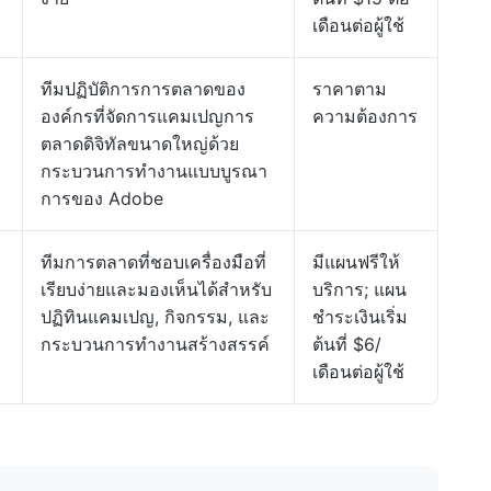
เดือนต่อผู้ใช้
ทีมปฏิบัติการการตลาดของ
ราคาตาม
องค์กรที่จัดการแคมเปญการ
ความต้องการ
ตลาดดิจิทัลขนาดใหญ่ด้วย
กระบวนการทำงานแบบบูรณา
การของ Adobe
ทีมการตลาดที่ชอบเครื่องมือที่
มีแผนฟรีให้
เรียบง่ายและมองเห็นได้สำหรับ
บริการ; แผน
ปฏิทินแคมเปญ, กิจกรรม, และ
ชำระเงินเริ่ม
กระบวนการทำงานสร้างสรรค์
ต้นที่ $6/
เดือนต่อผู้ใช้