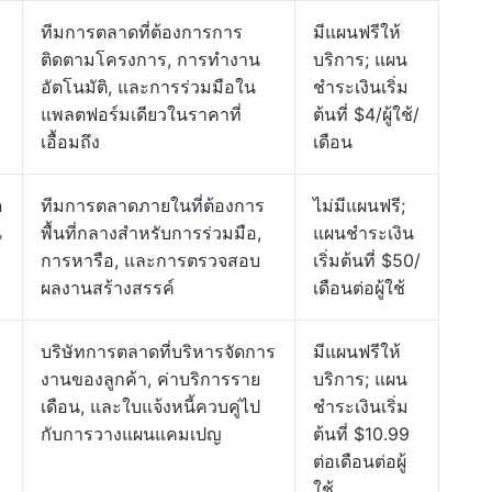
ทีมการตลาดที่ต้องการการ
มีแผนฟรีให้
ติดตามโครงการ, การทำงาน
บริการ; แผน
อัตโนมัติ, และการร่วมมือใน
ชำระเงินเริ่ม
แพลตฟอร์มเดียวในราคาที่
ต้นที่ $4/ผู้ใช้/
เอื้อมถึง
เดือน
ด
ทีมการตลาดภายในที่ต้องการ
ไม่มีแผนฟรี;
น
พื้นที่กลางสำหรับการร่วมมือ,
แผนชำระเงิน
การหารือ, และการตรวจสอบ
เริ่มต้นที่ $50/
ผลงานสร้างสรรค์
เดือนต่อผู้ใช้
บริษัทการตลาดที่บริหารจัดการ
มีแผนฟรีให้
งานของลูกค้า, ค่าบริการราย
บริการ; แผน
เดือน, และใบแจ้งหนี้ควบคู่ไป
ชำระเงินเริ่ม
กับการวางแผนแคมเปญ
ต้นที่ $10.99
ต่อเดือนต่อผู้
ใช้