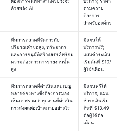
ต้องการพื้นที่ทำงานครบวงจร
บริการ; ราคา
ด้วยพลัง AI
ตามความ
ต้องการ
สำหรับองค์กร
ทีมการตลาดที่จัดการกับ
มีแผนให้
ปริมาณคำขอสูง, ทรัพยากร,
บริการฟรี;
และการอนุมัติสร้างสรรค์พร้อม
แผนชำระเงิน
ความต้องการการรายงานขั้น
เริ่มต้นที่ $10/
สูง
ผู้ใช้/เดือน
ทีมการตลาดที่ดำเนินแคมเปญ
มีแผนฟรีให้
หลายช่องทางซึ่งต้องการมอง
บริการ; แผน
เห็นภาพรวมว่าทุกงานที่ดำเนิน
ชำระเงินเริ่ม
การส่งผลต่อเป้าหมายอย่างไร
ต้นที่ $13.49
ต่อผู้ใช้ต่อ
เดือน