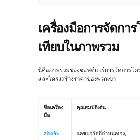
เครื่องมือการจัดกา
เทียบในภาพรวม
นี่คือภาพรวมของซอฟต์แวร์การจัดการโครง
และโครงสร้างราคาของพวกเขา
ชื่อเครื่อง
คุณสมบัติเด่น
มือ
คลิกอัพ
แดชบอร์ดที่กำหนดเอง,