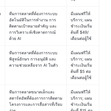
ม
ทีมการตลาดที่ต้องการระบบ
มีแผนฟรีให้
อัตโนมัติในการทำงาน การ
บริการ; แผน
ติดตามเป้าหมายสำคัญ และ
ชำระเงินเริ่ม
การวิเคราะห์เชิงคาดการณ์
ต้นที่ $49/
ด้วย AI
เดือนต่อผู้ใช้
ทีมการตลาดที่ต้องการระบบ
มีแผนฟรีให้
พิสูจน์อักษร การอนุมัติ และ
บริการ; แผน
ความช่วยเหลือจาก AI ในตัว
ชำระเงินเริ่ม
ต้นที่ $5 ต่อ
เดือนต่อผู้ใช้
ทีมการตลาดขนาดเล็กและ
มีแผนฟรีให้
สตาร์ทอัพที่ต้องการการติดตาม
บริการ; แผน
โครงการและการสื่อสารที่เรียบ
ชำระเงินเริ่ม
ง่าย
ต้นที่ $15 ต่อ