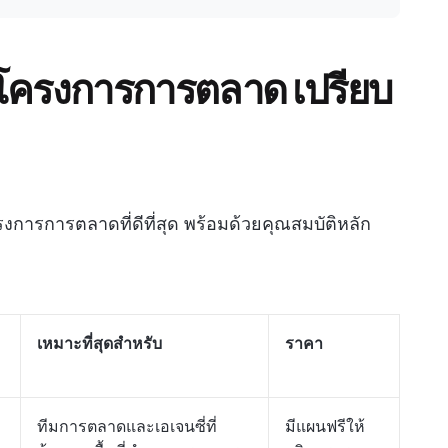
รโครงการการตลาด เปรียบ
การการตลาดที่ดีที่สุด พร้อมด้วยคุณสมบัติหลัก
เหมาะที่สุดสำหรับ
ราคา
ทีมการตลาดและเอเจนซี่ที่
มีแผนฟรีให้