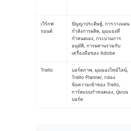
เวิร์กฟ
ปัญญาประดิษฐ์, การวางแผน
รอนต์
กำลังการผลิต, มุมมองที่
กำหนดเอง, กระบวนการ
อนุมัติ, การผสานรวมกับ
เครื่องมือของ Adobe
Trello
บอร์ดภาพ, มุมมองไทม์ไลน์,
Trello Planner, กล่อง
ข้อความเข้าของ Trello,
การ์ดแบบกำหนดเอง, ปุ่มบน
บอร์ด