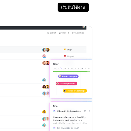
เริ่มต้นใช้งาน