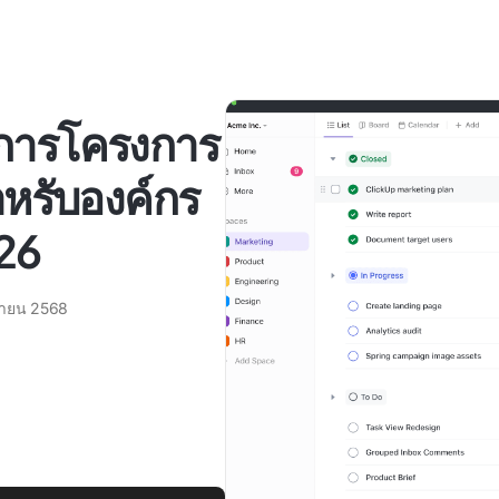
ดการโครงการ
ำหรับองค์กร
026
ยายน 2568