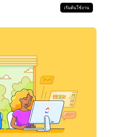
เริ่มต้นใช้งาน