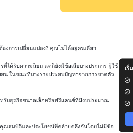
่ต้องการเปลี่ยนแปลง? คุณไม่ได้อยู่คนเดียว
ที่ได้รับความนิยม แต่ก็ยังมีข้อเสียบางประการ ผู้ใช้
เริ
ับสน ในขณะที่บางรายประสบปัญหาจากการขาดตัว
หรับธุรกิจขนาดเล็กหรือฟรีแลนซ์ที่มีงบประมาณ
ุณสมบัติและประโยชน์ที่คล้ายคลึงกันโดยไม่มีข้อ