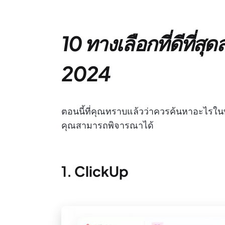
10 ทางเลือกที่ดีที่สุ
2024
ตอนนี้ที่คุณทราบแล้วว่าควรค้นหาอะไรในท
คุณสามารถพิจารณาได้
1.
ClickUp