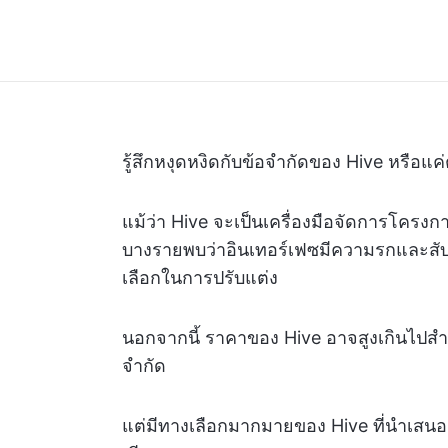
รู้สึกหงุดหงิดกับข้อจำกัดของ Hive หรือแค
แม้ว่า Hive จะเป็นเครื่องมือจัดการโครงการ
บางรายพบว่าอินเทอร์เฟซมีความรกและส
เลือกในการปรับแต่ง
นอกจากนี้ ราคาของ Hive อาจสูงเกินไปสำ
จำกัด
แต่มีทางเลือกมากมายของ Hive ที่นำเสนอค