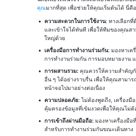
คุณ
มากที่สุด เพื่อช่วยให้คุณเริ่มต้นได้ น
ความสะดวกในการใช้งาน
: ทางเลือกที
และเข้าใจได้ทันที เพื่อให้ทีมของคุณ
ใหญ่ด้วย
เครื่องมือการทำงานร่วมกัน
: มองหาเครื
การทำงานร่วมกัน การมอบหมายงาน แ
การผสานรวม:
คุณควรให้ความสำคัญกับท
อื่น ๆ ได้อย่างราบรื่น เพื่อให้คุณสาม
หน้าจอไปมาอย่างต่อเนื่อง
ความปลอดภัย
: ไม่ต้องพูดถึง, เครื่อ
คุ้มครองข้อมูลที่เข้มงวดเพื่อให้คุณไม่ต
การเข้าถึงผ่านมือถือ:
มองหาเครื่องมือท
สำหรับการทำงานร่วมกันขณะเดินทาง