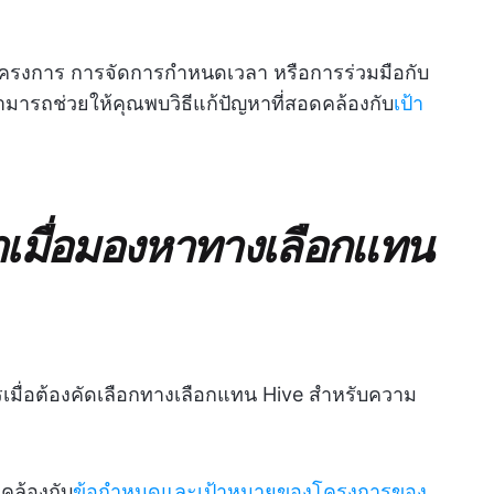
ครงการ การจัดการกำหนดเวลา หรือการร่วมมือกับ
มารถช่วยให้คุณพบวิธีแก้ปัญหาที่สอดคล้องกับ
เป้า
ณาเมื่อมองหาทางเลือกแทน
ื่อต้องคัดเลือกทางเลือกแทน Hive สำหรับความ
ดคล้องกับ
ข้อกำหนดและเป้าหมายของโครงการของ