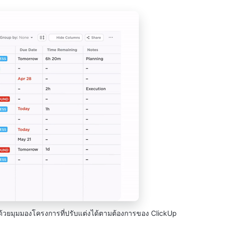
ด้วยมุมมองโครงการที่ปรับแต่งได้ตามต้องการของ ClickUp