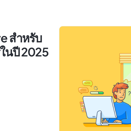
ve สำหรับ
ในปี 2025