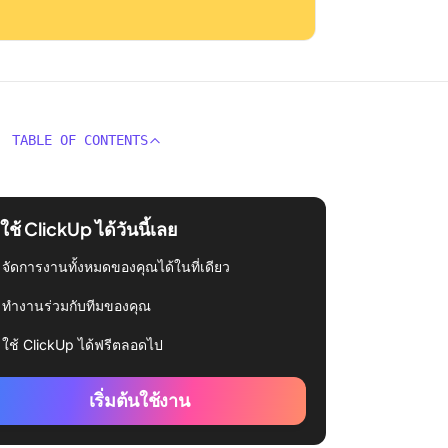
TABLE OF CONTENTS
่มใช้ ClickUp ได้วันนี้เลย
จัดการงานทั้งหมดของคุณได้ในที่เดียว
ทำงานร่วมกับทีมของคุณ
ใช้ ClickUp ได้ฟรีตลอดไป
เริ่มต้นใช้งาน