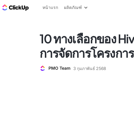
บล็อก ClickUp
หน้าแรก
ผลิตภัณฑ์
10 ทางเลือกของ Hi
การจัดการโครงการ
PMO Team
3 กุมภาพันธ์ 2568