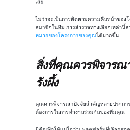
เสีย
ไม่ว่าจะเป็นการติดตามความคืบหน้าของโ
สมาชิกในทีม การสำรวจทางเลือกเหล่านี้สา
หมายของโครงการของคุณ
ได้มากขึ้น
สิ่งที่คุณควรพิจาร
รังผึ้ง
คุณควรพิจารณาปัจจัยสำคัญหลายประการเม
ต้องการในการทำงานร่วมกันของทีมคุณ
นี่คือเพื่อให้แน่ใจว่าแพลตฟอร์มที่เลือกสอ