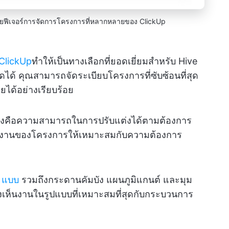
ยฟีเจอร์การจัดการโครงการที่หลากหลายของ ClickUp
ClickUp
ทำให้เป็นทางเลือกที่ยอดเยี่ยมสำหรับ Hive
ดได้ คุณสามารถจัดระเบียบโครงการที่ซับซ้อนที่สุด
ยได้อย่างเรียบร้อย
้จริงคือความสามารถในการปรับแต่งได้ตามต้องการ
ำงานของโครงการให้เหมาะสมกับความต้องการ
5 แบบ
รวมถึงกระดานคัมบัง แผนภูมิแกนต์ และมุม
องเห็นงานในรูปแบบที่เหมาะสมที่สุดกับกระบวนการ