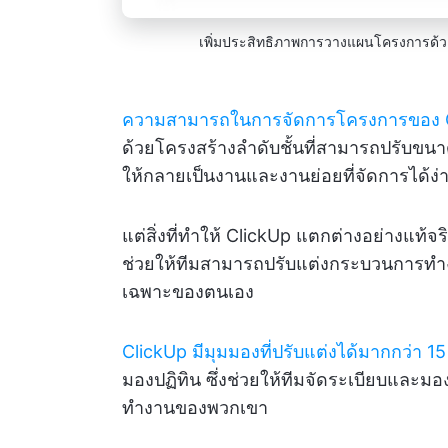
เพิ่มประสิทธิภาพการวางแผนโครงการด้ว
ความสามารถในการจัดการโครงการของ 
ด้วยโครงสร้างลำดับชั้นที่สามารถปรับขนา
ให้กลายเป็นงานและงานย่อยที่จัดการได้ง่า
แต่สิ่งที่ทำให้ ClickUp แตกต่างอย่างแท
ช่วยให้ทีมสามารถปรับแต่งกระบวนการท
เฉพาะของตนเอง
ClickUp มีมุมมองที่ปรับแต่งได้มากกว่า 1
มองปฏิทิน ซึ่งช่วยให้ทีมจัดระเบียบและม
ทำงานของพวกเขา