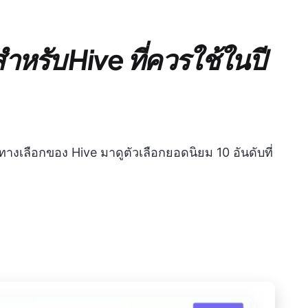
ดสำหรับ Hive ที่ควรใช้ในปี
างเลือกของ Hive มาดูตัวเลือกยอดนิยม 10 อันดับที่