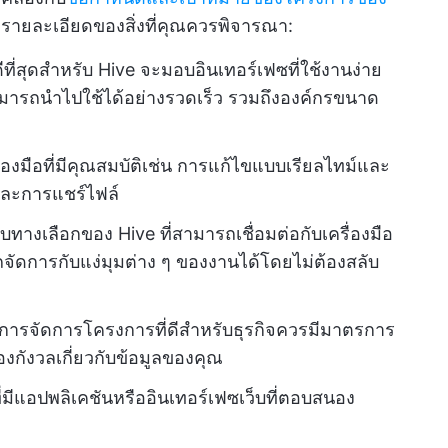
ี่คือรายละเอียดของสิ่งที่คุณควรพิจารณา:
่ดีที่สุดสำหรับ Hive จะมอบอินเทอร์เฟซที่ใช้งานง่าย
สามารถนำไปใช้ได้อย่างรวดเร็ว รวมถึงองค์กรขนาด
่องมือที่มีคุณสมบัติเช่น การแก้ไขแบบเรียลไทม์และ
ละการแชร์ไฟล์
างเลือกของ Hive ที่สามารถเชื่อมต่อกับเครื่องมือ
ารถจัดการกับแง่มุมต่าง ๆ ของงานได้โดยไม่ต้องสลับ
งมือการจัดการโครงการที่ดีสำหรับธุรกิจควรมีมาตรการ
้องกังวลเกี่ยวกับข้อมูลของคุณ
ี่มีแอปพลิเคชันหรืออินเทอร์เฟซเว็บที่ตอบสนอง