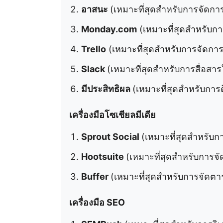
อาสนะ
(เหมาะที่สุดสำหรับการจัดการ
Monday.com
(เหมาะที่สุดสำหรับกา
Trello
(เหมาะที่สุดสำหรับการจัดก
Slack
(เหมาะที่สุดสำหรับการสื่อสาร
มีประสิทธิผล
(เหมาะที่สุดสำหรับการ
เครื่องมือโซเชียลมีเดีย
Sprout Social
(เหมาะที่สุดสำหรับ
Hootsuite
(เหมาะที่สุดสำหรับการจั
Buffer
(เหมาะที่สุดสำหรับการจัดตา
เครื่องมือ SEO