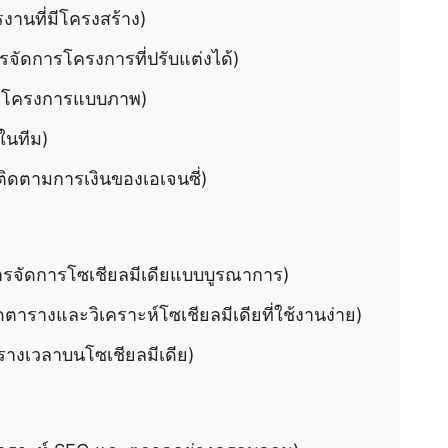
งานที่มีโครงสร้าง)
รจัดการโครงการที่ปรับแต่งได้)
ารโครงการแบบภาพ)
ในทีม)
ติดตามการเงินของเอเจนซี่)
การจัดการโซเชียลมีเดียแบบบูรณาการ)
ดตารางและวิเคราะห์โซเชียลมีเดียที่ใช้งานง่าย)
รางเวลาบนโซเชียลมีเดีย)