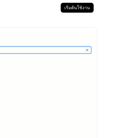
เริ่มต้นใช้งาน