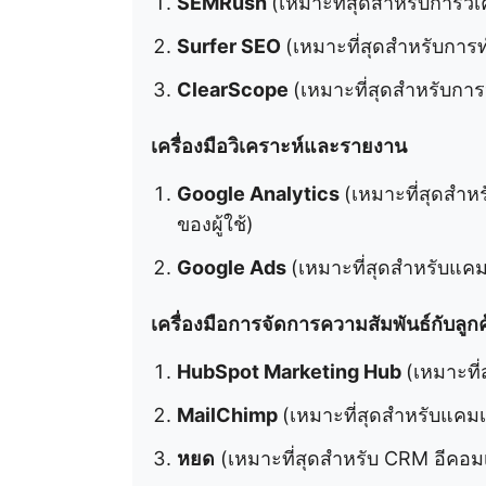
SEMRush
(เหมาะที่สุดสำหรับการว
Surfer SEO
(เหมาะที่สุดสำหรับการทำ
ClearScope
(เหมาะที่สุดสำหรับกา
เครื่องมือวิเคราะห์และรายงาน
Google Analytics
(เหมาะที่สุดสำ
ของผู้ใช้)
Google Ads
(เหมาะที่สุดสำหรับแ
เครื่องมือการจัดการความสัมพันธ์กับลูกค
HubSpot Marketing Hub
(เหมาะที
MailChimp
(เหมาะที่สุดสำหรับแค
หยด
(เหมาะที่สุดสำหรับ CRM อีคอมเ