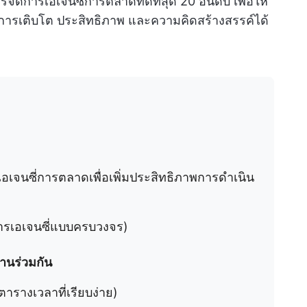
ดการเอเจนซี่การตลาดที่ดีที่สุด 20 อันดับ เพื่อให้
การเติบโต ประสิทธิภาพ และความคิดสร้างสรรค์ได้
หรับเอเจนซี่การตลาดเพื่อเพิ่มประสิทธิภาพการดำเนิน
การเอเจนซี่แบบครบวงจร)
านร่วมกัน
ตารางเวลาที่เรียบง่าย)