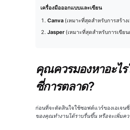
เครื่องมือออกแบบและเขียน
Canva
(เหมาะที่สุดสำหรับการสร้าง
Jasper
(เหมาะที่สุดสำหรับการเขียน
คุณควรมองหาอะไรใ
ซี่การตลาด?
ก่อนที่จะตัดสินใจใช้ซอฟต์แวร์ของเอเจนซ
ของคุณทำงานได้ราบรื่นขึ้น หรือจะเพิ่มคว