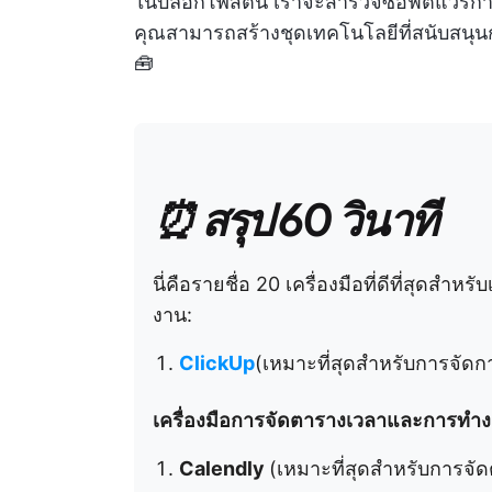
ในบล็อกโพสต์นี้ เราจะสำรวจซอฟต์แวร์การจั
คุณสามารถสร้างชุดเทคโนโลยีที่สนับสนุน
🧰
⏰ สรุป 60 วินาที
นี่คือรายชื่อ 20 เครื่องมือที่ดีที่สุดสำ
งาน:
ClickUp
(เหมาะที่สุดสำหรับการจัด
เครื่องมือการจัดตารางเวลาและการทำง
Calendly
(เหมาะที่สุดสำหรับการจัด