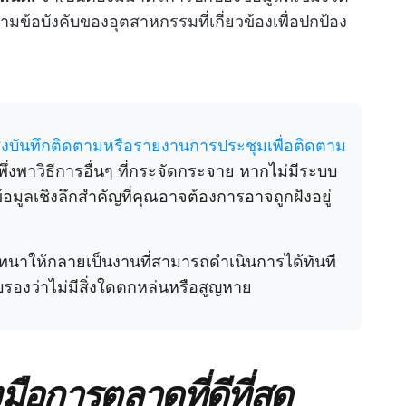
ข้อบังคับของอุตสาหกรรมที่เกี่ยวข้องเพื่อปกป้อง
งบันทึกติดตามหรือรายงานการประชุมเพื่อติดตาม
พึ่งพาวิธีการอื่นๆ ที่กระจัดกระจาย หากไม่มีระบบ
อมูลเชิงลึกสำคัญที่คุณอาจต้องการอาจถูกฝังอยู่
นาให้กลายเป็นงานที่สามารถดำเนินการได้ทันที
งว่าไม่มีสิ่งใดตกหล่นหรือสูญหาย
ือการตลาดที่ดีที่สุด