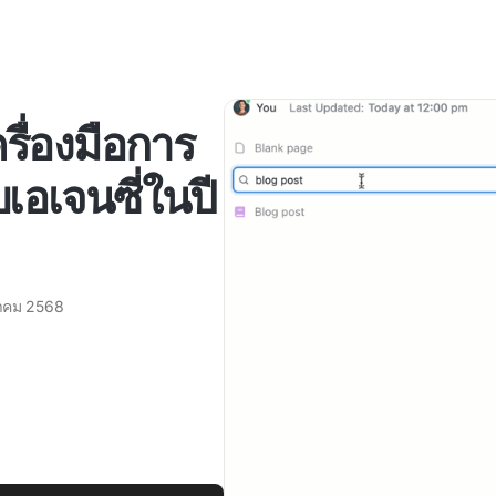
ื่องมือการ
บเอเจนซี่ในปี
าคม 2568