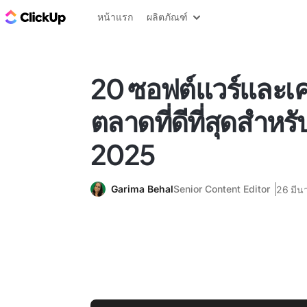
บล็อก ClickUp
หน้าแรก
ผลิตภัณฑ์
20 ซอฟต์แวร์และเคร
ตลาดที่ดีที่สุดสำหรั
2025
Garima Behal
Senior Content Editor
26 มีน