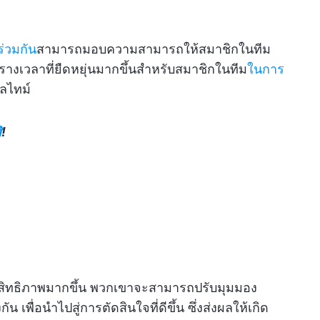
่วมกัน
สามารถมอบความสามารถให้สมาชิกในทีม
ารางเวลาที่ยืดหยุ่นมากขึ้นสำหรับสมาชิกในทีม
ในการ
ลไทม์
ิ
!
ะสิทธิภาพมากขึ้น พวกเขาจะสามารถปรับมุมมอง
 เพื่อนำไปสู่การตัดสินใจที่ดีขึ้น ซึ่งส่งผลให้เกิด