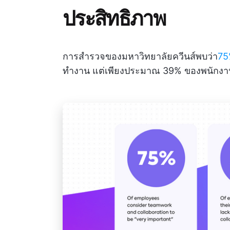
ประสิทธิภาพ
การสำรวจของมหาวิทยาลัยควีนส์พบว่า
75
ทำงาน แต่เพียงประมาณ 39% ของพนักงานเช