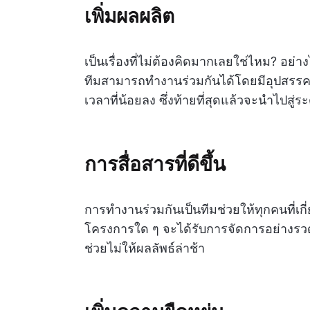
เพิ่มผลผลิต
เป็นเรื่องที่ไม่ต้องคิดมากเลยใช่ไหม? อย่
ทีมสามารถทำงานร่วมกันได้โดยมีอุปสรรค
เวลาที่น้อยลง ซึ่งท้ายที่สุดแล้วจะนำไปสู่
การสื่อสารที่ดีขึ้น
การทำงานร่วมกันเป็นทีมช่วยให้ทุกคนที่เ
โครงการใด ๆ จะได้รับการจัดการอย่างรวด
ช่วยไม่ให้ผลลัพธ์ล่าช้า