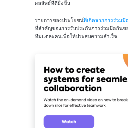
ผลลัพธ์ที่ดียิ่งขึ้น
รายการของประโยชน์
ที่เกิดจากการร่วมมื
ที่สำคัญของการรับประกันการร่วมมือกันขอ
ทีมแต่ละคนเพื่อให้ประสบความสำเร็จ