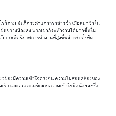
างไรก็ตาม มันก็ควรค่าแก่การกล่าวซ้ำ เมื่อสมาชิกใน
ขัดขวางน้อยลง พวกเขาก็จะทำงานได้มากขึ้นใน
ระดับประสิทธิภาพการทำงานที่สูงขึ้นสำหรับทั้งทีม
กี่ยวข้องมีความเข้าใจตรงกัน ความไม่สอดคล้องของ
เร็ว และคุณจะเผชิญกับความเข้าใจผิดน้อยลงซึ่ง