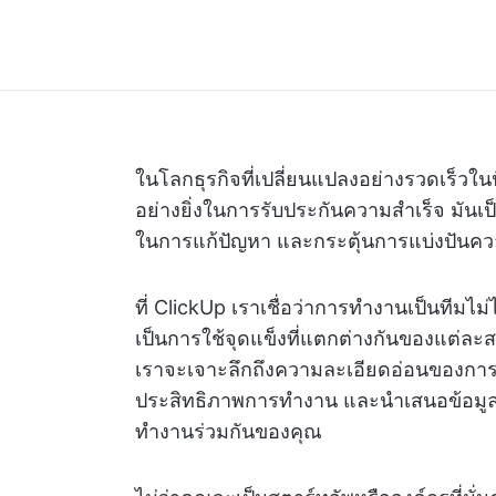
ในโลกธุรกิจที่เปลี่ยนแปลงอย่างรวดเร็วใ
อย่างยิ่งในการรับประกันความสำเร็จ มันเ
ในการแก้ปัญหา และกระตุ้นการแบ่งปันคว
ที่ ClickUp เราเชื่อว่าการทำงานเป็นทีมไม่ไ
เป็นการใช้จุดแข็งที่แตกต่างกันของแต่ละส
เราจะเจาะลึกถึงความละเอียดอ่อนของการท
ประสิทธิภาพการทำงาน และนำเสนอข้อมูลเ
ทำงานร่วมกันของคุณ