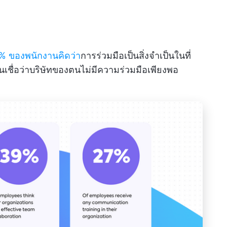
% ของพนักงานคิดว่า
การร่วมมือเป็นสิ่งจำเป็นในที่
ื่อว่าบริษัทของตนไม่มีความร่วมมือเพียงพอ