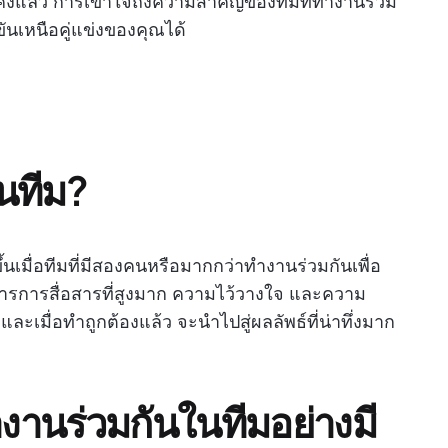
่นคงแล้ว การเข้าใจถึงความสำคัญของทีมที่ทำงานร่วม
นเหนือคู่แข่งของคุณได้
นทีม?
นเมื่อทีมที่มีสองคนหรือมากกว่าทำงานร่วมกันเพื่อ
การการสื่อสารที่สูงมาก ความไว้วางใจ และความ
ละเมื่อทำถูกต้องแล้ว จะนำไปสู่ผลลัพธ์ที่น่าทึ่งมาก
านร่วมกันในทีมอย่างมี