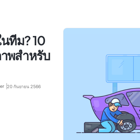
ในทีม? 10
ิภาพสำหรับ
er
20 กันยายน 2566