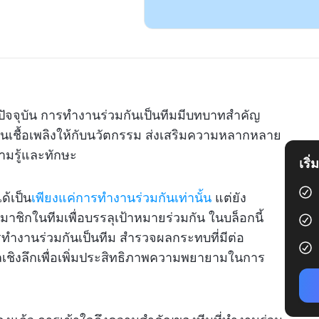
นปัจจุบัน การทำงานร่วมกันเป็นทีมมีบทบาทสำคัญ
ป็นเชื้อเพลิงให้กับนวัตกรรม ส่งเสริมความหลากหลาย
ามรู้และทักษะ
เริ
ด้เป็น
เพียงแค่การทำงานร่วมกันเท่านั้น
แต่ยัง
มาชิกในทีมเพื่อบรรลุเป้าหมายร่วมกัน ในบล็อกนี้
ำงานร่วมกันเป็นทีม สำรวจผลกระทบที่มีต่อ
ชิงลึกเพื่อเพิ่มประสิทธิภาพความพยายามในการ