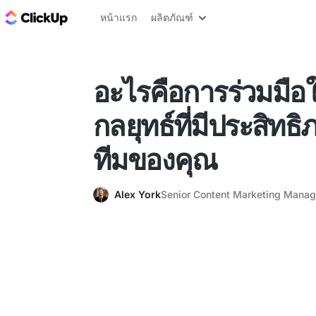
บล็อก ClickUp
หน้าแรก
ผลิตภัณฑ์
อะไรคือการร่วมมือ
กลยุทธ์ที่มีประสิทธ
ทีมของคุณ
Alex York
Senior Content Marketing Manag