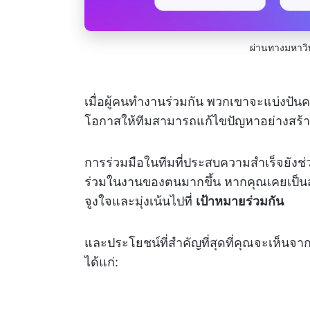
ผ่านทางมหาวิ
เมื่อผู้คนทำงานร่วมกัน พวกเขาจะแบ่งปันควา
โอกาสให้ทีมสามารถแก้ไขปัญหาอย่างสร้าง
การร่วมมือในทีมที่ประสบความสำเร็จยังช่
ร่วมในงานของตนมากขึ้น หากคุณเคยเป็นส่วน
จูงใจและมุ่งเน้นไปที่
เป้าหมายร่วมกัน
และประโยชน์ที่สำคัญที่สุดที่คุณจะเห็นจ
ได้แก่: