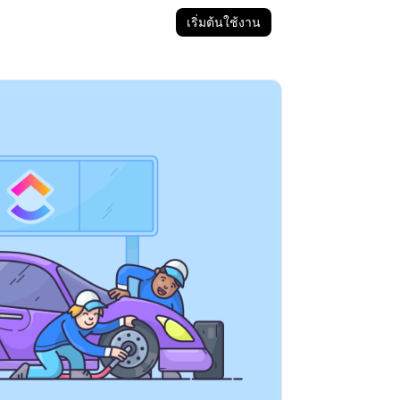
เริ่มต้นใช้งาน