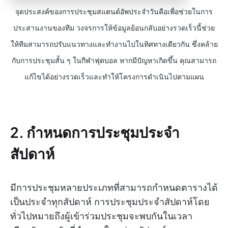
จุดประสงค์ของการประชุมสแตนด์อัพประจำวันคือเพื่อช่วยในการ
ประสานงานของทีม วงจรการให้ข้อมูลย้อนกลับอย่างรวดเร็วนี้ช่วย
ให้ทีมสามารถปรับแนวทางและทำงานไปในทิศทางเดียวกัน ซึ่งคล้าย
กับการประชุมสั้น ๆ ในกีฬาฟุตบอล หากมีปัญหาเกิดขึ้น คุณสามารถ
แก้ไขได้อย่างรวดเร็วและทำให้โครงการดำเนินไปตามแผน
2. กำหนดการประชุมประจำ
สัปดาห์
มีการประชุมหลายประเภทที่สามารถกำหนดตารางได้
เป็นประจำทุกสัปดาห์ การประชุมประจำสัปดาห์โดย
ทั่วไปหมายถึงผู้เข้าร่วมประชุมจะพบกันในเวลา