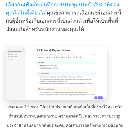
เดียวกันเพื่อเก็บบันทึกการประชุมประจำสัปดาห์ของ
คุณไว้ในที่เดียวได้
คุณยังสามารถเลือกแชร์เอกสารนี้
กับผู้อื่นหรือเก็บเอกสารนี้เป็นส่วนตัวเพื่อให้เป็นพื้นที่
ปลอดภัยสำหรับพนักงานของคุณได้
เทมเพลต 1:1 ของ ClickUp ประกอบด้วยหน้าเว็บที่สร้างไว้ล่วงหน้า
สำหรับบทบาทของพนักงาน, ความคาดหวัง, และวาระการประชุม
ประจำสำหรับสมาชิกทีมแต่ละคน คุณสามารถสร้างหน้าเว็บซ้อนกัน