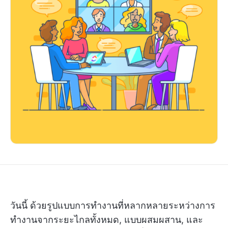
วันนี้ ด้วยรูปแบบการทำงานที่หลากหลายระหว่างการ
ทำงานจากระยะไกลทั้งหมด, แบบผสมผสาน, และ