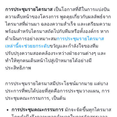
การประชุมรายไตรมาส
เป็นโอกาสที่ดีในการแบ่งปัน
ความคืบหน้าของโครงการ พูดคุยเกี่ยวกับผลลัพธ์จาก
ไตรมาสที่ผ่านมา ฉลองความสำเร็จ และเตรียมความ
พร้อมสำหรับไตรมาสถัดไปกับทีมหรือทั้งองค์กร หาก
ดำเนินการอย่างเหมาะสม
การประชุมรายไตรมาส
เหล่านี้จะช่วยยกระดับ
ขวัญและกำลังใจของทีม
ปรับปรุงความสอดคล้องระหว่างฝ่ายงานต่างๆ และ
ทำให้ทุกคนเดินหน้าไปสู่เป้าหมายได้อย่างมี
ประสิทธิภาพ
การประชุมรายไตรมาสมีประโยชน์มากมาย แต่บาง
ประการที่พบได้บ่อยที่สุดคือการประชุมวางแผน, การ
ประชุมคณะกรรมการ, เป็นต้น
การประชุมคณะกรรมการ
มักจะจัดขึ้นทุกไตรมาส
โดยคำนึงถึงความยากลำบากในการจัดสรรเวลา