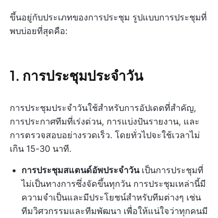
ขึ้นอยู่กับประเภทของการประชุม รูปแบบการประชุมที่
พบบ่อยที่สุดคือ:
1. การประชุมประจำวัน
การประชุมประจำวันใช้สำหรับการอัปเดตที่สำคัญ,
การประกาศทีมที่เร่งด่วน, การแบ่งปันรายงาน, และ
การตรวจสอบอย่างรวดเร็ว. โดยทั่วไปจะใช้เวลาไม่
เกิน 15-30 นาที.
การประชุมสแตนด์อัพประจำวัน
เป็นการประชุมที่
ไม่เป็นทางการซึ่งจัดขึ้นทุกวัน การประชุมเหล่านี้มี
ความจำเป็นและมีประโยชน์สำหรับทีมต่างๆ เช่น
ทีมวิศวกรรมและทีมพัฒนา เพื่อให้แน่ใจว่าทุกคนมี