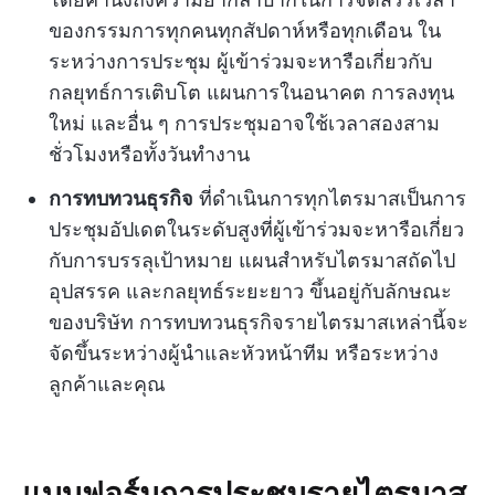
ของกรรมการทุกคนทุกสัปดาห์หรือทุกเดือน ใน
ระหว่างการประชุม ผู้เข้าร่วมจะหารือเกี่ยวกับ
กลยุทธ์การเติบโต แผนการในอนาคต การลงทุน
ใหม่ และอื่น ๆ การประชุมอาจใช้เวลาสองสาม
ชั่วโมงหรือทั้งวันทำงาน
การทบทวนธุรกิจ
ที่ดำเนินการทุกไตรมาสเป็นการ
ประชุมอัปเดตในระดับสูงที่ผู้เข้าร่วมจะหารือเกี่ยว
กับการบรรลุเป้าหมาย แผนสำหรับไตรมาสถัดไป
อุปสรรค และกลยุทธ์ระยะยาว ขึ้นอยู่กับลักษณะ
ของบริษัท การทบทวนธุรกิจรายไตรมาสเหล่านี้จะ
จัดขึ้นระหว่างผู้นำและหัวหน้าทีม หรือระหว่าง
ลูกค้าและคุณ
แบบฟอร์มการประชุมรายไตรมาส