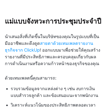
แม่แบบจังหวะการประชุมประจำปี
นำเสนอสิ่งที่เกิดขึ้นในบริษัทของคุณในรูปแบบที่เป็น
มืออาชีพและดึงดูด
สายตาด้วยเทมเพลตรายงาน
ธุรกิจจาก ClickUp
! ออกแบบมาเพื่อช่วยให้คุณสร้าง
รายงานที่มีประสิทธิภาพและครอบคลุมเกี่ยวกับผล
การดำเนินงานหรือความก้าวหน้าของธุรกิจของคุณ
ด้วยเทมเพลตนี้คุณสามารถ:
รวบรวมข้อมูลจากแหล่งต่าง ๆ เช่น งบการเงิน
แบบสำรวจลูกค้า และข้อเสนอแนะจากพนักงาน
วิเคราะห์แนวโน้มของประสิทธิภาพตลอดเวลา