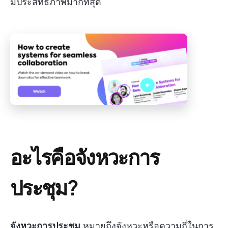
มีประสิทธิภาพมากที่สุด
อะไรคือจังหวะการ
ประชุม?
จังหวะการประชุม
หมายถึงจังหวะหรือความถี่ในการ