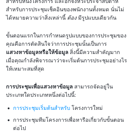
สำหรับหนึ่งโครงการ และอีกจังหวะประจำสัปดาห์
สำหรับการประชุมเช็คอินของพนักงานทั้งหมด นั่นไม่
ได้หมายความว่าสิ่งเหล่านี้
ต้อง
มีรูปแบบเดียวกัน
ขั้นตอนแรกในการกำหนดรูปแบบของการประชุมของ
คุณคือการตัดสินใจว่าการประชุมนั้นเป็นการ
แสวงหาข้อมูลหรือให้ข้อมูล
สิ่งนี้มีความสำคัญมาก
เมื่อคุณกำลังพิจารณาว่าจะเริ่มต้นการประชุมอย่างไร
ให้เหมาะสมที่สุด
การประชุมเพื่อแสวงหาข้อมูล
สามารถจัดอยู่ใน
ประเภทใดประเภทหนึ่งต่อไปนี้:
การประชุมเริ่มต้นสำหรับ
โครงการใหม่
การประชุมทีมโครงการเพื่อหารือเกี่ยวกับขั้นตอน
ต่อไป