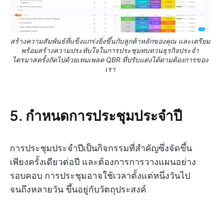
สร้างความสัมพันธ์ที่แข็งแกร่งยิ่งขึ้นกับลูกค้าหลักของคุณ และเตรียม
พร้อมสร้างความประทับใจในการประชุมทบทวนธุรกิจประจำ
ไตรมาสครั้งถัดไปด้วยเทมเพลต QBR ที่ปรับแต่งได้ตามต้องการของ
เรา
5. กำหนดการประชุมประจำปี
การประชุมประจำปีเป็นกิจกรรมที่สำคัญซึ่งจัดขึ้น
เพียงครั้งเดียวต่อปี และต้องการการวางแผนอย่าง
รอบคอบ การประชุมอาจใช้เวลาตั้งแต่หนึ่งวันไป
จนถึงหลายวัน ขึ้นอยู่กับวัตถุประสงค์