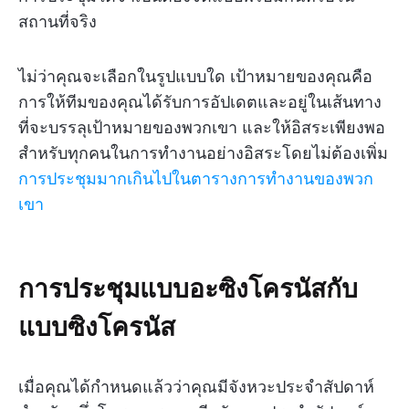
สถานที่จริง
ไม่ว่าคุณจะเลือกในรูปแบบใด เป้าหมายของคุณคือ
การให้ทีมของคุณได้รับการอัปเดตและอยู่ในเส้นทาง
ที่จะบรรลุเป้าหมายของพวกเขา และให้อิสระเพียงพอ
สำหรับทุกคนในการทำงานอย่างอิสระโดยไม่ต้องเพิ่ม
การประชุมมากเกินไปในตารางการทำงานของพวก
เขา
การประชุมแบบอะซิงโครนัสกับ
แบบซิงโครนัส
เมื่อคุณได้กำหนดแล้วว่าคุณมีจังหวะประจำสัปดาห์