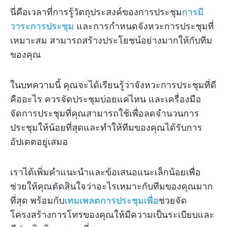
นี่คือเวลาที่การรู้วัตถุประสงค์ของการประชุม
การมี
วาระการประชุม
และการกำหนดจังหวะการประชุมที่
เหมาะสม สามารถสร้างประโยชน์อย่างมากให้กับทีม
ของคุณ
ในบทความนี้ คุณจะได้เรียนรู้ว่าจังหวะการประชุมที่ดี
คืออะไร ควรจัดประชุมบ่อยแค่ไหน และเครื่องมือ
จัดการประชุมที่คุณสามารถใช้เพื่อลดจำนวนการ
ประชุมให้น้อยที่สุดและทำให้ทีมของคุณได้รับการ
อัปเดตอยู่เสมอ
เราได้เพิ่มคำแนะนำและข้อเสนอแนะเล็กน้อยเพื่อ
ช่วยให้คุณตัดสินใจว่าอะไรเหมาะกับทีมของคุณมาก
ที่สุด พร้อมกับ
เทมเพลตการประชุมเพื่อ
ช่วยจัด
โครงสร้างการโทรของคุณให้มีความเป็นระเบียบและ