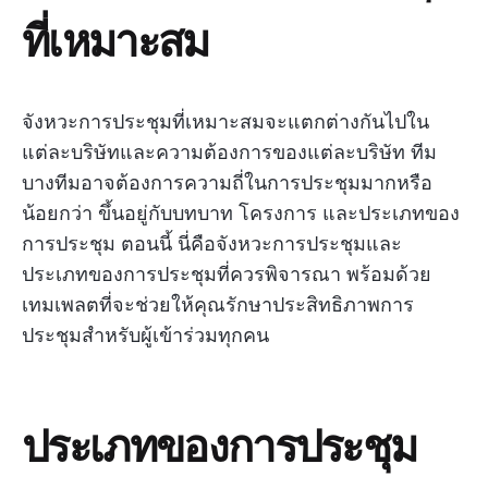
ที่เหมาะสม
จังหวะการประชุมที่เหมาะสมจะแตกต่างกันไปใน
แต่ละบริษัทและความต้องการของแต่ละบริษัท ทีม
บางทีมอาจต้องการความถี่ในการประชุมมากหรือ
น้อยกว่า ขึ้นอยู่กับบทบาท โครงการ และประเภทของ
การประชุม ตอนนี้ นี่คือจังหวะการประชุมและ
ประเภทของการประชุมที่ควรพิจารณา พร้อมด้วย
เทมเพลตที่จะช่วยให้คุณรักษาประสิทธิภาพการ
ประชุมสำหรับผู้เข้าร่วมทุกคน
ประเภทของการประชุม