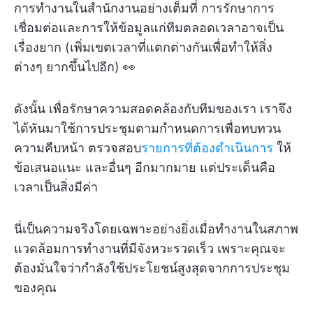
การทำงานในสำนักงานอย่างเต็มที่ การรักษาการ
เชื่อมต่อและการให้ข้อมูลแก่ทีมตลอดเวลาอาจเป็น
เรื่องยาก (เพิ่มเขตเวลาที่แตกต่างกันเพื่อทำให้สิ่ง
ต่างๆ ยากขึ้นไปอีก) 👀
ดังนั้น เพื่อรักษาความสอดคล้องกับทีมของเรา เราจึง
ได้หันมาใช้การประชุมตามกำหนดการเพื่อทบทวน
ความคืบหน้า ตรวจสอบ
รายการที่ต้องดำเนินการ
ให้
ข้อเสนอแนะ และอื่นๆ อีกมากมาย แต่ประเด็นคือ
เวลาเป็นสิ่งมีค่า
นี่เป็นความจริงโดยเฉพาะอย่างยิ่งเมื่อทำงานในสภาพ
แวดล้อมการทำงานที่มีจังหวะรวดเร็ว เพราะคุณจะ
ต้องมั่นใจว่ากำลังใช้ประโยชน์สูงสุดจากการประชุม
ของคุณ