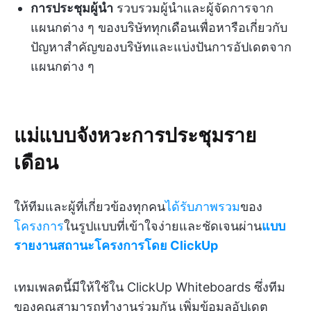
การประชุมผู้นำ
รวบรวมผู้นำและผู้จัดการจาก
แผนกต่าง ๆ ของบริษัททุกเดือนเพื่อหารือเกี่ยวกับ
ปัญหาสำคัญของบริษัทและแบ่งปันการอัปเดตจาก
แผนกต่าง ๆ
แม่แบบจังหวะการประชุมราย
เดือน
ให้ทีมและผู้ที่เกี่ยวข้องทุกคน
ได้รับภาพรวม
ของ
โครงการ
ในรูปแบบที่เข้าใจง่ายและชัดเจนผ่าน
แบบ
รายงานสถานะโครงการโดย ClickUp
เทมเพลตนี้มีให้ใช้ใน ClickUp Whiteboards ซึ่งทีม
ของคุณสามารถทำงานร่วมกัน เพิ่มข้อมูลอัปเดต