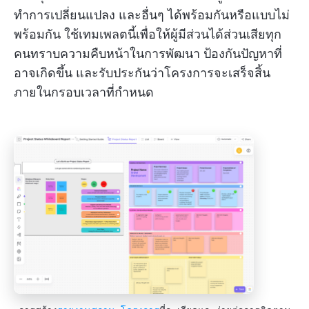
ทำการเปลี่ยนแปลง และอื่นๆ ได้พร้อมกันหรือแบบไม่
พร้อมกัน ใช้เทมเพลตนี้เพื่อให้ผู้มีส่วนได้ส่วนเสียทุก
คนทราบความคืบหน้าในการพัฒนา ป้องกันปัญหาที่
อาจเกิดขึ้น และรับประกันว่าโครงการจะเสร็จสิ้น
ภายในกรอบเวลาที่กำหนด