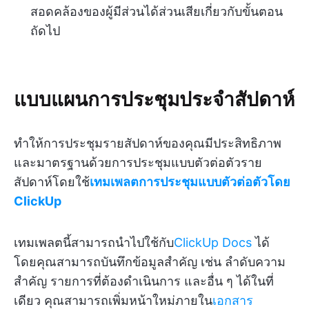
สอดคล้องของผู้มีส่วนได้ส่วนเสียเกี่ยวกับขั้นตอน
ถัดไป
แบบแผนการประชุมประจำสัปดาห์
ทำให้การประชุมรายสัปดาห์ของคุณมีประสิทธิภาพ
และมาตรฐานด้วยการประชุมแบบตัวต่อตัวราย
สัปดาห์โดยใช้
เทมเพลตการประชุมแบบตัวต่อตัวโดย
ClickUp
เทมเพลตนี้สามารถนำไปใช้กับ
ClickUp Docs
ได้
โดยคุณสามารถบันทึกข้อมูลสำคัญ เช่น ลำดับความ
สำคัญ รายการที่ต้องดำเนินการ และอื่น ๆ ได้ในที่
เดียว คุณสามารถเพิ่มหน้าใหม่ภายใน
เอกสาร