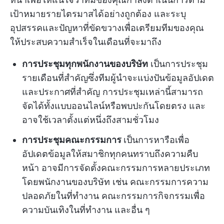
เป้าหมายรายไตรมาสได้อย่างถูกต้อง และระบุ
อุปสรรคและปัญหาที่ขัดขวางเพื่อเตรียมทีมของคุณ
ให้ประสบความสำเร็จในเดือนที่จะมาถึง
การประชุมทุกพนักงานของบริษัท
เป็นการประชุม
รายเดือนที่สำคัญซึ่งทีมผู้นำจะแบ่งปันข้อมูลอัปเดต
และประกาศที่สำคัญ การประชุมเหล่านี้สามารถ
จัดได้ทั้งแบบออนไลน์หรือพบปะกันโดยตรง และ
อาจใช้เวลาตั้งแต่หนึ่งถึงสามชั่วโมง
การประชุมคณะกรรมการ
เป็นการหารือเพื่อ
อัปเดตข้อมูลให้สมาชิกทุกคนทราบถึงความคืบ
หน้า อาจมีการจัดตั้งคณะกรรมการหลายประเภท
โดยพนักงานของบริษัท เช่น คณะกรรมการความ
ปลอดภัยในที่ทำงาน คณะกรรมการกิจกรรมเพื่อ
ความบันเทิงในที่ทำงาน และอื่น ๆ