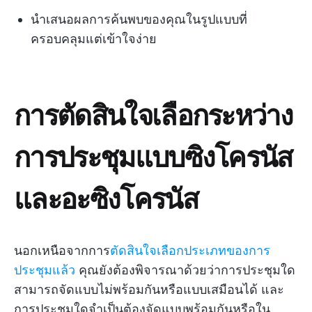
นำเสนอผลการค้นพบของคุณในรูปแบบที่
ครอบคลุมแต่เข้าใจง่าย
การตัดสินใจเลือกระหว่าง
การประชุมแบบซิงโครนัส
และอะซิงโครนัส
นอกเหนือจากการ
ตัดสินใจเลือกประเภทของการ
ประชุมแล้ว
คุณยังต้องพิจารณาด้วยว่าการประชุมใด
สามารถจัดแบบไม่พร้อมกันหรือแบบเสมือนได้ และ
การประชุมใดจำเป็นต้องจัดแบบพร้อมกันหรือใน