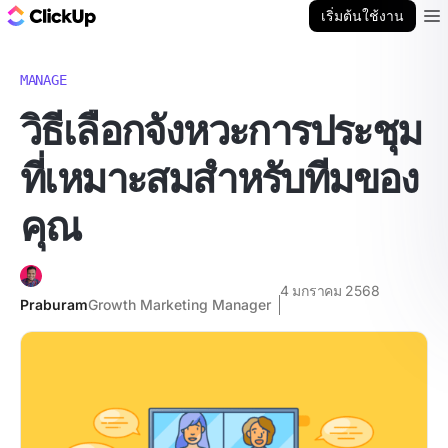
บล็อก ClickUp
เริ่มต้นใช้งาน
Ope
MANAGE
วิธีเลือกจังหวะการประชุม
ที่เหมาะสมสำหรับทีมของ
คุณ
4 มกราคม 2568
Praburam
Growth Marketing Manager