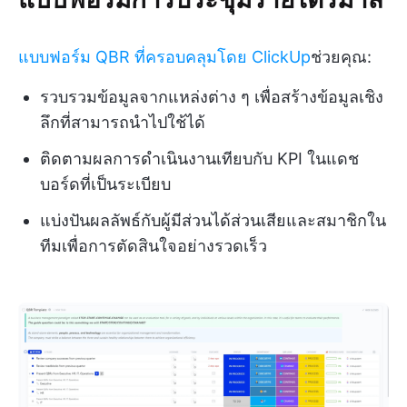
แบบฟอร์ม QBR ที่ครอบคลุมโดย ClickUp
ช่วยคุณ:
รวบรวมข้อมูลจากแหล่งต่าง ๆ เพื่อสร้างข้อมูลเชิง
ลึกที่สามารถนำไปใช้ได้
ติดตามผลการดำเนินงานเทียบกับ KPI ในแดช
บอร์ดที่เป็นระเบียบ
แบ่งปันผลลัพธ์กับผู้มีส่วนได้ส่วนเสียและสมาชิกใน
ทีมเพื่อการตัดสินใจอย่างรวดเร็ว