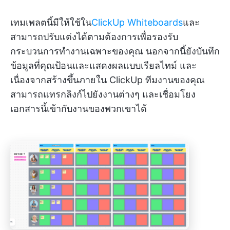
เทมเพลตนี้มีให้ใช้ใน
ClickUp Whiteboards
และ
สามารถปรับแต่งได้ตามต้องการเพื่อรองรับ
กระบวนการทำงานเฉพาะของคุณ นอกจากนี้ยังบันทึก
ข้อมูลที่คุณป้อนและแสดงผลแบบเรียลไทม์ และ
เนื่องจากสร้างขึ้นภายใน ClickUp ทีมงานของคุณ
สามารถแทรกลิงก์ไปยังงานต่างๆ และเชื่อมโยง
เอกสารนี้เข้ากับงานของพวกเขาได้