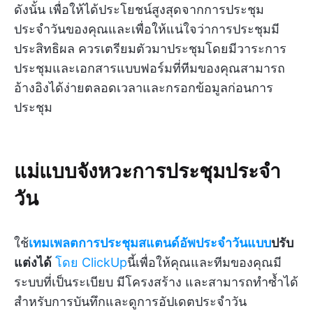
ดังนั้น เพื่อให้ได้ประโยชน์สูงสุดจากการประชุม
ประจำวันของคุณและเพื่อให้แน่ใจว่าการประชุมมี
ประสิทธิผล ควรเตรียมตัวมาประชุมโดยมีวาระการ
ประชุมและเอกสารแบบฟอร์มที่ทีมของคุณสามารถ
อ้างอิงได้ง่ายตลอดเวลาและกรอกข้อมูลก่อนการ
ประชุม
แม่แบบจังหวะการประชุมประจำ
วัน
ใช้
เทมเพลตการประชุมสแตนด์อัพประจำวันแบบ
ปรับ
แต่งได้
โดย ClickUp
นี้เพื่อให้คุณและทีมของคุณมี
ระบบที่เป็นระเบียบ มีโครงสร้าง และสามารถทำซ้ำได้
สำหรับการบันทึกและดูการอัปเดตประจำวัน