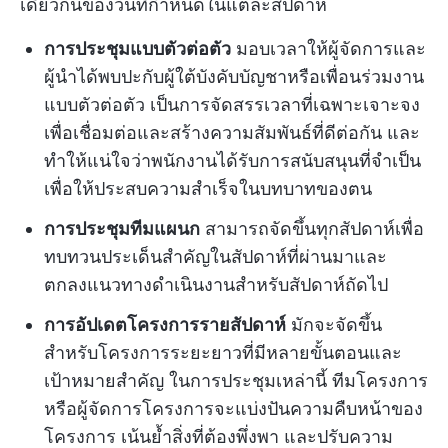
เดียวกันของวันที่กำหนดในแต่ละสัปดาห์
การประชุมแบบตัวต่อตัว
มอบเวลาให้ผู้จัดการและ
ผู้นำได้พบปะกับผู้ใต้บังคับบัญชาหรือเพื่อนร่วมงาน
แบบตัวต่อตัว เป็นการจัดสรรเวลาที่เฉพาะเจาะจง
เพื่อเชื่อมต่อและสร้างความสัมพันธ์ที่ดีต่อกัน และ
ทำให้แน่ใจว่าพนักงานได้รับการสนับสนุนที่จำเป็น
เพื่อให้ประสบความสำเร็จในบทบาทของตน
การประชุมทีมแผนก
สามารถจัดขึ้นทุกสัปดาห์เพื่อ
ทบทวนประเด็นสำคัญในสัปดาห์ที่ผ่านมาและ
ตกลงแนวทางดำเนินงานสำหรับสัปดาห์ถัดไป
การอัปเดตโครงการรายสัปดาห์
มักจะจัดขึ้น
สำหรับโครงการระยะยาวที่มีหลายขั้นตอนและ
เป้าหมายสำคัญ ในการประชุมเหล่านี้ ทีมโครงการ
หรือผู้จัดการโครงการจะแบ่งปันความคืบหน้าของ
โครงการ เน้นย้ำสิ่งที่ต้องพึ่งพา และปรับความ