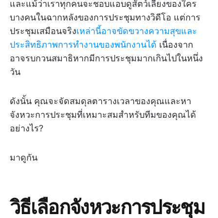
และแม้ว่าเราทุกคนจะชอบแอบดูสัตว์เลี้ยงของใคร
บางคนในฉากหลังของการประชุมทางวิดีโอ แต่การ
ประชุมเสมือนจริง
เหล่านี้อาจขัดขวางความสุขและ
ประสิทธิภาพการทำงานของพนักงานได้
เนื่องจาก
อาจรบกวนสมาธิหากมีการประชุมมากเกินไปในหนึ่ง
วัน
ดังนั้น คุณจะจัดสมดุลตารางเวลาของคุณและหา
จังหวะการประชุมที่เหมาะสมสำหรับทีมของคุณได้
อย่างไร?
มาดูกัน
วิธีเลือกจังหวะการประชุม