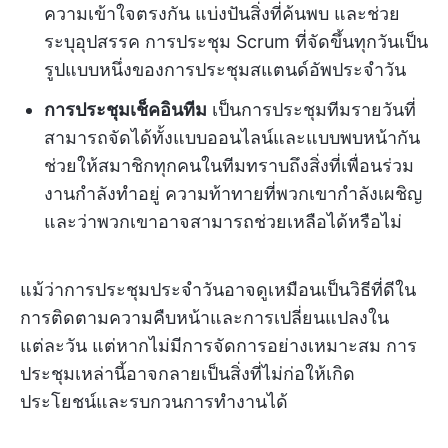
ความเข้าใจตรงกัน แบ่งปันสิ่งที่ค้นพบ และช่วย
ระบุอุปสรรค การประชุม Scrum ที่จัดขึ้นทุกวันเป็น
รูปแบบหนึ่งของการประชุมสแตนด์อัพประจำวัน
การประชุมเช็คอินทีม
เป็นการประชุมทีมรายวันที่
สามารถจัดได้ทั้งแบบออนไลน์และแบบพบหน้ากัน
ช่วยให้สมาชิกทุกคนในทีมทราบถึงสิ่งที่เพื่อนร่วม
งานกำลังทำอยู่ ความท้าทายที่พวกเขากำลังเผชิญ
และว่าพวกเขาอาจสามารถช่วยเหลือได้หรือไม่
แม้ว่าการประชุมประจำวันอาจดูเหมือนเป็นวิธีที่ดีใน
การติดตามความคืบหน้าและการเปลี่ยนแปลงใน
แต่ละวัน แต่หากไม่มีการจัดการอย่างเหมาะสม การ
ประชุมเหล่านี้อาจกลายเป็นสิ่งที่ไม่ก่อให้เกิด
ประโยชน์และรบกวนการทำงานได้