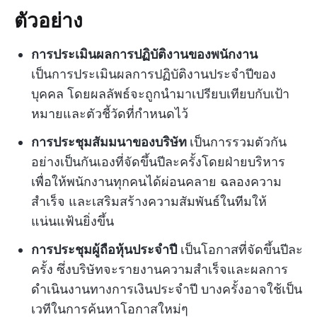
ตัวอย่าง
การประเมินผลการปฏิบัติงานของพนักงาน
เป็นการประเมินผลการปฏิบัติงานประจำปีของ
บุคคล โดยผลลัพธ์จะถูกนำมาเปรียบเทียบกับเป้า
หมายและตัวชี้วัดที่กำหนดไว้
การประชุมสัมมนาของบริษัท
เป็นการรวมตัวกัน
อย่างเป็นกันเองที่จัดขึ้นปีละครั้งโดยฝ่ายบริหาร
เพื่อให้พนักงานทุกคนได้ผ่อนคลาย ฉลองความ
สำเร็จ และเสริมสร้างความสัมพันธ์ในทีมให้
แน่นแฟ้นยิ่งขึ้น
การประชุมผู้ถือหุ้นประจำปี
เป็นโอกาสที่จัดขึ้นปีละ
ครั้ง ซึ่งบริษัทจะรายงานความสำเร็จและผลการ
ดำเนินงานทางการเงินประจำปี บางครั้งอาจใช้เป็น
เวทีในการค้นหาโอกาสใหม่ๆ