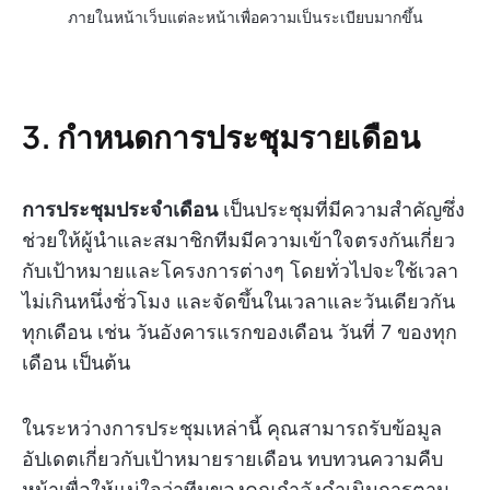
ภายในหน้าเว็บแต่ละหน้าเพื่อความเป็นระเบียบมากขึ้น
3. กำหนดการประชุมรายเดือน
การประชุมประจำเดือน
เป็นประชุมที่มีความสำคัญซึ่ง
ช่วยให้ผู้นำและสมาชิกทีมมีความเข้าใจตรงกันเกี่ยว
กับเป้าหมายและโครงการต่างๆ โดยทั่วไปจะใช้เวลา
ไม่เกินหนึ่งชั่วโมง และจัดขึ้นในเวลาและวันเดียวกัน
ทุกเดือน เช่น วันอังคารแรกของเดือน วันที่ 7 ของทุก
เดือน เป็นต้น
ในระหว่างการประชุมเหล่านี้ คุณสามารถรับข้อมูล
อัปเดตเกี่ยวกับเป้าหมายรายเดือน ทบทวนความคืบ
หน้าเพื่อให้แน่ใจว่าทีมของคุณกำลังดำเนินการตาม