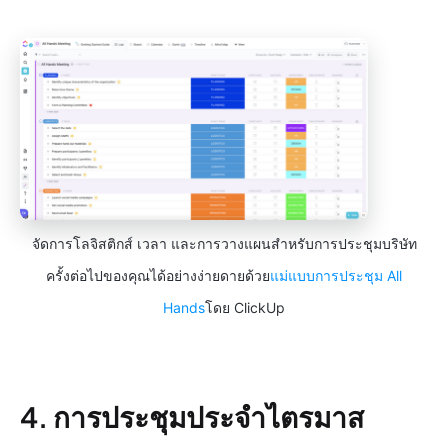
จัดการโลจิสติกส์ เวลา และการวางแผนสำหรับการประชุมบริษัท
ครั้งต่อไปของคุณได้อย่างง่ายดายด้วย
แม่แบบการประชุม All
Hands
โดย ClickUp
4. การประชุมประจำไตรมาส