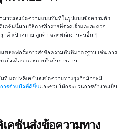
้สามารถส่งข้อความแบบทันทีในรูปแบบข้อความตัว
คชันนี้มอบวิธีการสื่อสารที่รวดเร็วและสะดวก
ลูกค้าเป้าหมาย ลูกค้า และพนักงานคนอื่น ๆ
ับแพลตฟอร์มการส่งข้อความทันทีมาตรฐาน เช่น การ
ารแจ้งเตือน และการยืนยันการอ่าน
นที แอปพลิเคชันส่งข้อความทางธุรกิจมักจะมี
ารร่วมมือที่ดีขึ้น
และช่วยให้กระบวนการทำงานเป็น
เคชันส่งข้อความทาง