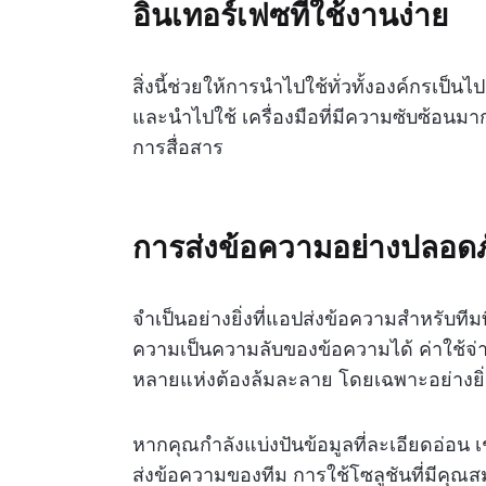
อินเทอร์เฟซที่ใช้งานง่าย
สิ่งนี้ช่วยให้การนำไปใช้ทั่วทั้งองค์กรเป็
และนำไปใช้ เครื่องมือที่มีความซับซ้อน
การสื่อสาร
การส่งข้อความอย่างปลอดภ
จำเป็นอย่างยิ่งที่แอปส่งข้อความสำหรับ
ความเป็นความลับของข้อความได้ ค่าใช้จ่
หลายแห่งต้องล้มละลาย โดยเฉพาะอย่างยิ่ง
หากคุณกำลังแบ่งปันข้อมูลที่ละเอียดอ่อน 
ส่งข้อความของทีม การใช้โซลูชันที่มีคุณส