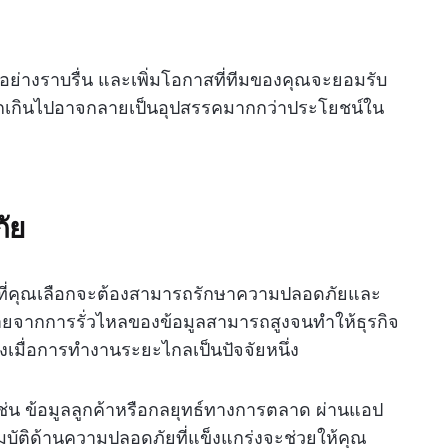
นไปอย่างราบรื่น และเพิ่มโอกาสที่ทีมของคุณจะยอมรับ
มากเกินไปอาจกลายเป็นอุปสรรคมากกว่าประโยชน์ใน
ัย
ทีมที่คุณเลือกจะต้องสามารถรักษาความปลอดภัยและ
ายจากการรั่วไหลของข้อมูลสามารถสูงจนทำให้ธุรกิจ
เมื่อการทำงานระยะไกลเป็นปัจจัยหนึ่ง
เช่น ข้อมูลลูกค้าหรือกลยุทธ์ทางการตลาด ผ่านแอป
มบัติด้านความปลอดภัยที่แข็งแกร่งจะช่วยให้คุณ