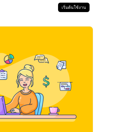
เริ่มต้นใช้งาน