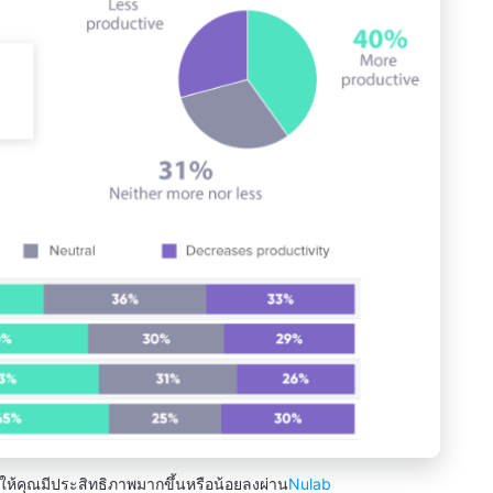
คุณมีประสิทธิภาพมากขึ้นหรือน้อยลงผ่าน
Nulab