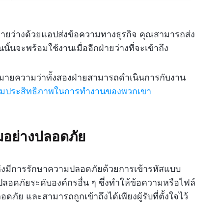
ฝ่ายว่างด้วยแอปส่งข้อความทางธุรกิจ คุณสามารถส่ง
ั้นจะพร้อมใช้งานเมื่ออีกฝ่ายว่างที่จะเข้าถึง
หมายความว่าทั้งสองฝ่ายสามารถดำเนินการกับงาน
เพิ่มประสิทธิภาพในการทำงานของพวกเขา
มอย่างปลอดภัย
่งมีการรักษาความปลอดภัยด้วยการเข้ารหัสแบบ
ดภัยระดับองค์กรอื่น ๆ ซึ่งทำให้ข้อความหรือไฟล์
ดภัย และสามารถถูกเข้าถึงได้เพียงผู้รับที่ตั้งใจไว้