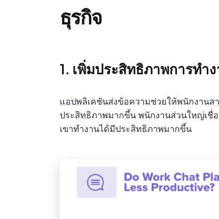
ธุรกิจ
1. เพิ่มประสิทธิภาพการท
แอปพลิเคชันส่งข้อความช่วยให้พนักงานสาม
ประสิทธิภาพมากขึ้น พนักงานส่วนใหญ่เช
เขาทำงานได้มีประสิทธิภาพมากขึ้น