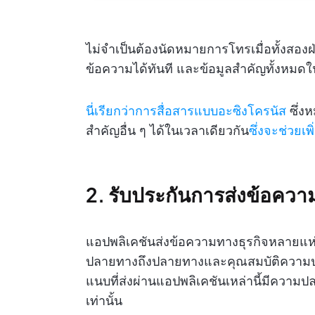
ไม่จำเป็นต้องนัดหมายการโทรเมื่อทั้งสอง
ข้อความได้ทันที และข้อมูลสำคัญทั้งหมดในน
นี่เรียกว่าการสื่อสารแบบอะซิงโครนัส
ซึ่ง
สำคัญอื่น ๆ ได้ในเวลาเดียวกัน
ซึ่งจะช่วย
2. รับประกันการส่งข้อควา
แอปพลิเคชันส่งข้อความทางธุรกิจหลายแห
ปลายทางถึงปลายทางและคุณสมบัติความปลอ
แนบที่ส่งผ่านแอปพลิเคชันเหล่านี้มีความปลอ
เท่านั้น