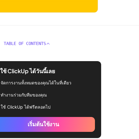
TABLE OF CONTENTS
่มใช้ ClickUp ได้วันนี้เลย
จัดการงานทั้งหมดของคุณได้ในที่เดียว
ทำงานร่วมกับทีมของคุณ
ใช้ ClickUp ได้ฟรีตลอดไป
เริ่มต้นใช้งาน