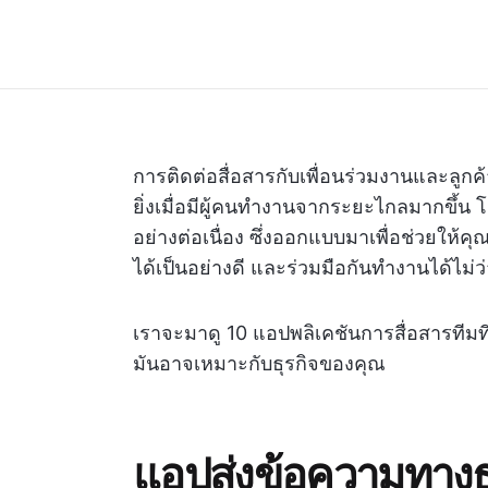
การติดต่อสื่อสารกับเพื่อนร่วมงานและลูกค้
ยิ่งเมื่อมีผู้คนทำงานจากระยะไกลมากขึ้น โช
อย่างต่อเนื่อง ซึ่งออกแบบมาเพื่อช่วยให้
ได้เป็นอย่างดี และร่วมมือกันทำงานได้ไม่ว่
เราจะมาดู 10 แอปพลิเคชันการสื่อสารทีมที่
มันอาจเหมาะกับธุรกิจของคุณ
แอปส่งข้อความทางธุ