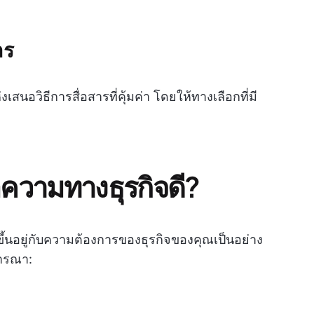
าร
นอวิธีการสื่อสารที่คุ้มค่า โดยให้ทางเลือกที่มี
ความทางธุรกิจดี?
้นอยู่กับความต้องการของธุรกิจของคุณเป็นอย่าง
จารณา: