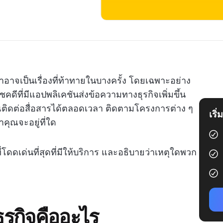
าอาจเป็นเรื่องที่ท้าทายในบางครั้ง โดยเฉพาะอย่าง
คดีที่มีแอปพลิเคชันส่งข้อความทางธุรกิจเพิ่มขึ้น
คุณติดต่อสื่อสารได้ตลอดเวลา ติดตามโครงการต่าง ๆ
เริ
าคุณจะอยู่ที่ใด
โดดเด่นที่สุดที่มีให้บริการ และอธิบายว่าเหตุใดพวก
รกิจคืออะไร