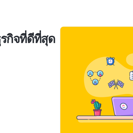
ิจที่ดีที่สุด