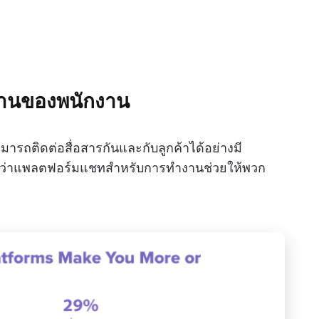
ำงานของพนักงาน
ารถติดต่อสื่อสารกันและกับลูกค้าได้อย่างมี
ื่อว่าแพลตฟอร์มแชทสำหรับการทำงานช่วยให้พวก