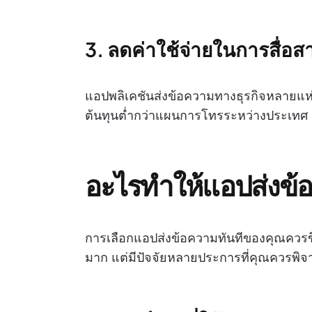
3. ลดค่าใช้จ่ายในการสื่อส
แอปพลิเคชันส่งข้อความทางธุรกิจหลายแห่งเส
ต้นทุนต่ำกว่าแผนการโทรระหว่างประเทศ
อะไรทำให้แอปส่งข้อ
การเลือกแอปส่งข้อความทันทีของคุณควรขึ
มาก แต่มีปัจจัยหลายประการที่คุณควรพิ