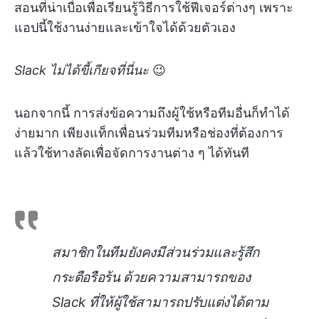
สอนที่น่าเบื่อเพื่อเรียนรู้วิธีการใช้ฟีเจอร์ต่างๆ เพราะ
แอปนี้ใช้งานง่ายและเข้าใจได้ด้วยตัวเอง
Slack ไม่ได้ขี้เกียจที่นี่นะ
😉
นอกจากนี้ การส่งข้อความถึงผู้ใช้หรือทีมอื่นก็ทำได้
ง่ายมาก เพียงแท็กเพื่อนร่วมทีมหรือช่องที่ต้องการ
แล้วใช้ทางลัดเพื่อจัดการงานต่าง ๆ ได้ทันที
สมาชิกในทีมยังคงมีส่วนร่วมและรู้สึก
กระตือรือร้น
ด้วยความสามารถของ
Slack ที่ให้ผู้ใช้สามารถปรับแต่งได้ตาม