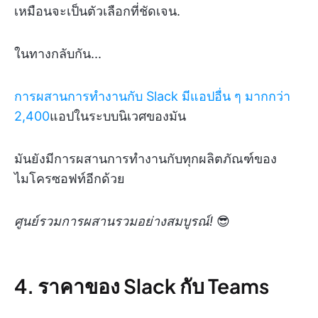
เหมือนจะเป็นตัวเลือกที่ชัดเจน.
ในทางกลับกัน...
การผสานการทำงานกับ Slack มีแอปอื่น ๆ มากกว่า
2,400
แอปในระบบนิเวศของมัน
มันยังมีการผสานการทำงานกับทุกผลิตภัณฑ์ของ
ไมโครซอฟท์อีกด้วย
ศูนย์รวมการผสานรวมอย่างสมบูรณ์!
😎
4. ราคาของ Slack กับ Teams