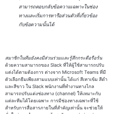
สามารถตอบกลับข้อความเฉพาะในช่อง
ทางและเริ่มการหารือส่วนตัวที่เกี่ยวข้อง
กับข้อความนั้นได้
สมาชิกในทีมยังคงมีส่วนร่วมและรู้สึกกระตือรือร้น
ด้วยความสามารถของ Slack ที่ให้ผู้ใช้สามารถปรับ
แต่งได้ตามต้องการ ต่างจาก Microsoft Teams ที่มี
ตัวเลือกธีมเพียงสามแบบเท่านั้น ได้แก่ สีเทาเข้ม สีดำ
และสีขาว ใน Slack พนักงานที่ทำงานทางไกล
สามารถปรับแต่งช่องทาง (channel) ให้เหมาะกับ
แต่ละทีมได้โดยเฉพาะ การมีช่องทางเฉพาะที่ใช้
สำหรับการสื่อสารภายในที่สำคัญเท่านั้น จะช่วยให้