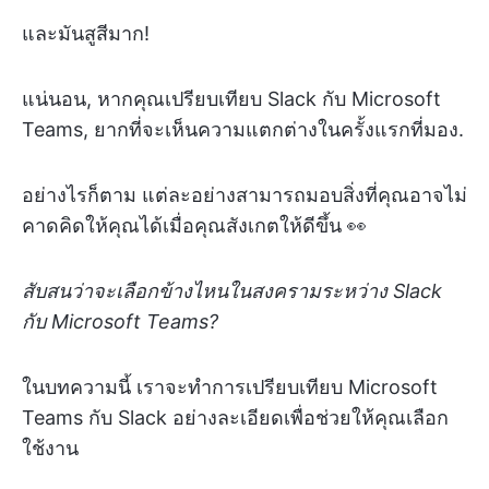
และมันสูสีมาก!
แน่นอน, หากคุณเปรียบเทียบ Slack กับ Microsoft
Teams, ยากที่จะเห็นความแตกต่างในครั้งแรกที่มอง.
อย่างไรก็ตาม แต่ละอย่างสามารถมอบสิ่งที่คุณอาจไม่
คาดคิดให้คุณได้เมื่อคุณสังเกตให้ดีขึ้น 👀
สับสนว่าจะเลือกข้างไหนในสงครามระหว่าง Slack
กับ Microsoft Teams?
ในบทความนี้ เราจะทำการเปรียบเทียบ Microsoft
Teams กับ Slack อย่างละเอียดเพื่อช่วยให้คุณเลือก
ใช้งาน