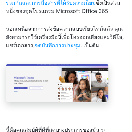
ร่วมกันและการสื่อสารที่ได้รับความนิยม
ซึ่งเป็นส่วน
หนึ่งของชุดโปรแกรม Microsoft Office 365
นอกเหนือจากการส่งข้อความแบบเรียลไทม์แล้ว คุณ
ยังสามารถใช้เครื่องมือนี้เพื่อโทรออกเสียงและวิดีโอ,
แชร์เอกสาร,
จดบันทึกการประชุม
, เป็นต้น
นี่คือคุณสมบัติที่ดีที่สุดบางประการของมัน ✨