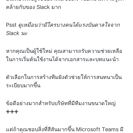
คล้ายกับของ Slack มาก
Psst
ดูเหมือนว่ามีใครบางคนได้แรงบันดาลใจจาก
Slack นะ
หากคุณเป็นผู้ใช้ใหม่ คุณสามารถรับความช่วยเหลือ
ในการเริ่มต้นใช้งานได้จากเอกสารและบทแนะนำ
ตัวเลือกในการสร้างทีมฝังตัวช่วยให้การสนทนาเป็น
ระเบียบมากขึ้น
ข้อดีอย่างมากสำหรับบริษัทที่มีทีมงานขนาดใหญ่
➕➕➕
แต่ถ้าคุณชอบสิ่งที่สีสันมากขึ้น Microsoft Teams มี