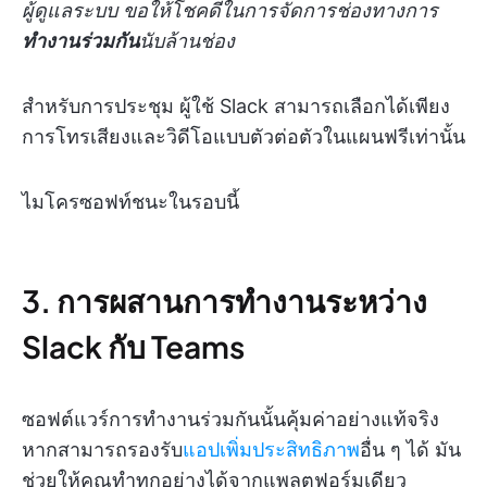
ผู้ดูแลระบบ ขอให้โชคดีในการจัดการช่องทางการ
ทำงานร่วมกัน
นับล้านช่อง
สำหรับการประชุม ผู้ใช้ Slack สามารถเลือกได้เพียง
การโทรเสียงและวิดีโอแบบตัวต่อตัวในแผนฟรีเท่านั้น
ไมโครซอฟท์ชนะในรอบนี้
3. การผสานการทำงานระหว่าง
Slack กับ Teams
ซอฟต์แวร์การทำงานร่วมกันนั้นคุ้มค่าอย่างแท้จริง
หากสามารถรองรับ
แอปเพิ่มประสิทธิภาพ
อื่น ๆ ได้ มัน
ช่วยให้คุณทำทุกอย่างได้จากแพลตฟอร์มเดียว