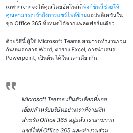
เฉพาะเจาะจงให้คุณโดยอัตโนมัติ
ฟังก์ชันนี้ช่วยให้
คุณสามารถเข้าถึงการแชร์ไฟล์ข้าม
แอปพลิเคชันใน
ชุด Office 365 ทั้งหมดได้จากแพลตฟอร์มเดียว
ด้วยวิธีนี้ ผู้ใช้ Microsoft Teams สามารถทำงานร่วม
กันบนเอกสาร Word, ตาราง Excel, การนำเสนอ
Powerpoint, เป็นต้น ได้ในเวลาเดียวกัน
Microsoft Teams เป็นตัวเลือกที่ยอด
เยี่ยมสำหรับบริษัทอย่างเราที่จ่ายเงิน
สำหรับ Office 365 อยู่แล้ว เราสามารถ
แชร์ไฟล์ Office 365 และทำงานร่วม