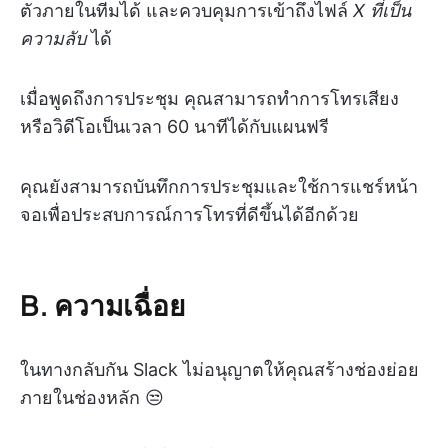
ตัวภายในทีมได้ และควบคุมการเข้าถึงไฟล์
X ที่เป็น
ความลับ
ได้
เมื่อพูดถึงการประชุม คุณสามารถทำการโทรเสียง
หรือวิดีโอเป็นเวลา 60 นาทีได้กับแผนฟรี
คุณยังสามารถบันทึกการประชุมและใช้การแชร์หน้า
จอเพื่อประสบการณ์การโทรที่ดีขึ้นได้อีกด้วย
B. ความเฉื่อย
ในทางกลับกัน Slack ไม่อนุญาตให้คุณสร้างช่องย่อย
ภายในช่องหลัก 😒