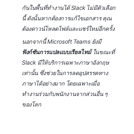
กันในพื้นที่ทำงานได้ Slack ไม่มีตัวเลือก
นี้ ดังนั้นหากต้องการแก้ไขเอกสาร คุณ
ต้องดาวน์โหลดไฟล์และแชร์ใหม่อีกครั้ง
นอกจากนี้ Microsoft Teams ยังมี
ฟังก์ชันการแปลแบบเรียลไทม์
ในขณะที่
Slack มีให้บริการเฉพาะภาษาอังกฤษ
เท่านั้น ซึ่งช่วยในการลดอุปสรรคทาง
ภาษาได้อย่างมาก โดยเฉพาะเมื่อ
ทำงานร่วมกับพนักงานจากส่วนอื่น ๆ
ของโลก