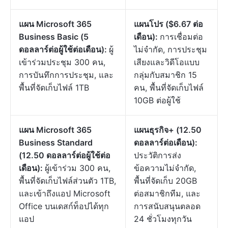
แผน Microsoft 365
แผนโปร ($6.67 ต่อ
Business Basic (5
เดือน):
การเชื่อมต่อ
ดอลลาร์ต่อผู้ใช้ต่อเดือน):
ผู้
ไม่จำกัด, การประชุม
เข้าร่วมประชุม 300 คน,
เสียงและวิดีโอแบบ
การบันทึกการประชุม, และ
กลุ่มกับสมาชิก 15
พื้นที่จัดเก็บไฟล์ 1TB
คน, พื้นที่จัดเก็บไฟล์
10GB ต่อผู้ใช้
แผน Microsoft 365
แผนธุรกิจ+ (12.50
Business Standard
ดอลลาร์ต่อเดือน):
(12.50 ดอลลาร์ต่อผู้ใช้ต่อ
ประวัติการส่ง
เดือน):
ผู้เข้าร่วม 300 คน,
ข้อความไม่จำกัด,
พื้นที่จัดเก็บไฟล์ส่วนตัว 1TB,
พื้นที่จัดเก็บ 20GB
และเข้าถึงแอป Microsoft
ต่อสมาชิกทีม, และ
Office บนเดสก์ท็อปได้ทุก
การสนับสนุนตลอด
แอป
24 ชั่วโมงทุกวัน