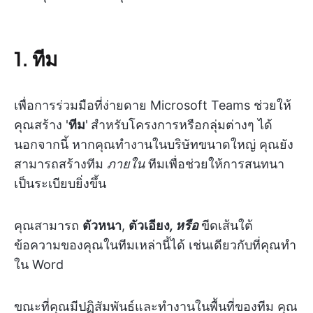
1. ทีม
เพื่อการร่วมมือที่ง่ายดาย Microsoft Teams ช่วยให้
คุณสร้าง '
ทีม
'
สำหรับโครงการหรือกลุ่มต่างๆ ได้
นอกจากนี้ หากคุณทำงานในบริษัทขนาดใหญ่ คุณยัง
สามารถสร้างทีม
ภายใน
ทีมเพื่อช่วยให้การสนทนา
เป็นระเบียบยิ่งขึ้น
คุณสามารถ
ตัวหนา
,
ตัวเอียง
, หรือ
ขีดเส้นใต้
ข้อความของคุณในทีมเหล่านี้ได้ เช่นเดียวกับที่คุณทำ
ใน Word
ขณะที่คุณมีปฏิสัมพันธ์และทำงานในพื้นที่ของทีม คุณ