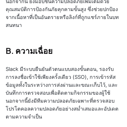
นอกจากนี้ ยังมอบชั้นความปลอดภัยเพิ่มเติมด้วย
คุณสมบัติการป้องกันภัยคุกคามขั้นสูง ซึ่งช่วยปกป้อง
จากเนื้อหาที่เป็นอันตรายหรือลิงก์ที่ถูกแชร์ภายในบท
สนทนา
B. ความเฉื่อย
Slack มีระบบยืนยันตัวตนแบบสองขั้นตอน, รองรับ
การลงชื่อเข้าใช้เพียงครั้งเดียว (SSO), การเข้ารหัส
ข้อมูลทั้งในระหว่างการส่งผ่านและขณะเก็บไว้, และ
บันทึกการตรวจสอบเพื่อติดตามกิจกรรมของผู้ใช้
นอกจากนี้ยังมีทีมความปลอดภัยเฉพาะที่ตรวจสอบ
โปรโตคอลความปลอดภัยอย่างสม่ำเสมอและอัปเดต
ตามความจำเป็น