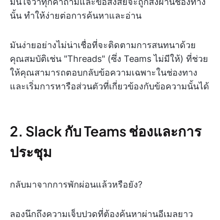
มั่นใจว่าทุกคำถามและข้อสงสัยจะถูกส่งผ่านช่องทาง
นั้น ทำให้ง่ายต่อการค้นหาและอ่าน
มันง่ายอย่างไม่น่าเชื่อที่จะติดตามการสนทนาด้วย
คุณสมบัติเช่น "Threads" (ซึ่ง Teams ไม่มีให้) ที่ช่วย
ให้คุณสามารถตอบกลับข้อความเฉพาะในช่องทาง
และเริ่มการหารือส่วนตัวที่เกี่ยวข้องกับข้อความนั้นได้
2. Slack กับ Teams ช่องและการ
ประชุม
กลับมาจากการพักผ่อนแล้วหรือยัง?
ลองนึกถึงความเจ็บปวดที่ต้องค้นหาผ่านอีเมลยาว