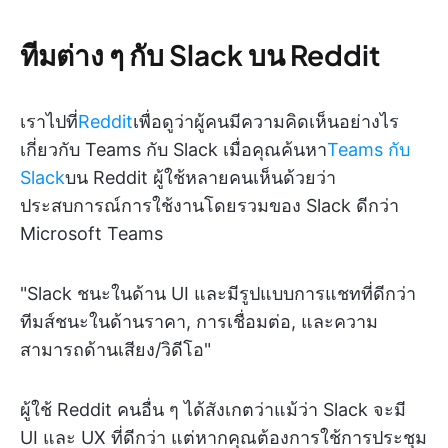
ทีมต่าง ๆ กับ Slack บน Reddit
เราไปที่
Reddit
เพื่อดูว่าผู้คนมีความคิดเห็นอย่างไร
เกี่ยวกับ Teams กับ Slack เมื่อคุณค้นหา
Teams กับ
Slack
บน Reddit ผู้ใช้หลายคนเห็นด้วยว่า
ประสบการณ์การใช้งานโดยรวมของ Slack ดีกว่า
Microsoft Teams
"Slack ชนะในด้าน UI และมีรูปแบบการแชทที่ดีกว่า
ทีมส์ชนะในด้านราคา, การเชื่อมต่อ, และความ
สามารถด้านเสียง/วิดีโอ"
ผู้ใช้ Reddit คนอื่น ๆ ได้สังเกตว่าแม้ว่า Slack จะมี
UI และ UX ที่ดีกว่า แต่หากคุณต้องการใช้การประชุม