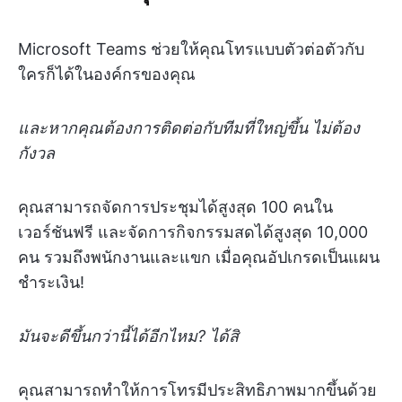
Microsoft Teams ช่วยให้คุณโทรแบบตัวต่อตัวกับ
ใครก็ได้ในองค์กรของคุณ
และหากคุณต้องการติดต่อกับทีมที่ใหญ่ขึ้น ไม่ต้อง
กังวล
คุณสามารถจัดการประชุมได้สูงสุด 100 คนใน
เวอร์ชันฟรี และจัดการกิจกรรมสดได้สูงสุด 10,000
คน รวมถึงพนักงานและแขก เมื่อคุณอัปเกรดเป็นแผน
ชำระเงิน!
มันจะดีขึ้นกว่านี้ได้อีกไหม? ได้สิ
คุณสามารถทำให้การโทรมีประสิทธิภาพมากขึ้นด้วย