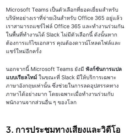
Microsoft Teams เป็นตัวเลือกที่ยอดเยี่ยมสำหรับ
บริษัทอย่างเราที่จ่ายเงินสำหรับ Office 365 อยู่แล้ว
เราสามารถแชร์ไฟล์ Office 365 และทำงานร่วมกัน
ในพื้นที่ทำงานได้ Slack ไม่มีตัวเลือกนี้ ดังนั้นหาก
ต้องการแก้ไขเอกสาร คุณต้องดาวน์โหลดไฟล์และ
แชร์ใหม่อีกครั้ง
นอกจากนี้ Microsoft Teams ยังมี
ฟังก์ชันการแปล
แบบเรียลไทม์
ในขณะที่ Slack มีให้บริการเฉพาะ
ภาษาอังกฤษเท่านั้น ซึ่งช่วยในการลดอุปสรรคทาง
ภาษาได้อย่างมาก โดยเฉพาะเมื่อทำงานร่วมกับ
พนักงานจากส่วนอื่น ๆ ของโลก
3. การประชุมทางเสียงและวิดีโอ