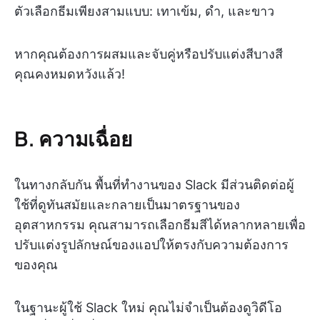
ตัวเลือกธีมเพียงสามแบบ: เทาเข้ม, ดำ, และขาว
หากคุณต้องการผสมและจับคู่หรือปรับแต่งสีบางสี
คุณคงหมดหวังแล้ว!
B. ความเฉื่อย
ในทางกลับกัน พื้นที่ทำงานของ Slack มีส่วนติดต่อผู้
ใช้ที่ดูทันสมัยและกลายเป็นมาตรฐานของ
อุตสาหกรรม คุณสามารถเลือกธีมสีได้หลากหลายเพื่อ
ปรับแต่งรูปลักษณ์ของแอปให้ตรงกับความต้องการ
ของคุณ
ในฐานะผู้ใช้ Slack ใหม่ คุณไม่จำเป็นต้องดูวิดีโอ