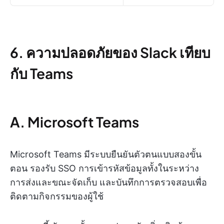
6. ความปลอดภัยของ Slack เทียบ
กับ Teams
A. Microsoft Teams
Microsoft Teams มีระบบยืนยันตัวตนแบบสองขั้น
ตอน รองรับ SSO การเข้ารหัสข้อมูลทั้งในระหว่าง
การส่งและขณะจัดเก็บ และบันทึกการตรวจสอบเพื่อ
ติดตามกิจกรรมของผู้ใช้