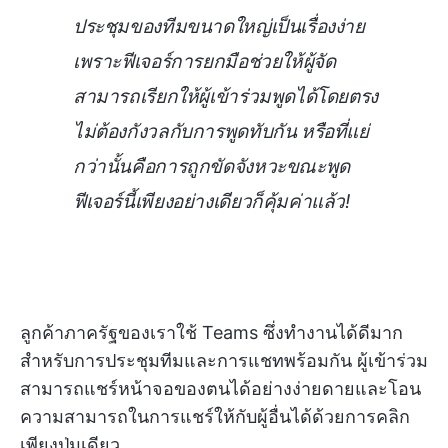
ประชุมของทีมขนาดใหญ่เป็นเรื่องง่าย
เพราะฟีเจอร์การยกมือช่วยให้ผู้จัด
สามารถเรียกให้ผู้เข้าร่วมพูดได้โดยตรง
ไม่ต้องกังวลกับการพูดทับกัน หรือที่แย่
กว่านั้นคือการถูกขัดจังหวะขณะพูด
ฟีเจอร์นี้เพียงอย่างเดียวก็คุ้มค่าแล้ว!
ลูกค้าภาครัฐของเราใช้ Teams ซึ่งทำงานได้ดีมาก
สำหรับการประชุมทีมและการแชทพร้อมกัน ผู้เข้าร่วม
สามารถแชร์หน้าจอของตนได้อย่างง่ายดายและโอน
ความสามารถในการแชร์ให้กับผู้อื่นได้ด้วยการคลิก
เพียงปุ่มเดียว