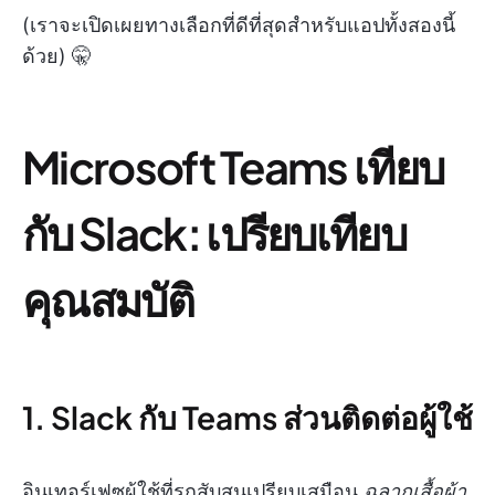
(เราจะเปิดเผยทางเลือกที่ดีที่สุดสำหรับแอปทั้งสองนี้
ด้วย) 🤫
Microsoft Teams เทียบ
กับ Slack: เปรียบเทียบ
คุณสมบัติ
1. Slack กับ Teams ส่วนติดต่อผู้ใช้
อินเทอร์เฟซผู้ใช้ที่รกสับสนเปรียบเสมือน
ฉลากเสื้อผ้า