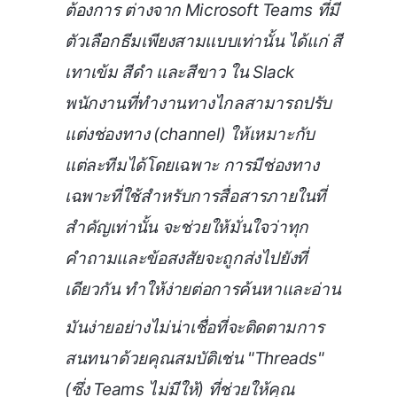
ต้องการ ต่างจาก Microsoft Teams ที่มี
ตัวเลือกธีมเพียงสามแบบเท่านั้น ได้แก่ สี
เทาเข้ม สีดำ และสีขาว ใน Slack
พนักงานที่ทำงานทางไกลสามารถปรับ
แต่งช่องทาง (channel) ให้เหมาะกับ
แต่ละทีมได้โดยเฉพาะ การมีช่องทาง
เฉพาะที่ใช้สำหรับการสื่อสารภายในที่
สำคัญเท่านั้น จะช่วยให้มั่นใจว่าทุก
คำถามและข้อสงสัยจะถูกส่งไปยังที่
เดียวกัน ทำให้ง่ายต่อการค้นหาและอ่าน
มันง่ายอย่างไม่น่าเชื่อที่จะติดตามการ
สนทนาด้วยคุณสมบัติเช่น "Threads"
(ซึ่ง Teams ไม่มีให้) ที่ช่วยให้คุณ