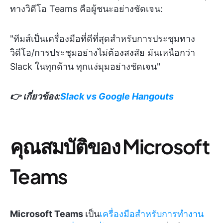
ทางวิดีโอ Teams คือผู้ชนะอย่างชัดเจน:
"ทีมส์เป็นเครื่องมือที่ดีที่สุดสำหรับการประชุมทาง
วิดีโอ/การประชุมอย่างไม่ต้องสงสัย มันเหนือกว่า
Slack ในทุกด้าน ทุกแง่มุมอย่างชัดเจน"
👉 เกี่ยวข้อง:
Slack vs Google Hangouts
คุณสมบัติของ Microsoft
Teams
Microsoft Teams
เป็น
เครื่องมือสำหรับการทำงาน