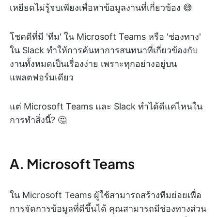
เหยียดไม่รู้จบเพียงเพื่อหาข้อมูลงานที่เกี่ยวข้อง 😅
โชคดีที่มี 'ทีม' ใน Microsoft Teams หรือ 'ช่องทาง'
ใน Slack ทำให้การค้นหาการสนทนาที่เกี่ยวข้องกับ
งานทั้งหมดเป็นเรื่องง่าย เพราะทุกอย่างอยู่บน
แพลตฟอร์มเดียว
แต่ Microsoft Teams และ Slack ทำได้ดีแค่ไหนใน
การทำสิ่งนี้? 🤔
A. Microsoft Teams
ใน Microsoft Teams ผู้ใช้สามารถสร้างทีมย่อยเพื่อ
การจัดการข้อมูลที่ดีขึ้นได้ คุณสามารถมีช่องทางส่วน