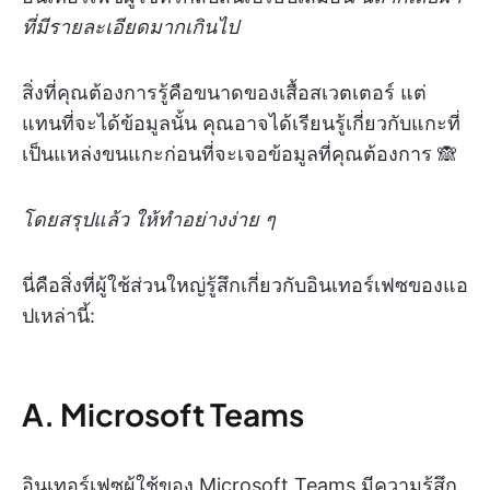
ที่มีรายละเอียดมากเกินไป
สิ่งที่คุณต้องการรู้คือขนาดของเสื้อสเวตเตอร์ แต่
แทนที่จะได้ข้อมูลนั้น คุณอาจได้เรียนรู้เกี่ยวกับแกะที่
เป็นแหล่งขนแกะก่อนที่จะเจอข้อมูลที่คุณต้องการ 🙈
โดยสรุปแล้ว ให้ทำอย่างง่าย ๆ
นี่คือสิ่งที่ผู้ใช้ส่วนใหญ่รู้สึกเกี่ยวกับอินเทอร์เฟซของแอ
ปเหล่านี้:
A. Microsoft Teams
อินเทอร์เฟซผู้ใช้ของ Microsoft Teams มีความรู้สึก