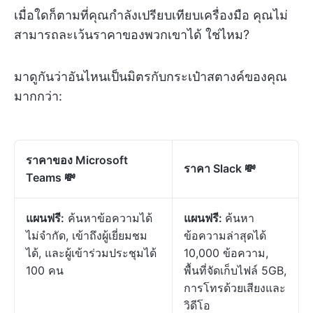
เมื่อใดก็ตามที่คุณกำลังเปรียบเทียบเครื่องมือ คุณไม่
สามารถละเว้นราคาของพวกเขาได้ ใช่ไหม?
มาดูกันว่าอันไหนเป็นมิตรกับกระเป๋าสตางค์ของคุณ
มากกว่า:
ราคาของ Microsoft
ราคา Slack
💸
Teams
💸
แผนฟรี:
ค้นหาข้อความได้
แผนฟรี:
ค้นหา
ไม่จำกัด, เข้าถึงผู้เยี่ยมชม
ข้อความล่าสุดได้
ได้, และผู้เข้าร่วมประชุมได้
10,000 ข้อความ,
100 คน
พื้นที่จัดเก็บไฟล์ 5GB,
การโทรด้วยเสียงและ
วิดีโอ