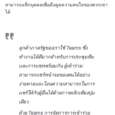
สามารถแท็กบุคคลเพื่อดึงดูดความสนใจของพวกเขา
ได้
ลูกค้าภาครัฐของเราใช้ Teams ซึ่ง
ทำงานได้ดีมากสำหรับการประชุมทีม
และการแชทพร้อมกัน ผู้เข้าร่วม
สามารถแชร์หน้าจอของตนได้อย่าง
ง่ายดายและโอนความสามารถในการ
แชร์ให้กับผู้อื่นได้ด้วยการคลิกเพียงปุ่ม
เดียว
ด้วย Teams การจัดการการเข้าร่วม