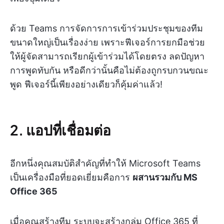
ด้วย Teams การจัดการการเข้าร่วมประชุมของทีม
ขนาดใหญ่เป็นเรื่องง่าย เพราะฟีเจอร์การยกมือช่วย
ให้ผู้จัดสามารถเรียกผู้เข้าร่วมได้โดยตรง ลดปัญหา
การพูดทับกัน หรือดีกว่านั้นคือไม่ต้องถูกรบกวนขณะ
พูด ฟีเจอร์นี้เพียงอย่างเดียวก็คุ้มค่าแล้ว!
2. แอปที่เชื่อมต่อ
อีกหนึ่งคุณสมบัติสำคัญที่ทำให้ Microsoft Teams
เป็นเครื่องมือที่ยอดเยี่ยมคือการ
ผสานรวมกับ MS
Office 365
เมื่อคุณสร้างทีม ระบบจะสร้างกลุ่ม Office 365 ที่