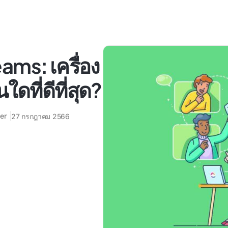
ams: เครื่อง
ดที่ดีที่สุด?
er
27 กรกฎาคม 2566