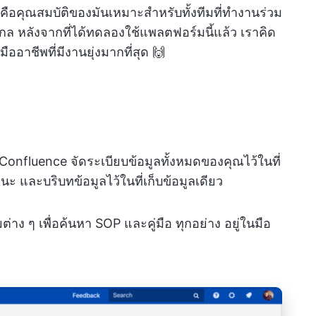
nce คือคุณสมบัติของมันเหมาะสำหรับทั้งทีมที่ทำงานร่วม
กล หลังจากที่ได้ทดลองใช้แพลตฟอร์มนี้แล้ว เราคิด
บมืออาชีพที่มีงานยุ่งมากที่สุด 🙌
 Confluence จัดระเบียบข้อมูลทั้งหมดของคุณไว้ในที่
และบริบทข้อมูลไว้ในที่เก็บข้อมูลเดียว
าง ๆ เพื่อค้นหา SOP และคู่มือ ทุกอย่าง
อยู่ในมือ