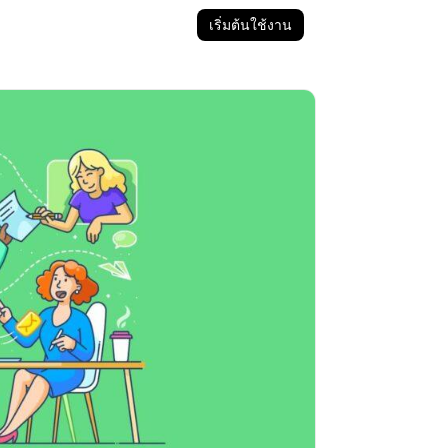
เริ่มต้นใช้งาน