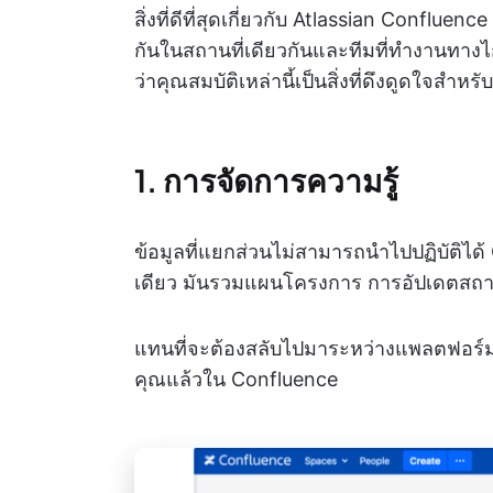
สิ่งที่ดีที่สุดเกี่ยวกับ Atlassian Conflue
กันในสถานที่เดียวกันและทีมที่ทำงานทางไ
ว่าคุณสมบัติเหล่านี้เป็นสิ่งที่ดึงดูดใจสำหรั
1. การจัดการความรู้
ข้อมูลที่แยกส่วนไม่สามารถนำไปปฏิบัติได้
เดียว มันรวมแผนโครงการ การอัปเดตสถานะ 
แทนที่จะต้องสลับไปมาระหว่างแพลตฟอร์มต่
คุณแล้วใน Confluence