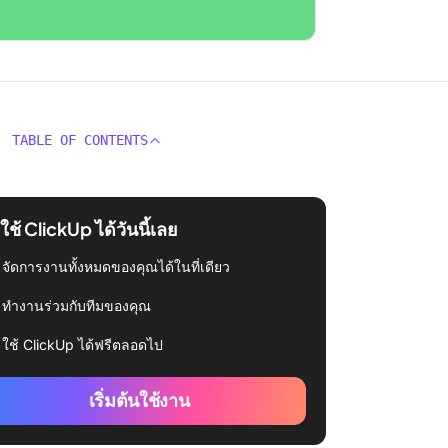
TABLE OF CONTENTS
่มใช้ ClickUp ได้วันนี้เลย
จัดการงานทั้งหมดของคุณได้ในที่เดียว
ทำงานร่วมกับทีมของคุณ
ใช้ ClickUp ได้ฟรีตลอดไป
เริ่มต้นใช้งาน