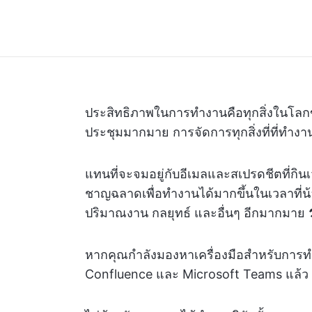
ประสิทธิภาพในการทำงานคือทุกสิ่งในโล
ประชุมมากมาย การจัดการทุกสิ่งที่ที่ทำงานเ
แทนที่จะจมอยู่กับอีเมลและสเปรดชีตที่กินเ
ชาญฉลาดเพื่อทำงานได้มากขึ้นในเวลาที่น้อ
ปริมาณงาน กลยุทธ์ และอื่นๆ อีกมากมาย 
หากคุณกำลังมองหาเครื่องมือสำหรับการทำง
Confluence และ Microsoft Teams แล้ว แต