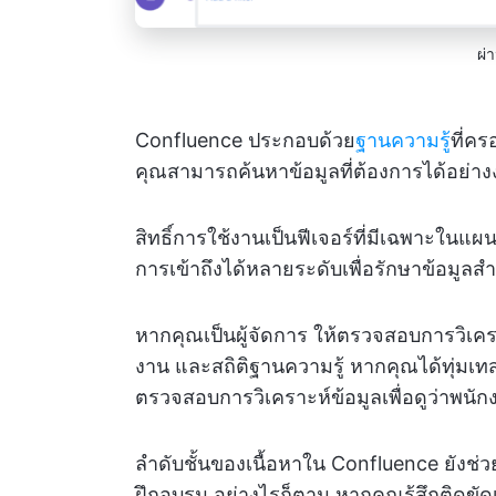
ผ่
Confluence ประกอบด้วย
ฐานความรู้
ที่คร
คุณสามารถค้นหาข้อมูลที่ต้องการได้อย่าง
สิทธิ์การใช้งานเป็นฟีเจอร์ที่มีเฉพาะในแ
การเข้าถึงได้หลายระดับเพื่อรักษาข้อมูลส
หากคุณเป็นผู้จัดการ ให้ตรวจสอบการวิเคร
งาน และสถิติฐานความรู้ หากคุณได้ทุ่มเท
ตรวจสอบการวิเคราะห์ข้อมูลเพื่อดูว่าพนักงา
ลำดับชั้นของเนื้อหาใน Confluence ยังช่ว
ฝึกอบรม อย่างไรก็ตาม หากคุณรู้สึกติดขัด