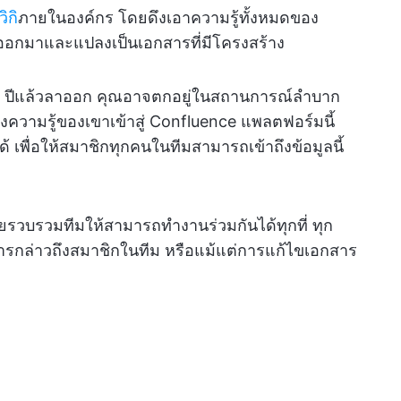
ิกิ
ภายในองค์กร โดยดึงเอาความรู้ทั้งหมดของ
อกมาและแปลงเป็นเอกสารที่มีโครงสร้าง
 25 ปีแล้วลาออก คุณอาจตกอยู่ในสถานการณ์ลำบาก
งความรู้ของเขาเข้าสู่ Confluence แพลตฟอร์มนี้
 เพื่อให้สมาชิกทุกคนในทีมสามารถเข้าถึงข้อมูลนี้
รวบรวมทีมให้สามารถทำงานร่วมกันได้ทุกที่ ทุก
ารกล่าวถึงสมาชิกในทีม หรือแม้แต่การแก้ไขเอกสาร