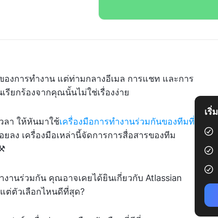
กของการทำงาน แต่ท่ามกลางอีเมล การแชท และการ
รียกร้องจากคุณนั้นไม่ใช่เรื่องง่าย
เริ
วลา ให้หันมาใช้
เครื่องมือการทำงานร่วมกันของทีมที่
ยลง เครื่องมือเหล่านี้จัดการการสื่อสารของทีม
⚒️
านร่วมกัน คุณอาจเคยได้ยินเกี่ยวกับ Atlassian
่ตัวเลือกไหนดีที่สุด?