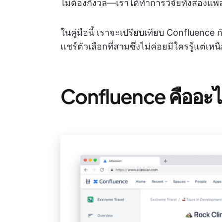
ไม่ต้องกังวล—เราได้ทำการวิจัยทั้งสองแพลตฟ
ในคู่มือนี้ เราจะเปรียบเทียบ Confluence
แชร์ตัวเลือกที่สามซึ่งไม่ค่อยมีใครรู้แต่
Confluence คืออะ