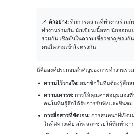
📌
ตัวอย่าง:
ทีมการตลาดที่ทำงานร่วมกัน
ทำงานร่วมกัน นักเขียนเนื้อหา นักออกแ
ร่วมกัน เชื่อมั่นในความเชี่ยวชาญของกัน
คนมีความเข้าใจตรงกัน
นี่คือองค์ประกอบสำคัญของการทำงานร่วมก
ความไว้วางใจ:
สมาชิกในทีมต้องรู้สึ
ความเคารพ:
การให้คุณค่าต่อมุมมองที
คนในทีมรู้สึกได้รับการรับฟังและชื่นชม
การสื่อสารที่ชัดเจน:
การสนทนาที่เปิดเผ
ในทิศทางเดียวกัน และช่วยให้ทีมทำงาน