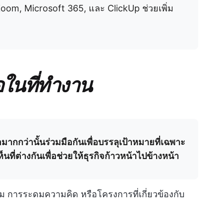
Zoom, Microsoft 365, และ ClickUp ช่วยเพิ่ม
อในที่ทำงาน
ากกว่านั้นร่วมมือกันเพื่อบรรลุเป้าหมายที่เฉพาะ
ี่ต่างกันเพื่อช่วยให้ธุรกิจก้าวหน้าไปข้างหน้า
ีม การระดมความคิด หรือโครงการที่เกี่ยวข้องกับ