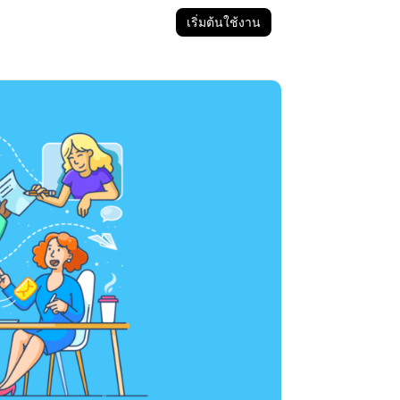
เริ่มต้นใช้งาน