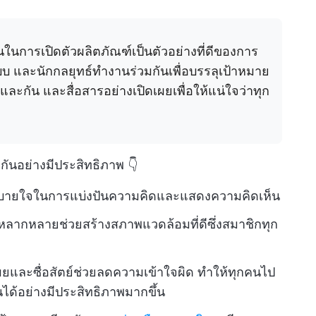
ในการเปิดตัวผลิตภัณฑ์เป็นตัวอย่างที่ดีของการ
บบ และนักกลยุทธ์ทำงานร่วมกันเพื่อบรรลุเป้าหมาย
และกัน และสื่อสารอย่างเปิดเผยเพื่อให้แน่ใจว่าทุก
ันอย่างมีประสิทธิภาพ 👇
กสบายใจในการแบ่งปันความคิดและแสดงความคิดเห็น
่หลากหลายช่วยสร้างสภาพแวดล้อมที่ดีซึ่งสมาชิกทุก
ยและซื่อสัตย์ช่วยลดความเข้าใจผิด ทำให้ทุกคนไป
ได้อย่างมีประสิทธิภาพมากขึ้น