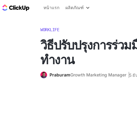
บล็อก ClickUp
หน้าแรก
ผลิตภัณฑ์
WORKLIFE
วิธีปรับปรุงการร่วมม
ทำงาน
Praburam
Growth Marketing Manager
5 ธ