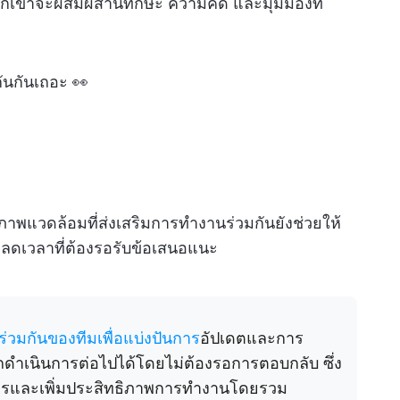
 พวกเขาจะผสมผสานทักษะ ความคิด และมุมมองที่
ันกันเถอะ 👀
สภาพแวดล้อมที่ส่งเสริมการทำงานร่วมกันยังช่วยให้
 ลดเวลาที่ต้องรอรับข้อเสนอแนะ
วมกันของทีมเพื่อแบ่งปันการ
อัปเดตและการ
ถดำเนินการต่อไปได้โดยไม่ต้องรอการตอบกลับ ซึ่ง
ารและเพิ่มประสิทธิภาพการทำงานโดยรวม