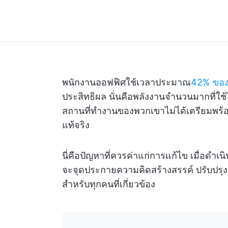
พนักงานออฟฟิศใช้เวลาประมาณ
42% ของ
ประสิทธิผล นั่นคือพลังงานจำนวนมากที่ใช
สถานที่ทำงานของพวกเขาไม่ได้เตรียมพร้อ
แท้จริง
นี่คือปัญหาที่ควรค่าแก่การแก้ไข เมื่อด
จะจุดประกายความคิดสร้างสรรค์ ปรับปรุง
สำหรับทุกคนที่เกี่ยวข้อง