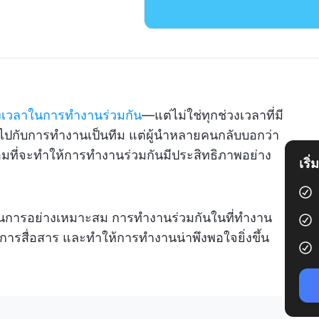
เวลาในการทำงานร่วมกัน
—แต่ไม่ใช่ทุกช่วงเวลาที่มี
้ไปกับการทำงานเป็นทีม แต่ผู้นำหลายคนกลับบอกว่า
มที่จะทำให้การทำงานร่วมกันมีประสิทธิภาพอย่าง
เริ
ำเนินการอย่างเหมาะสม การทำงานร่วมกันในที่ทำงาน
การสื่อสาร และทำให้การทำงานน่าพึงพอใจยิ่งขึ้น