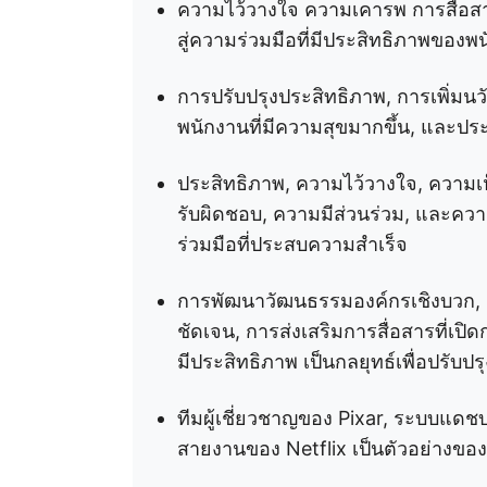
ความไว้วางใจ ความเคารพ การสื่อสา
สู่ความร่วมมือที่มีประสิทธิภาพของพ
การปรับปรุงประสิทธิภาพ, การเพิ่มนว
พนักงานที่มีความสุขมากขึ้น, และประ
ประสิทธิภาพ, ความไว้วางใจ, ความเ
รับผิดชอบ, ความมีส่วนร่วม, และความ
ร่วมมือที่ประสบความสำเร็จ
การพัฒนาวัฒนธรรมองค์กรเชิงบวก, ก
ชัดเจน, การส่งเสริมการสื่อสารที่เปิ
มีประสิทธิภาพ เป็นกลยุทธ์เพื่อปรับปร
ทีมผู้เชี่ยวชาญของ Pixar, ระบบแด
สายงานของ Netflix เป็นตัวอย่างขอ