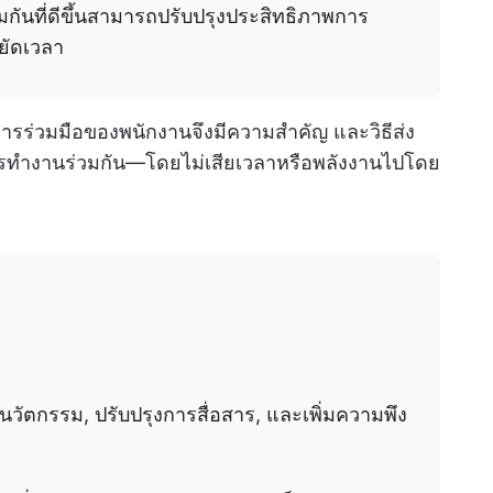
กันที่ดีขึ้นสามารถปรับปรุงประสิทธิภาพการ
ยัดเวลา
การร่วมมือของพนักงานจึงมีความสำคัญ และวิธีส่ง
การทำงานร่วมกัน—โดยไม่เสียเวลาหรือพลังงานไปโดย
นวัตกรรม, ปรับปรุงการสื่อสาร, และเพิ่มความพึง