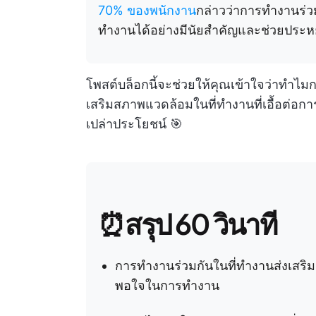
70% ของพนักงาน
กล่าวว่าการทำงานร่วม
ทำงานได้อย่างมีนัยสำคัญและช่วยประห
โพสต์บล็อกนี้จะช่วยให้คุณเข้าใจว่าทำไม
เสริมสภาพแวดล้อมในที่ทำงานที่เอื้อต่อ
เปล่าประโยชน์ 🎯
⏰สรุป 60 วินาที
การทำงานร่วมกันในที่ทำงานส่งเสริม
พอใจในการทำงาน