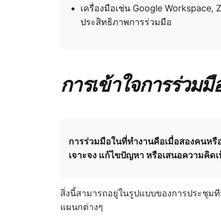
เครื่องมือเช่น Google Workspace, 
ประสิทธิภาพการร่วมมือ
การเข้าใจการร่วมมื
การร่วมมือในที่ทำงานคือเมื่อสองคนหรือม
เจาะจง แก้ไขปัญหา หรือเสนอความคิดเห็นท
สิ่งนี้สามารถอยู่ในรูปแบบของการประชุมท
แผนกต่างๆ