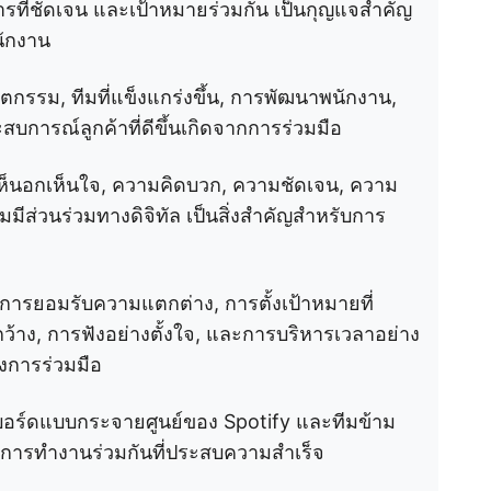
รที่ชัดเจน และเป้าหมายร่วมกัน เป็นกุญแจสำคัญ
นักงาน
ัตกรรม, ทีมที่แข็งแกร่งขึ้น, การพัฒนาพนักงาน,
สบการณ์ลูกค้าที่ดีขึ้นเกิดจากการร่วมมือ
ห็นอกเห็นใจ, ความคิดบวก, ความชัดเจน, ความ
มีส่วนร่วมทางดิจิทัล เป็นสิ่งสำคัญสำหรับการ
ารยอมรับความแตกต่าง, การตั้งเป้าหมายที่
ดกว้าง, การฟังอย่างตั้งใจ, และการบริหารเวลาอย่าง
ุงการร่วมมือ
ชบอร์ดแบบกระจายศูนย์ของ Spotify และทีมข้าม
งการทำงานร่วมกันที่ประสบความสำเร็จ