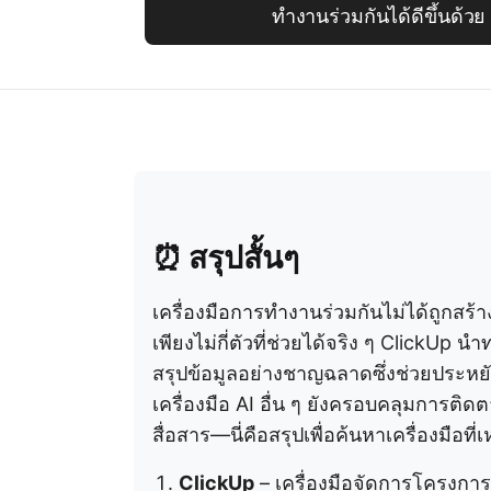
ทำงานร่วมกันได้ดีขึ้นด้วย
⏰
สรุปสั้นๆ
เครื่องมือการทำงานร่วมกันไม่ได้ถูกส
เพียงไม่กี่ตัวที่ช่วยได้จริง ๆ ClickUp
สรุปข้อมูลอย่างชาญฉลาดซึ่งช่วยประหย
เครื่องมือ AI อื่น ๆ ยังครอบคลุมกา
สื่อสาร—นี่คือสรุปเพื่อค้นหาเครื่องมือ
ClickUp
– เครื่องมือจัดการโครงการ