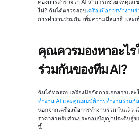
ต้องการสำรวจว่า AI สามารถช่วยให้คุณเข้
ไม่? ฉันได้ตรวจสอบ
เครื่องมือการทำงานร่
การทำงานร่วมกัน เพิ่มความมีสมาธิ และเพ
คุณควรมองหาอะไรใ
ร่วมกันของทีม AI?
ฉันได้ทดสอบเครื่องมือจัดการเอกสารแล
ทำงาน AI และคุณสมบัติการทำงานร่วมกั
นอกจากเครื่องมือการทำงานร่วมกันแล้ว ฉัน
ราคาสำหรับส่วนประกอบปัญญาประดิษฐ์ข
นี้