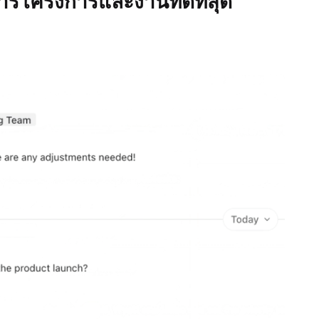
ารโครงการและงานที่ดีที่สุด