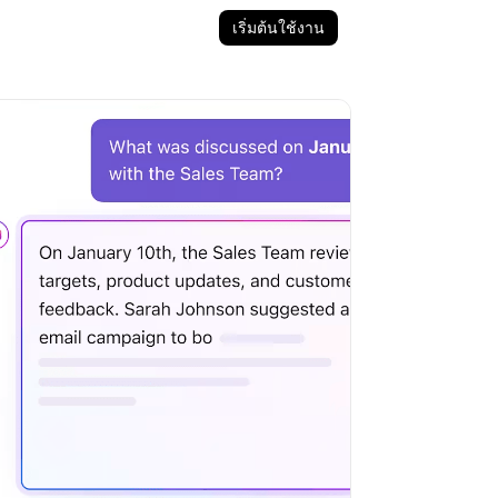
เริ่มต้นใช้งาน