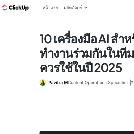
บล็อก ClickUp
หน้าแรก
ผลิตภัณฑ์
10 เครื่องมือ AI สำ
ทำงานร่วมกันในทีมที่ด
ควรใช้ในปี 2025
Pavitra M
Content Operations Specialist
7