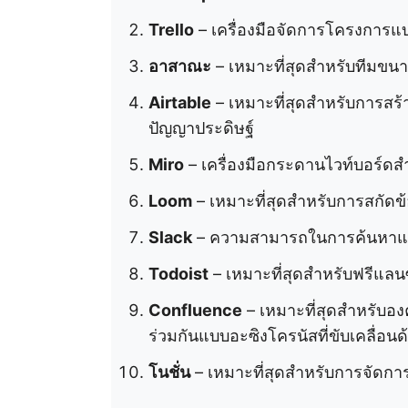
Trello
– เครื่องมือจัดการโครงการแบ
อาสาณะ
– เหมาะที่สุดสำหรับทีมขนาด
Airtable
– เหมาะที่สุดสำหรับการส
ปัญญาประดิษฐ์
Miro
– เครื่องมือกระดานไวท์บอร์ดสำห
Loom
– เหมาะที่สุดสำหรับการสกัดข้
Slack
– ความสามารถในการค้นหาและสร
Todoist
– เหมาะที่สุดสำหรับฟรีแลนซ
Confluence
– เหมาะที่สุดสำหรับอ
ร่วมกันแบบอะซิงโครนัสที่ขับเคลื่อนด
โนชั่น
– เหมาะที่สุดสำหรับการจัดกา