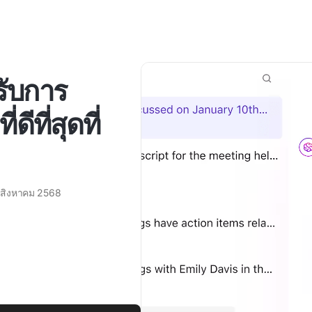
หรับการ
ีที่สุดที่
 สิงหาคม 2568