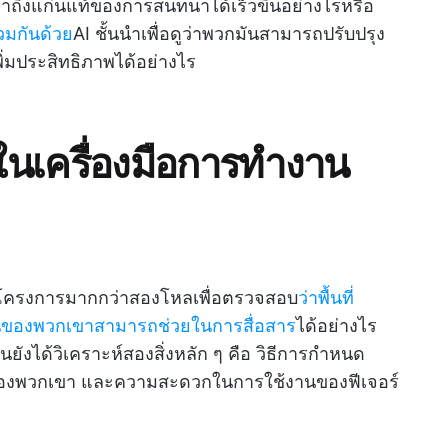
าถึงแก่นแท้ของการสนทนาได้เร็วขึ้นอย่างไรหรือ
วมกันด้วย
AI ชั้นนำเพื่อดูว่าพวกมันสามารถปรับปรุง
ิ่มประสิทธิภาพได้อย่างไร
นเครื่องมือการทำงาน
ะโครงการมากกว่าสองโหลเพื่อตรวจสอบ
ว่าพื้นที่
นของพวกเขาสามารถช่วยในการสื่อสาร
ได้อย่างไร
ยังได้วิเคราะห์สองสิ่งหลัก ๆ คือ วิธีการกำหนด
องพวกเขา และความสะดวกในการใช้งานของฟีเจอร์