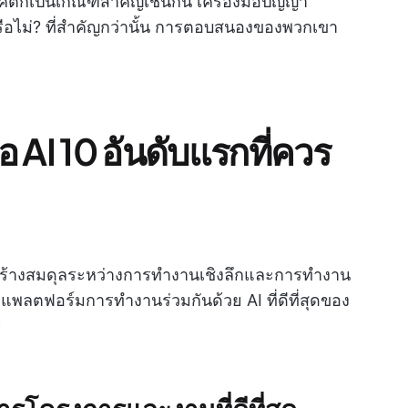
ิก็เป็นเกณฑ์สำคัญเช่นกัน เครื่องมือปัญญา
หรือไม่? ที่สำคัญกว่านั้น การตอบสนองของพวกเขา
อ AI 10 อันดับแรกที่ควร
ถสร้างสมดุลระหว่างการทำงานเชิงลึกและการทำงาน
ชื่อแพลตฟอร์มการทำงานร่วมกันด้วย AI ที่ดีที่สุดของ
ย