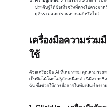
ความถูกต้อง
: ความโปร่งใสและการมีอคต
ประดิษฐ์ให้ข้อเท็จจริงที่ตรงไปตรงมา
ยุติธรรมและปราศจากอคติหรือไม่?
เครื่องมือความร่วมมื
ใช้
ด้วยเครื่องมือ AI ที่เหมาะสม คุณสามาร
เป็นทีมได้โดยไม่รู้สึกเหนื่อยล้า นี่คือราย
ฉัน ซึ่งช่วยให้การสื่อสารในทีมเป็นเรื่องง่า