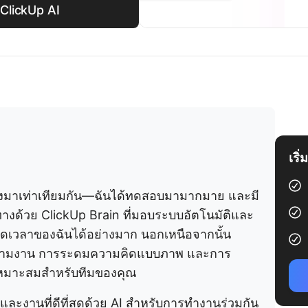
 ClickUp AI
เริ
ร้างมาเท่าเทียมกัน—ฉันได้ทดสอบมามากมาย และมี
 นำทางด้วย ClickUp Brain ที่มอบระบบอัตโนมัติและ
ัดเวลาของฉันได้อย่างมาก นอกเหนือจากนั้น
รติดตามงาน การระดมความคิดแบบภาพ และการ
ที่เหมาะสมสำหรับทีมของคุณ
และงานที่ดีที่สุดด้วย AI สำหรับการทำงานร่วมกัน