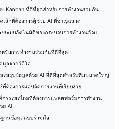
บ Kanban ที่ดีที่สุดสำหรับการทำงานร่วมกัน
เล็กที่ต้องการผู้ช่วย AI ที่ชาญฉลาด
ร้างระบบอัตโนมัติของกระบวนการทำงานด้วย
รับการทำงานร่วมกันที่ดีที่สุด
อมูลจากวิดีโอ
ุปข้อมูลด้วย AI ที่ดีที่สุดสำหรับทีมขนาดใหญ่
์ที่ต้องการแอปจัดการงานที่เรียบง่าย
งค์กรระยะไกลที่ต้องการแพลตฟอร์มการทำงาน
้วย AI
รฐานข้อมูลแบบร่วมมือ