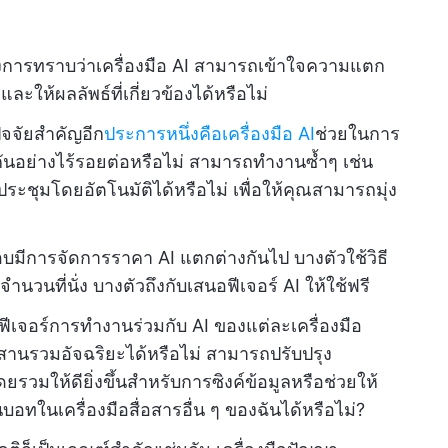
องการทราบว่าเครื่องมือ AI สามารถเข้าใจความแตก
ให้ผลลัพธ์ที่เกี่ยวข้องได้หรือไม่
ปัจจัยสำคัญอีก
ประการหนึ่งคือเครื่องมือ AI
ช่วยในการ
กันอย่างไร้รอยต่อหรือไม่ สามารถทำงานซ้ำๆ เช่น
ชุมโดยอัตโนมัติได้หรือไม่ เพื่อให้คุณสามารถมุ่ง
สอบมีการจัดการราคา AI แตกต่างกันไป บางตัวใช้วิธี
นวนที่นั่ง บางตัวถึงกับเสนอฟีเจอร์ AI ให้ใช้ฟรี
ีเจอร์การทำงานร่วมกับ AI ของแต่ละเครื่องมือ
นรวมอัจฉริยะได้หรือไม่ สามารถปรับปรุง
ห้ดียิ่งขึ้นสำหรับการซิงค์ข้อมูลหรือช่วยให้
ทในเครื่องมือสื่อสารอื่น ๆ ของฉันได้หรือไม่?