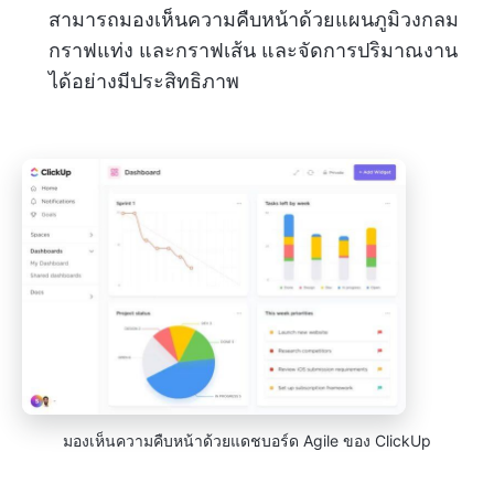
สามารถมองเห็นความคืบหน้าด้วยแผนภูมิวงกลม
กราฟแท่ง และกราฟเส้น และจัดการปริมาณงาน
ได้อย่างมีประสิทธิภาพ
มองเห็นความคืบหน้าด้วยแดชบอร์ด Agile ของ ClickUp