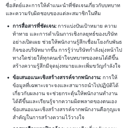
ซื่อสัตย์และการให้คำแนะนำที่ชัดเจนเกี่ยวกับบทบาท
และความรับผิดชอบของแต่ละสมาชิกในทีม
การสื่อสารที่ชัดเจน:
การแบ่งปันเป้าหมาย ความ
ท้าทาย และการดำเนินการเชิงกลยุทธ์ของบริษัท
อย่างเปิดเผย ช่วยให้พนักงานรู้สึกเชื่อมโยงกับพันธ
กิจของบริษัทมากขึ้น การรู้ว่าบริษัทกำลังมุ่งหน้าไป
ทางใดช่วยให้ทุกคนเข้าใจบทบาทของตนได้ดีขึ้น
สร้างความรู้สึกมีจุดมุ่งหมายและเพิ่มขวัญกำลังใจ
ข้อเสนอแนะเชิงสร้างสรรค์จากพนักงาน:
การให้
ข้อมูลที่เฉพาะเจาะจงและสามารถนำไปปฏิบัติได้
เกี่ยวกับผลงาน จะช่วยกระตุ้นให้พนักงานทำงาน
ได้ดีขึ้นและเรียนรู้จากความผิดพลาดของตนเอง
ข้อเสนอแนะเชิงสร้างสรรค์จากพนักงานคือกุญแจ
สำคัญในการสร้างความไว้วางใจ