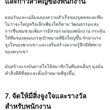
และก้าวสำคัญของพนักงาน
ยอมรับและเฉลิมฉลองความสำเร็จของบุคคลและทีม
ไม่ว่าจะใหญ่หรือเล็กเพียงใดก็ตาม วัฒนธรรมแห่ง
การชื่นชมช่วยเพิ่มการมีส่วนร่วมของพนักงาน กระตุ้น
ให้ทีมของคุณบรรลุเป้าหมายที่ยิ่งใหญ่ขึ้น รักษาแรง
จูงใจของพวกเขา และเสริมสร้างความรู้สึกมีทิศทาง
ของพวกเขา
มันสร้างแรงบันดาลใจให้สมาชิกในทีมคนอื่นๆ มุ่งมั่น
ทำสิ่งที่ดีที่สุดและตั้งเป้าหมายที่สูงขึ้น
7. จัดให้มีสิ่งจูงใจและรางวัล
สำหรับพนักงาน