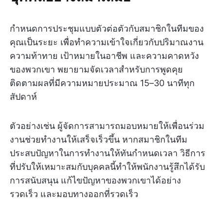
กำหนดการประชุมแบบตัวต่อตัวกับสมาชิกในทีมของ
คุณเป็นระยะ เพื่อทำความเข้าใจเกี่ยวกับปริมาณงาน
ความท้าทาย เป้าหมายในอาชีพ และความคาดหวัง
ของพวกเขา พยายามจัดเวลาสำหรับการพูดคุย
ติดตามผลที่มีความหมายประมาณ 15–30 นาทีทุก
สัปดาห์
ตัวอย่างเช่น ผู้จัดการสามารถมอบหมายให้เพื่อนร่วม
งานช่วยทำงานให้เสร็จเร็วขึ้น หากสมาชิกในทีม
ประสบปัญหาในการทำงานให้ทันกำหนดเวลา วิธีการ
ที่ปรับให้เหมาะสมกับบุคคลนี้ทำให้พนักงานรู้สึกได้รับ
การสนับสนุน แก้ไขปัญหาของพวกเขาได้อย่าง
รวดเร็ว และมอบทางออกที่รวดเร็ว