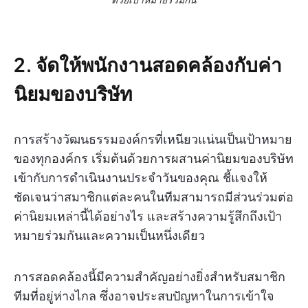
2. จัดให้พนักงานสอดคล้องกับค่า
นิยมของบริษัท
การสร้างวัฒนธรรมองค์กรที่เหนียวแน่นเป็นเป้าหมาย
ของทุกองค์กร เริ่มต้นด้วยการผสานค่านิยมของบริษัท
เข้ากับการดำเนินงานประจำวันของคุณ ชี้แจงให้
ชัดเจนว่าสมาชิกแต่ละคนในทีมสามารถมีส่วนร่วมต่อ
ค่านิยมเหล่านี้ได้อย่างไร และสร้างความรู้สึกถึงเป้า
หมายร่วมกันและความเป็นหนึ่งเดียว
การสอดคล้องนี้มีความสำคัญอย่างยิ่งสำหรับสมาชิก
ทีมที่อยู่ห่างไกล ซึ่งอาจประสบปัญหาในการเข้าใจ