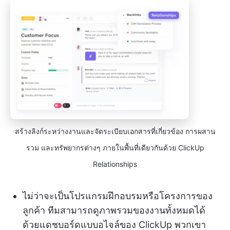
สร้างลิงก์ระหว่างงานและจัดระเบียบเอกสารที่เกี่ยวข้อง การผสาน
รวม และทรัพยากรต่างๆ ภายในพื้นที่เดียวกันด้วย ClickUp
Relationships
ไม่ว่าจะเป็นโปรแกรมฝึกอบรมหรือโครงการของ
ลูกค้า ทีมสามารถดูภาพรวมของงานทั้งหมดได้
ด้วยแดชบอร์ดแบบอไจล์ของ ClickUp พวกเขา