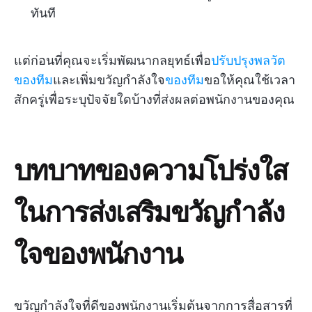
ทันที
แต่ก่อนที่คุณจะเริ่มพัฒนากลยุทธ์เพื่อ
ปรับปรุงพลวัต
ของทีม
และเพิ่มขวัญกำลังใจ
ของทีม
ขอให้คุณใช้เวลา
สักครู่เพื่อระบุปัจจัยใดบ้างที่ส่งผลต่อพนักงานของคุณ
บทบาทของความโปร่งใส
ในการส่งเสริมขวัญกำลัง
ใจของพนักงาน
ขวัญกำลังใจที่ดีของพนักงานเริ่มต้นจากการสื่อสารที่