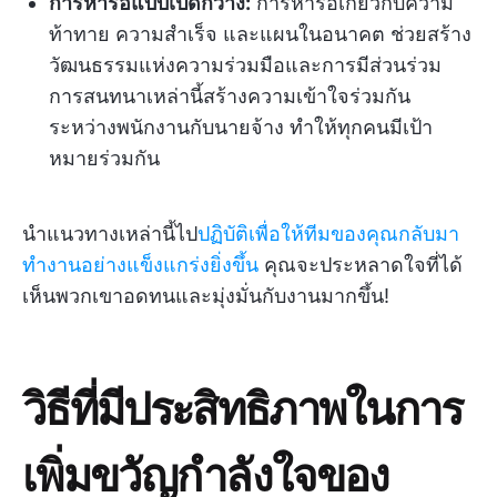
การหารือแบบเปิดกว้าง:
การหารือเกี่ยวกับความ
ท้าทาย ความสำเร็จ และแผนในอนาคต ช่วยสร้าง
วัฒนธรรมแห่งความร่วมมือและการมีส่วนร่วม
การสนทนาเหล่านี้สร้างความเข้าใจร่วมกัน
ระหว่างพนักงานกับนายจ้าง ทำให้ทุกคนมีเป้า
หมายร่วมกัน
นำแนวทางเหล่านี้ไป
ปฏิบัติเพื่อให้ทีมของคุณกลับมา
ทำงานอย่างแข็งแกร่งยิ่งขึ้น
คุณจะประหลาดใจที่ได้
เห็นพวกเขาอดทนและมุ่งมั่นกับงานมากขึ้น!
วิธีที่มีประสิทธิภาพในการ
เพิ่มขวัญกำลังใจของ