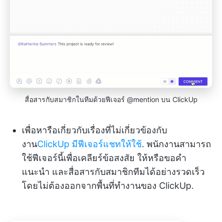
สื่อสารกับสมาชิกในทีมด้วยฟีเจอร์ @mention บน ClickUp
เพื่อหารือเกี่ยวกับเรื่องที่ไม่เกี่ยวข้องกับ
งาน
ClickUp มีฟีเจอร์แชทให้ใช้
. พนักงานสามารถ
ใช้ฟีเจอร์นี้เพื่อเคลียร์ข้อสงสัย ให้หรือขอคำ
แนะนำ และสื่อสารกับสมาชิกทีมได้อย่างรวดเร็ว
โดยไม่ต้องออกจากพื้นที่ทำงานของ ClickUp.