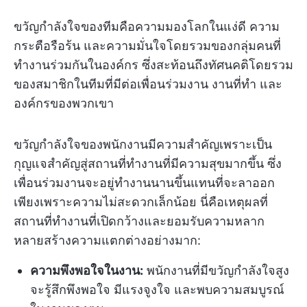
ขวัญกำลังใจของทีมคือความมองโลกในแง่ดี ความ
กระตือรือร้น และความมั่นใจโดยรวมของกลุ่มคนที่
ทำงานร่วมกันในองค์กร ซึ่งสะท้อนถึงทัศนคติโดยรวม
ของสมาชิกในทีมที่มีต่อเพื่อนร่วมงาน งานที่ทำ และ
องค์กรของพวกเขา
ขวัญกำลังใจของพนักงานมีความสำคัญเพราะเป็น
กุญแจสำคัญสู่สถานที่ทำงานที่มีความสุขมากขึ้น ซึ่ง
เพื่อนร่วมงานจะอยู่ทำงานนานขึ้นแทนที่จะลาออก
เพียงเพราะความไม่สะดวกเล็กน้อย นี่คือเหตุผลที่
สถานที่ทำงานที่เปิดกว้างและยอมรับความหลาก
หลายสร้างความแตกต่างอย่างมาก:
ความพึงพอใจในงาน:
พนักงานที่มีขวัญกำลังใจสูง
จะรู้สึกพึงพอใจ มีแรงจูงใจ และพบความสมบูรณ์