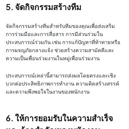
5. จัดกิจกรรมสร้างทีม
จัดกิจกรรมสร้างทีมสำหรับทีมของคุณเพื่อส่งเสริม
การร่วมมือและการสื่อสาร การมีส่วนร่วมใน
ประสบการณ์ร่วมกัน เช่น การแก้ปัญหาที่ท้าทายหรือ
การผจญภัยกลางแจ้ง ช่วยสร้างความสามัคคีและ
ความเป็นเพื่อนร่วมงานในหมู่เพื่อนร่วมงาน
ประสบการณ์เหล่านี้สามารถส่งผลโดยตรงและเชิง
บวกต่อประสิทธิภาพการทำงาน ความคิดสร้างสรรค์
และความพึงพอใจในงานของพนักงาน
6. ให้การยอมรับในความสำเร็จ