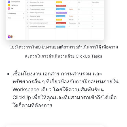
แบ่งโครงการใหญ่เป็นงานย่อยที่สามารถดำเนินการได้ เพื่อความ
สะดวกในการดำเนินงานด้วย ClickUp Tasks
เชื่อมโยงงาน เอกสาร การผสานรวม และ
ทรัพยากรอื่น ๆ ที่เกี่ยวข้องกับการฝึกอบรมภายใน
Workspace เดียว โดยใช้ความสัมพันธ์บน
ClickUp เพื่อให้คุณและทีมสามารถเข้าถึงได้เมื่อ
ใดก็ตามที่ต้องการ