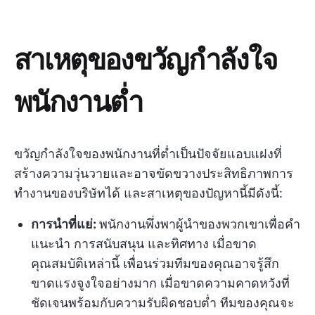
สาเหตุของขวัญกำลังใจ
พนักงานต่ำ
ขวัญกำลังใจของพนักงานที่ต่ำเป็นปัจจัยแอบแฝงที่
สร้างความวุ่นวายและอาจขัดขวางประสิทธิภาพการ
ทำงานของบริษัทได้ และสาเหตุของปัญหานี้มีดังนี้:
การนำที่แย่:
พนักงานพึ่งพาผู้นำของพวกเขาเพื่อคำ
แนะนำ การสนับสนุน และทิศทาง เมื่อขาด
คุณสมบัติเหล่านี้ เพื่อนร่วมทีมของคุณอาจรู้สึก
ขาดแรงจูงใจอย่างมาก เมื่อขาดความคาดหวังที่
ชัดเจนพร้อมกับความรับผิดชอบต่ำ ทีมของคุณจะ