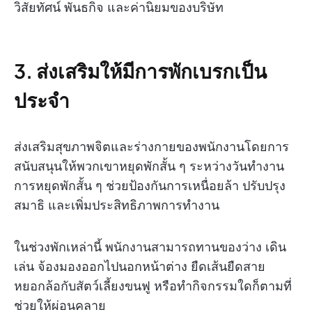
วิสัยทัศน์ พันธกิจ และค่านิยมของบริษัท
3. ส่งเสริมให้มีการพักเบรกเป็น
ประจำ
ส่งเสริมสุขภาพจิตและร่างกายของพนักงานโดยการ
สนับสนุนให้พวกเขาหยุดพักสั้น ๆ ระหว่างวันทำงาน
การหยุดพักสั้น ๆ ช่วยป้องกันการเหนื่อยล้า ปรับปรุง
สมาธิ และเพิ่มประสิทธิภาพการทำงาน
ในช่วงพักเหล่านี้ พนักงานสามารถทานของว่าง เดิน
เล่น จ้องมองออกไปนอกหน้าต่าง ยืดเส้นยืดสาย
หยอกล้อกับสัตว์เลี้ยงขนฟู หรือทำกิจกรรมใดก็ตามที่
ช่วยให้ผ่อนคลาย