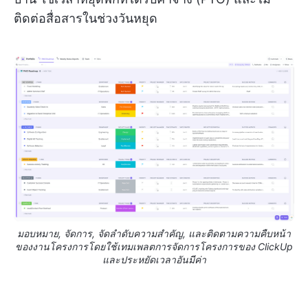
ติดต่อสื่อสารในช่วงวันหยุด
มอบหมาย, จัดการ, จัดลำดับความสำคัญ, และติดตามความคืบหน้า
ของงานโครงการโดยใช้เทมเพลตการจัดการโครงการของ ClickUp
และประหยัดเวลาอันมีค่า