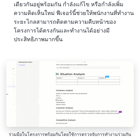
เดียวกันอยู่พร้อมกัน กำลังแก้ไข หรือกำลังเพิ่ม
ความคิดเห็นใหม่ ฟีเจอร์นี้ช่วยให้พนักงานที่ทำงาน
ระยะไกลสามารถติดตามความคืบหน้าของ
โครงการได้ตรงกันและทำงานได้อย่างมี
ประสิทธิภาพมากขึ้น
ร่วมมือในโครงการพร้อมกันโดยใช้การตรวจจับการทำงานร่วมกัน