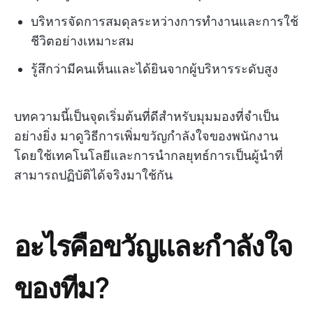
บริหารจัดการสมดุลระหว่างการทำงานและการใช้
ชีวิตอย่างเหมาะสม
รู้สึกว่ามีคนเห็นและได้ยินจากผู้บริหารระดับสูง
บทความนี้เป็นจุดเริ่มต้นที่ดีสำหรับมุมมองที่จำเป็น
อย่างยิ่ง มาดูวิธีการเพิ่มขวัญกำลังใจของพนักงาน
โดยใช้เทคโนโลยีและการนำกลยุทธ์การเป็นผู้นำที่
สามารถปฏิบัติได้จริงมาใช้กัน
อะไรคือขวัญและกำลังใจ
ของทีม?