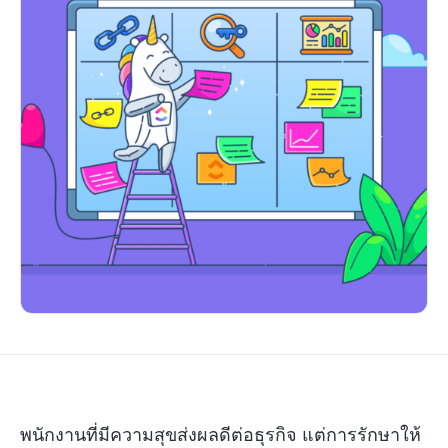
พนักงานที่มีความสุขส่งผลดีต่อธุรกิจ แต่การรักษาให้