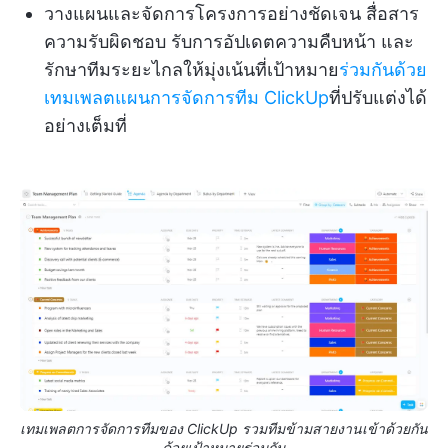
วางแผนและจัดการโครงการอย่างชัดเจน สื่อสาร
ความรับผิดชอบ รับการอัปเดตความคืบหน้า และ
รักษาทีมระยะไกลให้มุ่งเน้นที่เป้าหมาย
ร่วมกันด้วย
เทมเพลตแผนการจัดการทีม ClickUp
ที่ปรับแต่งได้
อย่างเต็มที่
เทมเพลตการจัดการทีมของ ClickUp รวมทีมข้ามสายงานเข้าด้วยกัน
ด้วยเป้าหมายร่วมกัน