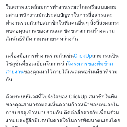
ในสภาพแวดล้อมการทำงานระยะไกลหรือแบบผสม
ผสาน พนักงานมักประสบปัญหาในการสื่อสารและ
ทำงานร่วมกันกับสมาชิกในทีมคนอื่น ๆ สิ่งนี้ส่งผลกระ
ทบต่อคุณภาพของงานและขัดขวางการสร้างความ
สัมพันธ์ที่มีความหมายระหว่างกัน
เครื่องมือการทำงานร่วมกันเช่น
ClickUp
สามารถเป็น
โซลูชั่นที่ยอดเยี่ยมในการนำ
โครงการของทีมข้าม
สายงาน
ของคุณมาไว้ภายใต้แพลตฟอร์มเดียวที่รวม
กัน
ด้วยระบบนิเวศที่โปร่งใสของ ClickUp สมาชิกในทีม
ของคุณสามารถมองเห็นความก้าวหน้าของตนเองใน
การบรรลุเป้าหมายร่วมกัน ติดต่อสื่อสารกับเพื่อนร่วม
งาน และรู้สึกมีแรงบันดาลใจในการพัฒนาตนเองโดย