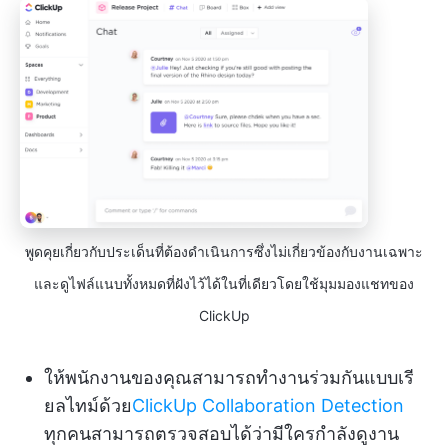
พูดคุยเกี่ยวกับประเด็นที่ต้องดำเนินการซึ่งไม่เกี่ยวข้องกับงานเฉพาะ
และดูไฟล์แนบทั้งหมดที่ฝังไว้ได้ในที่เดียวโดยใช้มุมมองแชทของ
ClickUp
ให้พนักงานของคุณสามารถทำงานร่วมกันแบบเรี
ยลไทม์ด้วย
ClickUp Collaboration Detection
ทุกคนสามารถตรวจสอบได้ว่ามีใครกำลังดูงาน