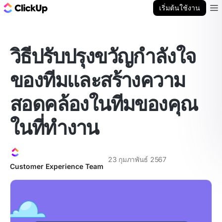
บล็อก ClickUp
เริ่มต้นใช้งาน
Ope
วิธีปรับปรุงขวัญกำลังใจ
ของทีมและสร้างความ
สอดคล้องในทีมของคุณ
ในที่ทำงาน
23 กุมภาพันธ์ 2567
Customer Experience Team