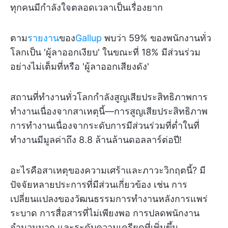
ทุกคนมีกำลังใจตลอดเวลาเป็นเรื่องยาก
ตาม
รายงาน
ของ
Gallup
พบว่า 59% ของพนักงานทั่ว
โลกเป็น 'ผู้ลาออกเงียบ' ในขณะที่ 18% มีส่วนร่วม
อย่างไม่เต็มที่หรือ 'ผู้ลาออกเสียงดัง'
สถานที่ทำงานทั่วโลกกำลังสูญเสียประสิทธิภาพการ
ทำงานเนื่องจากสาเหตุนี้—การสูญเสียประสิทธิภาพ
การทำงานเนื่องจากระดับการมีส่วนร่วมที่ต่ำในที่
ทำงานมีมูลค่าถึง 8.8 ล้านล้านดอลลาร์ต่อปี!
อะไรคือสาเหตุของความเศร้าและภาวะวิกฤตนี้? มี
ปัจจัยหลายประการที่มีส่วนเกี่ยวข้อง เช่น การ
เปลี่ยนแปลงของวัฒนธรรมการทำงานหลังการแพร่
ระบาด การสื่อสารที่ไม่เพียงพอ การปลดพนักงาน
จำนวนมาก และระดับความเครียดที่เพิ่มขึ้น