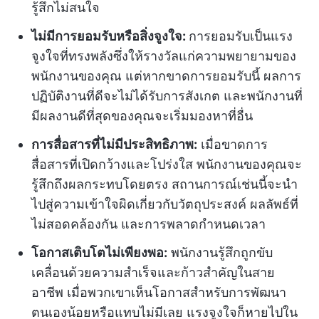
รู้สึกไม่สนใจ
ไม่มีการยอมรับหรือสิ่งจูงใจ:
การยอมรับเป็นแรง
จูงใจที่ทรงพลังซึ่งให้รางวัลแก่ความพยายามของ
พนักงานของคุณ แต่หากขาดการยอมรับนี้ ผลการ
ปฏิบัติงานที่ดีจะไม่ได้รับการสังเกต และพนักงานที่
มีผลงานดีที่สุดของคุณจะเริ่มมองหาที่อื่น
การสื่อสารที่ไม่มีประสิทธิภาพ:
เมื่อขาดการ
สื่อสารที่เปิดกว้างและโปร่งใส พนักงานของคุณจะ
รู้สึกถึงผลกระทบโดยตรง สถานการณ์เช่นนี้จะนำ
ไปสู่ความเข้าใจผิดเกี่ยวกับวัตถุประสงค์ ผลลัพธ์ที่
ไม่สอดคล้องกัน และการพลาดกำหนดเวลา
โอกาสเติบโตไม่เพียงพอ:
พนักงานรู้สึกถูกขับ
เคลื่อนด้วยความสำเร็จและก้าวสำคัญในสาย
อาชีพ เมื่อพวกเขาเห็นโอกาสสำหรับการพัฒนา
ตนเองน้อยหรือแทบไม่มีเลย แรงจูงใจก็หายไปใน