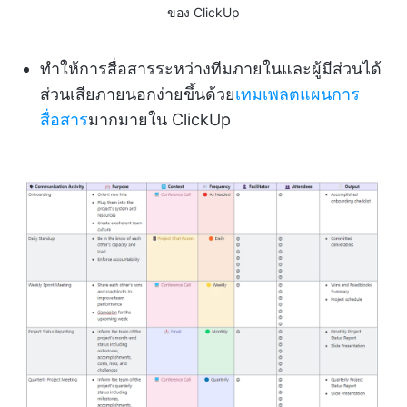
ของ ClickUp
ทำให้การสื่อสารระหว่างทีมภายในและผู้มีส่วนได้
ส่วนเสียภายนอกง่ายขึ้นด้วย
เทมเพลตแผนการ
สื่อสาร
มากมายใน ClickUp