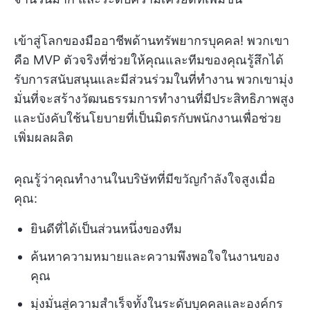
เข้าสู่โลกของมืออาชีพด้านทรัพยากรบุคคล! พวกเขา
คือ MVP ตัวจริงที่ช่วยให้คุณและทีมของคุณรู้สึกได้
รับการสนับสนุนและมีส่วนร่วมในที่ทำงาน พวกเขามุ่ง
มั่นที่จะสร้างวัฒนธรรมการทำงานที่มีประสิทธิภาพสูง
และบังคับใช้นโยบายที่เป็นมิตรกับพนักงานเพื่อช่วย
เพิ่มผลผลิต
คุณรู้ว่าคุณทำงานในบริษัทที่มีขวัญกำลังใจสูงเมื่อ
คุณ:
ยินดีที่ได้เป็นส่วนหนึ่งของทีม
ค้นหาความหมายและความพึงพอใจในงานของ
คุณ
มุ่งมั่นสู่ความสำเร็จทั้งในระดับบุคคลและองค์กร