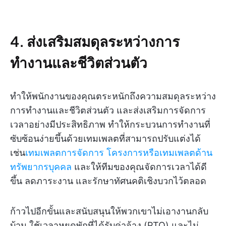
4. ส่งเสริมสมดุลระหว่างการ
ทำงานและชีวิตส่วนตัว
ทำให้พนักงานของคุณตระหนักถึงความสมดุลระหว่าง
การทำงานและชีวิตส่วนตัว และส่งเสริมการจัดการ
เวลาอย่างมีประสิทธิภาพ ทำให้กระบวนการทำงานที่
ซับซ้อนง่ายขึ้นด้วยเทมเพลตที่สามารถปรับแต่งได้
เช่น
เทมเพลตการจัดการ
โครงการหรือเทมเพลตด้าน
ทรัพยากรบุคคล
และให้ทีมของคุณจัดการเวลาได้ดี
ขึ้น ลดภาระงาน และรักษาทัศนคติเชิงบวกไว้ตลอด
ก้าวไปอีกขั้นและสนับสนุนให้พวกเขาไม่เอางานกลับ
บ้าน ใช้เวลาหยุดพักที่ได้รับค่าจ้าง (PTO) และไม่