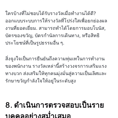
ใครบ้างที่ไม่ชอบได้รับรางวัลเมื่อทำงานได้ดี?
ออกแบบระบบการให้รางวัลที่โปร่งใสเพื่อยกย่องผล
งานที่ยอดเยี่ยม. สามารถทำได้โดยการมอบโบนัส,
บัตรของขวัญ, บัตรกำนัลการเดินทาง, หรือสิทธิ
ประโยชน์ที่เป็นรูปธรรมอื่น ๆ.
สิ่งจูงใจเป็นการยืนยันถึงความทุ่มเทในการทำงาน
ของพนักงาน รางวัลเหล่านี้สร้างวงจรการเสริมแรง
ทางบวก ส่งเสริมให้ทุกคนมุ่งมั่นสู่ความเป็นเลิศและ
รักษาขวัญกำลังใจให้อยู่ในระดับสูง
8. ดำเนินการตรวจสอบเป็นราย
บุคคลอย่างสม่ำเสมอ