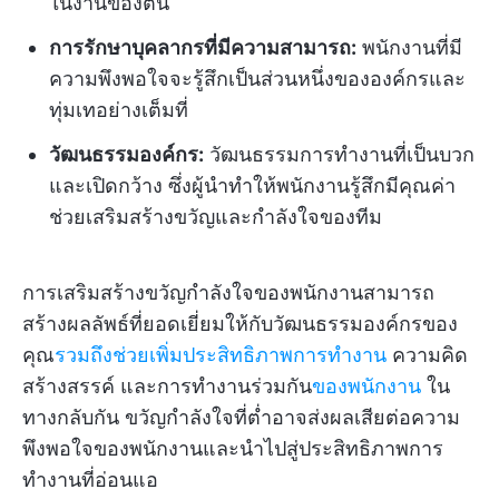
ในงานของตน
การรักษาบุคลากรที่มีความสามารถ:
พนักงานที่มี
ความพึงพอใจจะรู้สึกเป็นส่วนหนึ่งขององค์กรและ
ทุ่มเทอย่างเต็มที่
วัฒนธรรมองค์กร:
วัฒนธรรมการทำงานที่เป็นบวก
และเปิดกว้าง ซึ่งผู้นำทำให้พนักงานรู้สึกมีคุณค่า
ช่วยเสริมสร้างขวัญและกำลังใจของทีม
การเสริมสร้างขวัญกำลังใจของพนักงานสามารถ
สร้างผลลัพธ์ที่ยอดเยี่ยมให้กับวัฒนธรรมองค์กรของ
คุณ
รวมถึงช่วยเพิ่มประสิทธิภาพการทำงาน
ความคิด
สร้างสรรค์ และการทำงานร่วมกัน
ของพนักงาน
ใน
ทางกลับกัน ขวัญกำลังใจที่ต่ำอาจส่งผลเสียต่อความ
พึงพอใจของพนักงานและนำไปสู่ประสิทธิภาพการ
ทำงานที่อ่อนแอ