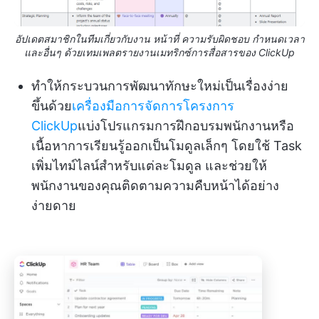
อัปเดตสมาชิกในทีมเกี่ยวกับงาน หน้าที่ ความรับผิดชอบ กำหนดเวลา
และอื่นๆ ด้วยเทมเพลตรายงานเมทริกซ์การสื่อสารของ ClickUp
ทำให้กระบวนการพัฒนาทักษะใหม่เป็นเรื่องง่าย
ขึ้นด้วย
เครื่องมือการจัดการโครงการ
ClickUp
แบ่งโปรแกรมการฝึกอบรมพนักงานหรือ
เนื้อหาการเรียนรู้ออกเป็นโมดูลเล็กๆ โดยใช้ Task
เพิ่มไทม์ไลน์สำหรับแต่ละโมดูล และช่วยให้
พนักงานของคุณติดตามความคืบหน้าได้อย่าง
ง่ายดาย