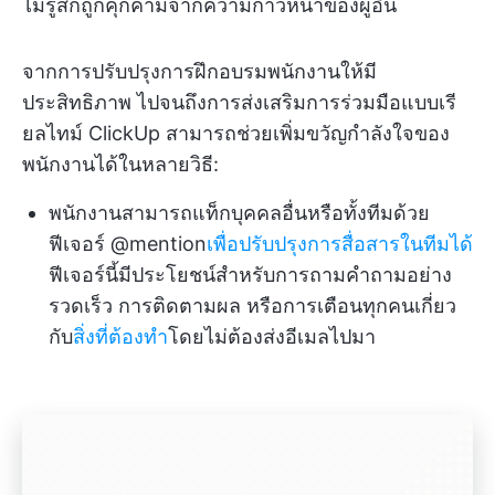
ไม่รู้สึกถูกคุกคามจากความก้าวหน้าของผู้อื่น
จากการปรับปรุงการฝึกอบรมพนักงานให้มี
ประสิทธิภาพ ไปจนถึงการส่งเสริมการร่วมมือแบบเรี
ยลไทม์ ClickUp สามารถช่วยเพิ่มขวัญกำลังใจของ
พนักงานได้ในหลายวิธี:
พนักงานสามารถแท็กบุคคลอื่นหรือทั้งทีมด้วย
ฟีเจอร์ @mention
เพื่อปรับปรุงการสื่อสารในทีมได้
ฟีเจอร์นี้มีประโยชน์สำหรับการถามคำถามอย่าง
รวดเร็ว การติดตามผล หรือการเตือนทุกคนเกี่ยว
กับ
สิ่งที่ต้องทำ
โดยไม่ต้องส่งอีเมลไปมา