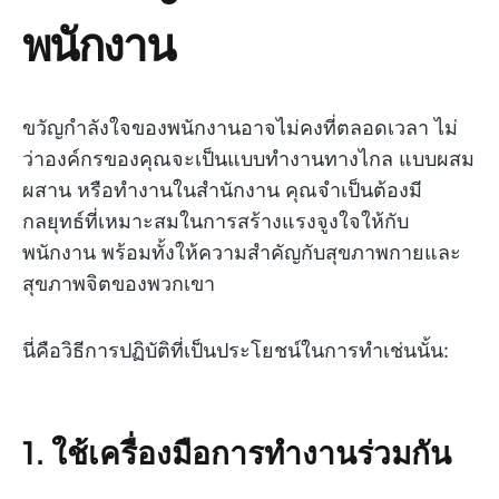
พนักงาน
ขวัญกำลังใจของพนักงานอาจไม่คงที่ตลอดเวลา ไม่
ว่าองค์กรของคุณจะเป็นแบบทำงานทางไกล แบบผสม
ผสาน หรือทำงานในสำนักงาน คุณจำเป็นต้องมี
กลยุทธ์ที่เหมาะสมในการสร้างแรงจูงใจให้กับ
พนักงาน พร้อมทั้งให้ความสำคัญกับสุขภาพกายและ
สุขภาพจิตของพวกเขา
นี่คือวิธีการปฏิบัติที่เป็นประโยชน์ในการทำเช่นนั้น:
1. ใช้เครื่องมือการทำงานร่วมกัน