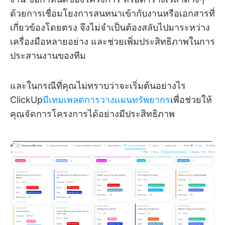
ด้วยการเชื่อมโยงการสนทนาเข้ากับงานหรือเอกสารที่
เกี่ยวข้องโดยตรง จึงไม่จำเป็นต้องสลับไปมาระหว่าง
เครื่องมือหลายอย่าง และช่วยเพิ่มประสิทธิภาพในการ
ประสานงานของทีม
และในกรณีที่คุณไม่ทราบว่าจะเริ่มต้นอย่างไร
ClickUp
มีเทมเพลตการวางแผนทรัพยากร
เพื่อช่วยให้
คุณจัดการโครงการได้อย่างมีประสิทธิภาพ