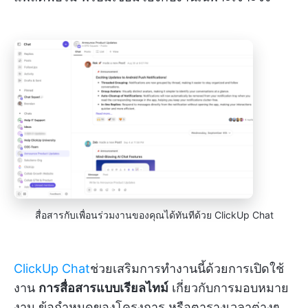
สื่อสารกับเพื่อนร่วมงานของคุณได้ทันทีด้วย ClickUp Chat
ClickUp Chat
ช่วยเสริมการทำงานนี้ด้วยการเปิดใช้
งาน
การสื่อสารแบบเรียลไทม์
เกี่ยวกับการมอบหมาย
งาน ข้อกำหนดของโครงการ หรือตารางเวลาต่างๆ