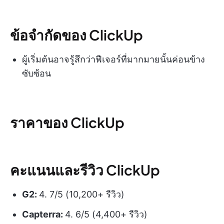
ข้อจำกัดของ ClickUp
ผู้เริ่มต้นอาจรู้สึกว่าฟีเจอร์ที่มากมายนั้นค่อนข้าง
ซับซ้อน
ราคาของ ClickUp
คะแนนและรีวิว ClickUp
G2:
4. 7/5 (10,200+ รีวิว)
Capterra:
4. 6/5 (4,400+ รีวิว)