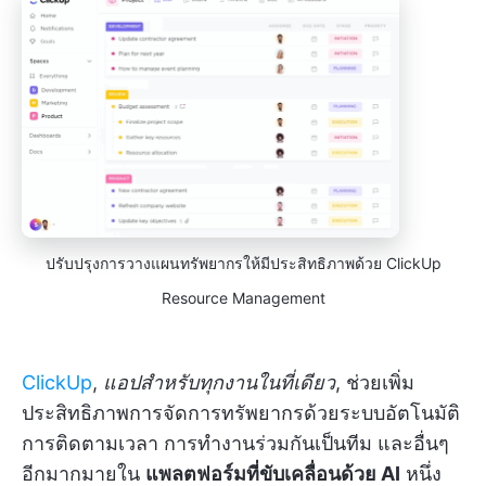
ปรับปรุงการวางแผนทรัพยากรให้มีประสิทธิภาพด้วย ClickUp
Resource Management
ClickUp
,
แอปสำหรับทุกงานในที่เดียว
, ช่วยเพิ่ม
ประสิทธิภาพการจัดการทรัพยากรด้วยระบบอัตโนมัติ
การติดตามเวลา การทำงานร่วมกันเป็นทีม และอื่นๆ
อีกมากมายใน
แพลตฟอร์มที่ขับเคลื่อนด้วย AI
หนึ่ง