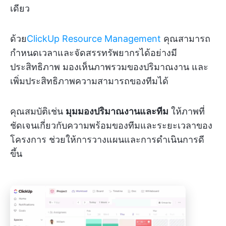
เดียว
ด้วย
ClickUp Resource Management
คุณสามารถ
กำหนดเวลาและจัดสรรทรัพยากรได้อย่างมี
ประสิทธิภาพ มองเห็นภาพรวมของปริมาณงาน และ
เพิ่มประสิทธิภาพความสามารถของทีมได้
คุณสมบัติเช่น
มุมมองปริมาณงานและทีม
ให้ภาพที่
ชัดเจนเกี่ยวกับความพร้อมของทีมและระยะเวลาของ
โครงการ ช่วยให้การวางแผนและการดำเนินการดี
ขึ้น