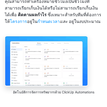
คุณสามารถทำเครื่องหมายชั่วโมงเป็นชั่วโมงที่
สามารถเรียกเก็บเงินได้หรือไม่สามารถเรียกเก็บเงิน
ได้เพื่อ
ติดตามผลกำไร
ซึ่งเหมาะสำหรับทีมที่ต้องการ
ให้
โครงการ
อยู่ใน
กำหนดเวลา
และ
อยู่ในงบประมาณ
อัตโนมัติการจัดการทรัพยากรด้วย ClickUp Automations