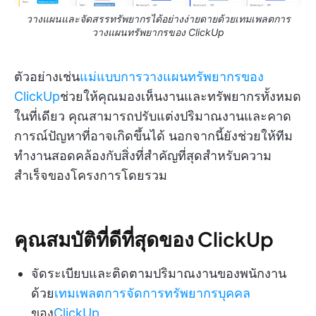
วางแผนและจัดสรรทรัพยากรได้อย่างง่ายดายด้วยเทมเพลตการ
วางแผนทรัพยากรของ ClickUp
ตัวอย่างเช่น
แม่แบบการวางแผนทรัพยากรของ
ClickUp
ช่วยให้คุณมองเห็นงานและทรัพยากรทั้งหมด
ในที่เดียว คุณสามารถปรับแต่งปริมาณงานและคาด
การณ์ปัญหาที่อาจเกิดขึ้นได้ นอกจากนี้ยังช่วยให้ทีม
ทำงานสอดคล้องกับสิ่งที่สำคัญที่สุดสำหรับความ
สำเร็จของโครงการโดยรวม
คุณสมบัติที่ดีที่สุดของ ClickUp
จัดระเบียบและติดตามปริมาณงานของพนักงาน
ด้วย
เทมเพลตการจัดการทรัพยากรบุคคล
ของ
ClickUp