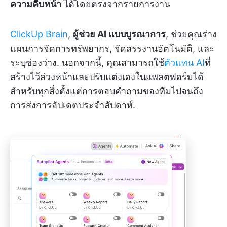
ความคืบหน้า
ได้โดยตรงจากรายการงาน
ClickUp Brain
,
ผู้ช่วย AI แบบบูรณาการ
, ช่วยคุณร่าง
แผนการจัดการทรัพยากร, จัดสรรงานอัตโนมัติ, และ
ระบุช่องว่าง. นอกจากนี้, คุณสามารถใช้
ตัวแทน AI
ที่
สร้างไว้ล่วงหน้าและปรับแต่งเองในแพลตฟอร์มได้
สำหรับทุกสิ่งตั้งแต่การตอบคำถามของทีมไปจนถึง
การส่งการอัปเดตประจำสัปดาห์.