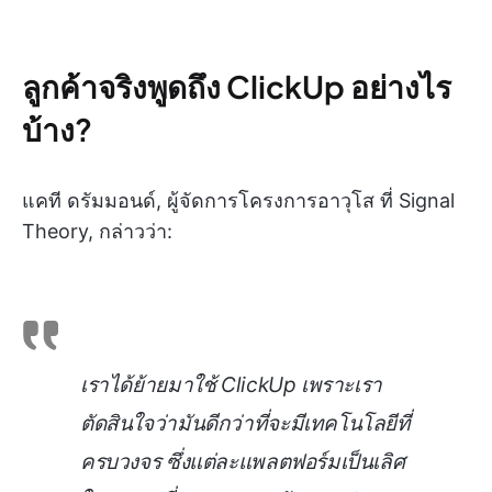
ลูกค้าจริงพูดถึง ClickUp อย่างไร
บ้าง?
แคที ดรัมมอนด์, ผู้จัดการโครงการอาวุโส ที่ Signal
Theory, กล่าวว่า:
เราได้ย้ายมาใช้ ClickUp เพราะเรา
ตัดสินใจว่ามันดีกว่าที่จะมีเทคโนโลยีที่
ครบวงจร ซึ่งแต่ละแพลตฟอร์มเป็นเลิศ