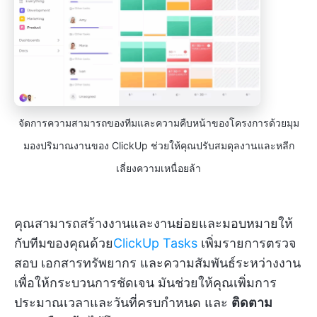
จัดการความสามารถของทีมและความคืบหน้าของโครงการด้วยมุม
มองปริมาณงานของ ClickUp ช่วยให้คุณปรับสมดุลงานและหลีก
เลี่ยงความเหนื่อยล้า
คุณสามารถสร้างงานและงานย่อยและมอบหมายให้
กับทีมของคุณด้วย
ClickUp Tasks
เพิ่มรายการตรวจ
สอบ เอกสารทรัพยากร และความสัมพันธ์ระหว่างงาน
เพื่อให้กระบวนการชัดเจน มันช่วยให้คุณเพิ่มการ
ประมาณเวลาและวันที่ครบกำหนด และ
ติดตาม