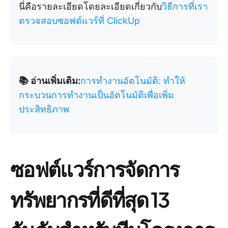
นี่คือรายละเอียดโดยละเอียดเกี่ยวกับ
วิธีการที่เรา
ตรวจสอบซอฟต์แวร์ที่ ClickUp
📚 อ่านเพิ่มเติม:
การทำงานอัตโนมัติ: ทำให้
กระบวนการทำงานเป็นอัตโนมัติเพื่อเพิ่ม
ประสิทธิภาพ
ซอฟต์แวร์การจัดการ
ทรัพยากรที่ดีที่สุด 13