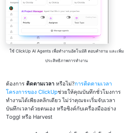
ใช้ ClickUp AI Agents เพื่อทำงานอัตโนมัติ ตอบคำถาม และเพิ่ม
ประสิทธิภาพการทำงาน
ต้องการ
ติดตามเวลา
หรือไม่?
การติดตามเวลา
โครงการของ ClickUp
ช่วยให้คุณบันทึกชั่วโมงการ
ทำงานได้เพียงคลิกเดียว ไม่ว่าคุณจะเริ่มจับเวลา
บันทึกเวลาด้วยตนเอง หรือซิงค์กับเครื่องมืออย่าง
Toggl หรือ Harvest