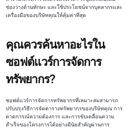
ช่องว่างด้านทักษะ และใช้ประโยชน์จากบุคลากรและ
เครื่องมือของบริษัทคุณให้คุ้มค่าที่สุด
คุณควรค้นหาอะไรใน
ซอฟต์แวร์การจัดการ
ทรัพยากร?
ซอฟต์แวร์การจัดการทรัพยากรที่เหมาะสมสามารถ
ปรับปรุงวิธีการจัดตารางทรัพยากรของบริษัทคุณ การ
คาดการณ์ความต้องการ และการขับเคลื่อนความ
สำเร็จของโครงการได้อย่างมีนัยสำคัญผ่านการ