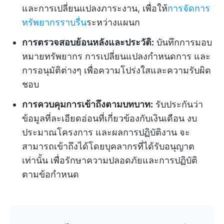
และการเปลี่ยนแปลงภาระงาน, เพื่อให้
การจัดการ
ทรัพยากรราบรื่น
ระหว่างแผนก
การตรวจสอบย้อนหลังและประวัติ:
บันทึกการมอบ
หมายทรัพยากร การเปลี่ยนแปลงกำหนดการ และ
การอนุมัติต่างๆ เพื่อความโปร่งใสและความรับผิด
ชอบ
การควบคุมการเข้าถึงตามบทบาท:
รับประกันว่า
ข้อมูลที่ละเอียดอ่อนที่เกี่ยวข้องกับเงินเดือน งบ
ประมาณโครงการ และผลการปฏิบัติงาน จะ
สามารถเข้าถึงได้โดยบุคลากรที่ได้รับอนุญาต
เท่านั้น เพื่อรักษาความปลอดภัยและการปฏิบัติ
ตามข้อกำหนด