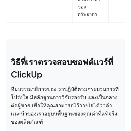
ของ
ทรัพยากร
วิธีที่เราตรวจสอบซอฟต์แวร์ที่
ClickUp
ทีมบรรณาธิการของเราปฏิบัติตามกระบวนการที่
โปร่งใส มีหลักฐานการวิจัยรองรับ และเป็นกลาง
ต่อผู้ขาย เพื่อให้คุณสามารถไว้วางใจได้ว่าคำ
แนะนำของเราอยู่บนพื้นฐานของคุณค่าที่แท้จริง
ของผลิตภัณฑ์