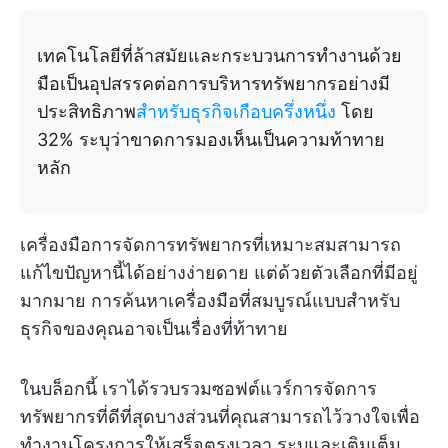
เทคโนโลยีที่ล้าสมัยและกระบวนการทำงานด้วย
มือเป็นอุปสรรคต่อการบริหารทรัพยากรอย่างมี
ประสิทธิภาพ
สำหรับธุรกิจเกือบครึ่งหนึ่ง
โดย
32% ระบุว่าขาดการมองเห็นเป็นความท้าทาย
หลัก
เครื่องมือการจัดการทรัพยากรที่เหมาะสมสามารถ
แก้ไขปัญหานี้ได้อย่างง่ายดาย แต่ด้วยตัวเลือกที่มีอยู่
มากมาย การค้นหาเครื่องมือที่สมบูรณ์แบบสำหรับ
ธุรกิจของคุณอาจเป็นเรื่องที่ท้าทาย
ในบล็อกนี้ เราได้รวบรวมซอฟต์แวร์การจัดการ
ทรัพยากรที่ดีที่สุดบางส่วนที่คุณสามารถไว้วางใจเพื่อ
ทำงานโครงการให้เสร็จตรงเวลา ระบุและเติมเต็ม