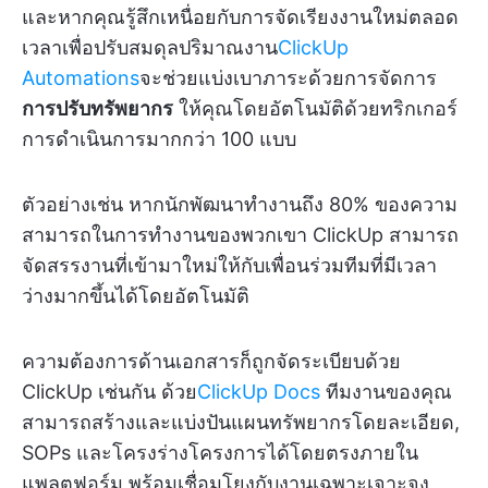
และหากคุณรู้สึกเหนื่อยกับการจัดเรียงงานใหม่ตลอด
เวลาเพื่อปรับสมดุลปริมาณงาน
ClickUp
Automations
จะช่วยแบ่งเบาภาระด้วยการจัดการ
การปรับทรัพยากร
ให้คุณโดยอัตโนมัติด้วยทริกเกอร์
การดำเนินการมากกว่า 100 แบบ
ตัวอย่างเช่น หากนักพัฒนาทำงานถึง 80% ของความ
สามารถในการทำงานของพวกเขา ClickUp สามารถ
จัดสรรงานที่เข้ามาใหม่ให้กับเพื่อนร่วมทีมที่มีเวลา
ว่างมากขึ้นได้โดยอัตโนมัติ
ความต้องการด้านเอกสารก็ถูกจัดระเบียบด้วย
ClickUp เช่นกัน ด้วย
ClickUp Docs
ทีมงานของคุณ
สามารถสร้างและแบ่งปันแผนทรัพยากรโดยละเอียด,
SOPs และโครงร่างโครงการได้โดยตรงภายใน
แพลตฟอร์ม พร้อมเชื่อมโยงกับงานเฉพาะเจาะจง