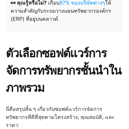
👀 คุณรู้หรือไม่?
เกือบ
97% ของบริษัทต่างๆ
ให้
ความสำคัญกับระบบวางแผนทรัพยากรองค์กร
(ERP) ที่อยู่บนคลาวด์
ตัวเลือกซอฟต์แวร์การ
จัดการทรัพยากรชั้นนำใน
ภาพรวม
นี่คือสรุปสั้น ๆ เกี่ยวกับซอฟต์แวร์การจัดการ
ทรัพยากรที่ดีที่สุดตามโครงสร้าง, คุณสมบัติ, และ
ราคา: