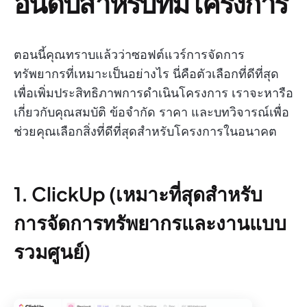
อันดับสำหรับทีมโครงการ
ตอนนี้คุณทราบแล้วว่าซอฟต์แวร์การจัดการ
ทรัพยากรที่เหมาะเป็นอย่างไร นี่คือตัวเลือกที่ดีที่สุด
เพื่อเพิ่มประสิทธิภาพการดำเนินโครงการ เราจะหารือ
เกี่ยวกับคุณสมบัติ ข้อจำกัด ราคา และบทวิจารณ์เพื่อ
ช่วยคุณเลือกสิ่งที่ดีที่สุดสำหรับโครงการในอนาคต
1. ClickUp (เหมาะที่สุดสำหรับ
การจัดการทรัพยากรและงานแบบ
รวมศูนย์)