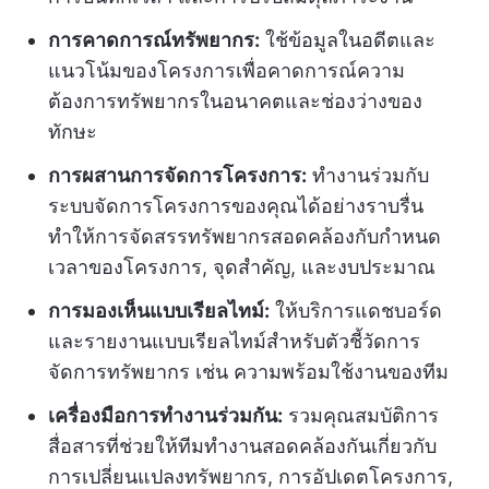
การคาดการณ์ทรัพยากร:
ใช้ข้อมูลในอดีตและ
แนวโน้มของโครงการเพื่อคาดการณ์ความ
ต้องการทรัพยากรในอนาคตและช่องว่างของ
ทักษะ
การผสานการจัดการโครงการ:
ทำงานร่วมกับ
ระบบจัดการโครงการของคุณได้อย่างราบรื่น
ทำให้การจัดสรรทรัพยากรสอดคล้องกับกำหนด
เวลาของโครงการ, จุดสำคัญ, และงบประมาณ
การมองเห็นแบบเรียลไทม์:
ให้บริการแดชบอร์ด
และรายงานแบบเรียลไทม์สำหรับตัวชี้วัดการ
จัดการทรัพยากร เช่น ความพร้อมใช้งานของทีม
เครื่องมือการทำงานร่วมกัน:
รวมคุณสมบัติการ
สื่อสารที่ช่วยให้ทีมทำงานสอดคล้องกันเกี่ยวกับ
การเปลี่ยนแปลงทรัพยากร, การอัปเดตโครงการ,