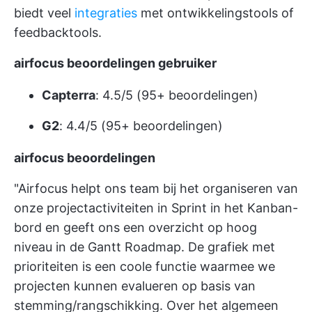
biedt veel
integraties
met ontwikkelingstools of
feedbacktools.
airfocus beoordelingen gebruiker
Capterra
: 4.5/5 (95+ beoordelingen)
G2
: 4.4/5 (95+ beoordelingen)
airfocus beoordelingen
"Airfocus helpt ons team bij het organiseren van
onze projectactiviteiten in Sprint in het Kanban-
bord en geeft ons een overzicht op hoog
niveau in de Gantt Roadmap. De grafiek met
prioriteiten is een coole functie waarmee we
projecten kunnen evalueren op basis van
stemming/rangschikking. Over het algemeen