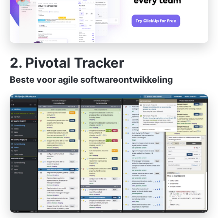
2. Pivotal Tracker
Beste voor agile softwareontwikkeling