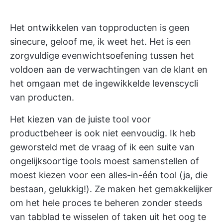
Het ontwikkelen van topproducten is geen
sinecure, geloof me, ik weet het. Het is een
zorgvuldige evenwichtsoefening tussen het
voldoen aan de verwachtingen van de klant en
het omgaan met de ingewikkelde levenscycli
van producten.
Het kiezen van de juiste tool voor
productbeheer is ook niet eenvoudig. Ik heb
geworsteld met de vraag of ik een suite van
ongelijksoortige tools moest samenstellen of
moest kiezen voor een alles-in-één tool (ja, die
bestaan, gelukkig!). Ze maken het gemakkelijker
om het hele proces te beheren zonder steeds
van tabblad te wisselen of taken uit het oog te