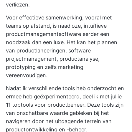
verliezen.
Voor effectieve samenwerking, vooral met
teams op afstand, is naadloze, intuïtieve
productmanagementsoftware eerder een
noodzaak dan een luxe. Het kan het plannen
van productlanceringen, software
projectmanagement, productanalyse,
prototyping en zelfs marketing
vereenvoudigen.
Nadat ik verschillende tools heb onderzocht en
ermee heb geëxperimenteerd, deel ik met jullie
11 toptools voor productbeheer. Deze tools zijn
van onschatbare waarde gebleken bij het
navigeren door het uitdagende terrein van
productontwikkeling en -beheer.