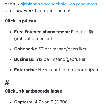
gebruik
sjablonen voor techniek en producten
om al uw werk te stroomlijnen. ⚡️
ClickUp prijzen
Free Forever-abonnement:
Functie-rijk
gratis abonnement
Onbeperkt:
$7 per maand/gebruiker
Business:
$12 per maand/gebruiker
Enterprise:
Neem contact op voor prijzen
#
ClickUp klantbeoordelingen
Capterra:
4.7 van 5 (3.700+