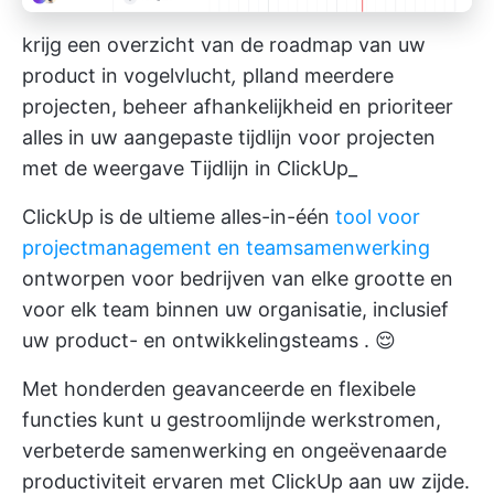
krijg een overzicht van de roadmap van uw
product in vogelvlucht
,
plland meerdere
projecten, beheer afhankelijkheid en prioriteer
alles in uw aangepaste tijdlijn voor projecten
met de weergave Tijdlijn in ClickUp_
ClickUp is de ultieme alles-in-één
tool voor
projectmanagement en teamsamenwerking
ontworpen voor bedrijven van elke grootte en
voor elk team binnen uw organisatie, inclusief
uw
product- en ontwikkelingsteams
. 😌
Met honderden geavanceerde en flexibele
functies kunt u gestroomlijnde werkstromen,
verbeterde samenwerking en ongeëvenaarde
productiviteit ervaren met ClickUp aan uw zijde.