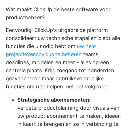
Wat maakt ClickUp de beste software voor
productbeheer?
Eenvoudig: ClickUp's uitgebreide platform
consolideert uw technische stapel en biedt alle
functies die u nodig hebt om
uw hele
projectlevenscyclus te beheren
teams,
deadlines, middelen en meer - alles op één
centrale plaats. Krijg toegang tot honderden
geavanceerde maar gebruiksvriendelijke
functies om u te helpen met het volgende:
Strategische abonnementen
:
Verbeter
productplanning
door visuals van
uw product abonnement te maken, ideeën
in kaart te brengen en ze in verbinding te