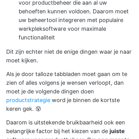
voor productbeheer die aan al uw
behoeften kunnen voldoen. Daarom moet
uw beheertool integreren met populaire
werkpleksoftware voor maximale
functionaliteit
Dit zijn echter niet de enige dingen waar je naar
moet kijken.
Als je door talloze tabbladen moet gaan om te
zien of alles volgens je wensen verloopt, dan
moet je de volgende dingen doen
productstrategie
word je binnen de kortste
keren gek. 😵
Daarom is uitstekende bruikbaarheid ook een
belangrijke factor bij het kiezen van de
juiste