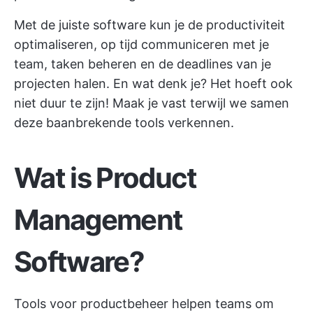
Met de juiste software kun je de productiviteit
optimaliseren, op tijd communiceren met je
team, taken beheren en de deadlines van je
projecten halen. En wat denk je? Het hoeft ook
niet duur te zijn! Maak je vast terwijl we samen
deze baanbrekende tools verkennen.
Wat is Product
Management
Software?
Tools voor productbeheer helpen teams om