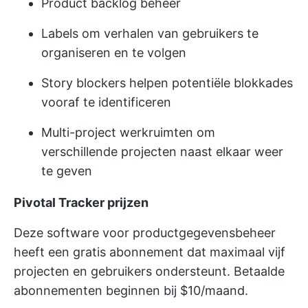
Product backlog beheer
Labels om verhalen van gebruikers te
organiseren en te volgen
Story blockers helpen potentiële blokkades
vooraf te identificeren
Multi-project werkruimten om
verschillende projecten naast elkaar weer
te geven
Pivotal Tracker prijzen
Deze software voor productgegevensbeheer
heeft een gratis abonnement dat maximaal vijf
projecten en gebruikers ondersteunt. Betaalde
abonnementen beginnen bij $10/maand.