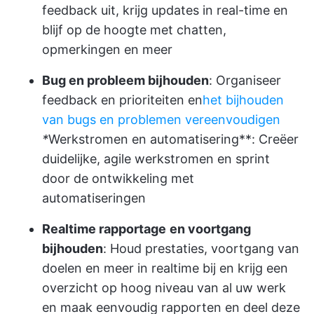
feedback uit, krijg updates in real-time en
blijf op de hoogte met chatten,
opmerkingen en meer
Bug en probleem bijhouden
: Organiseer
feedback en prioriteiten en
het bijhouden
van bugs en problemen vereenvoudigen
*
Werkstromen en automatisering**: Creëer
duidelijke, agile werkstromen en sprint
door de ontwikkeling met
automatiseringen
Realtime rapportage
en voortgang
bijhouden
: Houd prestaties, voortgang van
doelen en meer in realtime bij en krijg een
overzicht op hoog niveau van al uw werk
en maak eenvoudig rapporten en deel deze