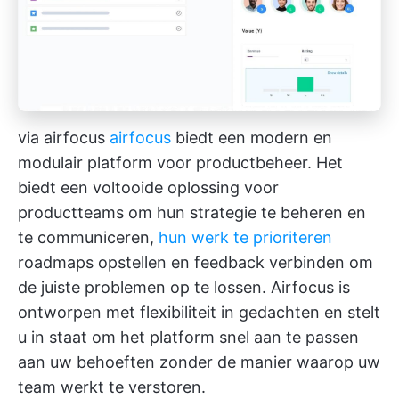
via airfocus
airfocus
biedt een modern en
modulair platform voor productbeheer. Het
biedt een voltooide oplossing voor
productteams om hun strategie te beheren en
te communiceren,
hun werk te prioriteren
roadmaps opstellen en feedback verbinden om
de juiste problemen op te lossen. Airfocus is
ontworpen met flexibiliteit in gedachten en stelt
u in staat om het platform snel aan te passen
aan uw behoeften zonder de manier waarop uw
team werkt te verstoren.