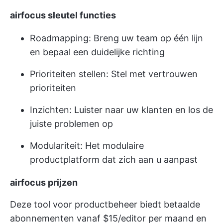
airfocus sleutel functies
Roadmapping: Breng uw team op één lijn
en bepaal een duidelijke richting
Prioriteiten stellen: Stel met vertrouwen
prioriteiten
Inzichten: Luister naar uw klanten en los de
juiste problemen op
Modulariteit: Het modulaire
productplatform dat zich aan u aanpast
airfocus prijzen
Deze tool voor productbeheer biedt betaalde
abonnementen vanaf $15/editor per maand en