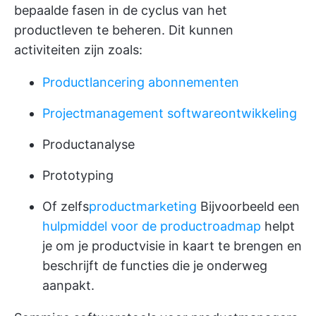
bepaalde fasen in de cyclus van het
productleven te beheren. Dit kunnen
activiteiten zijn zoals:
Productlancering abonnementen
Projectmanagement softwareontwikkeling
Productanalyse
Prototyping
Of zelfs
productmarketing
Bijvoorbeeld een
hulpmiddel voor de productroadmap
helpt
je om je productvisie in kaart te brengen en
beschrijft de functies die je onderweg
aanpakt.