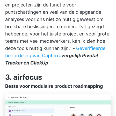
en projecten zijn de functie voor
puntschattingen en veel van de diepgaande
analyses voor ons niet zo nuttig geweest om
bruikbare beslissingen te nemen. Dat gezegd
hebbende, voor het juiste project en voor grote
teams met veel medewerkers, kan ik zien hoe
deze tools nuttig kunnen zijn." -
Geverifieerde
beoordeling van Capterra
vergelijk Pivotal
Tracker en ClickUp
3. airfocus
Beste voor modulaire product roadmapping