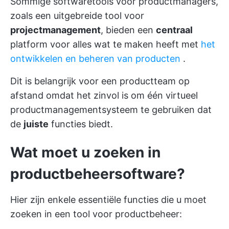
Sommige softwaretools voor productmanagers,
zoals een uitgebreide tool voor
projectmanagement
, bieden een
centraal
platform voor alles wat te maken heeft met
het
ontwikkelen en beheren van producten
.
Dit is belangrijk voor een
productteam op
afstand
omdat het zinvol is om één virtueel
productmanagementsysteem te gebruiken dat
de
juiste
functies biedt.
Wat moet u zoeken in
productbeheersoftware?
Hier zijn enkele essentiële functies die u moet
zoeken in een tool voor productbeheer: