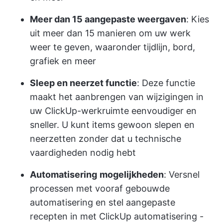
Meer dan 15 aangepaste weergaven
: Kies
uit meer dan 15 manieren om uw werk
weer te geven, waaronder tijdlijn, bord,
grafiek en meer
Sleep en neerzet functie
: Deze functie
maakt het aanbrengen van wijzigingen in
uw ClickUp-werkruimte eenvoudiger en
sneller. U kunt items gewoon slepen en
neerzetten zonder dat u technische
vaardigheden nodig hebt
Automatisering
mogelijkheden
: Versnel
processen met vooraf gebouwde
automatisering en stel aangepaste
recepten in met ClickUp automatisering -