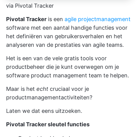
via Pivotal Tracker
Pivotal Tracker
is een
agile projectmanagement
software met een aantal handige functies voor
het definiëren van gebruikersverhalen en het
analyseren van de prestaties van agile teams.
Het is een van de vele gratis tools voor
productbeheer die je kunt overwegen om je
software product management team te helpen.
Maar is het
echt
cruciaal voor je
productmanagementactiviteiten?
Laten we dat eens uitzoeken.
Pivotal Tracker sleutel functies