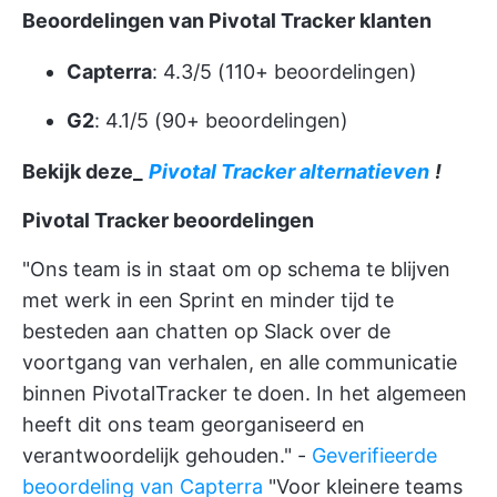
Beoordelingen van Pivotal Tracker klanten
Capterra
: 4.3/5 (110+ beoordelingen)
G2
: 4.1/5 (90+ beoordelingen)
Bekijk deze_
Pivotal Tracker alternatieven
!
Pivotal Tracker beoordelingen
"Ons team is in staat om op schema te blijven
met werk in een Sprint en minder tijd te
besteden aan chatten op Slack over de
voortgang van verhalen, en alle communicatie
binnen PivotalTracker te doen. In het algemeen
heeft dit ons team georganiseerd en
verantwoordelijk gehouden." -
Geverifieerde
beoordeling van Capterra
"Voor kleinere teams