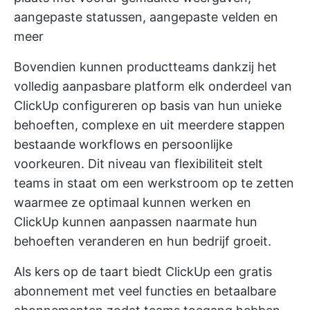
aangepaste statussen, aangepaste velden en
meer
Bovendien kunnen productteams dankzij het
volledig aanpasbare platform elk onderdeel van
ClickUp configureren op basis van hun unieke
behoeften, complexe en uit meerdere stappen
bestaande workflows en persoonlijke
voorkeuren. Dit niveau van flexibiliteit stelt
teams in staat om een werkstroom op te zetten
waarmee ze optimaal kunnen werken en
ClickUp kunnen aanpassen naarmate hun
behoeften veranderen en hun bedrijf groeit.
Als kers op de taart biedt ClickUp een gratis
abonnement met veel functies en
betaalbare