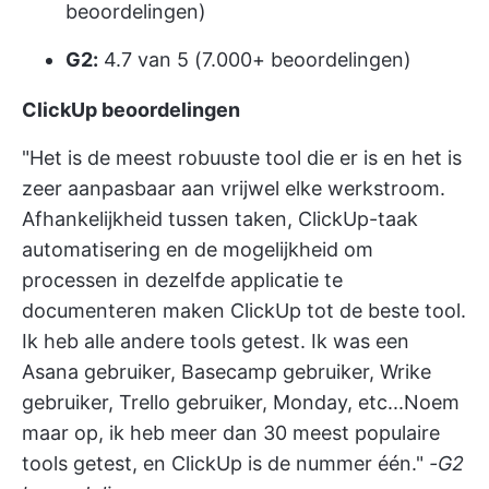
beoordelingen)
G2:
4.7 van 5 (7.000+ beoordelingen)
ClickUp beoordelingen
"Het is de meest robuuste tool die er is en het is
zeer aanpasbaar aan vrijwel elke werkstroom.
Afhankelijkheid tussen taken, ClickUp-taak
automatisering en de mogelijkheid om
processen in dezelfde applicatie te
documenteren maken ClickUp tot de beste tool.
Ik heb alle andere tools getest. Ik was een
Asana gebruiker, Basecamp gebruiker, Wrike
gebruiker, Trello gebruiker, Monday, etc...Noem
maar op, ik heb meer dan 30 meest populaire
tools getest, en ClickUp is de nummer één."
-G2