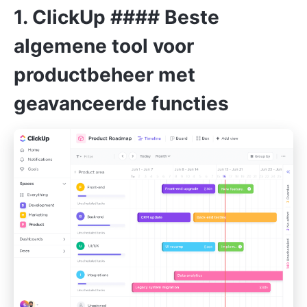
1.
ClickUp
#### Beste
algemene tool voor
productbeheer met
geavanceerde functies