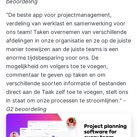
beoordeling
"De beste app voor projectmanagement,
verdeling van werklast en samenwerking voor
ons team! Taken overnemen van verschillende
afdelingen in onze organisatie en ze op de juiste
manier toewijzen aan de juiste teams is een
enorme tijdsbesparing voor ons. De
mogelijkheid om volgers toe te voegen,
commentaar te geven op taken en om
verschillende soorten informatie of bestanden
direct aan de Taak zelf toe te voegen, stelt ons
in staat om onze processen te stroomlijnen."
-
G2 beoordeling