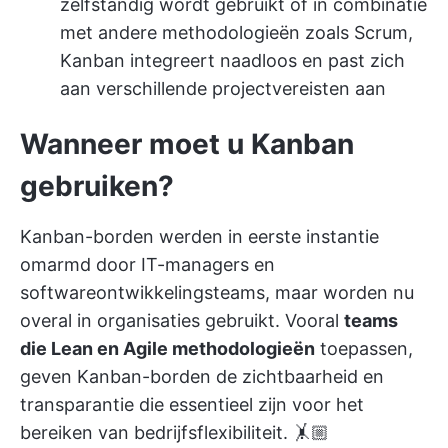
zelfstandig wordt gebruikt of in combinatie
met andere methodologieën zoals Scrum,
Kanban integreert naadloos en past zich
aan verschillende projectvereisten aan
Wanneer moet u Kanban
gebruiken?
Kanban-borden werden in eerste instantie
omarmd door IT-managers en
softwareontwikkelingsteams, maar worden nu
overal in organisaties gebruikt. Vooral
teams
die Lean en Agile methodologieën
toepassen,
geven Kanban-borden de zichtbaarheid en
transparantie die essentieel zijn voor het
bereiken van bedrijfsflexibiliteit. 🤸🏼