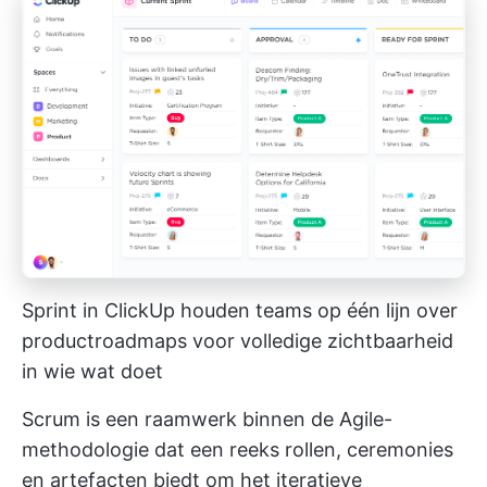
Sprint in ClickUp houden teams op één lijn over
productroadmaps voor volledige zichtbaarheid
in wie wat doet
Scrum is een raamwerk binnen de Agile-
methodologie dat een reeks rollen, ceremonies
en artefacten biedt om het iteratieve