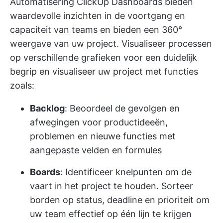
Automatisering
ClickUp Dashboards
bieden
waardevolle inzichten in de voortgang en
capaciteit van teams en bieden een 360°
weergave van uw project. Visualiseer processen
op verschillende grafieken voor een duidelijk
begrip en visualiseer uw project met functies
zoals:
Backlog
: Beoordeel de gevolgen en
afwegingen voor productideeën,
problemen en nieuwe functies met
aangepaste velden en formules
Boards
: Identificeer knelpunten om de
vaart in het project te houden. Sorteer
borden op status, deadline en prioriteit om
uw team effectief op één lijn te krijgen