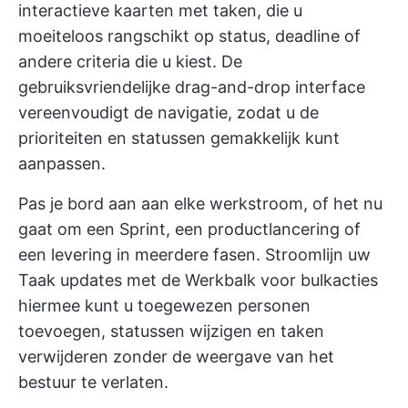
interactieve kaarten met taken, die u
moeiteloos rangschikt op status, deadline of
andere criteria die u kiest. De
gebruiksvriendelijke drag-and-drop interface
vereenvoudigt de navigatie, zodat u de
prioriteiten en statussen gemakkelijk kunt
aanpassen.
Pas je bord aan aan elke werkstroom, of het nu
gaat om een Sprint, een productlancering of
een levering in meerdere fasen. Stroomlijn uw
Taak updates met de
Werkbalk voor bulkacties
hiermee kunt u toegewezen personen
toevoegen, statussen wijzigen en taken
verwijderen zonder de weergave van het
bestuur te verlaten.