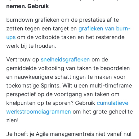
nemen. Gebruik
burndown grafieken
om de prestaties af te
zetten tegen een target en
grafieken van burn-
ups
om de voltooide taken en het resterende
werk bij te houden.
Vertrouw op
snelheidsgrafieken
om de
gemiddelde voltooiing van taken te beoordelen
en nauwkeurigere schattingen te maken voor
toekomstige Sprints. Wilt u een multi-timeframe
perspectief op de voortgang van taken om
knelpunten op te sporen? Gebruik
cumulatieve
werkstroomdiagrammen
om het grote geheel te
zien!
Je hoeft je Agile managementreis niet vanaf nul