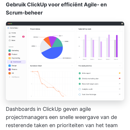
Gebruik ClickUp voor efficiënt Agile- en
Scrum-beheer
Dashboards in ClickUp geven agile
projectmanagers een snelle weergave van de
resterende taken en prioriteiten van het team