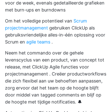
voor de week, evenals gedetailleerde grafieken
met burn-ups en burndowns
Om het volledige potentieel van
Scrum
projectmanagement
gebruiken
ClickUp
als
gebruiksvriendelijke alles-in-één oplossing voor
Scrum en
agile teams
.
Neem het commando over de gehele
levenscyclus van een product, van concept tot
release, met
ClickUp Agile functies voor
projectmanagement
. Creëer productworkflows
die zich flexibel aan uw behoeften aanpassen,
zorg ervoor dat het team op de hoogte blijft
door middel van tagged comments en blijf op
de hoogte met tijdige notificaties. 🔔