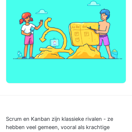
Scrum en Kanban zijn klassieke rivalen - ze
hebben veel gemeen, vooral als krachtige