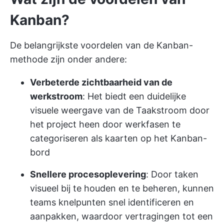
Kanban?
De belangrijkste voordelen van de Kanban-
methode zijn onder andere:
Verbeterde zichtbaarheid van de
werkstroom
: Het biedt een duidelijke
visuele weergave van de Taakstroom door
het project heen door werkfasen te
categoriseren als kaarten op het Kanban-
bord
Snellere procesoplevering
: Door taken
visueel bij te houden en te beheren, kunnen
teams knelpunten snel identificeren en
aanpakken, waardoor vertragingen tot een