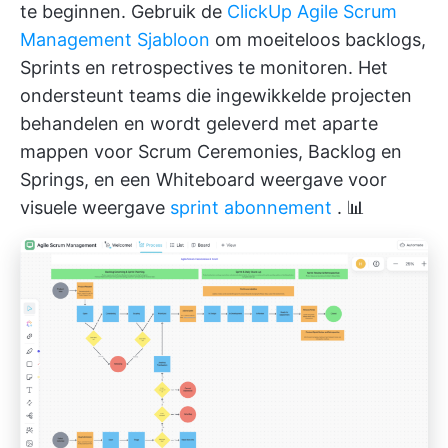
te beginnen. Gebruik de
ClickUp Agile Scrum
Management Sjabloon
om moeiteloos backlogs,
Sprints en retrospectives te monitoren. Het
ondersteunt teams die ingewikkelde projecten
behandelen en wordt geleverd met aparte
mappen voor Scrum Ceremonies, Backlog en
Springs, en een Whiteboard weergave voor
visuele weergave
sprint abonnement
. 📊