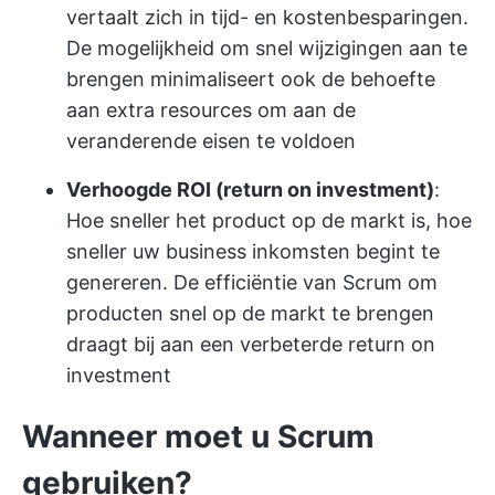
vertaalt zich in tijd- en kostenbesparingen.
De mogelijkheid om snel wijzigingen aan te
brengen minimaliseert ook de behoefte
aan extra resources om aan de
veranderende eisen te voldoen
Verhoogde ROI (return on investment)
:
Hoe sneller het product op de markt is, hoe
sneller uw business inkomsten begint te
genereren. De efficiëntie van Scrum om
producten snel op de markt te brengen
draagt bij aan een verbeterde return on
investment
Wanneer moet u Scrum
gebruiken?