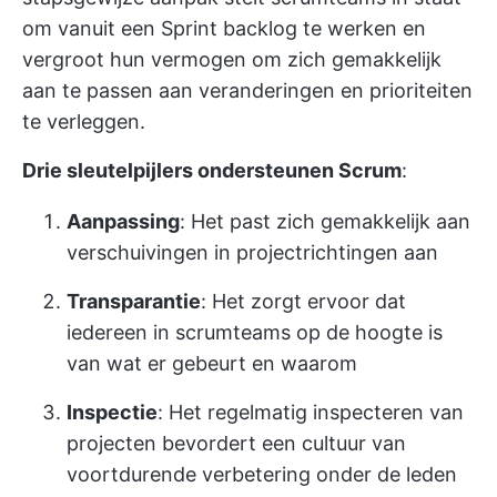
om vanuit een Sprint backlog te werken en
vergroot hun vermogen om zich gemakkelijk
aan te passen aan veranderingen en prioriteiten
te verleggen.
Drie sleutelpijlers ondersteunen Scrum
:
Aanpassing
: Het past zich gemakkelijk aan
verschuivingen in projectrichtingen aan
Transparantie
: Het zorgt ervoor dat
iedereen in scrumteams op de hoogte is
van wat er gebeurt en waarom
Inspectie
: Het regelmatig inspecteren van
projecten bevordert een cultuur van
voortdurende verbetering onder de leden