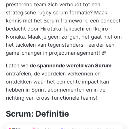
presterend team zich verhoudt tot een
strategische rugby scrum formatie? Maak
kennis met het Scrum framework, een concept
bedacht door Hirotaka Takeuchi en Ikujiro
Nonaka. Maak je geen zorgen, het gaat niet om
het tackelen van tegenstanders - eerder een
game-changer in projectmanagement! 🏈
Laten we
de spannende wereld van Scrum
ontrafelen, de voordelen verkennen en
ontdekken waar het een echte impact kan
hebben in Sprint abonnementen en in de
richting van cross-functionele teams!
Scrum: Definitie