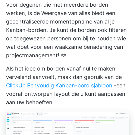
Voor degenen die met meerdere borden
werken, is de
Weergave van alles
biedt een
gecentraliseerde momentopname van al je
Kanban-borden. Je kunt de borden ook filteren
op toegewezen personen om bij te houden wie
wat doet voor een waakzame benadering van
projectmanagement! 🦅
Als het idee om borden vanaf nul te maken
vervelend aanvoelt, maak dan gebruik van de
ClickUp Eenvoudig Kanban-bord sjabloon
-een
vooraf ontworpen layout die u kunt aanpassen
aan uw behoeften.