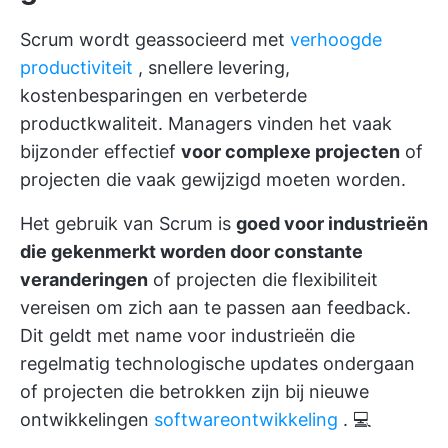
Scrum wordt geassocieerd met
verhoogde
productiviteit
, snellere levering,
kostenbesparingen en verbeterde
productkwaliteit. Managers vinden het vaak
bijzonder effectief
voor complexe projecten
of
projecten die vaak gewijzigd moeten worden.
Het gebruik van Scrum is
goed voor industrieën
die gekenmerkt worden door constante
veranderingen
of projecten die flexibiliteit
vereisen om zich aan te passen aan feedback.
Dit geldt met name voor industrieën die
regelmatig technologische updates ondergaan
of projecten die betrokken zijn bij nieuwe
ontwikkelingen
softwareontwikkeling
. 💻