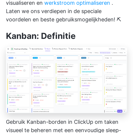
visualiseren en
werkstroom optimaliseren
.
Laten we ons verdiepen in de speciale
voordelen en beste gebruiksmogelijkheden! ⛏️
Kanban: Definitie
Gebruik Kanban-borden in ClickUp om taken
visueel te beheren met een eenvoudige sleep-