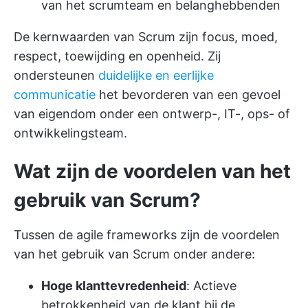
van het scrumteam en belanghebbenden
De kernwaarden van Scrum zijn focus, moed,
respect, toewijding en openheid. Zij
ondersteunen
duidelijke en eerlijke
communicatie
het bevorderen van een gevoel
van eigendom onder een ontwerp-, IT-, ops- of
ontwikkelingsteam.
Wat zijn de voordelen van het
gebruik van Scrum?
Tussen de agile frameworks zijn de voordelen
van het gebruik van Scrum onder andere:
Hoge klanttevredenheid
: Actieve
betrokkenheid van de klant bij de