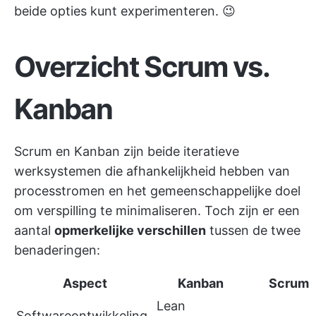
beide opties kunt experimenteren. 😉
Overzicht Scrum vs.
Kanban
Scrum en Kanban zijn beide iteratieve
werksystemen die afhankelijkheid hebben van
processtromen en het gemeenschappelijke doel
om verspilling te minimaliseren. Toch zijn er een
aantal
opmerkelijke verschillen
tussen de twee
benaderingen:
Aspect
Kanban
Scrum
Lean
Softwareontwikkeling