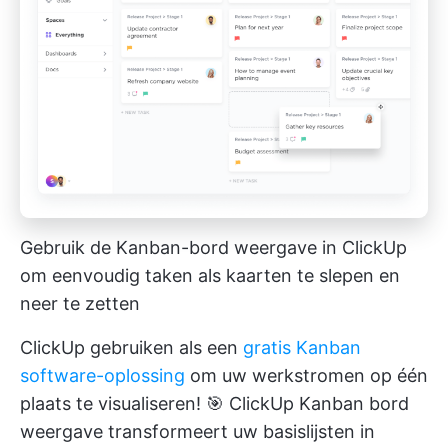
Gebruik de Kanban-bord weergave in ClickUp
om eenvoudig taken als kaarten te slepen en
neer te zetten
ClickUp gebruiken als een
gratis Kanban
software-oplossing
om uw werkstromen op één
plaats te visualiseren! 🎯
ClickUp Kanban bord
weergave
transformeert uw basislijsten in