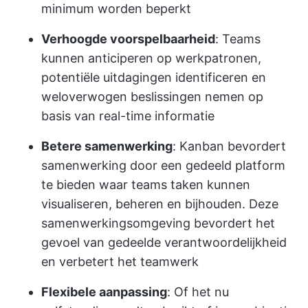
minimum worden beperkt
Verhoogde voorspelbaarheid
: Teams
kunnen anticiperen op werkpatronen,
potentiële uitdagingen identificeren en
weloverwogen beslissingen nemen op
basis van real-time informatie
Betere samenwerking
: Kanban bevordert
samenwerking door een gedeeld platform
te bieden waar teams taken kunnen
visualiseren, beheren en bijhouden. Deze
samenwerkingsomgeving bevordert het
gevoel van gedeelde verantwoordelijkheid
en verbetert het teamwerk
Flexibele aanpassing
: Of het nu