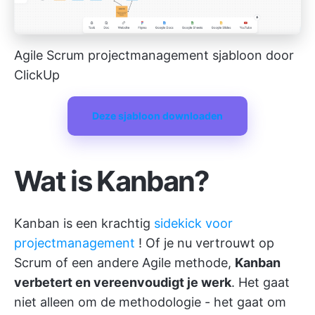
Agile Scrum projectmanagement sjabloon door
ClickUp
Deze sjabloon downloaden
Wat is Kanban?
Kanban is een krachtig
sidekick voor
projectmanagement
! Of je nu vertrouwt op
Scrum of een andere Agile methode,
Kanban
verbetert en vereenvoudigt je werk
. Het gaat
niet alleen om de methodologie - het gaat om