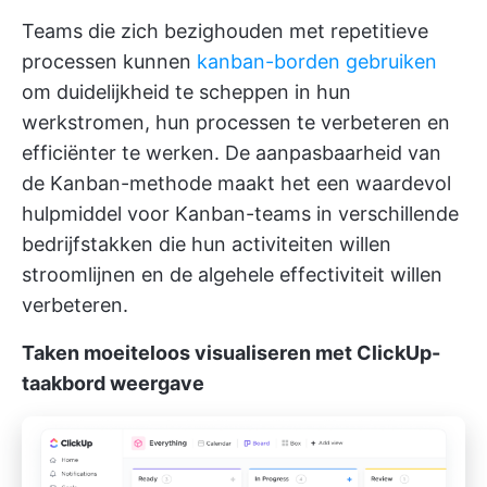
Teams die zich bezighouden met repetitieve
processen kunnen
kanban-borden gebruiken
om duidelijkheid te scheppen in hun
werkstromen, hun processen te verbeteren en
efficiënter te werken. De aanpasbaarheid van
de Kanban-methode maakt het een waardevol
hulpmiddel voor Kanban-teams in verschillende
bedrijfstakken die hun activiteiten willen
stroomlijnen en de algehele effectiviteit willen
verbeteren.
Taken moeiteloos visualiseren met ClickUp-
taakbord weergave