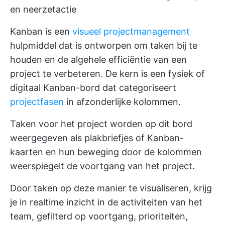
en neerzetactie
Kanban is een
visueel projectmanagement
hulpmiddel dat is ontworpen om taken bij te
houden en de algehele efficiëntie van een
project te verbeteren. De kern is een fysiek of
digitaal
Kanban-bord
dat categoriseert
projectfasen
in afzonderlijke kolommen.
Taken voor het project worden op dit bord
weergegeven als plakbriefjes of Kanban-
kaarten en hun beweging door de kolommen
weerspiegelt de voortgang van het project.
Door taken op deze manier te visualiseren, krijg
je in realtime inzicht in de activiteiten van het
team, gefilterd op voortgang, prioriteiten,