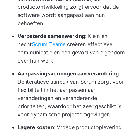
productontwikkeling zorgt ervoor dat de
software wordt aangepast aan hun
behoeften
Verbeterde samenwerking
: Klein en
hecht
Scrum Teams
creëren effectieve
communicatie en een gevoel van eigendom
over hun werk
Aanpassingsvermogen aan verandering
:
De iteratieve aanpak van Scrum zorgt voor
flexibiliteit in het aanpassen aan
veranderingen en veranderende
prioriteiten, waardoor het zeer geschikt is
voor dynamische projectomgevingen
Lagere kosten
: Vroege productoplevering