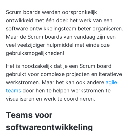
Scrum boards werden oorspronkelijk
ontwikkeld met één doel: het werk van een
software ontwikkelingsteam beter organiseren.
Maar de Scrum boards van vandaag zijn een
veel veelzijdiger hulpmiddel met eindeloze
gebruiksmogelijkheden!
Het is noodzakelijk dat je een Scrum board
gebruikt voor complexe projecten en iteratieve
werkstromen. Maar het kan ook andere
agile
teams
door hen te helpen werkstromen te
visualiseren en werk te coördineren.
Teams voor
softwareontwikkeling