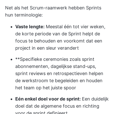
Net als het Scrum-raamwerk hebben Sprints
hun terminologie:
Vaste lengte:
Meestal één tot vier weken,
de korte periode van de Sprint helpt de
focus te behouden en voorkomt dat een
project in een sleur verandert
**Specifieke ceremonies zoals sprint
abonnementen, dagelijkse stand-ups,
sprint reviews en retrospectieven helpen
de werkstroom te begeleiden en houden
het team op het juiste spoor
Eén enkel doel voor de sprint:
Een duidelijk
doel dat de algemene focus en richting
voor de sprint definieert