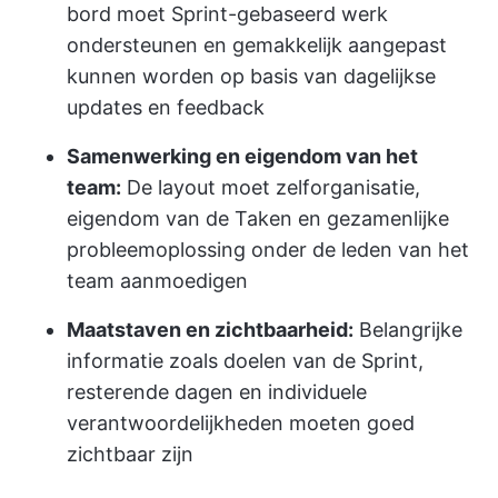
bord moet Sprint-gebaseerd werk
ondersteunen en gemakkelijk aangepast
kunnen worden op basis van dagelijkse
updates en feedback
Samenwerking en eigendom van het
team:
De layout moet zelforganisatie,
eigendom van de Taken en gezamenlijke
probleemoplossing onder de leden van het
team aanmoedigen
Maatstaven en zichtbaarheid:
Belangrijke
informatie zoals doelen van de Sprint,
resterende dagen en individuele
verantwoordelijkheden moeten goed
zichtbaar zijn