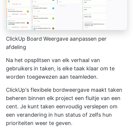
ClickUp Board Weergave aanpassen per
afdeling
Na het opsplitsen van elk verhaal van
gebruikers in taken, is elke taak klaar om te
worden toegewezen aan teamleden.
ClickUp's flexibele bordweergave maakt
taken
beheren binnen elk project
een fluitje van een
cent. Je kunt taken eenvoudig verslepen om
een verandering in hun status of zelfs hun
prioriteiten weer te geven.