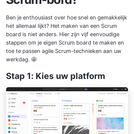
Ben je enthousiast over hoe snel en gemakkelijk
het allemaal lijkt? Het maken van een Scrum
board is niet anders. Hier zijn vijf eenvoudige
stappen om je eigen Scrum board te maken en
toe te passen
agile Scrum-technieken
aan uw
werkdag. 🤩
Stap 1: Kies uw platform