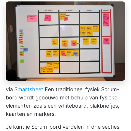
via
Smartsheet
Een traditioneel fysiek Scrum-
bord wordt gebouwd met behulp van fysieke
elementen zoals een whiteboard, plakbriefjes,
kaarten en markers.
Je kunt je Scrum-bord verdelen in drie secties -