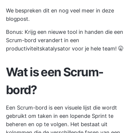
We bespreken dit en nog veel meer in deze
blogpost.
Bonus: Krijg een nieuwe tool in handen die een
Scrum-bord verandert in een
productiviteitskatalysator voor je hele team! 🤫
Wat is een Scrum-
bord?
Een Scrum-bord is een visuele lijst die wordt
gebruikt om taken in een lopende Sprint te
beheren en op te volgen. Het bestaat uit
kolommen die de verschillende fasen van een