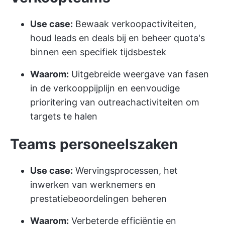
Use case:
Bewaak verkoopactiviteiten,
houd leads en deals bij en beheer quota's
binnen een specifiek tijdsbestek
Waarom:
Uitgebreide weergave van fasen
in de verkooppijplijn en eenvoudige
prioritering van outreachactiviteiten om
targets te halen
Teams personeelszaken
Use case:
Wervingsprocessen, het
inwerken van werknemers en
prestatiebeoordelingen beheren
Waarom:
Verbeterde efficiëntie en