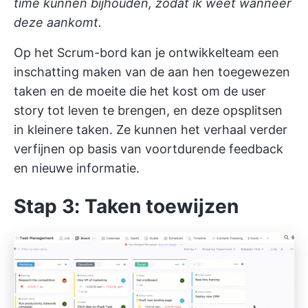
time kunnen bijhouden, zodat ik weet wanneer
deze aankomt.
Op het Scrum-bord kan je ontwikkelteam een
inschatting maken van de aan hen toegewezen
taken en de moeite die het kost om de user
story tot leven te brengen, en deze opsplitsen
in kleinere taken. Ze kunnen het verhaal verder
verfijnen op basis van voortdurende feedback
en nieuwe informatie.
Stap 3: Taken toewijzen