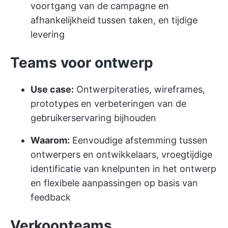
voortgang van de campagne en
afhankelijkheid tussen taken, en tijdige
levering
Teams voor ontwerp
Use case:
Ontwerpiteraties, wireframes,
prototypes en verbeteringen van de
gebruikerservaring bijhouden
Waarom:
Eenvoudige afstemming tussen
ontwerpers en ontwikkelaars, vroegtijdige
identificatie van knelpunten in het ontwerp
en flexibele aanpassingen op basis van
feedback
Verkoopteams