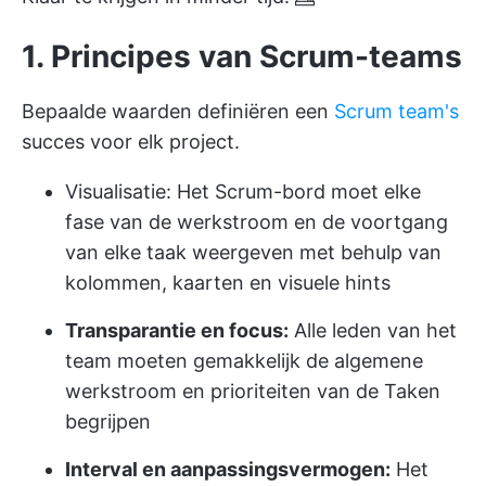
1. Principes van Scrum-teams
Bepaalde waarden definiëren een
Scrum team's
succes voor elk project.
Visualisatie: Het Scrum-bord moet elke
fase van de werkstroom en de voortgang
van elke taak weergeven met behulp van
kolommen, kaarten en visuele hints
Transparantie en focus:
Alle leden van het
team moeten gemakkelijk de algemene
werkstroom en prioriteiten van de Taken
begrijpen
Interval en aanpassingsvermogen:
Het