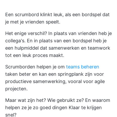
Een scrumbord klinkt leuk, als een bordspel dat
je met je vrienden speelt.
Het enige verschil? In plaats van vrienden heb je
collega's. En in plaats van een bordspel heb je
een hulpmiddel dat samenwerken en teamwork
tot een leuk proces maakt.
Scrumborden helpen je om
teams beheren
taken beter en kan een springplank zijn voor
productieve samenwerking, vooral voor agile
projecten.
Maar wat zijn het? Wie gebruikt ze? En waarom
helpen ze je zo goed
dingen Klaar te krijgen
snel?