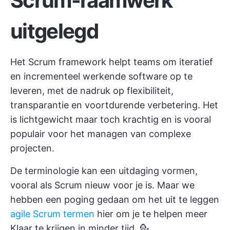
Scrum-raamwerk
uitgelegd
Het Scrum framework helpt teams om iteratief
en incrementeel werkende software op te
leveren, met de nadruk op flexibiliteit,
transparantie en voortdurende verbetering. Het
is lichtgewicht maar toch krachtig en is vooral
populair voor het managen van complexe
projecten.
De terminologie kan een uitdaging vormen,
vooral als Scrum nieuw voor je is. Maar we
hebben een poging gedaan om het uit te leggen
agile Scrum termen
hier om je te helpen meer
Klaar te krijgen in minder tijd. 💁