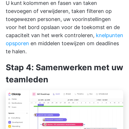
U kunt kolommen en fasen van taken
toevoegen of verwijderen, taken filteren op
toegewezen personen, uw voorinstellingen
voor het bord opslaan voor de toekomst en de
capaciteit van het werk controleren,
knelpunten
opsporen
en middelen toewijzen om deadlines
te halen.
Stap 4: Samenwerken met uw
teamleden