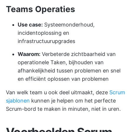
Teams Operaties
Use case:
Systeemonderhoud,
incidentoplossing en
infrastructuurupgrades
Waarom:
Verbeterde zichtbaarheid van
operationele Taken, bijhouden van
afhankelijkheid tussen problemen en snel
en efficiënt oplossen van problemen
Van welk team u ook deel uitmaakt, deze
Scrum
sjablonen
kunnen je helpen om het perfecte
Scrum-bord te maken in minuten, niet in uren.