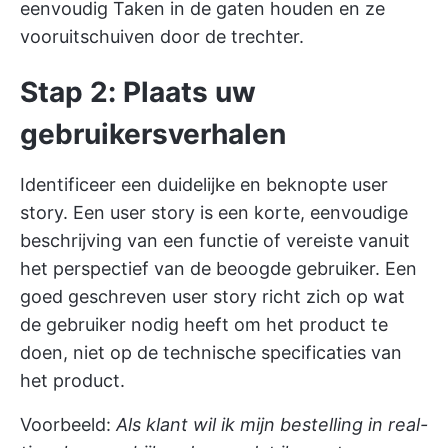
eenvoudig Taken in de gaten houden en ze
vooruitschuiven door de trechter.
Stap 2: Plaats uw
gebruikersverhalen
Identificeer een duidelijke en beknopte user
story. Een user story is een korte, eenvoudige
beschrijving van een functie of vereiste vanuit
het perspectief van de beoogde gebruiker. Een
goed geschreven user story richt zich op wat
de gebruiker nodig heeft om het product te
doen, niet op de technische specificaties van
het product.
Voorbeeld:
Als klant wil ik mijn bestelling in real-