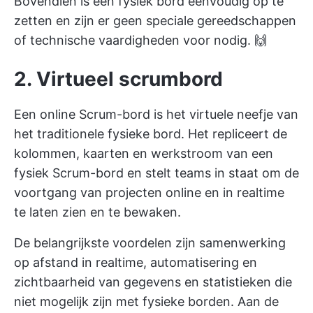
Bovendien is een fysiek bord eenvoudig op te
zetten en zijn er geen speciale gereedschappen
of technische vaardigheden voor nodig. 🙌
2. Virtueel scrumbord
Een online Scrum-bord is het virtuele neefje van
het traditionele fysieke bord. Het repliceert de
kolommen, kaarten en werkstroom van een
fysiek Scrum-bord en stelt teams in staat om de
voortgang van projecten online en in realtime
te laten zien en te bewaken.
De belangrijkste voordelen zijn samenwerking
op afstand in realtime, automatisering en
zichtbaarheid van gegevens en statistieken die
niet mogelijk zijn met fysieke borden. Aan de