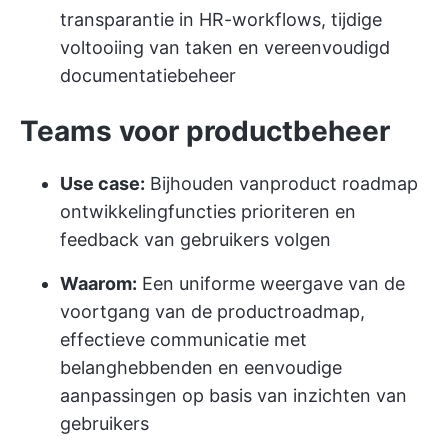
transparantie in HR-workflows, tijdige
voltooiing van taken en vereenvoudigd
documentatiebeheer
Teams voor productbeheer
Use case:
Bijhouden van
product roadmap
ontwikkeling
functies prioriteren en
feedback van gebruikers volgen
Waarom:
Een uniforme weergave van de
voortgang van de productroadmap,
effectieve communicatie met
belanghebbenden en eenvoudige
aanpassingen op basis van inzichten van
gebruikers