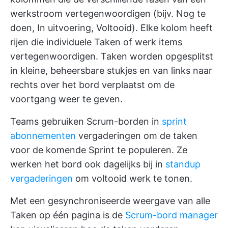
werkstroom vertegenwoordigen (bijv. Nog te
doen, In uitvoering, Voltooid). Elke kolom heeft
rijen die individuele Taken of werk items
vertegenwoordigen. Taken worden opgesplitst
in kleine, beheersbare stukjes en van links naar
rechts over het bord verplaatst om de
voortgang weer te geven.
Teams gebruiken Scrum-borden in
sprint
abonnementen
vergaderingen om de taken
voor de komende Sprint te populeren. Ze
werken het bord ook dagelijks bij in
standup
vergaderingen
om voltooid werk te tonen.
Met een gesynchroniseerde weergave van alle
Taken op één pagina is de
Scrum-bord manager