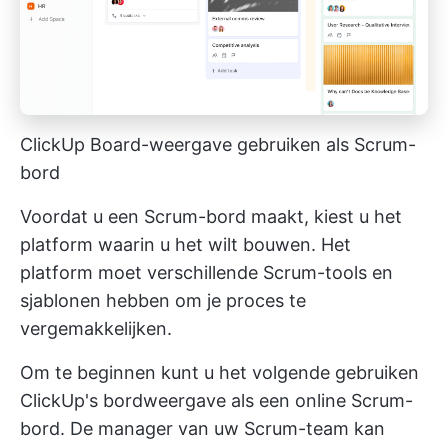
ClickUp Board-weergave gebruiken als Scrum-
bord
Voordat u een Scrum-bord maakt, kiest u het
platform waarin u het wilt bouwen. Het
platform moet verschillende Scrum-tools en
sjablonen hebben om je proces te
vergemakkelijken.
Om te beginnen kunt u het volgende gebruiken
ClickUp's bordweergave
als een online Scrum-
bord. De manager van uw Scrum-team kan