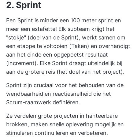
2. Sprint
Een Sprint is minder een 100 meter sprint en
meer een estafette! Elk subteam krijgt het
"stokje" (doel van de Sprint), werkt samen om
een etappe te voltooien (Taken) en overhandigt
aan het einde een opgepoetst resultaat
(increment). Elke Sprint draagt uiteindelijk bij
aan de grotere reis (het doel van het project).
Sprint zijn cruciaal voor het behouden van de
wendbaarheid en reactiesnelheid die het
Scrum-raamwerk definiëren.
Ze verdelen grote projecten in hanteerbare
brokken, maken snelle oplevering mogelijk en
stimuleren continu leren en verbeteren.