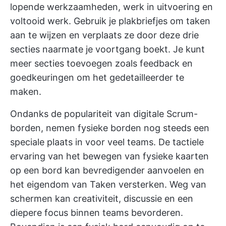
lopende werkzaamheden, werk in uitvoering en
voltooid werk. Gebruik je plakbriefjes om taken
aan te wijzen en verplaats ze door deze drie
secties naarmate je voortgang boekt. Je kunt
meer secties toevoegen zoals feedback en
goedkeuringen om het gedetailleerder te
maken.
Ondanks de populariteit van digitale Scrum-
borden, nemen fysieke borden nog steeds een
speciale plaats in voor veel teams. De tactiele
ervaring van het bewegen van fysieke kaarten
op een bord kan bevredigender aanvoelen en
het eigendom van Taken versterken. Weg van
schermen kan creativiteit, discussie en een
diepere focus binnen teams bevorderen.