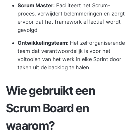
Scrum Master:
Faciliteert het Scrum-
proces, verwijdert belemmeringen en zorgt
ervoor dat het framework effectief wordt
gevolgd
Ontwikkelingsteam:
Het zelforganiserende
team dat verantwoordelijk is voor het
voltooien van het werk in elke Sprint door
taken uit de backlog te halen
Wie gebruikt een
Scrum Board en
waarom?