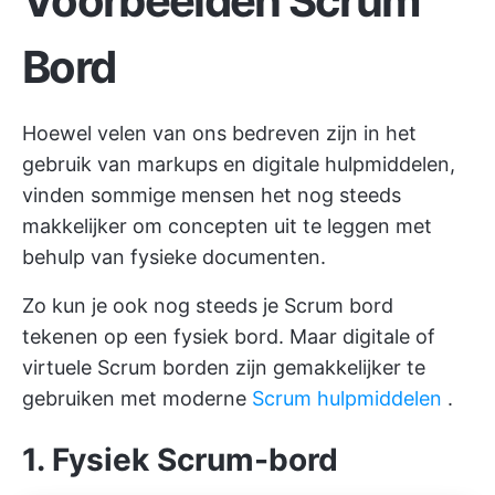
Voorbeelden Scrum
Bord
Hoewel velen van ons bedreven zijn in het
gebruik van markups en digitale hulpmiddelen,
vinden sommige mensen het nog steeds
makkelijker om concepten uit te leggen met
behulp van fysieke documenten.
Zo kun je ook nog steeds je Scrum bord
tekenen op een fysiek bord. Maar digitale of
virtuele Scrum borden zijn gemakkelijker te
gebruiken met moderne
Scrum hulpmiddelen
.
1. Fysiek Scrum-bord