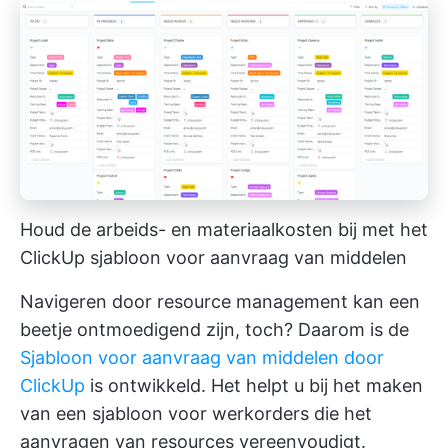
Houd de arbeids- en materiaalkosten bij met het
ClickUp sjabloon voor aanvraag van middelen
Navigeren door resource management kan een
beetje ontmoedigend zijn, toch? Daarom is de
Sjabloon voor aanvraag van middelen door
ClickUp
is ontwikkeld. Het helpt u bij het maken
van een sjabloon voor werkorders die het
aanvragen van resources vereenvoudigt.