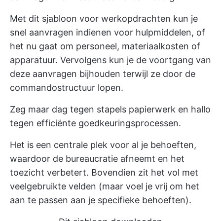
Met dit sjabloon voor werkopdrachten kun je
snel aanvragen indienen voor hulpmiddelen, of
het nu gaat om personeel, materiaalkosten of
apparatuur. Vervolgens kun je de voortgang van
deze aanvragen bijhouden terwijl ze door de
commandostructuur lopen.
Zeg maar dag tegen stapels papierwerk en hallo
tegen efficiënte goedkeuringsprocessen.
Het is een centrale plek voor al je behoeften,
waardoor de bureaucratie afneemt en het
toezicht verbetert. Bovendien zit het vol met
veelgebruikte velden (maar voel je vrij om het
aan te passen aan je specifieke behoeften).