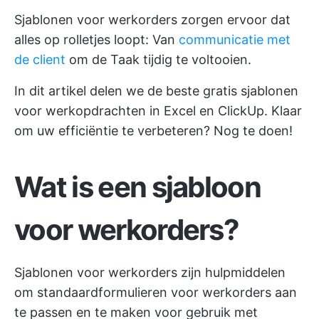
Sjablonen voor werkorders zorgen ervoor dat
alles op rolletjes loopt: Van
communicatie met
de client
om de Taak tijdig te voltooien.
In dit artikel delen we de beste gratis sjablonen
voor werkopdrachten in Excel en ClickUp. Klaar
om uw efficiëntie te verbeteren? Nog te doen!
Wat is een sjabloon
voor werkorders?
Sjablonen voor werkorders zijn hulpmiddelen
om standaardformulieren voor werkorders aan
te passen en te maken voor gebruik met