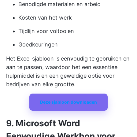
Benodigde materialen en arbeid
Kosten van het werk
Tijdlijn voor voltooien
Goedkeuringen
Het Excel sjabloon is eenvoudig te gebruiken en
aan te passen, waardoor het een essentieel
hulpmiddel is en een geweldige optie voor
bedrijven van elke grootte.
Deze sjabloon downloaden
9. Microsoft Word
Eenvoudige Werkbon voor