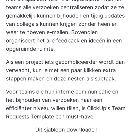
teams alle verzoeken centraliseren zodat ze ze
gemakkelijk kunnen bijhouden en tijdig updates
van collega's kunnen krijgen zonder heen en
weer te hoeven e-mailen. Bovendien
organiseert het alle feedback en ideeën in een
opgeruimde ruimte.
Als een project iets gecompliceerder wordt dan
verwacht, kun je met een paar klikken extra
stappen maken en deze nesten als subtaak.
Voor teams die hun interne communicatie en
het bijhouden van verzoeken naar een
efficiënter niveau willen tillen, is ClickUp's Team
Requests Template een must-have.
Dit sjabloon downloaden