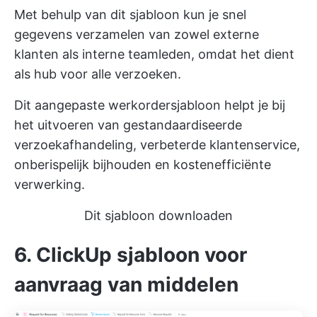
Met behulp van dit sjabloon kun je snel
gegevens verzamelen van zowel externe
klanten als interne teamleden, omdat het dient
als hub voor alle verzoeken.
Dit aangepaste werkordersjabloon helpt je bij
het uitvoeren van gestandaardiseerde
verzoekafhandeling, verbeterde klantenservice,
onberispelijk bijhouden en kostenefficiënte
verwerking.
Dit sjabloon downloaden
6. ClickUp sjabloon voor
aanvraag van middelen