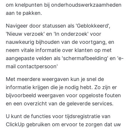
om knelpunten bij onderhoudswerkzaamheden
aan te pakken.
Navigeer door statussen als 'Geblokkeerd',
'Nieuw verzoek' en 'In onderzoek' voor
nauwkeurig bijhouden van de voortgang, en
neem vitale informatie over klanten op met
aangepaste velden als 'schermafbeelding' en 'e-
mail contactpersoon'
Met meerdere weergaven kun je snel de
informatie krijgen die je nodig hebt. Zo zijn er
bijvoorbeeld weergaven voor opgeloste fouten
en een overzicht van de geleverde services.
U kunt de functies voor tijdsregistratie van
ClickUp gebruiken om ervoor te zorgen dat uw