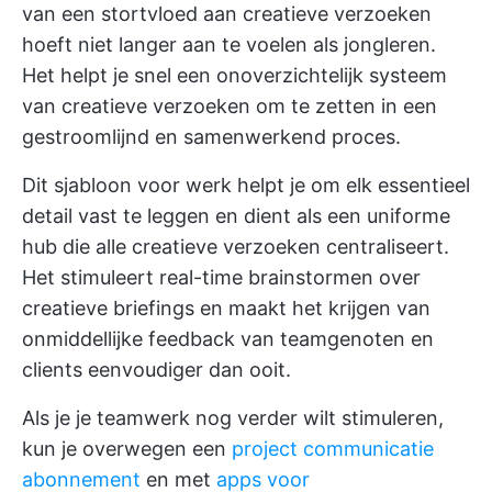
van een stortvloed aan creatieve verzoeken
hoeft niet langer aan te voelen als jongleren.
Het helpt je snel een onoverzichtelijk systeem
van creatieve verzoeken om te zetten in een
gestroomlijnd en samenwerkend proces.
Dit sjabloon voor werk helpt je om elk essentieel
detail vast te leggen en dient als een uniforme
hub die alle creatieve verzoeken centraliseert.
Het stimuleert real-time brainstormen over
creatieve briefings en maakt het krijgen van
onmiddellijke feedback van teamgenoten en
clients eenvoudiger dan ooit.
Als je je teamwerk nog verder wilt stimuleren,
kun je overwegen een
project communicatie
abonnement
en met
apps voor