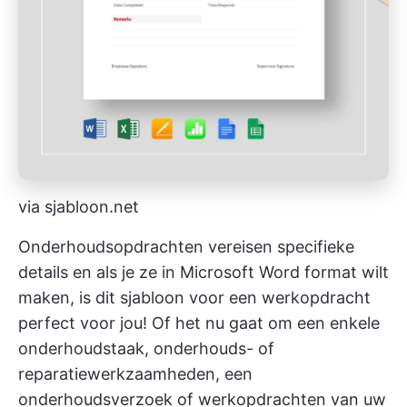
via sjabloon.net
Onderhoudsopdrachten vereisen specifieke
details en als je ze in Microsoft Word format wilt
maken, is dit sjabloon voor een werkopdracht
perfect voor jou! Of het nu gaat om een enkele
onderhoudstaak, onderhouds- of
reparatiewerkzaamheden, een
onderhoudsverzoek of werkopdrachten van uw