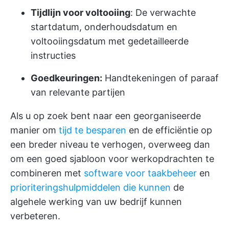
Tijdlijn voor voltooiing
: De verwachte
startdatum, onderhoudsdatum en
voltooiingsdatum met gedetailleerde
instructies
Goedkeuringen:
Handtekeningen of paraaf
van relevante partijen
Als u op zoek bent naar een georganiseerde
manier om
tijd te besparen
en de efficiëntie op
een breder niveau te verhogen, overweeg dan
om een goed sjabloon voor werkopdrachten te
combineren met
software voor taakbeheer
en
prioriteringshulpmiddelen die kunnen
de
algehele werking van uw bedrijf kunnen
verbeteren.