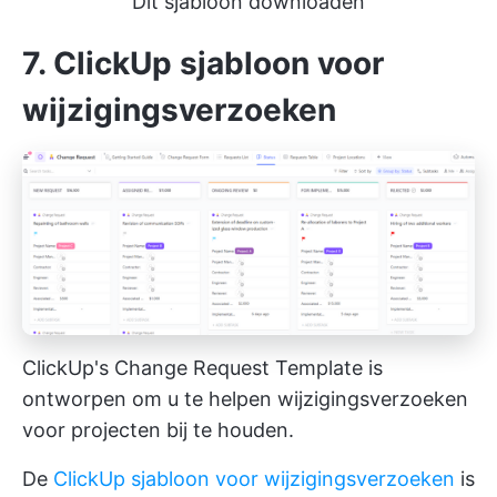
Dit sjabloon downloaden
7. ClickUp sjabloon voor
wijzigingsverzoeken
ClickUp's Change Request Template is
ontworpen om u te helpen wijzigingsverzoeken
voor projecten bij te houden.
De
ClickUp sjabloon voor wijzigingsverzoeken
is