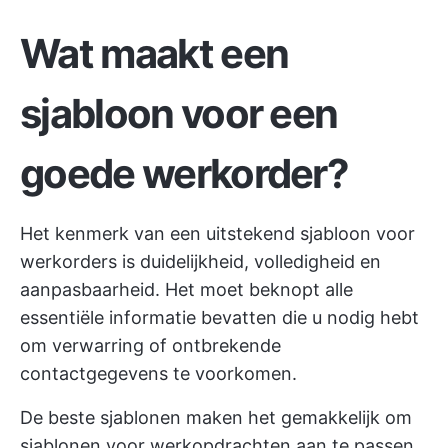
Wat maakt een
sjabloon voor een
goede werkorder?
Het kenmerk van een uitstekend sjabloon voor
werkorders is duidelijkheid, volledigheid en
aanpasbaarheid. Het moet beknopt alle
essentiële informatie bevatten die u nodig hebt
om verwarring of ontbrekende
contactgegevens te voorkomen.
De beste sjablonen maken het gemakkelijk om
sjablonen voor werkopdrachten aan te passen