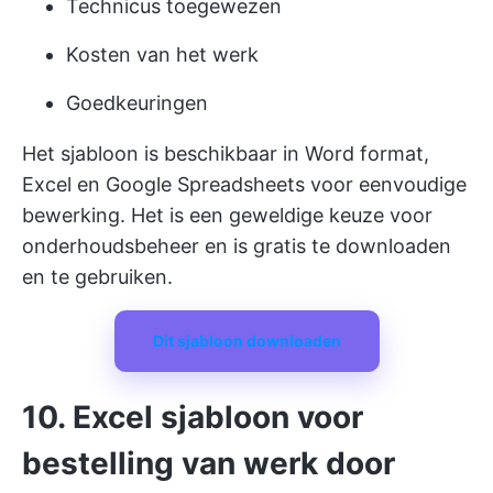
Technicus toegewezen
Kosten van het werk
Goedkeuringen
Het sjabloon is beschikbaar in Word format,
Excel en Google Spreadsheets voor eenvoudige
bewerking. Het is een geweldige keuze voor
onderhoudsbeheer en is gratis te downloaden
en te gebruiken.
Dit sjabloon downloaden
10. Excel sjabloon voor
bestelling van werk door