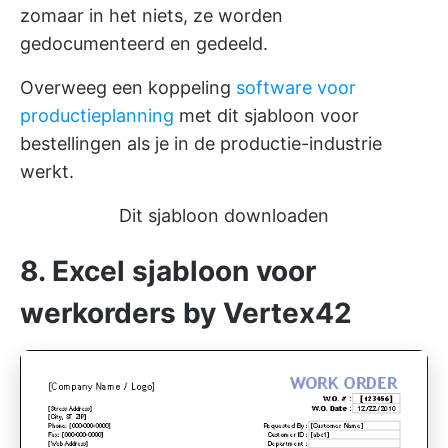
zomaar in het niets, ze worden
gedocumenteerd en gedeeld.
Overweeg een koppeling
software voor
productieplanning
met dit sjabloon voor
bestellingen als je in de productie-industrie
werkt.
Dit sjabloon downloaden
8. Excel sjabloon voor
werkorders by Vertex42