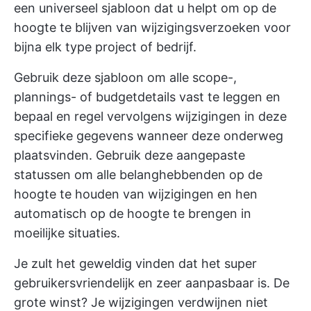
een universeel sjabloon dat u helpt om op de
hoogte te blijven van wijzigingsverzoeken voor
bijna elk type project of bedrijf.
Gebruik deze sjabloon om alle scope-,
plannings- of budgetdetails vast te leggen en
bepaal en regel vervolgens wijzigingen in deze
specifieke gegevens wanneer deze onderweg
plaatsvinden. Gebruik deze aangepaste
statussen om alle belanghebbenden op de
hoogte te houden van wijzigingen en hen
automatisch op de hoogte te brengen in
moeilijke situaties.
Je zult het geweldig vinden dat het super
gebruikersvriendelijk en zeer aanpasbaar is. De
grote winst? Je wijzigingen verdwijnen niet