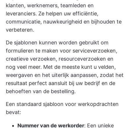
klanten, werknemers, teamleden en
leveranciers. Ze helpen uw efficiëntie,
communicatie, nauwkeurigheid en bijhouden te
verbeteren.
De sjablonen kunnen worden gebruikt om
formulieren te maken voor serviceverzoeken,
creatieve verzoeken, resourceverzoeken en
nog veel meer. Met de meeste kunt u velden,
weergaven en het uiterlijk aanpassen, zodat het
resultaat perfect aansluit bij uw bedrijf en de
behoeften van de bestelling.
Een standaard sjabloon voor werkopdrachten
bevat:
Nummer van de werkorder
: Een unieke