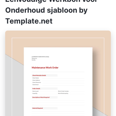
Onderhoud sjabloon by
Template.net