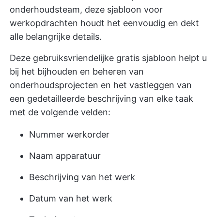
onderhoudsteam, deze sjabloon voor
werkopdrachten houdt het eenvoudig en dekt
alle belangrijke details.
Deze gebruiksvriendelijke gratis sjabloon helpt u
bij het bijhouden en beheren van
onderhoudsprojecten en het vastleggen van
een gedetailleerde beschrijving van elke taak
met de volgende velden:
Nummer werkorder
Naam apparatuur
Beschrijving van het werk
Datum van het werk