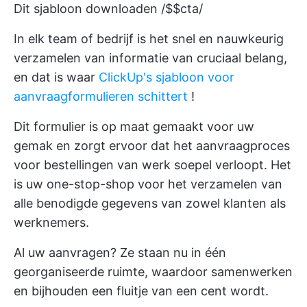
Dit sjabloon downloaden /$$cta/
In elk team of bedrijf is het snel en nauwkeurig
verzamelen van informatie van cruciaal belang,
en dat is waar
ClickUp's sjabloon voor
aanvraagformulieren schittert
!
Dit formulier is op maat gemaakt voor uw
gemak en zorgt ervoor dat het aanvraagproces
voor bestellingen van werk soepel verloopt. Het
is uw one-stop-shop voor het verzamelen van
alle benodigde gegevens van zowel klanten als
werknemers.
Al uw aanvragen? Ze staan nu in één
georganiseerde ruimte, waardoor samenwerken
en bijhouden een fluitje van een cent wordt.