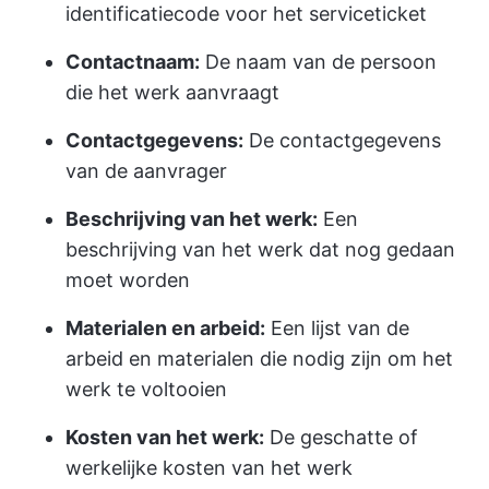
identificatiecode voor het serviceticket
Contactnaam:
De naam van de persoon
die het werk aanvraagt
Contactgegevens:
De contactgegevens
van de aanvrager
Beschrijving van het werk:
Een
beschrijving van het werk dat nog gedaan
moet worden
Materialen en arbeid:
Een lijst van de
arbeid en materialen die nodig zijn om het
werk te voltooien
Kosten van het werk:
De geschatte of
werkelijke kosten van het werk