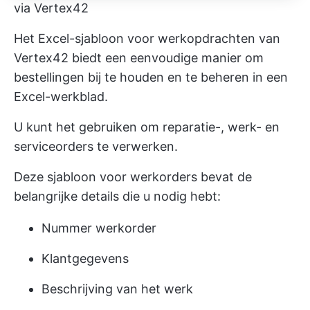
via Vertex42
Het Excel-sjabloon voor werkopdrachten van
Vertex42 biedt een eenvoudige manier om
bestellingen bij te houden en te beheren in een
Excel-werkblad.
U kunt het gebruiken om reparatie-, werk- en
serviceorders te verwerken.
Deze sjabloon voor werkorders bevat de
belangrijke details die u nodig hebt:
Nummer werkorder
Klantgegevens
Beschrijving van het werk