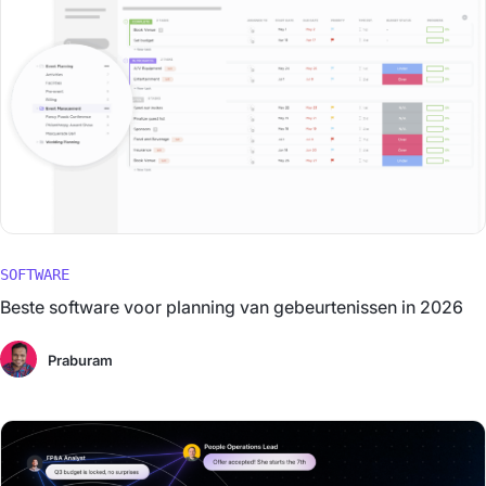
SOFTWARE
Beste software voor planning van gebeurtenissen in 2026
Praburam