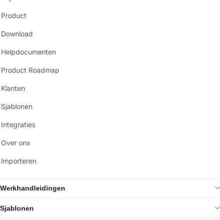
Product
Download
Helpdocumenten
Product Roadmap
Klanten
Sjablonen
Integraties
Over ons
Importeren
Werkhandleidingen
Sjablonen