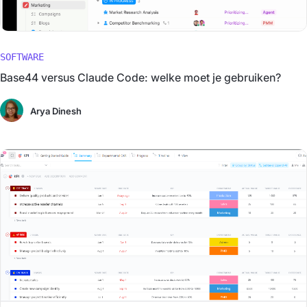
SOFTWARE
Base44 versus Claude Code: welke moet je gebruiken?
Arya Dinesh