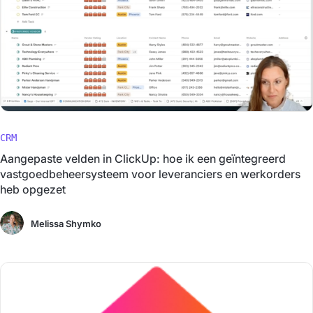
CRM
Aangepaste velden in ClickUp: hoe ik een geïntegreerd
vastgoedbeheersysteem voor leveranciers en werkorders
heb opgezet
Melissa Shymko