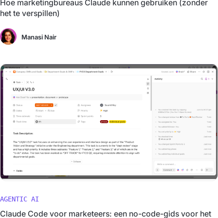
Hoe marketingbureaus Claude kunnen gebruiken (zonder
het te verspillen)
Manasi Nair
AGENTIC AI
Claude Code voor marketeers: een no-code-gids voor het