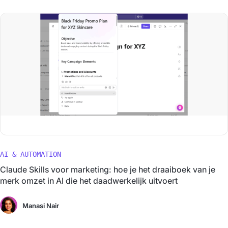
AI & AUTOMATION
Claude Skills voor marketing: hoe je het draaiboek van je
merk omzet in AI die het daadwerkelijk uitvoert
Manasi Nair