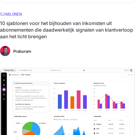
SJABLONEN
10 sjablonen voor het bijhouden van inkomsten uit
abonnementen die daadwerkelijk signalen van klantverloop
aan het licht brengen
Praburam