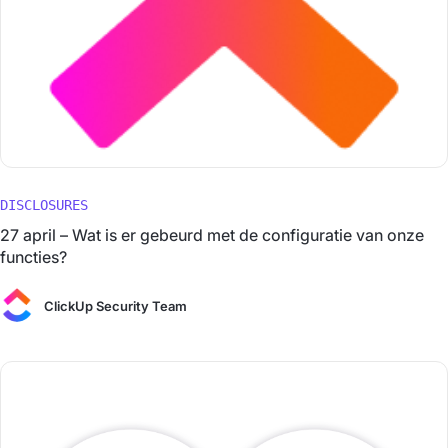
DISCLOSURES
27 april – Wat is er gebeurd met de configuratie van onze
functies?
ClickUp Security Team