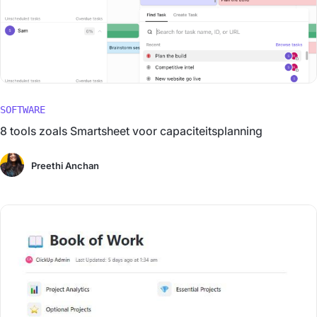
SOFTWARE
8 tools zoals Smartsheet voor capaciteitsplanning
Preethi Anchan