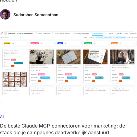
Sudarshan Somanathan
AI
De beste Claude MCP-connectoren voor marketing: de
stack die je campagnes daadwerkelijk aanstuurt