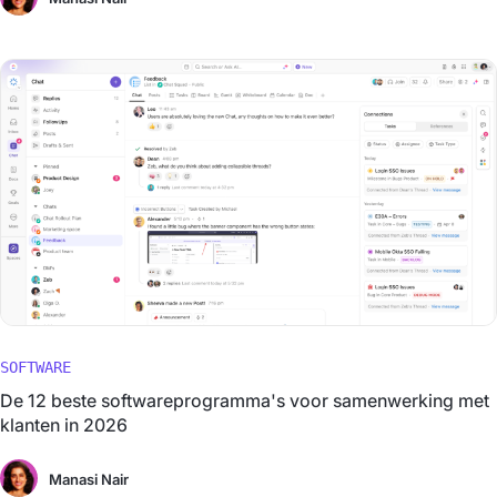
SOFTWARE
De 12 beste softwareprogramma's voor samenwerking met
klanten in 2026
Manasi Nair