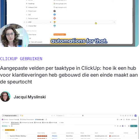
CLICKUP GEBRUIKEN
Aangepaste velden per taaktype in ClickUp: hoe ik een hub
voor klantleveringen heb gebouwd die een einde maakt aan
de speurtocht
Jacqui Myslinski