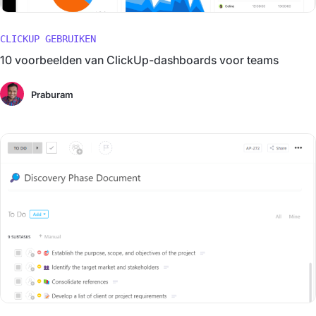
CLICKUP GEBRUIKEN
10 voorbeelden van ClickUp-dashboards voor teams
Praburam