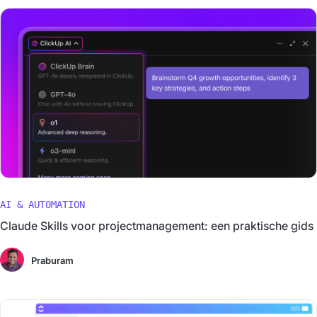
AI & AUTOMATION
Claude Skills voor projectmanagement: een praktische gids
Praburam