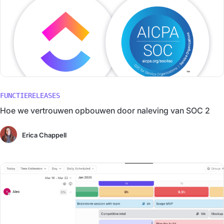
FUNCTIERELEASES
Hoe we vertrouwen opbouwen door naleving van SOC 2
Erica Chappell