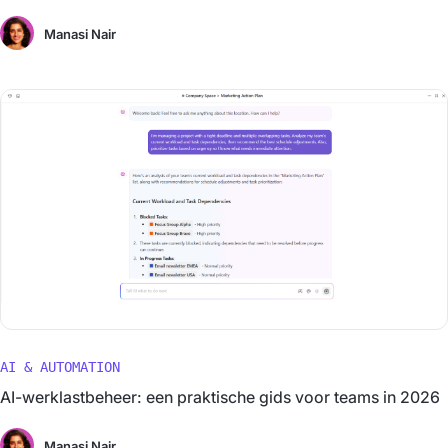
Manasi Nair
AI & AUTOMATION
AI-werklastbeheer: een praktische gids voor teams in 2026
Manasi Nair