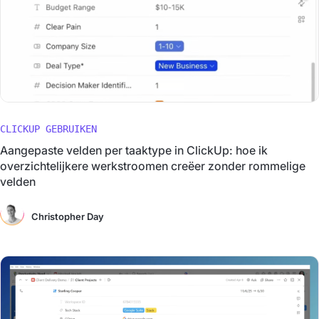
CLICKUP GEBRUIKEN
Aangepaste velden per taaktype in ClickUp: hoe ik
overzichtelijkere werkstroomen creëer zonder rommelige
velden
Christopher Day