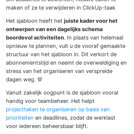
maken of ze te verwijderen in ClickUp-taak
Het sjabloon heeft het
juiste kader voor het
ontwerpen van een dagelijks schema
boordevol activiteiten
. In plaats van helemaal
opnieuw te plannen, vult u de vooraf gemaakte
structuur van het sjabloon in. Dit verkort de
abonnementstijd en neemt de overweldiging en
stress van het organiseren van verspreide
dagen weg. 💯
Vanuit zakelijk oogpunt is de sjabloon vooral
handig voor teambeheer. Het helpt
projecttaken te organiseren op basis van
prioriteiten
en deadlines, zodat de werklast
voor iedereen beheersbaar blijft.