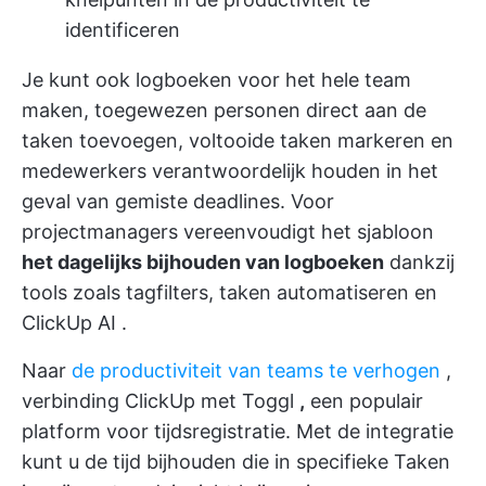
identificeren
Je kunt ook logboeken voor het hele team
maken, toegewezen personen direct aan de
taken toevoegen, voltooide taken markeren en
medewerkers verantwoordelijk houden in het
geval van gemiste deadlines. Voor
projectmanagers vereenvoudigt het sjabloon
het dagelijks bijhouden van logboeken
dankzij
tools zoals tagfilters,
taken automatiseren
en
ClickUp AI
.
Naar
de productiviteit van teams te verhogen
,
verbinding ClickUp met Toggl
,
een populair
platform voor tijdsregistratie. Met de integratie
kunt u de tijd bijhouden die in specifieke Taken