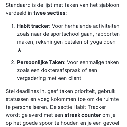
Standaard is de lijst met taken van het sjabloon
verdeeld in
twee secties
:
Habit tracker
: Voor herhalende activiteiten
zoals naar de sportschool gaan, rapporten
maken, rekeningen betalen of yoga doen
🧘
Persoonlijke Taken
: Voor eenmalige taken
zoals een doktersafspraak of een
vergadering met een client
Stel deadlines in, geef taken prioriteit, gebruik
statussen en voeg kolommen toe om de ruimte
te personaliseren. De sectie Habit Tracker
wordt geleverd met een
streak counter
om je
op het goede spoor te houden en je een gevoel