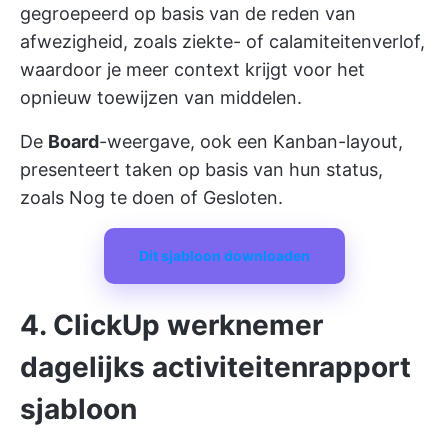
gegroepeerd op basis van de reden van
afwezigheid, zoals ziekte- of calamiteitenverlof,
waardoor je meer context krijgt voor het
opnieuw toewijzen van middelen.
De
Board
-weergave, ook een Kanban-layout,
presenteert taken op basis van hun status,
zoals Nog te doen of Gesloten.
Dit sjabloon downloaden
4. ClickUp werknemer
dagelijks activiteitenrapport
sjabloon