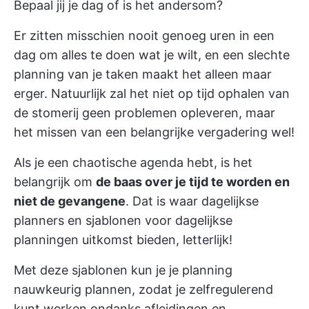
Bepaal jij je dag of is het andersom?
Er zitten misschien nooit genoeg uren in een
dag om alles te doen wat je wilt, en een slechte
planning van je taken maakt het alleen maar
erger. Natuurlijk zal het niet op tijd ophalen van
de stomerij geen problemen opleveren, maar
het missen van een belangrijke vergadering wel!
Als je een chaotische agenda hebt, is het
belangrijk om
de baas over je tijd te worden en
niet de gevangene
. Dat is waar dagelijkse
planners en sjablonen voor dagelijkse
planningen uitkomst bieden, letterlijk!
Met deze sjablonen kun je je planning
nauwkeurig plannen, zodat je zelfregulerend
kunt werken ondanks afleidingen en