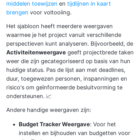
middelen toewijzen
en
tijdlijnen in kaart
brengen
voor voltooiing.
Het sjabloon heeft meerdere weergaven
waarmee je het project vanuit verschillende
perspectieven kunt analyseren. Bijvoorbeeld, de
Activiteitenweergave
geeft projectbrede taken
weer die zijn gecategoriseerd op basis van hun
huidige status. Pas de lijst aan met deadlines,
duur, toegewezen personen, inspanningen en
risico's om geïnformeerde besluitvorming te
ondersteunen. 📈
Andere handige weergaven zijn:
Budget Tracker Weergave
: Voor het
instellen en bijhouden van budgetten voor