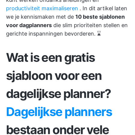
productiviteit maximaliseren
. In dit artikel laten
we je kennismaken met de
10 beste sjablonen
voor dagplanners
die slim prioriteiten stellen en
gerichte inspanningen bevorderen. ⌛
Wat is een gratis
sjabloon voor een
dagelijkse planner?
Dagelijkse planners
bestaan onder vele