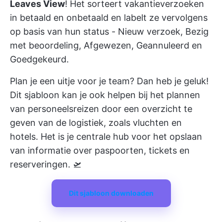
Leaves View
! Het sorteert vakantieverzoeken
in betaald en onbetaald en labelt ze vervolgens
op basis van hun status - Nieuw verzoek, Bezig
met beoordeling, Afgewezen, Geannuleerd en
Goedgekeurd.
Plan je een uitje voor je team? Dan heb je geluk!
Dit sjabloon kan je ook helpen bij het plannen
van personeelsreizen door een overzicht te
geven van de logistiek, zoals vluchten en
hotels. Het is je centrale hub voor het opslaan
van informatie over paspoorten, tickets en
reserveringen. 🛫
Dit sjabloon downloaden