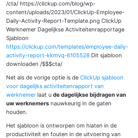
/cta/
https://clickup.com/blog/wp-
content/uploads/2023/01/ClickUp-Employee-
Daily-Activity-Report-Template.png
ClickUp
Werknemer Dagelijkse Activiteitenrapportage
Sjabloon
https://clickup.com/templates/employee-daily-
activity-report-kkmvq-6105528
Dit sjabloon
downloaden /$$$cta/
Net als de vorige optie is de
ClickUp sjabloon
voor dagelijks activiteitenrapport van
werknemer
laat u
de dagelijkse bijdragen van
uw werknemers
nauwkeurig in de gaten
houden.
Het sjabloon is ontworpen om hiaten in de
productiviteit en fouten in de uitvoering van