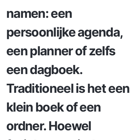
namen: een
persoonlijke agenda,
een planner of zelfs
een dagboek.
Traditioneel is het een
klein boek of een
ordner. Hoewel