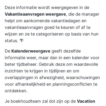
Deze informatie wordt weergegeven in de
Vakantieaanvragen weergave
, die de manager
helpt om aankomende vakantiedagen en
vakantieaanvragen goed te keuren of af te
wijzen en ze te categoriseren op basis van hun
status. 🌴
De
Kalenderweergave
geeft dezelfde
informatie weer, maar dan in een kalender voor
beter tijdbeheer. Gebruik deze om waardevolle
inzichten te krijgen in tijdlijnen en om
overlappingen in afwezigheid, waarschuwingen
voor afhankelijkheid en planningsconflicten te
ontdekken.
Je boekhoudteam zal dol zijn op de
Vacation