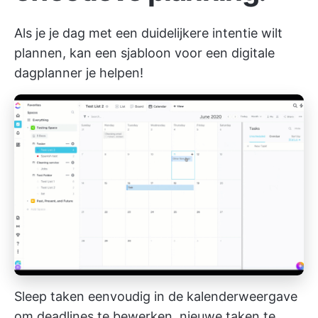
Als je je dag met een duidelijkere intentie wilt
plannen, kan een sjabloon voor een digitale
dagplanner je helpen!
Sleep taken eenvoudig in de kalenderweergave
om deadlines te bewerken, nieuwe taken te