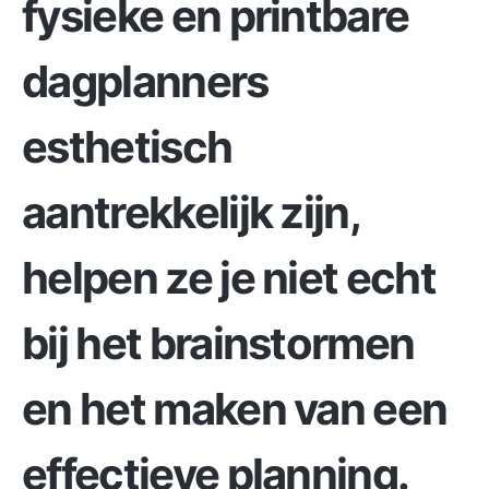
fysieke en printbare
dagplanners
esthetisch
aantrekkelijk zijn,
helpen ze je niet echt
bij het brainstormen
en het maken van een
effectieve planning.