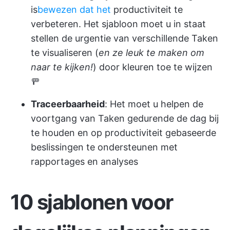
is
bewezen dat het
productiviteit te
verbeteren. Het sjabloon moet u in staat
stellen de urgentie van verschillende Taken
te visualiseren (
en ze leuk te maken om
naar te kijken!
) door kleuren toe te wijzen
🚥
Traceerbaarheid
: Het moet u helpen de
voortgang van Taken gedurende de dag bij
te houden en op productiviteit gebaseerde
beslissingen te ondersteunen met
rapportages en analyses
10 sjablonen voor