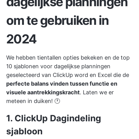
dagelijkse planningen
om te gebruiken in
2024
We hebben tientallen opties bekeken en de top
10 sjablonen voor dagelijkse planningen
geselecteerd van
ClickUp
word en Excel die de
perfecte balans vinden tussen functie en
visuele aantrekkingskracht
. Laten we er
meteen in duiken! 🕐
1. ClickUp Dagindeling
sjabloon