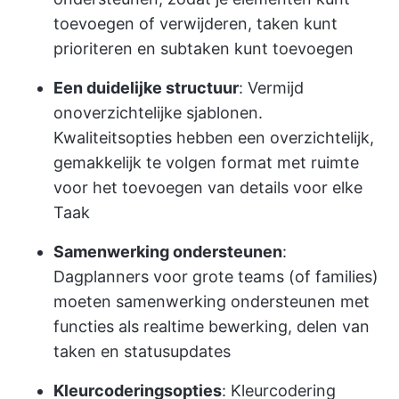
toevoegen of verwijderen, taken kunt
prioriteren en subtaken kunt toevoegen
Een duidelijke structuur
: Vermijd
onoverzichtelijke sjablonen.
Kwaliteitsopties hebben een overzichtelijk,
gemakkelijk te volgen format met ruimte
voor het toevoegen van details voor elke
Taak
Samenwerking ondersteunen
:
Dagplanners voor grote teams (of families)
moeten samenwerking ondersteunen met
functies als realtime bewerking, delen van
taken en statusupdates
Kleurcoderingsopties
: Kleurcodering