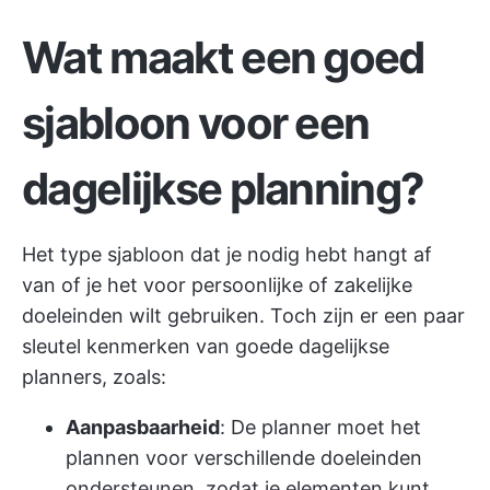
Wat maakt een goed
sjabloon voor een
dagelijkse planning?
Het type sjabloon dat je nodig hebt hangt af
van of je het voor persoonlijke of zakelijke
doeleinden wilt gebruiken. Toch zijn er een paar
sleutel kenmerken van goede dagelijkse
planners, zoals:
Aanpasbaarheid
: De planner moet het
plannen voor verschillende doeleinden
ondersteunen, zodat je elementen kunt