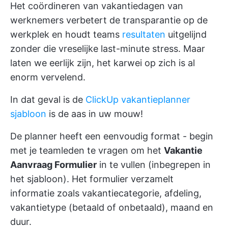
Het coördineren van vakantiedagen van
werknemers verbetert de transparantie op de
werkplek en houdt teams
resultaten
uitgelijnd
zonder die vreselijke last-minute stress. Maar
laten we eerlijk zijn, het karwei op zich is al
enorm vervelend.
In dat geval is de
ClickUp vakantieplanner
sjabloon
is de aas in uw mouw!
De planner heeft een eenvoudig format - begin
met je teamleden te vragen om het
Vakantie
Aanvraag Formulier
in te vullen (inbegrepen in
het sjabloon). Het formulier verzamelt
informatie zoals vakantiecategorie, afdeling,
vakantietype (betaald of onbetaald), maand en
duur.