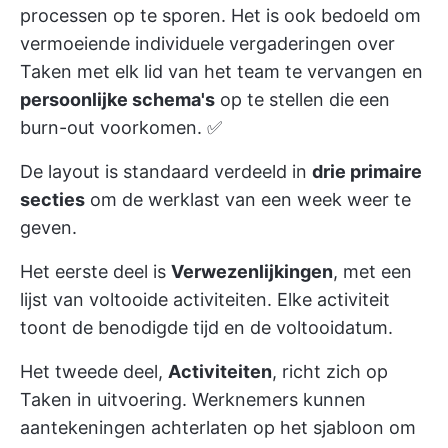
processen op te sporen. Het is ook bedoeld om
vermoeiende individuele vergaderingen over
Taken met elk lid van het team te vervangen en
persoonlijke schema's
op te stellen die een
burn-out voorkomen. ✅
De layout is standaard verdeeld in
drie primaire
secties
om de werklast van een week weer te
geven.
Het eerste deel is
Verwezenlijkingen
, met een
lijst van voltooide activiteiten. Elke activiteit
toont de benodigde tijd en de voltooidatum.
Het tweede deel,
Activiteiten
, richt zich op
Taken in uitvoering. Werknemers kunnen
aantekeningen achterlaten op het sjabloon om