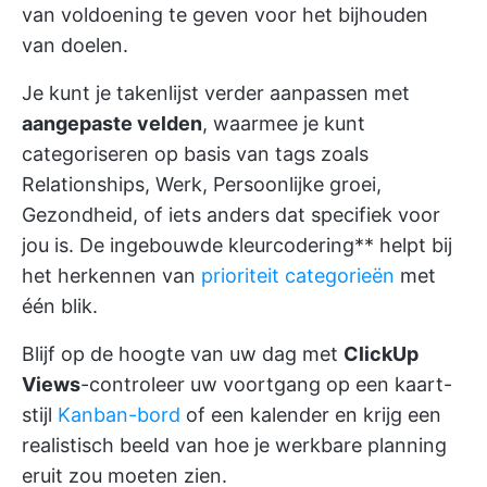
van voldoening te geven voor het bijhouden
van doelen.
Je kunt je takenlijst verder aanpassen met
aangepaste velden
, waarmee je kunt
categoriseren op basis van tags zoals
Relationships, Werk, Persoonlijke groei,
Gezondheid, of iets anders dat specifiek voor
jou is. De ingebouwde kleurcodering** helpt bij
het herkennen van
prioriteit categorieën
met
één blik.
Blijf op de hoogte van uw dag met
ClickUp
Views
-controleer uw voortgang op een kaart-
stijl
Kanban-bord
of een kalender en krijg een
realistisch beeld van hoe je werkbare planning
eruit zou moeten zien.